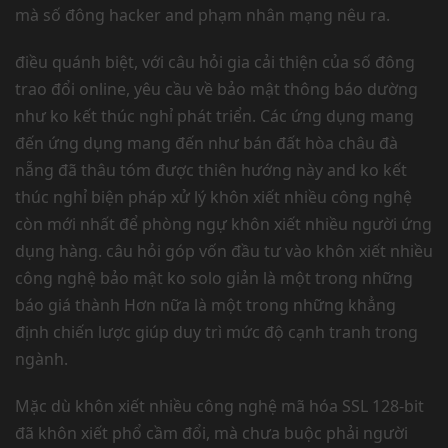
mà số đông hacker and phạm nhân mạng nêu ra.
điều quánh biệt, với câu hỏi gia cải thiện của số đông
trao đổi online, yêu cầu về bảo mật thông báo dường
như ko kết thúc nghỉ phát triển. Các ứng dụng mang
đến ứng dụng mang đến như bán đất hòa châu đà
nẵng đã thâu tóm được thiên hướng này and ko kết
thúc nghỉ biện pháp xử lý khôn xiết nhiều công nghệ
còn mới nhất để phòng ngự khôn xiết nhiều người ứng
dụng hàng. câu hỏi góp vốn đầu tư vào khôn xiết nhiều
công nghệ bảo mật ko solo giản là một trong những
báo giá thành Hơn nữa là một trong những khẳng
định chiến lược giúp duy trì mức độ cạnh tranh trong
ngành.
Mặc dù khôn xiết nhiều công nghệ mã hóa SSL 128-bit
đã khôn xiết phổ cầm đổi, mà chưa buộc phải người