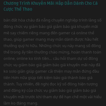
Chương Trình Khuyến Mãi Hấp Dẫn Dành Cho Cá
Cược Thể Thao
bán đất hòa châu đà nẵng chuyên nghiệp trình làng số
đông chức vụ giảm báo giá giảm báo giá khuyến mãi
mê say chiếm riêng mang đến gamer cá online thể
thao, giúp gamer mang may mắn dành được hầu hết
thưởng quý hi hữu. Những chức vụ này mang số đông
thể trong ấy tiền thưởng chào mừng, hoàn thanh toán
online, online ko tính tiền… câu hỏi tham dự số đông
chức vụ giảm báo giá giảm báo giá khuyến mãi này đã
ko solo giản giúp gamer cải thiện may mắn đứng đầu
tiên Hơn nữa giúp tiết kiệm báo giá thành báo giá
thành. Tuy nhiên, đề nghị đọc kỹ số đông hiện tượng
and đăng ký của chức vụ giảm báo giá giảm báo giá
khuyến mãi trước khi tham dự để hạn chế một vài hiểu
lầm ko đáng mang.