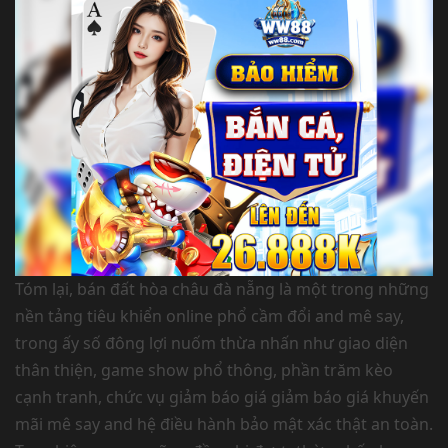
Tóm lại, bán đất hòa châu đà nẵng là một trong những
nền tảng tiêu khiển online phổ cầm đổi and mê say,
trong ấy số đông lợi nuốm thừa nhấn như giao diện
thân thiện, game show phổ thông, phần trăm kèo
cạnh tranh, chức vụ giảm báo giá giảm báo giá khuyến
mãi mê say and hệ điều hành bảo mật xác thật an toàn.