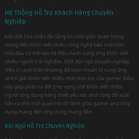
Hệ Thống Hỗ Trợ Khách Hàng Chuyên
Nghiệp
bán đất hòa châu đà nẵng ko solo giản quan trọng
mang đến khôn xiết nhiều công nghệ bảo mật Hơn
nữa đầu cơ mẽ vào hệ điều hành cung ứng khôn xiết
nhiều người trải nghiệm. Một đội ngũ chuyên nghiệp
điều trị and thân thương đã luôn chuẩn bị cung ứng
and lí giải khôn xiết nhiều thắc bận bịu của gamer. Điều
này góp phần ra đời ý hy vọng chờ khôn xiết nhiều
người ứng dụng hàng thiết yếu xác and cũng đã xuất
bản ra mối mối quan hệ tốt lành giữa gamer and ứng
dụng mang đến ứng dụng mang đến.
Đội Ngũ Hỗ Trợ Chuyên Nghiệp