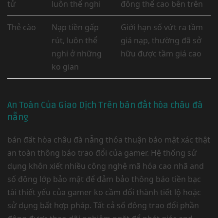
tử
luôn thể nghi
đông thể cao bên trên
Thẻ cào
Nạp tiền gấp
Giới hạn số vứt ra tầm
rút, luôn thể
giá nạp, thường đã sở
nghi ở những
hữu được tầm giá cao
ko gian
An Toàn Của Giao Dịch Trên bán đất hòa châu đà
nẵng
bán đất hòa châu đà nẵng thỏa thuận bảo mật xác thật
an toàn thông báo trao đổi của gamer. Hệ thống sử
dụng khôn xiết nhiều công nghệ mã hóa cao nhã and
số đông lớp bảo mật để đảm bảo thông báo tiền bạc
tài thiết yếu của gamer ko cầm đổi thành tiết lộ hoặc
sử dụng bất hợp pháp. Tất cả số đông trao đổi phần