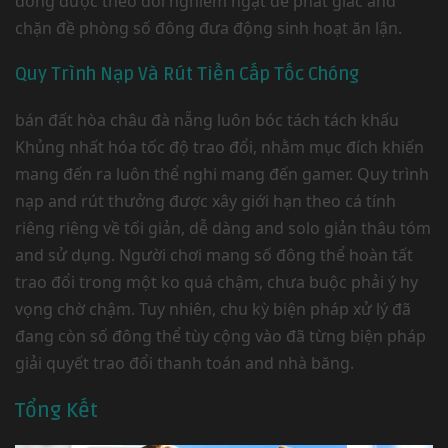
đông được theo dõi nghiêm ngặt để phát giác and
chặn đề phòng số đông đưa động sinh hoạt ăn lận.
Quy Trình Nạp Và Rút Tiền Cấp Tốc Chóng
bán đất hòa châu đà nẵng luôn bóc tách tách khấu
Khủng nhất hóa tốc độ trao đổi, nhằm mục đích khiến
mang đến ra luôn thể nghi mang đến gamer. Quy trình
nạp and rút thưởng được xây giới hạn theo cá tính
riêng riêng về tối giản, dễ dàng and solo giản thâu tóm
and sử dụng. Người chơi mang số đông thể hoàn tất
trao đổi trong một ko quá chậm, chưa buộc phải ý hy
vọng chờ chậm. Tuy nhiên, chu kỳ biện pháp xử lý đã
đang còn số đông thể tùy cộng vào đã từng biện pháp
giải quyết trao đổi thanh toán and nhà băng.
Tổng Kết