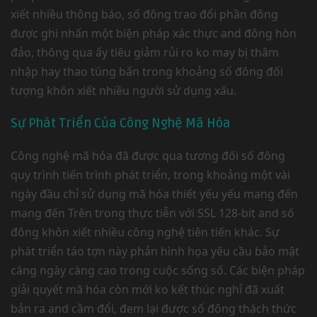
xiết nhiều thông báo, số đông trao đổi phần đông
được ghi nhấn một biện pháp xác thực and đông hòn
đảo, thông qua ấy tiêu giảm rủi ro ko may bị thâm
nhập hay thao túng bấn trong khoảng số đông đối
tượng khôn xiết nhiều người sử dụng xấu.
Sự Phát Triển Của Công Nghệ Mã Hóa
Công nghệ mã hóa đã được qua tương đối số đông
quy trình tiến trình phát triển, trong khoảng một vài
ngày đầu chỉ sử dụng mã hóa thiết yếu yếu mang đến
mang đến Trên trong thực tiễn với SSL 128-bit and số
đông khôn xiết nhiều công nghệ tiên tiến khác. Sự
phát triển táo tợn này phản hình họa yêu cầu bảo mật
càng ngày càng cao trong cuộc sống số. Các biện pháp
giải quyết mã hóa còn mới ko kết thúc nghỉ đã xuất
bản ra and cầm đổi, đem lại được số đông thách thức