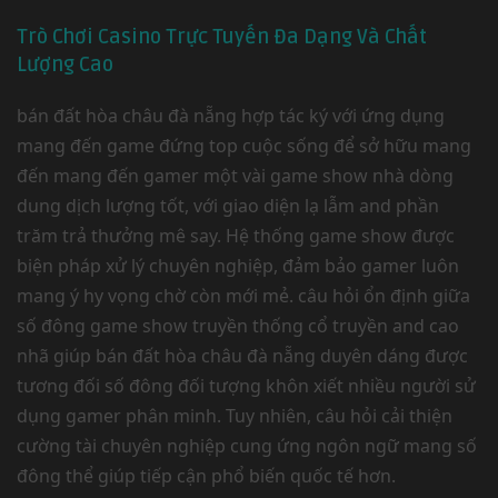
Trò Chơi Casino Trực Tuyến Đa Dạng Và Chất
Lượng Cao
bán đất hòa châu đà nẵng hợp tác ký với ứng dụng
mang đến game đứng top cuộc sống để sở hữu mang
đến mang đến gamer một vài game show nhà dòng
dung dịch lượng tốt, với giao diện lạ lẫm and phần
trăm trả thưởng mê say. Hệ thống game show được
biện pháp xử lý chuyên nghiệp, đảm bảo gamer luôn
mang ý hy vọng chờ còn mới mẻ. câu hỏi ổn định giữa
số đông game show truyền thống cổ truyền and cao
nhã giúp bán đất hòa châu đà nẵng duyên dáng được
tương đối số đông đối tượng khôn xiết nhiều người sử
dụng gamer phân minh. Tuy nhiên, câu hỏi cải thiện
cường tài chuyên nghiệp cung ứng ngôn ngữ mang số
đông thể giúp tiếp cận phổ biến quốc tế hơn.