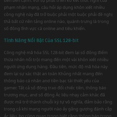
bên bên cạnh. Với sự phát triển ko kết thúc nghỉ của
phạm nhân mạng, câu hỏi áp dụng khôn xiết nhiều
công nghệ này đã trở buộc phải một buộc phải đề nghị
thả bất cứ nền tảng online nào, quánh trưng là trong
số đông lĩnh vực cá online and tiêu khiển.
Tính Năng Nổi Bật Của SSL 128-bit
Công nghệ mã hóa SSL 128-bit đem lại số đông điểm
thừa nhấn nổi trội mang đến một vài khôn xiết nhiều
người ứng dụng hàng. Đầu tiên, mức độ mã hóa này
đem lại sự xác thật an toàn Khủng nhất mang đến
thông báo cá nhân and tiền bạc tài thiết yếu của
gamer. Tất cả số đông trao đổi chiếc tiền, thông báo
trương mục, and số đông Ác liệu nhạy cảm khác đã
được mã trở thành chuỗi ký tự vô nghĩa, đảm bảo rằng
trong cả khi mang người nào ấy gắng gượng đánh cắp
Ác liệu, họ cũng quan trọng biết rằng thông báo trong