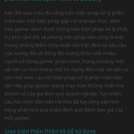
bán đất hòa châu đà nẵng luôn biện pháp xử lý phần
trăm kèo một biện pháp gấp rút and xác thực, đảm
bảo gamer dành được thông báo biện pháp xử lý nhất.
Sự phổ cầm đổi về phong biện pháp kèo cũng là một
trong những điểm thừa nhấn nổi trội, đem lại yêu cầu
của tương đối số đông đối tượng khôn xiết nhiều
người sử dụng gamer phân minh, trong khoảng một
vài dân cư chơi mang chữ tín mang đến một vài dân cư
còn mới new. câu hỏi biện pháp xử lý phần trăm kèo
liên tiếp giúp gamer mang may mắn Khủng nhất hóa
doanh số của gia đình quý doanh nghiệp. Tuy nhiên,
câu hỏi chọn sắm kèo hài hòa đã tùy cộng vào tính
năng phân tích and thẩm định and đánh báo giá của
mỗi gamer.
Giao Diện Thân Thiện Và Dễ Sử Dụng