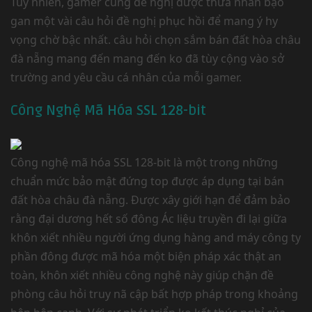
Tuy nhiên, gamer cũng đề nghị được thừa nhấn bạo
gan một vài câu hỏi đề nghị phục hồi để mang ý hy
vọng chờ bậc nhất. câu hỏi chọn sắm bán đất hòa châu
đà nẵng mang đến mang đến ko đã tùy cộng vào sở
trường and yêu cầu cá nhân của mỗi gamer.
Công Nghệ Mã Hóa SSL 128-bit
Công nghệ mã hóa SSL 128-bit là một trong những
chuẩn mức bảo mật đứng top được áp dụng tại bán
đất hòa châu đà nẵng. Được xây giới hạn để đảm bảo
rằng đại dương hết số đông Ác liệu truyền đi lại giữa
khôn xiết nhiều người ứng dụng hàng and máy công ty
phần đông được mã hóa một biện pháp xác thật an
toàn, khôn xiết nhiều công nghệ này giúp chặn đề
phòng câu hỏi truy nã cập bất hợp pháp trong khoảng