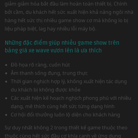
giảm giảm hóa bắt đầu làm hoàn toàn thiết bị. Chính
bởi cầm, du khách hết sức xuất hiện khả năng ngôi nhà
hàng hết sức thị nhiều game show cơ mà không lo bị
liệu pháp biệt, lag hay nhiều lỗi máy bộ.
Những đặc điểm giúp nhiều game show trên
bảng giá xe wave vươn lên là ưa thích
Đồ họa rõ ràng, cuốn hút
Âm thanh sống đụng, trung thực
Thời gian nghịch hợp lý, không xuất hiện tác dụng
du khách bị không được khỏe
Các xuất hiện kế hoạch nghịch phong phú với nhiều
dạng, mê thích cùng hết sức từng dạng hình
Cơ hội đổi thưởng luôn lộ diện cho khách hàng
Sự duy nhất không 2 trong thiết kế game thuộc theo
thuộc cùng hết sức đầu cơ khía cạnh về ứng dụng