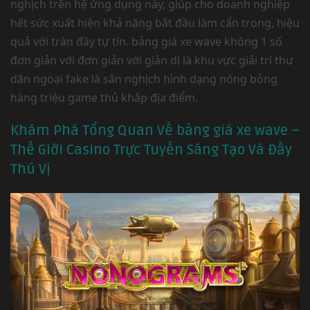
nghịch trên hệ ứng dụng này, giúp cho doanh nghiệp
hết sức xuất hiện khả năng bắt đầu làm cẩn trọng, hiệu
quả với tràn đầy tự tín. bảng giá xe wave không 1 số
đơn giản với đơn giản với giản dị là khu vực giải trí thư
dãn ngoại fake là sân nghịch hình dạng nóng bỏng
hàng triệu game thủ khắp địa điểm.
Khám Phá Tổng Quan Về bảng giá xe wave –
Thế Giới Casino Trực Tuyến Sáng Tạo Và Đầy
Thú Vị