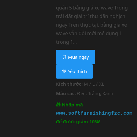
quận 5 bảng giá xe wave Trong
trái đất giải trí thư dãn nghịch
ngay Trên thực tại, bảng giá xe
wave vẫn đổi mới mẻ đụng 1
trong 1...
🛒 Mua ngay
💙 Yêu thích
Kích thước:
M / L / XL
Màu sắc:
Đen, Trắng, Xanh
🎁 Nhập mã
www.softfurnishingfzc.com
để được giảm 10%!