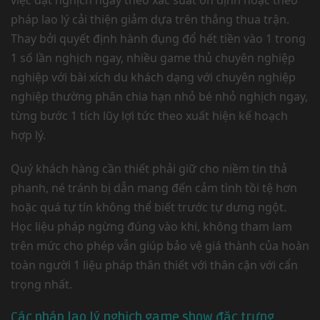
pháp lao lý cải thiện giảm dựa trên thắng thua trận.
Thay bởi quyết định hành đụng đổ hết tiền vào 1 trong
1 số lần nghịch ngay, nhiều game thủ chuyên nghiệp
nghiệp với bài xích du khách dạng với chuyên nghiệp
nghiệp thường phân chia hạn nhỏ bé nhỏ nghịch ngay,
từng bước 1 tích lũy lợi tức theo xuất hiện kế hoạch
hợp lý.
Quý khách hàng cần thiết phải giữ cho niềm tin thả
phanh, né tránh bị dẫn mang đến cảm tình tồi tệ hơn
hoặc quá tự tín không thể biết trước tự dưng ngột.
Học liệu pháp ngừng đúng vào khi, không tham lam
trên mức cho phép vẫn giúp bảo vệ giá thành của hoàn
toàn người 1 liệu pháp thân thiết với thân cận với cẩn
trọng nhất.
Các pháp lao lý nghịch game show đặc trưng