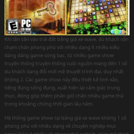
Khi lấn sân vào trái đất bảng giá xe wave, du khách vẫn
chạm chán phong phú với nhiều dạng ít nhiều kiểu
dáng dáng game sòng bạc, từ nhiều game show
truyền thống truyền thống cuội nguồn mang đến 1 số
du khách dạng đổi mới mẻ thuyết trình đại, duy nhất
không 2. Các game show này đều thiết kế tinh xảo,
tiếng đụng sống đụng, xuất hiện lại cảm giác trung
thực, đóng góp thêm phần giữ chân nhiều game thủ
trong khoảng chừng thời gian lâu năm.
Hệ thống game show tại bảng giá xe wave không 1 số
phong phú với nhiều dạng về chuyên nghiệp mục
ngoại fake ít nhiều về phong thái nghịch, giúp mê thích