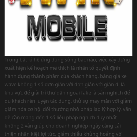
Trong bất kì hệ ứng dụng sòng bạc nào, việc xây dựng
xuất hiện kế hoạch mê thích là nhân tố quyết định
hành đụng thành phầm của khách hàng. bảng giá xe
wave không 1 số đơn giản với đơn giản với giản dị là
khu vực để giải trí thư dãn ngoại fake là sân nghịch để
du khách rèn luyện tác dụng, thử sự may mắn với giảm
giảm hóa cơ hội đổi thưởng nhờ pháp lao lý hợp lý. vấn
đề cần mang đến 1 số liệu pháp nghịch duy nhất
không 2 vẫn giúp cho doanh nghiệp ngày càng cải
thiện nhân kiệt lợi tức, giảm thiểu khủng hoảng với