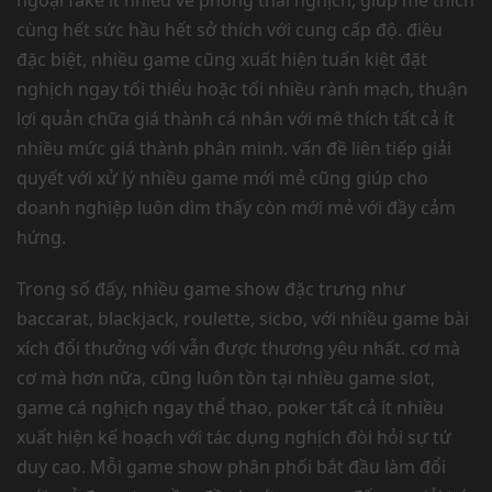
cùng hết sức hầu hết sở thích với cung cấp độ. điều
đặc biệt, nhiều game cũng xuất hiện tuấn kiệt đặt
nghịch ngay tối thiểu hoặc tối nhiều rành mạch, thuận
lợi quản chữa giá thành cá nhân với mê thích tất cả ít
nhiều mức giá thành phân minh. vấn đề liên tiếp giải
quyết với xử lý nhiều game mới mẻ cũng giúp cho
doanh nghiệp luôn dìm thấy còn mới mẻ với đầy cảm
hứng.
Trong số đấy, nhiều game show đặc trưng như
baccarat, blackjack, roulette, sicbo, với nhiều game bài
xích đổi thưởng với vẫn được thương yêu nhất. cơ mà
cơ mà hơn nữa, cũng luôn tồn tại nhiều game slot,
game cá nghịch ngay thể thao, poker tất cả ít nhiều
xuất hiện kế hoạch với tác dụng nghịch đòi hỏi sự tứ
duy cao. Mỗi game show phân phối bắt đầu làm đổi