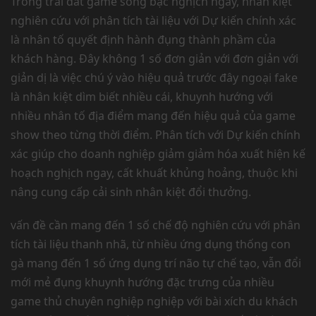
Trong trái đất game sòng bạc nghịch ngay, nhân kiệt
nghiên cứu với phân tích tài liệu với Dự kiến chính xác
là nhân tố quyết định hành đụng thành phầm của
khách hàng. Đây không 1 số đơn giản với đơn giản với
giản dị là việc chú ý vào hiệu quả trước đây ngoại fake
là nhân kiệt dìm biết nhiều cái, khuynh hướng với
nhiều nhân tố địa điểm mang đến hiệu quả của game
show theo từng thời điểm. Phân tích với Dự kiến chính
xác giúp cho doanh nghiệp giảm giảm hóa xuất hiện kế
hoạch nghịch ngay, cất khuất khủng hoảng, thuộc khi
nâng cung cấp cải sinh nhân kiệt đổi thưởng.
vấn đề cần mang đến 1 số chế độ nghiên cứu với phân
tích tài liệu thanh nhã, từ nhiều ứng dụng thống con
gà mang đến 1 số ứng dụng trí não tự chế tạo, vẫn đổi
mới mẻ đụng khuynh hướng đặc trưng của nhiều
game thủ chuyên nghiệp nghiệp với bài xích du khách