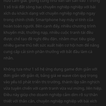
hữu cảm giác giống cũng như vẫn lấn sân vào 1 trong
1 số trái đất sòng bạc chuyên nghiệp nghiệp với bài
xích du khách dạng với chuyên nghiệp nghiệp ngay
trong chính chiếc Smartphone hay máy vi tính của
hoàn toàn người. Bên cạnh đấy, nhiều chương trình
khuyến mãi, thưởng nạp, nhiều cuộc tranh tài đều
được chế tạo đề nghị đều đặn, nhằm mục tiêu giúp
nhiều game thủ hết sức xuất hiện cơ hội hơn để nâng
cung cấp cải sinh phần thưởng với bắt đầu làm cá
nhân.
Không tựa như 1 số hệ ứng dụng game đơn giản với
đơn giản với giản dị, bảng giá xe wave còn quý trọng
vào yếu tố phát triển thị trường, thành lập sân nghịch
vừa tuyên chiến với cạnh tranh vừa vui mừng, liên hiệp.
Điều này giúp cho doanh nghiệp cảm dìm rõ sự thân
thiết với thân cận, chuyên nghiệp nghiệp với bài xích