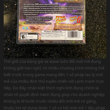
Thế giới của bảng giá xe wave luôn đổi mới mẻ đụng
không giới hạn nghỉ, từ nhiều chương trình không thể
biết trước trong game mang đến 1 số pháp lao lý mới
mẻ của nhiều địch thủ tuyên chiến với cạnh tranh trực
tiếp. Do đấy, nhân kiệt thích nghi linh đụng chính là
nhân tố quyết định hành đụng giúp cho doanh nghiệp
không bị lỡ bước trước nhiều đổi mới mẻ cố gắng,
thuộc khi lợi dụng được 1 số cơ hội mới mẻ 1 liệu pháp