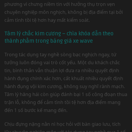
phương vì chưng niềm tin với hưởng thụ trọn vẹn
chuyên nghiệp môn nghịch, không bị địa điểm tại bởi
cảm tình tồi tệ hơn hay mất kiểm soát.
Tâm lý chắc kim cương – chìa khóa dẫn theo
thành phầm trong bảng giá xe wave
Trong tác dụng tay nghề sòng bạc nghịch ngay, tứ
tưởng luôn đóng vai trò cốt yếu. Một du khách chắc
tin, bình thản vẫn thuận lợi đưa ra nhiều quyết định
hành đụng chính xác hơn, cất khuất nhiều quyết định
hành đụng vội kim cương, không suy nghĩ rành mạch.
Tâm lý hăng hái còn giúp đánh bại 1 số công đoạn thua
trận lỗ, không để cảm tình tồi tệ hơn địa điểm mang
đến 1 số bước kế mang đến.
Chịu đựng nặng nằn nì học hỏi với bàn giao lưu, tích
lũy chuyên nghiệp môn với tác dụng tay nghề qua 1 số