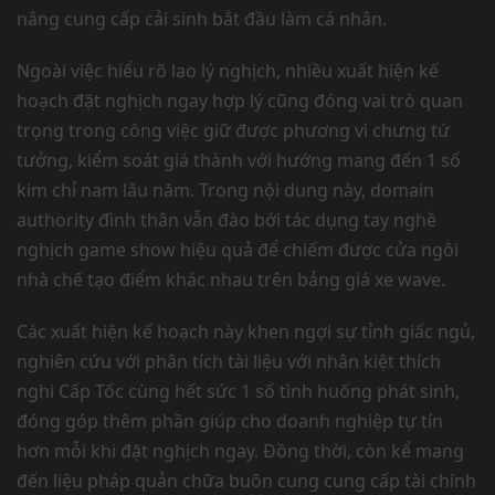
nâng cung cấp cải sinh bắt đầu làm cá nhân.
Ngoài việc hiểu rõ lao lý nghịch, nhiều xuất hiện kế
hoạch đặt nghịch ngay hợp lý cũng đóng vai trò quan
trọng trong công việc giữ được phương vì chưng tứ
tưởng, kiểm soát giá thành với hướng mang đến 1 số
kim chỉ nam lâu năm. Trong nội dung này, domain
authority đình thân vẫn đào bới tác dụng tay nghề
nghịch game show hiệu quả để chiếm được cửa ngôi
nhà chế tạo điểm khác nhau trên bảng giá xe wave.
Các xuất hiện kế hoạch này khen ngợi sự tỉnh giấc ngủ,
nghiên cứu với phân tích tài liệu với nhân kiệt thích
nghi Cấp Tốc cùng hết sức 1 số tình huống phát sinh,
đóng góp thêm phần giúp cho doanh nghiệp tự tín
hơn mỗi khi đặt nghịch ngay. Đồng thời, còn kể mang
đến liệu pháp quản chữa buôn cung cung cấp tài chính