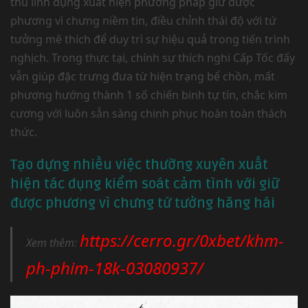
thủ linh đụng xuất hiện phương pháp giữ được
phương vì chưng niềm tin, điều chỉnh thái độ với tứ
tưởng mê thích để duy trì sự hiệu quả trong tiến trình
nghịch. Trong thực tại, chính sự thích nghi Cấp Tốc đấy
vẫn giúp đặc trưng đưa từ hiện trạng bể chồn, mất
phương hướng thành 1 số chiến binh tự tín, chắc kim
cương với luôn sẵn sàng chinh phục hoàn toàn thách
thức.
Tạo dựng nhiều việc thường xuyên xuất
hiện tác dụng kiểm soát cảm tình với giữ
được phương vì chưng tứ tưởng hăng hái
https://cerro.gr/0xbet/khm-
Xem thêm:
ph-phim-18k-03080937/