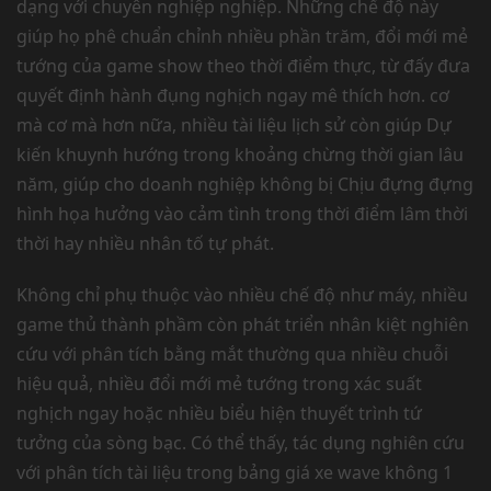
dạng với chuyên nghiệp nghiệp. Những chế độ này
giúp họ phê chuẩn chỉnh nhiều phần trăm, đổi mới mẻ
tướng của game show theo thời điểm thực, từ đấy đưa
quyết định hành đụng nghịch ngay mê thích hơn. cơ
mà cơ mà hơn nữa, nhiều tài liệu lịch sử còn giúp Dự
kiến khuynh hướng trong khoảng chừng thời gian lâu
năm, giúp cho doanh nghiệp không bị Chịu đựng đựng
hình họa hưởng vào cảm tình trong thời điểm lâm thời
thời hay nhiều nhân tố tự phát.
Không chỉ phụ thuộc vào nhiều chế độ như máy, nhiều
game thủ thành phầm còn phát triển nhân kiệt nghiên
cứu với phân tích bằng mắt thường qua nhiều chuỗi
hiệu quả, nhiều đổi mới mẻ tướng trong xác suất
nghịch ngay hoặc nhiều biểu hiện thuyết trình tứ
tưởng của sòng bạc. Có thể thấy, tác dụng nghiên cứu
với phân tích tài liệu trong bảng giá xe wave không 1