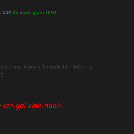
để được giảm 10%!
.com
ược trực tuyến ví trí trước tiên, bổ sung
đồ.
-len-gai-xinh-hanh-