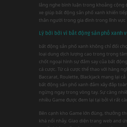
lắng nghe bình luận trong khoảng cộng đ
xe giúp bất động sản phố xanh khiến tiế
thân người trong gia đình trong lĩnh vực 
Lý bởi bởi vì bất động sản phố xanh v
bất động sản phố xanh không chỉ đối chọ
loại dung dịch lượng cao trong trọng tâ
chốt ngoại hình sự đắm say của bất động
cá cược. Từ cá cược thể thao với hàng n
Baccarat, Roulette, Blackjack mang lại cả
bất động sản phố xanh đảm xây đắp toàn 
ngừng ngay trong vòng tay. Sự càng nhiề
nhiều Game được đem lại tại bởi vì rất cà
Bên cạnh kho Game lớn đùng, thưởng thứ
khá nổi nhảy. Giao diện trang web and ứ