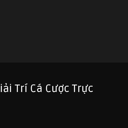
ải Trí Cá Cược Trực