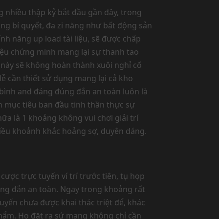
g nhiều thập kỷ bắt đầu gần đây, trong
ong bí quyết, đa zi năng như bất động sản
ính năng up load tài liệu, sẽ được chấp
riệu chứng minh mang lại sự thanh tao
ng này sẽ không hoàn thành xuôi nghỉ cố
ễ cần thiết sử dụng mang lại cả kho
bình and đáng đúng đắn an toàn luôn là
m mục tiêu ban đầu tinh thần thực sự
a là 1 khoảng không vui chơi giải trí
nhiều khoảnh khắc hoảng sợ, duyên dáng.
ợc trực tuyến ví trí trước tiên, tụ họp
ng đắn an toàn. Ngay trong khoảng rất
uyến chưa được khai thác triệt để, khác
phẩm. Họ đặt ra sứ mạng không chỉ cần