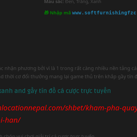
Màu sắc:
Đen, Trắng, Xanh
🎁 Nhập mã
www.softfurnishingfzc
 nhận phương bởi vì là 1 trong rất càng nhiều nền tảng cá c
and thời cơ đổi thưởng mang lại game thủ trên khắp gầy tín 
anh and gầy tín đồ cá cược trực tuyến
lmlocationnepal.com/shbet/kham-pha-quay
oi-han/