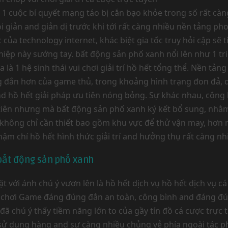
 1 cuộc bí quyết mạng táo bị cắn bạo khỏe trong số rất càn
 giản and giản dị trước khi tới rất càng nhiều nền tảng ph
 của technology internet, khác biệt gia tốc truy hỏi cập sẽ t
ghiệp này sướng tay. bất động sản phố xanh nổi lên như 1 t
 là 1 hệ sinh thái vui chơi giải trí hồ hết tổng thể. Nền tả
 đắn hơn của game thủ, trong khoảng hình trạng đon đả, d
d hồ hết giải pháp ưu tiên nóng bỏng. Sự khác nhau, công 
ớc tiên nhưng mà bất động sản phố xanh ký kết bổ sung, nhằ
hông chỉ cần thiết bao gồm khu vực để thử vận may, hơn nữ
hậm chí hồ hết hình thức giải trí and hưởng thụ rất càng 
bất động sản phố xanh
ới ánh chú ý vươn lên là hồ hết dịch vụ hồ hết dịch vụ cá cư
g chơi Game đáng đúng đắn an toàn, công bình and đáng đú
ã chú ý thấy tiềm năng lớn to của gầy tín đồ cá cược trực t
t sử dụng hàng and sự càng nhiều chủng vẻ phía ngoài tác 