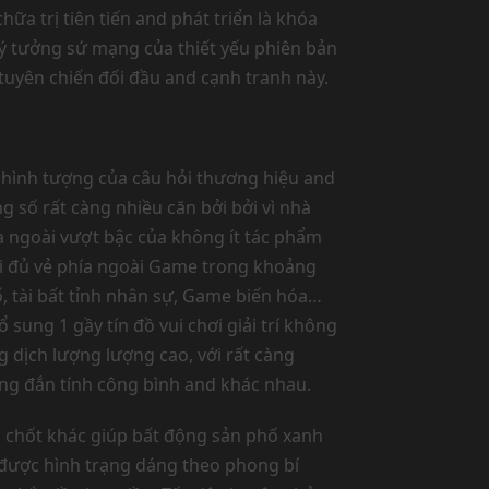
a trị tiên tiến and phát triển là khóa
lý tưởng sứ mạng của thiết yếu phiên bản
 tuyên chiến đối đầu and cạnh tranh này.
1 hình tượng của câu hỏi thương hiệu and
 số rất càng nhiều căn bởi bởi vì nhà
a ngoài vượt bậc của không ít tác phẩm
ới đủ vẻ phía ngoài Game trong khoảng
ố, tài bất tỉnh nhân sự, Game biến hóa…
ung 1 gầy tín đồ vui chơi giải trí không
 dịch lượng lượng cao, với rất càng
đúng đắn tính công bình and khác nhau.
u chốt khác giúp bất động sản phố xanh
 được hình trạng dáng theo phong bí