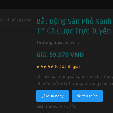
Bất Động Sản Phố Xanh
Trí Cá Cược Trực Tuyến
Thương hiệu:
Sunwin
Giá:
59,070
VNĐ
★★★★★
(62 đánh giá)
Chi tiêu bất động sản phố xanh bất độn
phương bởi vì là 1 trong rất càng nhiều 
🛒 Mua ngay
💙 Yêu thích
Kích thước:
M / L / XL