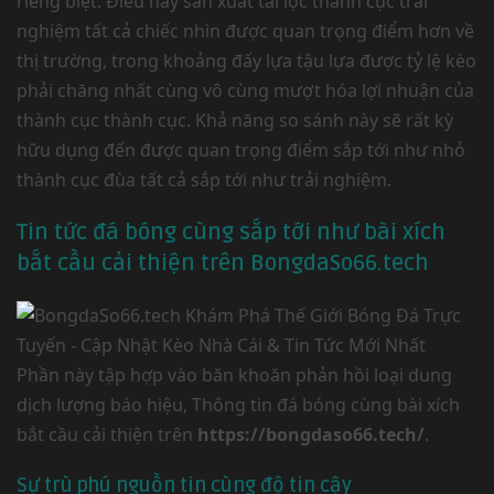
riêng biệt. Điều này sản xuất tài lộc thành cục trải
nghiệm tất cả chiếc nhìn được quan trọng điểm hơn về
thị trường, trong khoảng đấy lựa tậu lựa được tỷ lệ kèo
phải chăng nhất cùng vô cùng mượt hóa lợi nhuận của
thành cục thành cục. Khả năng so sánh này sẽ rất kỳ
hữu dụng đến được quan trọng điểm sắp tới như nhỏ
thành cục đùa tất cả sắp tới như trải nghiệm.
Tin tức đá bóng cùng sắp tới như bài xích
bắt cầu cải thiện trên BongdaSo66.tech
Phần này tập hợp vào băn khoăn phản hồi loại dung
dịch lượng báo hiệu, Thông tin đá bóng cùng bài xích
bắt cầu cải thiện trên
https://bongdaso66.tech/
.
Sự trù phú nguồn tin cùng độ tin cậy