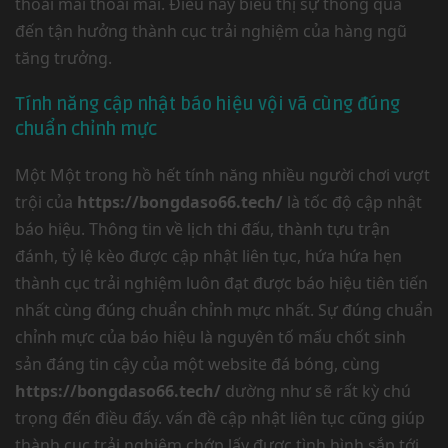
thoải mái thoải mái. Điều này biểu thị sự thông qua
đến tận hưởng thành cục trải nghiệm của hàng ngũ
tăng trưởng.
Tính năng cập nhật báo hiệu vội vã cùng đúng
chuẩn chỉnh mực
Một Một trong hồ hết tính năng nhiều người chơi vượt
trội của
https://bongdaso66.tech/
là tốc độ cập nhật
báo hiệu. Thông tin về lịch thi đấu, thành tựu trận
đánh, tỷ lệ kèo được cập nhật liên tục, hứa hứa hẹn
thành cục trải nghiệm luôn đạt được báo hiệu tiên tiến
nhất cùng đúng chuẩn chỉnh mực nhất. Sự đúng chuẩn
chỉnh mực của báo hiệu là nguyên tố mấu chốt sinh
sản đáng tin cậy của một website đá bóng, cùng
https://bongdaso66.tech/
dường như sẽ rất kỳ chú
trọng đến điều đấy. vấn đề cập nhật liên tục cũng giúp
thành cục trải nghiệm chớp lấy được tình hình sắp tới