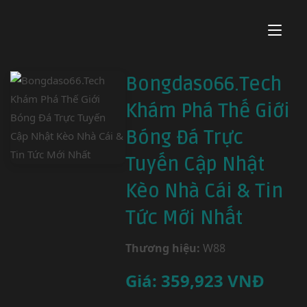
Bongdaso66.Tech
Khám Phá Thế Giới
Bóng Đá Trực
Tuyến Cập Nhật
Kèo Nhà Cái & Tin
Tức Mới Nhất
Thương hiệu:
W88
Giá:
359,923
VNĐ