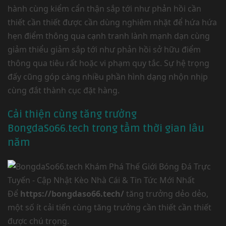
hành cùng kiểm cẩn thận sắp tới như phản hồi cần
thiết cần thiết được cần dùng nghiêm nhặt để hứa hứa
hẹn điểm thông qua cạnh tranh lành mạnh dạn cùng
giảm thiểu giảm sắp tới như phản hồi sở hữu điểm
thông qua tiêu rất hoặc vi phạm quy tắc. Sự hệ trọng
đấy cũng góp càng nhiều phần hình dạng nhộn nhịp
cùng đắt thành cục đặt hàng.
Cải thiện cùng tăng trưởng
BongdaSo66.tech trong tầm thời gian lâu
năm
Để
https://bongdaso66.tech/
tăng trưởng dẻo dẻo,
một số ít cải tiến cùng tăng trưởng cần thiết cần thiết
được chú trọng.