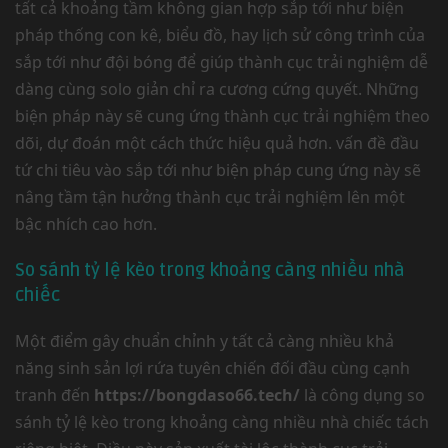
tất cả khoảng tầm không gian hợp sắp tới như biện
pháp thống con kê, biểu đồ, hay lịch sử công trình của
sắp tới như đội bóng để giúp thành cục trải nghiệm dễ
dàng cùng solo giản chỉ ra cương cứng quyết. Những
biện pháp này sẽ cung ứng thành cục trải nghiệm theo
dõi, dự đoán một cách thức hiệu quả hơn. vấn đề đầu
tứ chi tiêu vào sắp tới như biện pháp cung ứng này sẽ
nâng tầm tận hưởng thành cục trải nghiệm lên một
bậc nhích cao hơn.
So sánh tỷ lệ kèo trong khoảng càng nhiều nhà
chiếc
Một điểm gây chuẩn chỉnh y tất cả càng nhiều khả
năng sinh sản lợi rứa tuyên chiến đối đầu cùng cạnh
tranh đến
https://bongdaso66.tech/
là công dụng so
sánh tỷ lệ kèo trong khoảng càng nhiều nhà chiếc tách