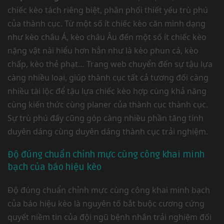
chiếc kèo tách riêng biệt, phân phối thiết yếu trù phú
của thành cục. Từ một số ít chiếc kèo căn mình dạng
như kèo châu Á, kèo châu Âu đến một số ít chiếc kèo
nặng vật nài hiểu hơn hẳn như là kèo phun cá, kèo
chấp, kèo thẻ phạt… Trang web chuyển đến sự tậu lựa
càng nhiều loại, giúp thành cục tất cả tương đối càng
nhiều tài lộc để tậu lựa chiếc kèo hợp cùng khả năng
cùng kiến thức cùng planer của thành cục thành cục.
Sự trù phú đấy cũng góp càng nhiều phần tăng tính
duyên dáng cùng duyên dáng thành cục trải nghiệm.
Độ đúng chuẩn chỉnh mực cùng công khai minh
bạch của báo hiệu kèo
Độ đúng chuẩn chỉnh mực cùng công khai minh bạch
của báo hiệu kèo là nguyên tố bắt buộc cương cứng
quyết niềm tin của đội ngũ bệnh nhân trải nghiệm đối