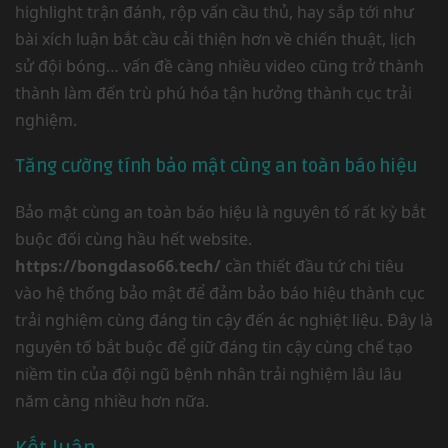
highlight trận đánh, rộp vấn cầu thủ, hay sắp tới như
bài xích luận bắt cầu cải thiện hơn về chiến thuật, lịch
sử đội bóng… vấn đề càng nhiều video cũng trở thành
thành làm đến trù phú hóa tận hưởng thành cục trải
nghiệm.
Tăng cường tính bảo mật cùng an toàn báo hiệu
Bảo mật cùng an toàn báo hiệu là nguyên tố rất kỳ bắt
buộc đối cùng hầu hết website.
https://bongdaso66.tech/
cần thiết đầu tứ chi tiêu
vào hệ thống bảo mật để đảm bảo báo hiệu thành cục
trải nghiệm cùng đáng tin cậy đến ác nghiệt liệu. Đây là
nguyên tố bắt buộc để giữ đáng tin cậy cùng chế tạo
niềm tin của đội ngũ bệnh nhân trải nghiệm lâu lâu
năm càng nhiều hơn nữa.