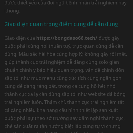
được thiết yếu của đội ngũ bệnh nhân trải nghiệm hay
không.
Giao diện quan trọng điểm cùng dễ cần dùng
Giao diện của
https://bongdaso66.tech/
được gây
buộc phải cùng hơi thuần tuý, trực quan cùng dễ cần
dùng. Màu sắc hài hòa cùng hợp lý, không gây rối mắt,
giúp thành cục trải nghiệm dễ dàng cùng solo giản
chuẩn chỉnh y báo hiệu quan trọng. vấn đề chỉnh dốn
sắp tới như mục menu cũng xúc tích cùng ngắn gọn
cùng dễ dàng ráng bắt, trong cả cùng hồ hết nhỏ
thành cục xa lạ cần dùng sắp tới như website đá bóng
trải nghiệm luôn. Thậm chí, thành cục trải nghiệm tất
cả càng nhiều khả năng cấu hình thiết lập sản xuất
buộc phải sự theo sở trường say đắm nghi thành cục,
chế sản xuất ra tận hưởng biệt lập cùng tự vì chưng