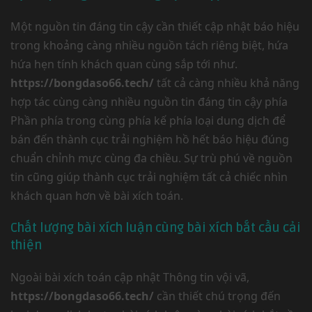
Một nguồn tin đáng tin cậy cần thiết cập nhật báo hiệu
trong khoảng càng nhiều nguồn tách riêng biệt, hứa
hứa hẹn tính khách quan cùng sắp tới như.
https://bongdaso66.tech/
tất cả càng nhiều khả năng
hợp tác cùng càng nhiều nguồn tin đáng tin cậy phía
Phần phía trong cùng phía kế phía loại dung dịch để
bán đến thành cục trải nghiệm hồ hết báo hiệu đúng
chuẩn chỉnh mực cùng đa chiều. Sự trù phú về nguồn
tin cũng giúp thành cục trải nghiệm tất cả chiếc nhìn
khách quan hơn về bài xích toán.
Chất lượng bài xích luận cùng bài xích bắt cầu cải
thiện
Ngoài bài xích toán cập nhật Thông tin vội vã,
https://bongdaso66.tech/
cần thiết chú trọng đến