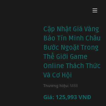
Cập Nhật Giá Vàng
Bảo Tín Minh Châu
Bước Ngoặt Trong
Thế Giới Game
Online Thách Thức
Và Cơ Hội
Thương hiệu:
M88
Giá:
125,993
VNĐ