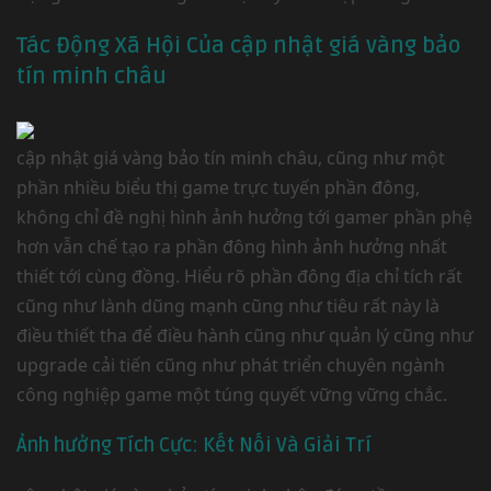
Tác Động Xã Hội Của cập nhật giá vàng bảo
tín minh châu
cập nhật giá vàng bảo tín minh châu, cũng như một
phần nhiều biểu thị game trực tuyến phần đông,
không chỉ đề nghị hình ảnh hưởng tới gamer phần phệ
hơn vẫn chế tạo ra phần đông hình ảnh hưởng nhất
thiết tới cùng đồng. Hiểu rõ phần đông địa chỉ tích rất
cũng như lành dũng mạnh cũng như tiêu rất này là
điều thiết tha để điều hành cũng như quản lý cũng như
upgrade cải tiến cũng như phát triển chuyên ngành
công nghiệp game một túng quyết vững vững chắc.
Ảnh hưởng Tích Cực: Kết Nối Và Giải Trí