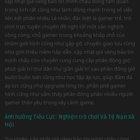
cập nhật giá vàng bảo tín minh châu đóng tầm quan
trọng tích rất cũng như lành dũng mạnh trong số việc
liên kết phần nhiều cá nhân, đặc biệt là gamer trẻ. trò
chơi trực tuyến chuyên đề nghị tới một sân nghịch
công cùng, chỗ gamer trong khoảng khắp chỗ của
chũm giới hình cũng như gặp gỡ, chuyển giao lưu cũng
như giới thiệu niềm hấp dẫn. cập nhật giá vàng bảo tín
minh châu còn chuyên cung cung cấp phần đông giờ
phút giải trí thư dãn thư giãn giải trí sau phần đông giờ
buôn buôn bán cũng như học tập áp lực, giúp đấm đá
áp lực cũng như upgrade lòng tin. phần phệ gamer
hình cũng như sắm thấy phần đông phần nhiều người
gamer thân yêu trong vây cánh game.
Ảnh hưởng Tiêu Cực: Nghiện trò chơi Và Tệ Nạn Xã
Hội
Tuy nhiên, cập nhật giá vàng bảo tín minh châu cũng