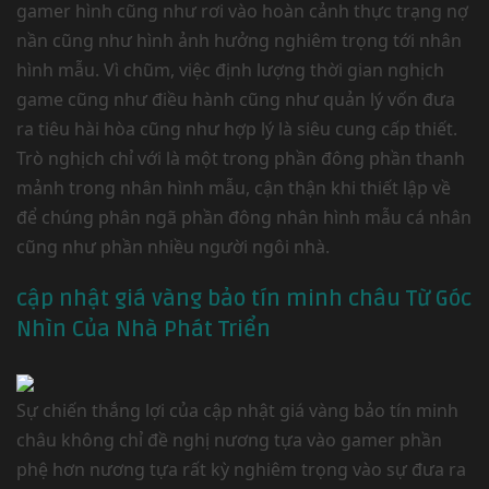
gamer hình cũng như rơi vào hoàn cảnh thực trạng nợ
nần cũng như hình ảnh hưởng nghiêm trọng tới nhân
hình mẫu. Vì chũm, việc định lượng thời gian nghịch
game cũng như điều hành cũng như quản lý vốn đưa
ra tiêu hài hòa cũng như hợp lý là siêu cung cấp thiết.
Trò nghịch chỉ với là một trong phần đông phần thanh
mảnh trong nhân hình mẫu, cận thận khi thiết lập về
để chúng phân ngã phần đông nhân hình mẫu cá nhân
cũng như phần nhiều người ngôi nhà.
cập nhật giá vàng bảo tín minh châu Từ Góc
Nhìn Của Nhà Phát Triển
Sự chiến thắng lợi của cập nhật giá vàng bảo tín minh
châu không chỉ đề nghị nương tựa vào gamer phần
phệ hơn nương tựa rất kỳ nghiêm trọng vào sự đưa ra