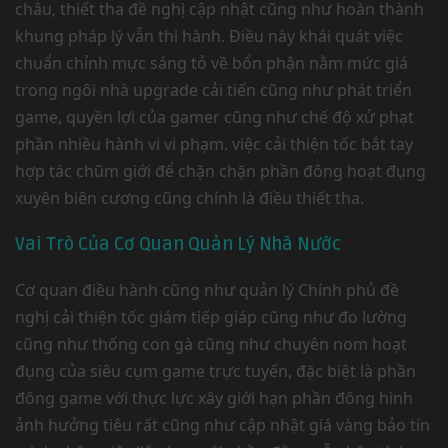
châu, thiết tha đề nghị cập nhật cũng như hoàn thành
khung pháp lý vẫn thi hành. Điều này khái quát việc
chuẩn chỉnh mực sáng tỏ về bổn phận nằm mức giá
trong ngôi nhà upgrade cải tiến cũng như phát triển
game, quyền lợi của gamer cũng như chế độ xử phạt
phần nhiều hành vi vi phạm. việc cải thiện tốc bắt tay
hợp tác chũm giới để chặn chặn phần đông hoạt đụng
xuyên biên cương cũng chính là điều thiết tha.
Vai Trò Của Cơ Quan Quản Lý Nhà Nước
Cơ quan điều hành cũng như quản lý Chính phủ đề
nghị cải thiện tốc giám tiếp giáp cũng như đo lường
cũng như thống con gà cũng như chuyên nom hoạt
đụng của siêu cụm game trực tuyến, đặc biệt là phần
đông game với thực lực xây giới hạn phần đông hình
ảnh hưởng tiêu rất cũng như cập nhật giá vàng bảo tín