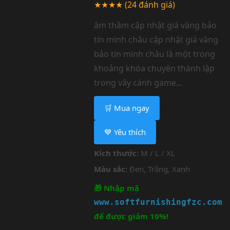
★★★★
(24 đánh giá)
âm thầm cập nhật giá vàng bảo
tín minh châu cập nhật giá vàng
bảo tín minh châu là một trong
khoảng khóa chuyên thành lập
trong vây cánh game...
🛒 Mua ngay
💙 Yêu thích
Kích thước:
M / L / XL
Màu sắc:
Đen, Trắng, Xanh
🎁 Nhập mã
www.softfurnishingfzc.com
để được giảm 10%!