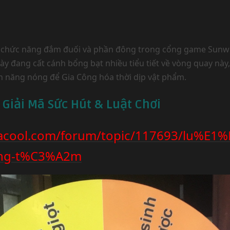
 chức năng đắm đuối và phần đông trong cổng game Sunwi
t này đang cất cánh bổng bạt nhiều tiểu tiết về vòng quay nà
h năng nóng để Gia Công hóa thời dịp vật phẩm.
Giải Mã Sức Hút & Luật Chơi
vacool.com/forum/topic/117693/lu%E
ng-t%C3%A2m