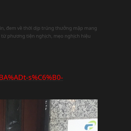
n, đem về thời dịp trúng thưởng mập mang
y, từ phương tiện nghịch, mẹo nghịch hiệu
1%BA%ADt-s%C6%B0-