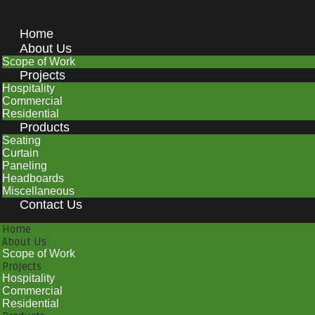
Home
About Us
Scope of Work
Projects
Hospitality
Commercial
Residential
Products
Seating
Curtain
Paneling
Headboards
Miscellaneous
Contact Us
Home
About Us
Scope of Work
Projects
Hospitality
Commercial
Residential