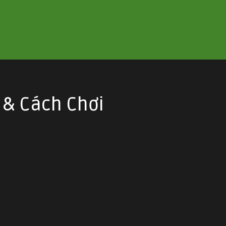
 & Cách Chơi