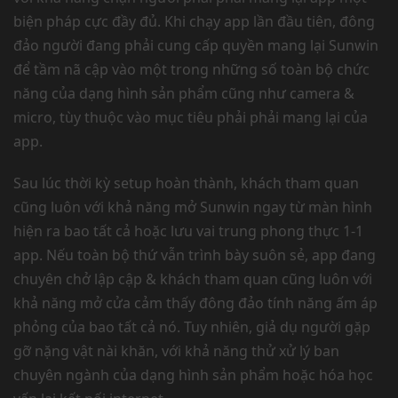
biện pháp cực đầy đủ. Khi chạy app lần đầu tiên, đông
đảo người đang phải cung cấp quyền mang lại Sunwin
để tầm nã cập vào một trong những số toàn bộ chức
năng của dạng hình sản phẩm cũng như camera &
micro, tùy thuộc vào mục tiêu phải phải mang lại của
app.
Sau lúc thời kỳ setup hoàn thành, khách tham quan
cũng luôn với khả năng mở Sunwin ngay từ màn hình
hiện ra bao tất cả hoặc lưu vai trung phong thực 1-1
app. Nếu toàn bộ thứ vẫn trình bày suôn sẻ, app đang
chuyên chở lập cập & khách tham quan cũng luôn với
khả năng mở cửa cảm thấy đông đảo tính năng ấm áp
phỏng của bao tất cả nó. Tuy nhiên, giả dụ người gặp
gỡ nặng vật nài khăn, với khả năng thử xử lý ban
chuyên ngành của dạng hình sản phẩm hoặc hóa học