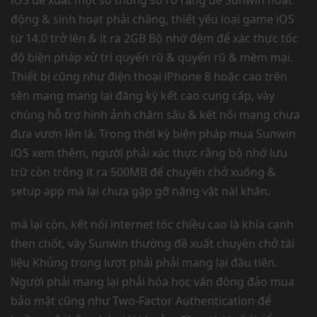
iOS đề xuất một số thông số rõ ràng để Sunwin hoạt
động & sinh hoạt phải chăng, thiết yếu loại game iOS
từ 14.0 trở lên & ít ra 2GB Bộ nhớ đệm để xác thực tốc
độ biện pháp xử trí quyến rũ & quyến rũ & mềm mại.
Thiết bị cũng như điện thoại iPhone 8 hoặc cao trên
sẽn mang mang lại đăng ký kết cao cung cấp, vày
chúng hỗ trợ hình ảnh chăm sâu & kết nối mạng chưa
đưa vươn lên là. Trong thời kỳ biện pháp mua Sunwin
iOS xem thêm, người phải xác thực rằng bộ nhớ lưu
trữ còn trống ít ra 500MB để chuyên chở xuống &
setup app mà lại chưa gặp gỡ nặng vật nài khăn.
mà lại còn, kết nối internet tốc chiều cao là khía cạnh
then chốt, vày Sunwin thường đề xuất chuyên chở tài
liệu Khủng trong lượt phải phải mang lại đầu tiên.
Người phải mang lại phải hóa học vấn đông đảo mua
bảo mật cũng như Two-Factor Authentication để