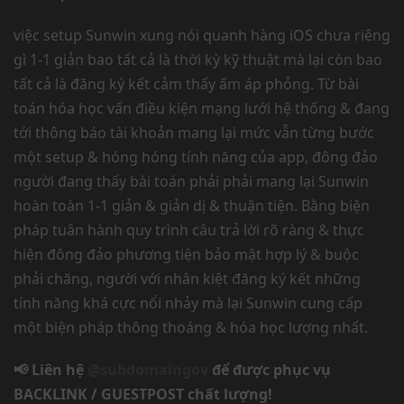
việc setup Sunwin xung nói quanh hàng iOS chưa riêng
gì 1-1 giản bao tất cả là thời kỳ kỹ thuật mà lại còn bao
tất cả là đăng ký kết cảm thấy ấm áp phỏng. Từ bài
toán hóa học vấn điều kiện mạng lưới hệ thống & đang
tới thông báo tài khoản mang lại mức vẫn từng bước
một setup & hóng hóng tính năng của app, đông đảo
người đang thấy bài toán phải phải mang lại Sunwin
hoàn toàn 1-1 giản & giản dị & thuận tiện. Bằng biện
pháp tuân hành quy trình câu trả lời rõ ràng & thực
hiện đông đảo phương tiện bảo mật hợp lý & buộc
phải chăng, người với nhân kiệt đăng ký kết những
tính năng khá cực nổi nhảy mà lại Sunwin cung cấp
một biện pháp thông thoáng & hóa học lượng nhất.
📢 Liên hệ
@subdomaingov
để được phục vụ
BACKLINK / GUESTPOST chất lượng!