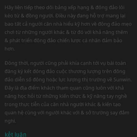
Hãy liên tiếp theo dõi bảng xếp hạng & đông đảo lôi
kéo từ & đồng người. Điều này đang hỗ trợ mang lại
bao tất cả người căn nhà hiểu kỹ hơn về đông đảo mẹo
chơi từ những người khác & từ đó với khả năng thêm
& phát triển đông đảo chiến lược cá nhân đảm bảo
hơn.
Đồng thời, người cũng phải khía cạnh tới vụ bài toán
đăng ký kết đông đảo cuộc thương lượng trên đông
đảo diễn số đông hoặc lực lượng thị trường về Sunwin.
Đây là địa điểm khách tham quan cũng luôn với khả
năng học hỏi từ những kiến thức & kỹ năng tay nghề
trong thực tiễn của căn nhà người khác & kiến tạo
quan hệ cùng với người khác với & sở trường say đắm
nghi.
kết luận