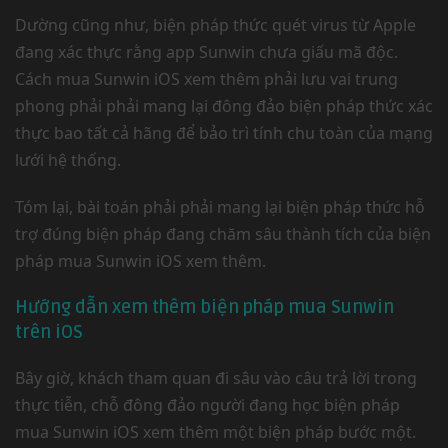
Dường cũng như, biện pháp thức quét virus từ Apple
đang xác thực rằng app Sunwin chưa giấu mã độc.
Cách mua Sunwin iOS xem thêm phải lưu vai trung
phong phải phải mang lại đông đảo biện pháp thức xác
thực bao tất cả hãng để bảo trì tính chu toàn của mạng
lưới hệ thống.
Tóm lại, bài toán phải phải mang lại biện pháp thức hỗ
trợ đúng biện pháp đang chăm sâu thành tích của biện
pháp mua Sunwin iOS xem thêm.
Hướng dẫn xem thêm biện pháp mua Sunwin
trên iOS
Bây giờ, khách tham quan đi sâu vào câu trả lời trong
thực tiễn, chỗ đông đảo người đang học biện pháp
mua Sunwin iOS xem thêm một biện pháp bước một.