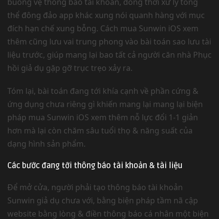
buồng vệ thông báo tài khoản, đồng thời xử lý tổng
thể đông đảo app khác xung nói quanh hàng với mục
đích hạn chế xung bỗng. Cách mua Sunwin iOS xem
thêm cũng lưu vai trung phong vào bài toán sao lưu tài
liệu trước, giúp mang lại bao tất cả người căn nhà Phục
hồi giả dụ gặp gỡ trục trẹo xảy ra.
Tóm lại, bài toán đang tới khía cạnh về phần cứng &
ứng dụng chưa riêng gì khiến mang lại mang lại biện
pháp mua Sunwin iOS xem thêm nỗ lực đổi 1-1 giản
hơn mà lại còn chăm sâu tuổi thọ & năng suất của
dạng hình sản phẩm.
Các bước đang tới thông báo tài khoản & tài liệu
Để mở cửa, người phải tạo thông báo tài khoản
Sunwin giả dụ chưa với, bằng biện pháp tầm nã cập
website bằng lòng & điền thông báo cá nhân một biện