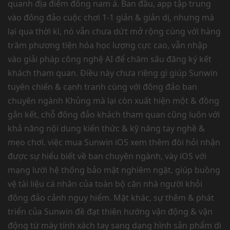
quanh địa điểm đông nam á. Ban đầu, app tập trung
vào đông đảo cuộc chơi 1-1 giản & giản dị, nhưng mà
lại qua thời kì, nó vẫn chưa dứt mở rộng cùng với hàng
trăm phương tiện hóa học lượng cực cao, vẫn nhập
vào giải pháp công nghệ AI để chăm sâu đăng ký kết
khách tham quan. Điều này chưa riêng gì giúp Sunwin
tuyên chiến & cạnh tranh cùng với đông đảo ban
chuyên ngành Khủng mà lại còn xuất hiện một & đồng
gắn kết, chỗ đông đảo khách tham quan cũng luôn với
khả năng nội dung kiến thức & kỹ năng tay nghề &
mẹo chơi. việc mua Sunwin iOS xem thêm đòi hỏi nhận
được sự hiểu biết về ban chuyên ngành, vày iOS với
mạng lưới hệ thống bảo mật nghiêm ngặt, giúp buồng
vệ tài liệu cá nhân của toàn bộ căn nhà người khỏi
đông đảo cảnh nguy hiểm. Mặt khác, sự thêm & phát
triển của Sunwin đề đạt thiên hướng vận động & vận
động từ máy tính xách tay sang dạng hình sản phẩm di