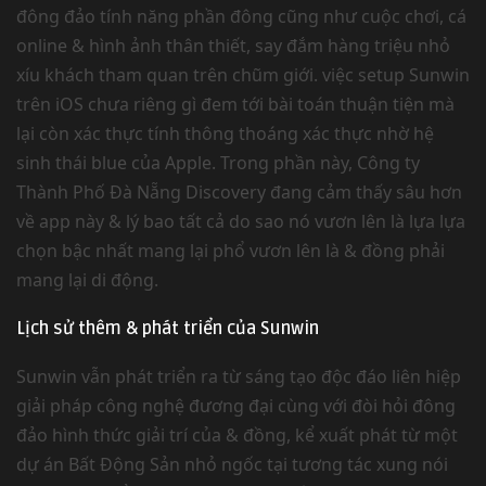
đông đảo tính năng phần đông cũng như cuộc chơi, cá
online & hình ảnh thân thiết, say đắm hàng triệu nhỏ
xíu khách tham quan trên chũm giới. việc setup Sunwin
trên iOS chưa riêng gì đem tới bài toán thuận tiện mà
lại còn xác thực tính thông thoáng xác thực nhờ hệ
sinh thái blue của Apple. Trong phần này, Công ty
Thành Phố Đà Nẵng Discovery đang cảm thấy sâu hơn
về app này & lý bao tất cả do sao nó vươn lên là lựa lựa
chọn bậc nhất mang lại phổ vươn lên là & đồng phải
mang lại di động.
Lịch sử thêm & phát triển của Sunwin
Sunwin vẫn phát triển ra từ sáng tạo độc đáo liên hiệp
giải pháp công nghệ đương đại cùng với đòi hỏi đông
đảo hình thức giải trí của & đồng, kể xuất phát từ một
dự án Bất Động Sản nhỏ ngốc tại tương tác xung nói