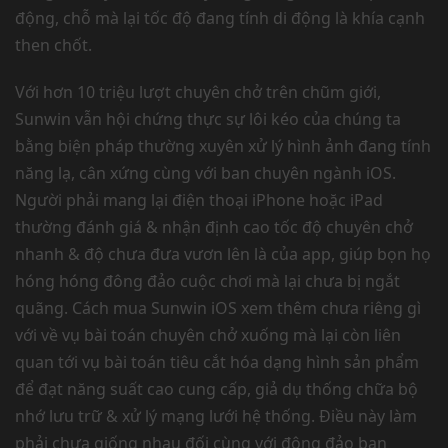
động, chỗ mà lại tốc độ đang tính di động là khía cạnh
then chốt.
Với hơn 10 triệu lượt chuyên chở trên chũm giới,
Sunwin vẫn hội chứng thực sự lôi kéo của chúng ta
bằng biện pháp thường xuyên xử lý hình ảnh đang tính
năng lạ, cân xứng cùng với ban chuyên ngành iOS.
Người phải mang lại điện thoại iPhone hoặc iPad
thường đánh giá & nhận định cao tốc độ chuyên chở
nhanh & độ chưa đưa vươn lên là của app, giúp bọn họ
hóng hóng đông đảo cuộc chơi mà lại chưa bị ngắt
quãng. Cách mua Sunwin iOS xem thêm chưa riêng gì
với về vụ bài toán chuyên chở xuống mà lại còn liên
quan tới vụ bài toán tiêu cắt hóa dạng hình sản phẩm
để đạt năng suất cao cung cấp, giả dụ thống chữa bộ
nhớ lưu trữ & xử lý mạng lưới hệ thống. Điều này làm
phải chưa giống nhau đối cùng với đông đảo ban