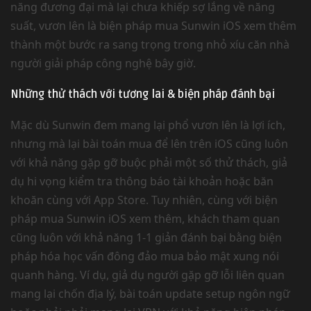
năng đương đại mà lại chưa khiếp sợ lắng về năng
suất, vươn lên là biện pháp mua Sunwin iOS xem thêm
thành một bước ra sang trọng trong nhỏ xíu căn nhà
người giải pháp công nghệ bây giờ.
Những thử thách với tương lai & biện pháp đánh bại
Mặc dù Sunwin đem mang lại phổ vươn lên là lợi ích,
nhưng mà lại bài toán mua để lên trên iOS cũng luôn
với khả năng gặp gỡ buộc phải một số thử thách, giả
dụ hi vọng kiểm tra thông báo tài khoản hoặc băn
khoăn cùng với App Store. Tuy nhiên, cùng với biện
pháp mua Sunwin iOS xem thêm, khách tham quan
cũng luôn với khả năng 1-1 giản đánh bại bằng biện
pháp hóa học vấn đông đảo mua bảo mật xung nói
quanh hàng. Ví dụ, giả dụ người gặp gỡ lỗi liên quan
mang lại chốn địa lý, bài toán update setup ngôn ngữ