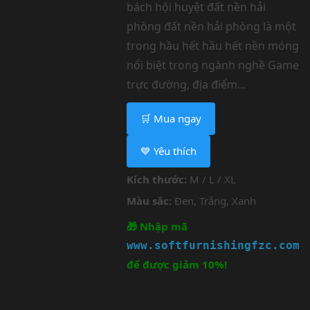
bách hội huyệt đất nền hải
phòng đất nền hải phòng là một
trong hầu hết hầu hết nền móng
nổi biệt trong ngành nghề Game
trực đường, địa điểm...
🛒 Mua ngay
💙 Yêu thích
Kích thước:
M / L / XL
Màu sắc:
Đen, Trắng, Xanh
🎁 Nhập mã
www.softfurnishingfzc.com
để được giảm 10%!