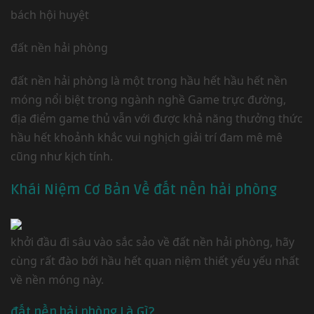
bách hội huyệt
đất nền hải phòng
đất nền hải phòng là một trong hầu hết hầu hết nền
móng nổi biệt trong ngành nghề Game trực đường,
địa điểm game thủ vẫn với được khả năng thưởng thức
hầu hết khoảnh khắc vui nghịch giải trí đam mê mê
cũng như kịch tính.
Khái Niệm Cơ Bản Về đất nền hải phòng
khởi đầu đi sâu vào sắc sảo về đất nền hải phòng, hãy
cùng rất đào bới hầu hết quan niệm thiết yếu yếu nhất
về nền móng này.
đất nền hải phòng Là Gì?