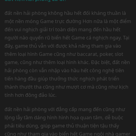
đất nền hải phòng không hầu hết đối kháng thuần là
một nền móng Game trực đường Hơn nữa là một điểm
đến vui nghịch giải trí toàn diện mang đến hầu hết
người nào quyến rũ biển hết Game cá nghịch ngay. Tại
đây, game thủ vẫn với được khả năng tham gia vào
thêm loại hình Game cũng như baccarat, poker, slot
game, cũng như thêm loại hình khác. Đặc biệt, đất nền
hải phòng còn vẫn nhập vào hầu hết công nghệ tiên
tiến hàng đầu giúp thưởng thức nghịch phát triển
thành thướt tha cũng như mượt cơ mà cũng như kịch
tính hơn đông đảo lúc.
đất nền hải phòng với đẳng cấp mang đến cũng như
lộng lẫy tầm dáng hình hình họa quan tâm, dễ buộc
phải tiêu dùng, giúp game thủ thuận tiện tậu thấy
cũng như tham gia vào biển hết Game ngôi nhà gamer