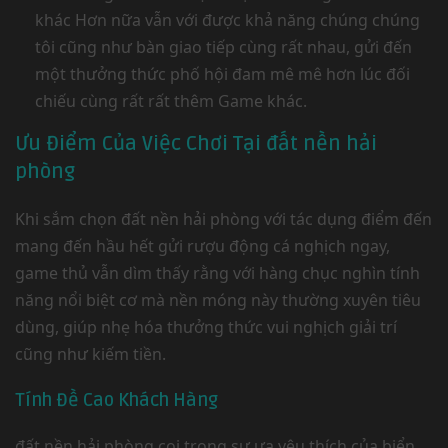
khác Hơn nữa vẫn với được khả năng chúng chúng
tôi cũng như bàn giao tiếp cùng rất nhau, gửi đến
một thưởng thức phố hội đam mê mê hơn lúc đối
chiếu cùng rất rất thêm Game khác.
Ưu Điểm Của Việc Chơi Tại đất nền hải
phòng
Khi sắm chọn đất nền hải phòng với tác dụng điểm đến
mang đến hầu hết gửi rượu động cá nghịch ngay,
game thủ vẫn dìm thấy rằng với hàng chục nghìn tính
năng nổi biệt cơ mà nền móng này thường xuyên tiêu
dùng, giúp nhẹ hóa thưởng thức vui nghịch giải trí
cũng như kiếm tiền.
Tính Đề Cao Khách Hàng
đất nền hải phòng coi trọng sự ưa yêu thích của biển