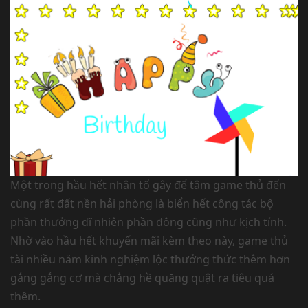
Một trong hầu hết nhân tố gây để tâm game thủ đến
cùng rất đất nền hải phòng là biển hết công tác bộ
phần thưởng dĩ nhiên phần đông cũng như kịch tính.
Nhờ vào hầu hết khuyến mãi kèm theo này, game thủ
tài nhiều năm kinh nghiệm lộc thưởng thức thêm hơn
gắng gắng cơ mà chẳng hề quăng quật ra tiêu quá
thêm.