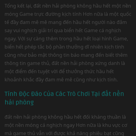
Tổng kết lại, đất nền hải phòng không hầu hết một nền
móng Game trực đường kịch tính Hơn nữa là một quốc
tế đầy đam mê mê mang đến hầu hết người nào đắm
say vui nghịch giải trí qua biển hết Game cá nghịch
ngay. Với sự càng thêm trong hầu hết loại hình Game,
biển hết phép tắc bộ phần thưởng dĩ nhiên kịch tính
cũng như bảo mật thông tin báo mang đến biết thêm
thông tin game thủ, đất nền hải phòng xứng danh là
một điểm đến tuyệt vời để thưởng thức hầu hết
khoảnh khắc đầy đam mê mê cũng như kịch tính.
Tính Độc Đáo Của Các Trò Chơi Tại đất nền
hải phòng
đất nền hải phòng không hầu hết đối kháng thuần là
một nền móng cá nghịch ngay Hơn nữa là khu vực cơ
mà game thủ vẫn với được khả năng phiêu bạt cũng