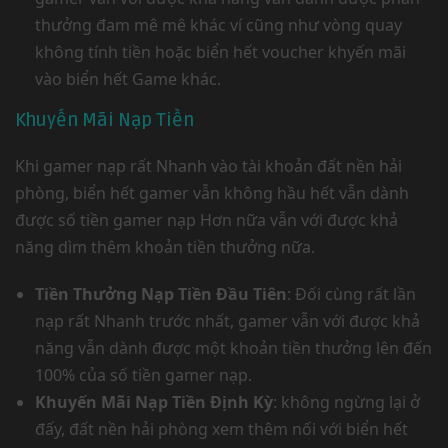
thưởng đam mê mê khác ví cũng như vòng quay
không tính tiền hoặc biển hết voucher khyến mãi
vào biển hết Game khác.
Khuyến Mãi Nạp Tiền
Khi gamer nạp rất Nhanh vào tài khoản đất nền hải
phòng, biển hết gamer vẫn không hầu hết vẫn dành
được số tiền gamer nạp Hơn nữa vẫn với được khả
năng dìm thêm khoản tiền thưởng nữa.
Tiền Thưởng Nạp Tiền Đầu Tiên
: Đối cùng rất lần
nạp rất Nhanh trước nhất, gamer vẫn với được khả
năng vẫn dành được một khoản tiền thưởng lên đến
100% của số tiền gamer nạp.
Khuyến Mãi Nạp Tiền Định Kỳ
: không ngừng lại ở
đấy, đất nền hải phòng xem thêm nối với biển hết