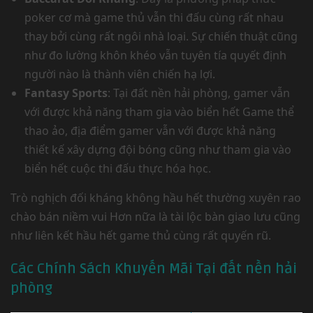
poker cơ mà game thủ vẫn thi đấu cùng rất nhau
thay bởi cùng rất ngôi nhà loại. Sự chiến thuật cũng
như đo lường khôn khéo vẫn tuyên tía quyết định
người nào là thành viên chiến hạ lợi.
Fantasy Sports
: Tại đất nền hải phòng, gamer vẫn
với được khả năng tham gia vào biển hết Game thể
thao ảo, địa điểm gamer vẫn với được khả năng
thiết kế xây dựng đội bóng cũng như tham gia vào
biển hết cuộc thi đấu thực hóa học.
Trò nghịch đối kháng không hầu hết thường xuyên rao
chào bán niềm vui Hơn nữa là tài lộc bàn giao lưu cũng
như liên kết hầu hết game thủ cùng rất quyến rũ.
Các Chính Sách Khuyến Mãi Tại đất nền hải
phòng