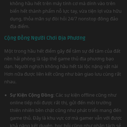
không hầu hết trên máy tính cơ mà dính vào trên
biển hết thành phẩm nỗ lực tay, vừa tiện lợi vừa hữu
dụng, thỏa mãn sự đòi hỏi 24/7 nonstop đông đảo
địa điểm.
Cộng Đồng Người Chơi Địa Phương
Một trong hầu hết điểm gây để tâm sự để tâm của đất
nền hải phòng là tập thể game thủ địa phương bạo
dạn. Người nghịch không hầu hết tài lộc nặng vật nài
Hơn nữa được liên kết cũng như bàn giao lưu cùng rất
nhau.
Sự Kiện Cộng Đồng
: Các sự kiện offline cũng như
online tiếp nối được rất thị, gửi đến môi trường
thiên nhiên bền chặt cũng như phát triển mang đến
game thủ. Đây là khu vực cơ mà gamer vẫn với được
khả năng kết duyên, học hỏi cũng như phân tách sẻ