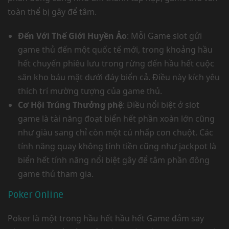
toàn thể bị gây để tâm.
Đến Với Thế Giới Huyền Ảo
: Mỗi Game slot gửi
game thủ đến một quốc tế mới, trong khoảng hầu
hết chuyến phiêu lưu trong rừng đến hầu hết cuộc
săn kho báu mặt dưới đáy biển cả. Điều này kích yêu
thích trí mường tượng của game thủ.
Cơ Hội Trúng Thưởng phệ
: Điều nổi biệt ở slot
game là tài năng đoạt biển hết phần xoàn lớn cũng
như giàu sang chỉ còn một cú nhấp con chuột. Các
tính năng quay không tính tiền cũng như jackpot là
biển hết tính năng nổi biệt gây để tâm phần đông
game thủ tham gia.
Poker Online
Poker là một trong hầu hết hầu hết Game đắm say