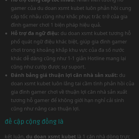
gamer của du doan xsmt kubet luôn phản hồi cung
cấp tốc nhảu cũng như khắc phục trắc trở của gia
đình gamer chơi 1 biện pháp hiệu quả.
Hỗ trợ đa ngữ điệu:
du doan xsmt kubet tương hỗ
phổ quát ngữ điệu khác biệt, giúp gia đình gamer
chơi trong khoảng khắp khu vực của đa số nước
khác dễ dàng cũng như 1-1 giản Hotline mang lại
cũng như cướp được sự suport.
Đánh bảng giá thuận lợi căn nhà sản xuất:
du
doan xsmt kubet luôn lắng tai cầm tình phản hồi của
gia đình gamer chơi về thuận lợi căn nhà sản xuất
tương hỗ gamer để không giới hạn nghỉ cải sinh
cũng như nâng cao thuận lợi.
đề cập cộng đồng là
kết luận,
du doan xsmt kubet
là 1 căn nhà dòng trực