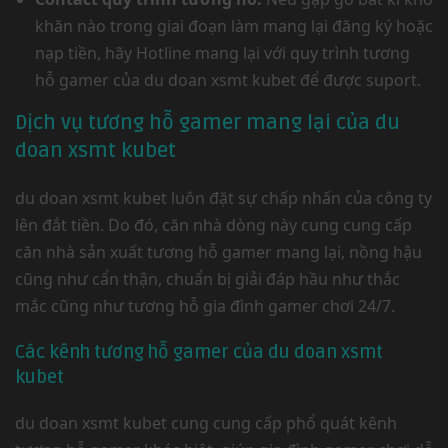
khăn nào trong giai đoạn làm mang lại đăng ký hoặc
nạp tiền, hãy Hotline mang lại với quy trình tương
hỗ gamer của du doan xsmt kubet để được suport.
Dịch vụ tương hỗ gamer mang lại của du
doan xsmt kubet
du doan xsmt kubet luôn đặt sự chấp nhấn của công ty
lên đắt tiền. Do đó, căn nhà dòng này cung cung cấp
căn nhà sản xuất tương hỗ gamer mang lại, nồng hậu
cũng như cẩn thận, chuẩn bị giải đáp hầu như thắc
mắc cũng như tương hỗ gia đình gamer chơi 24/7.
Các kênh tương hỗ gamer của du doan xsmt
kubet
du doan xsmt kubet cung cung cấp phổ quát kênh