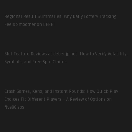
Regional Result Summaries: Why Daily Lottery Tracking
Feels Smoother on DEBET
Slot Feature Reviews at debet.jp.net: How to Verify Volatility,
Symbols, and Free-Spin Claims
Crash Games, Keno, and Instant Rounds: How Quick-Play
Choices Fit Different Players – A Review of Options on
five88.sbs