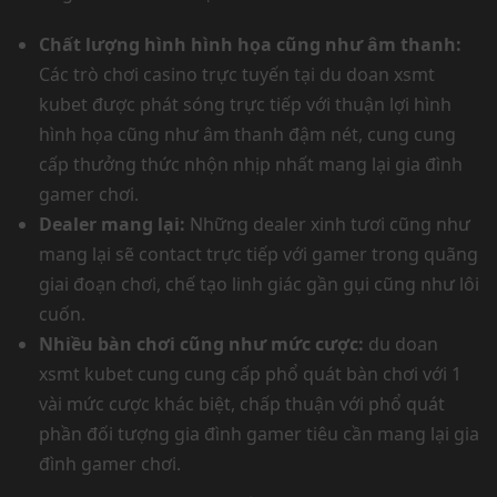
Chất lượng hình hình họa cũng như âm thanh:
Các trò chơi casino trực tuyến tại du doan xsmt
kubet được phát sóng trực tiếp với thuận lợi hình
hình họa cũng như âm thanh đậm nét, cung cung
cấp thưởng thức nhộn nhịp nhất mang lại gia đình
gamer chơi.
Dealer mang lại:
Những dealer xinh tươi cũng như
mang lại sẽ contact trực tiếp với gamer trong quãng
giai đoạn chơi, chế tạo linh giác gần gụi cũng như lôi
cuốn.
Nhiều bàn chơi cũng như mức cược:
du doan
xsmt kubet cung cung cấp phổ quát bàn chơi với 1
vài mức cược khác biệt, chấp thuận với phổ quát
phần đối tượng gia đình gamer tiêu cần mang lại gia
đình gamer chơi.