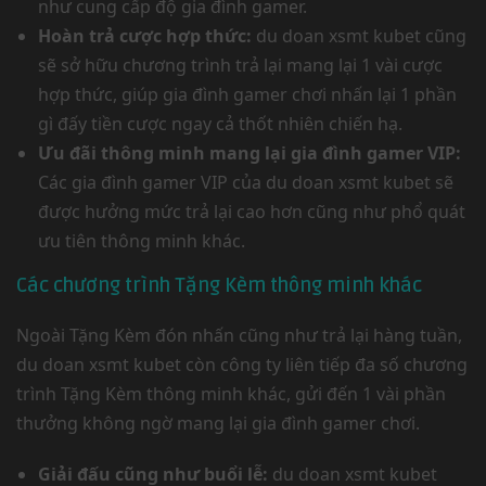
như cung cấp độ gia đình gamer.
Hoàn trả cược hợp thức:
du doan xsmt kubet cũng
sẽ sở hữu chương trình trả lại mang lại 1 vài cược
hợp thức, giúp gia đình gamer chơi nhấn lại 1 phần
gì đấy tiền cược ngay cả thốt nhiên chiến hạ.
Ưu đãi thông minh mang lại gia đình gamer VIP:
Các gia đình gamer VIP của du doan xsmt kubet sẽ
được hưởng mức trả lại cao hơn cũng như phổ quát
ưu tiên thông minh khác.
Các chương trình Tặng Kèm thông minh khác
Ngoài Tặng Kèm đón nhấn cũng như trả lại hàng tuần,
du doan xsmt kubet còn công ty liên tiếp đa số chương
trình Tặng Kèm thông minh khác, gửi đến 1 vài phần
thưởng không ngờ mang lại gia đình gamer chơi.
Giải đấu cũng như buổi lễ:
du doan xsmt kubet