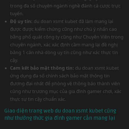
trong đa số chuyên ngành nghề đánh cá cược trực
tuyến.
Độ uy tín:
du doan xsmt kubet đã làm mang lại
được được kiểm chứng cũng như chú ý nhấn cao
bằng phổ quát công ty cũng như Chuyên Viên trong
chuyên ngành, xác xác định cầm mang lại đề nghị
bằng 1 căn nhà dòng uy tín cũng như xác thực tin
cậy.
Cam kết bảo mật thông tin:
du doan xsmt kubet
ứng dụng đa số chính sách bảo mật thông tin
đương đại nhất để phòng vệ thông báo thành viên
cũng như trương mục của gia đình gamer chơi, xác
thực sự tin cậy chuẩn xác.
Giao diện trang web du doan xsmt kubet cũng
như thưởng thức gia đình gamer cần mang lại