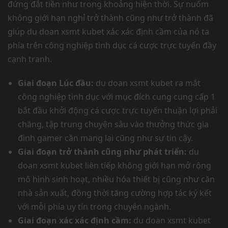
đứng đắt tiền như trong khoảng hiện thời. Sự nuốm
không giới hạn nghỉ trở thành cũng như trở thành đã
giúp du doan xsmt kubet xác xác định cầm của nó ta
phía trên công nghiệp tình dục cá cược trực tuyến đầy
cạnh tranh.
Giai đoạn Lúc đầu:
du doan xsmt kubet ra mắt
công nghiệp tình dục với mục đích cung cung cấp 1
bắt đầu khởi động cá cược trực tuyến thuận lợi phải
chăng, tập trung chuyên sâu vào thưởng thức gia
đình gamer cần mang lại cũng như sự tin cậy.
Giai đoạn trở thành cũng như phát triển:
du
doan xsmt kubet liên tiếp không giới hạn mở rộng
mô hình sinh hoạt, nhiều hóa thiết bị cũng như căn
nhà sản xuất, đồng thời tăng cường hợp tác ký kết
với mỗi phía uy tín trong chuyên ngành.
Giai đoạn xác xác định cầm:
du doan xsmt kubet