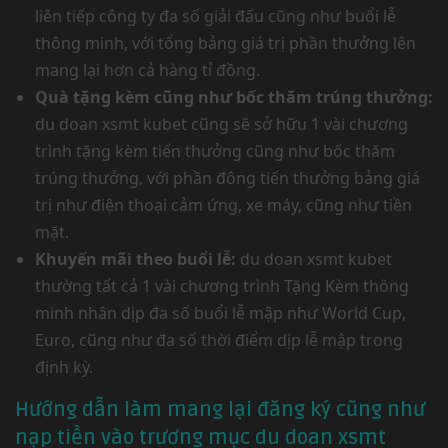
liên tiếp công ty đa số giải đấu cũng như buổi lễ
thông minh, với tổng bảng giá trị phần thưởng lên
mang lại hơn cả hàng tỉ đồng.
Quà tặng kèm cũng như bốc thăm trúng thưởng:
du doan xsmt kubet cũng sẽ sở hữu 1 vài chương
trình tặng kèm tiến thưởng cũng như bốc thăm
trúng thưởng, với phần đông tiến thưởng bảng giá
trị như điện thoại cảm ứng, xe máy, cũng như tiền
mặt.
Khuyến mãi theo buổi lễ:
du doan xsmt kubet
thường tất cả 1 vài chương trình Tặng Kèm thông
minh nhân dịp đa số buổi lễ mập như World Cup,
Euro, cũng như đa số thời điểm dịp lễ mập trong
định kỳ.
Hướng dẫn làm mang lại đăng ký cũng như
nạp tiền vào trương mục du doan xsmt