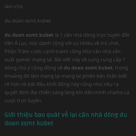
làm cho
du doan xsmt kubet
du doan xsmt kubet
là 1 căn nhà dòng trực tuyến đắt
tiền Á Lục, nức danh cộng với sự nhiều về trò chơi,
Phần Trăm cược cạnh tranh cũng như căn nhà sản
xuất gamer mang lại. Bài viết này sẽ cung cung cấp 1
dòng chú ý cộng đồng về
du doan xsmt kubet
, trong
khoảng đó làm mang lại mang lại phiên bản thân biết
rõ hơn về bắt đầu khởi động này cũng như nêu ra
quyết định đại chiến sáng láng khi dấn mình chạm̀o cá
cược trực tuyến.
Giới thiệu bao quát về lại căn nhà dòng du
doan xsmt kubet