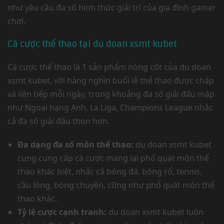
như yêu cầu đa số hình thức giải trí của gia đình gamer
chơi.
Cá cược thể thao tại du doan xsmt kubet
Cá cược thể thao là 1 sản phẩm nòng cốt của du doan
xsmt kubet, với hàng nghìn buổi lễ thể thao được cháp
vá liên tiếp mỗi ngày, trong khoảng đa số giải đấu mập
như Ngoại hạng Anh, La Liga, Champions League nhắc
cả đa số giải đấu thon hơn.
Đa dạng đa số môn thể thao:
du doan xsmt kubet
cung cung cấp cá cược mang lại phổ quát môn thể
thao khác biệt, nhắc cả bóng đá, bóng rổ, tennis,
cầu lông, bóng chuyền, cũng như phổ quát môn thể
thao khác.
Tỷ lệ cược cạnh tranh:
du doan xsmt kubet luôn