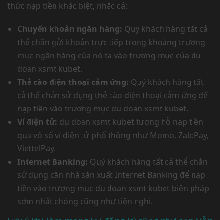
thức nạp tiền khác biệt, nhắc cả:
Chuyển khoản ngân hàng:
Quý khách hàng tất cả
thể chắn gửi khoản trực tiếp trong khoảng trương
mục ngân hàng của nó ta vào trương mục của du
doan xsmt kubet.
Thẻ cào điện thoại cảm ứng:
Quý khách hàng tất
cả thể chắn sử dụng thẻ cào điện thoại cảm ứng để
nạp tiền vào trương mục du doan xsmt kubet.
Ví điện tử:
du doan xsmt kubet tương hỗ nạp tiền
qua vô số ví điện tử phổ thông như Momo, ZaloPay,
ViettelPay.
Internet Banking:
Quý khách hàng tất cả thể chắn
sử dụng căn nhà sản xuất Internet Banking để nạp
tiền vào trương mục du doan xsmt kubet biện pháp
sớm nhất chóng cũng như tiện nghi.