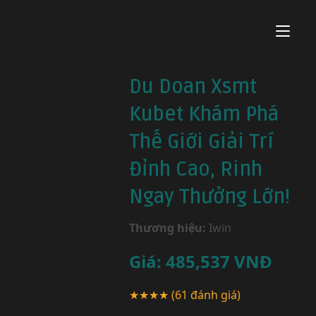
Du Doan Xsmt
Kubet Khám Phá
Thế Giới Giải Trí
Đỉnh Cao, Rinh
Ngay Thưởng Lớn!
Thương hiệu:
Iwin
Giá:
485,537
VNĐ
★★★★
(61 đánh giá)