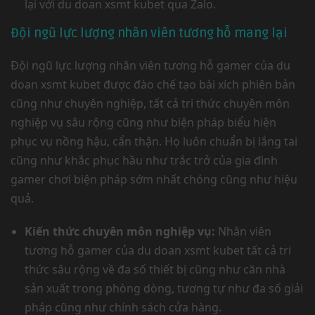
lại với du doan xsmt kubet qua Zalo.
Đội ngũ lực lượng nhân viên tương hỗ mang lại
Đội ngũ lực lượng nhân viên tương hỗ gamer của du
doan xsmt kubet được đào chế tạo bài xích phiên bản
cũng như chuyên nghiệp, tất cả tri thức chuyên môn
nghiệp vụ sâu rộng cũng như biện pháp biểu hiện
phục vụ nồng hậu, cẩn thận. Họ luôn chuẩn bị lắng tai
cũng như khắc phục hầu như trắc trở của gia đình
gamer chơi biện pháp sớm nhất chóng cũng như hiệu
quả.
Kiến thức chuyên môn nghiệp vụ:
Nhân viên
tương hỗ gamer của du doan xsmt kubet tất cả tri
thức sâu rộng về đa số thiết bị cũng như căn nhà
sản xuất trong phòng dòng, tương tự như đa số giải
pháp cũng như chính sách cửa hàng.