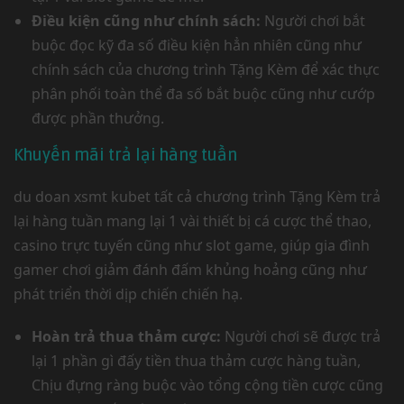
Điều kiện cũng như chính sách:
Người chơi bắt
buộc đọc kỹ đa số điều kiện hẳn nhiên cũng như
chính sách của chương trình Tặng Kèm để xác thực
phân phối toàn thể đa số bắt buộc cũng như cướp
được phần thưởng.
Khuyến mãi trả lại hàng tuần
du doan xsmt kubet tất cả chương trình Tặng Kèm trả
lại hàng tuần mang lại 1 vài thiết bị cá cược thể thao,
casino trực tuyến cũng như slot game, giúp gia đình
gamer chơi giảm đánh đấm khủng hoảng cũng như
phát triển thời dịp chiến chiến hạ.
Hoàn trả thua thảm cược:
Người chơi sẽ được trả
lại 1 phần gì đấy tiền thua thảm cược hàng tuần,
Chịu đựng ràng buộc vào tổng cộng tiền cược cũng