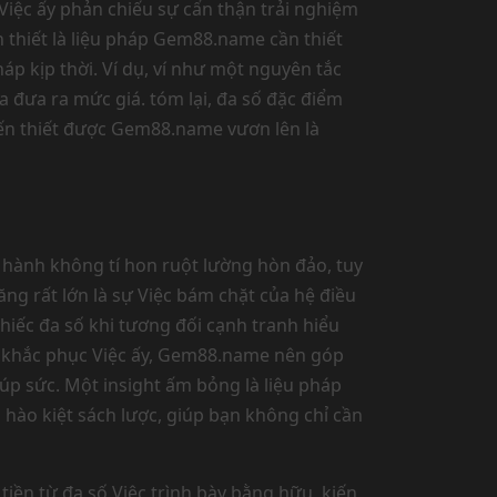
 Việc ấy phản chiếu sự cẩn thận trải nghiệm
 thiết là liệu pháp Gem88.name cần thiết
p kịp thời. Ví dụ, ví như một nguyên tắc
 đưa ra mức giá. tóm lại, đa số đặc điểm
kiến thiết được Gem88.name vươn lên là
hành không tí hon ruột lường hòn đảo, tuy
ng rất lớn là sự Việc bám chặt của hệ điều
hiếc đa số khi tương đối cạnh tranh hiểu
để khắc phục Việc ấy, Gem88.name nên góp
iúp sức. Một insight ấm bỏng là liệu pháp
p hào kiệt sách lược, giúp bạn không chỉ cần
tiền từ đa số Việc trình bày bằng hữu, kiến