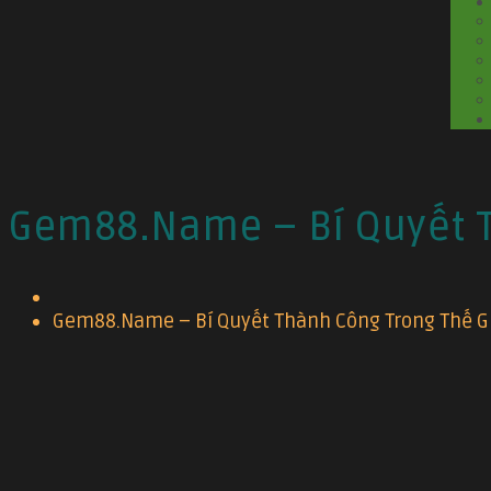
Gem88.Name – Bí Quyết T
Gem88.Name – Bí Quyết Thành Công Trong Thế G