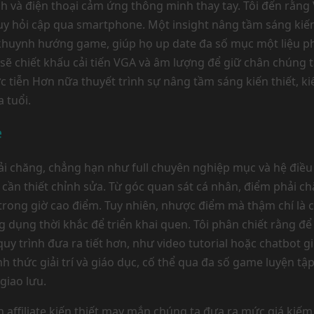
nh và điện thoại cảm ứng thông minh thay tay. Tôi đến rằng
ruy hỏi cập qua smartphone. Một insight nâng tầm sáng kiến
khuynh hướng game, giúp họ up date đa số mục một liệu phá
ẽ chiết khấu cải tiến VGA và âm lượng để giữ chân chúng ta
c tiễn Hơn nữa thuyết trình sự nâng tầm sáng kiến thiết, 
 tuổi.
e
chăng, chẳng hạn như full chuyên nghiệp mục và hệ điều 
ần thiết chỉnh sửa. Từ góc quan sát cá nhân, điểm phải chă
 trong giờ cao điểm. Tuy nhiên, nhược điểm mà thậm chí là c
g dụng thời khắc để triển khai quen. Tôi phân chiết rằng 
y trình đưa ra tiết hơn, như video tutorial hoặc chatbot g
h thức giải trí và giáo dục, cố thể qua đa số game luyện tậ
giao lưu.
 affiliate kiến thiết may mắn chúng ta đưa ra mức giá kiếm 