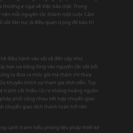
ta thường e ngại về Việc bảo mật. Trong
trở nên mỗi nguyên tắc thành một cuộc Cảm
vắt liên tục là điều quan trọng để bảo trì
 hệ điều hành vào vội vã đến sắp như
iúp bạn ưa bằng lòng vào nguyên tắc vắt bởi
chúng ta đưa ra mức giá mà thậm chí thừa
a khuyến khích sự tham gia vĩnh viễn. Tuy
né tránh cắt thiểu rủi ro khủng hoảng nguồn
 pháp phối cộng nhau kết hợp chuyển giao
nh chuyển giao dịch thanh toán trở nên
ang cạnh tranh hiểu phong liệu pháp thiết kế