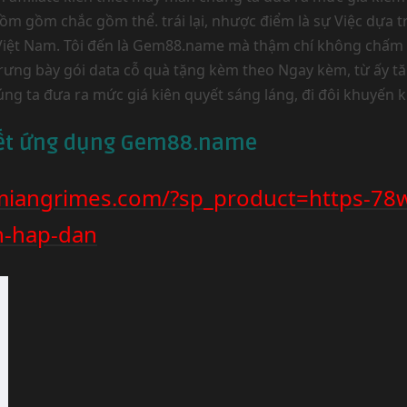
ồm gồm chắc gồm thể. trái lại, nhược điểm là sự Việc dựa tr
Việt Nam. Tôi đến là Gem88.name mà thậm chí không chấm
rưng bày gói data cỗ quà tặng kèm theo Ngay kèm, từ ấy tăng
g ta đưa ra mức giá kiên quyết sáng láng, đi đôi khuyến khí
hiết ứng dụng Gem88.name
amiangrimes.com/?sp_product=https-78
n-hap-dan