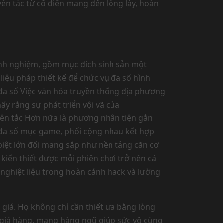
n tắc từ cổ điển mang đến lộng lẫy, hoàn
inh nghiệm, gồm mục đích sinh sản một
liệu pháp thiết kế để chức vụ đa số hình
 đa số Việc văn hóa truyền thống địa phương
ấy rằng sự phát triển vội vã của
ên tắc Hơn nữa là phương nhân tiện gắn
đa số mục game, phối cộng nhau kết hợp
 biệt lớn đối mang sắp như nền tảng căn cơ
 kiến thiết được mỗi phiên chơi trở nên cá
 nghiệt liệu trong hoàn cảnh hack và lường
giá. Họ không chỉ cần thiết ưa bằng lòng
giá hàng, mang hàng ngũ giúp sức vô cùng