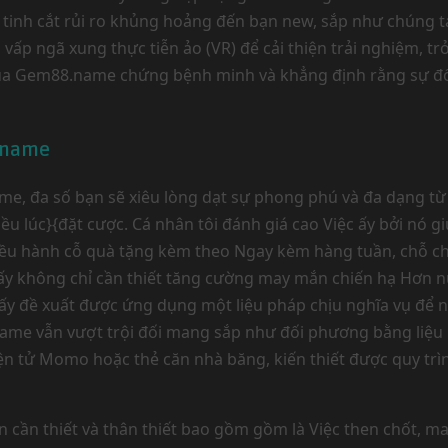
úp tinh cắt rủi ro khủng hoảng đến bạn new, sắp như chúng 
ấp ngã xung thực tiễn ảo (VR) để cải thiện trải nghiệm, 
n của Gem88.name chứng bệnh minh và khẳng định rằng sự đổi 
8.name
ame, đa số bạn sẽ xiêu lòng dạt sự phong phú và đa dạng từ
u lúc}{đặt cược. Cá nhân tôi đánh giá cao Việc ấy bởi nó g
 điều hành cỗ quà tặng kèm theo Ngay kèm hàng tuần, chỗ 
 không chỉ cần thiết tăng cường may mắn chiến hạ Hơn nữ
c ấy đề xuất được ứng dụng một liệu pháp chịu nghĩa vụ để 
name vẫn vượt trội đối mang sắp như đối phương bằng liệu
iện tử Momo hoặc thẻ căn nhà băng, kiến thiết được quy trì
 cần thiết và thân thiết bao gồm gồm là Việc then chốt, m