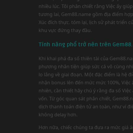
nhiều lúc. Tôi phân chiết rằng Việc ấy gi
tương lai, Gem88.name gồm địa điểm hợp v
Xúc đích thực. tóm lại, lịch sử phát triể
khu vực đứng thay đầu.
Tính năng phổ trở nên trên Gem8
Khi khai phá đa số thiên tài của Gem88.n
phương nhân tiện giúp sức cá vô cùng nhiề
lo lắng về giai đoạn. Một đặc điểm là hệ
nhận bonus lên đến mức mức 100%, Việc ấy
nhiên, cần thiết hãy chú ý rằng đa số Việ
vốn. Từ góc quan sát phân chiết, Gem88.
dịch thanh toán điện tử an toàn, như ví đ
không delay hơn.
Hơn nữa, chiếc chúng ta đưa ra mức giá ân