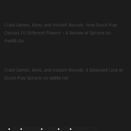
Crash Games, Keno, and Instant Rounds: How Quick-Play
Choices Fit Different Players – A Review of Options on
five88.sbs
Crash Games, Keno, and Instant Rounds: A Balanced Look at
Quick-Play Options on da88e.net
HOME
PRODUCTS
CAREERS
ITEMS
CONTACT US