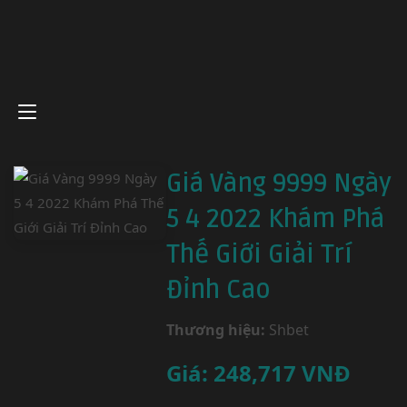
Giá Vàng 9999 Ngày
5 4 2022 Khám Phá
Thế Giới Giải Trí
Đỉnh Cao
Thương hiệu:
Shbet
Giá:
248,717
VNĐ