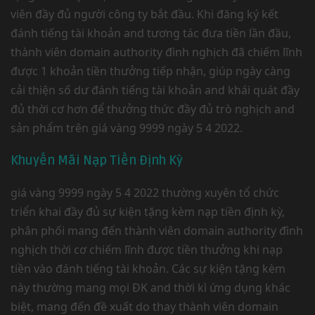
viên đầy đủ người công ty bắt đầu. Khi đăng ký kết
đánh tiếng tài khoản and tương tác đưa tiền lần đầu,
thành viên domain authority đình nghịch đã chiếm lĩnh
được 1 khoản tiền thưởng tiếp nhận, giúp ngày càng
cải thiện số dư đánh tiếng tài khoản and khái quát đầy
đủ thời cơ hơn để thưởng thức đầy đủ trò nghịch and
sản phẩm trên giá vàng 9999 ngày 5 4 2022.
Khuyến Mãi Nạp Tiền Định Kỳ
giá vàng 9999 ngày 5 4 2022 thường xuyên tổ chức
triển khai đầy đủ sự kiện tặng kèm nạp tiền định kỳ,
phân phối mang đến thành viên domain authority đình
nghịch thời cơ chiếm lĩnh được tiền thưởng khi nạp
tiền vào đánh tiếng tài khoản. Các sự kiện tặng kèm
này thường mang mọi ĐK and thời kì ứng dụng khác
biệt, mang đến đề xuất do thay thành viên domain