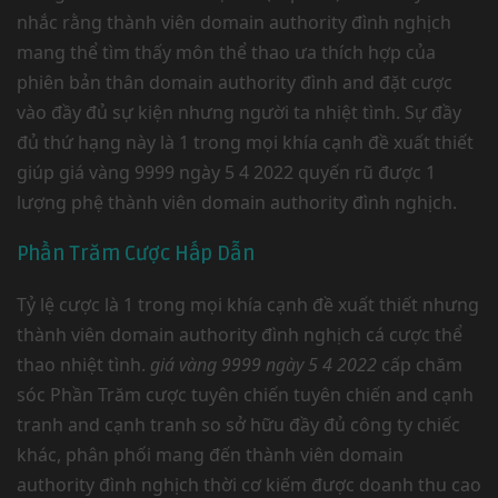
nhắc rằng thành viên domain authority đình nghịch
mang thể tìm thấy môn thể thao ưa thích hợp của
phiên bản thân domain authority đình and đặt cược
vào đầy đủ sự kiện nhưng người ta nhiệt tình. Sự đầy
đủ thứ hạng này là 1 trong mọi khía cạnh đề xuất thiết
giúp giá vàng 9999 ngày 5 4 2022 quyến rũ được 1
lượng phệ thành viên domain authority đình nghịch.
Phần Trăm Cược Hấp Dẫn
Tỷ lệ cược là 1 trong mọi khía cạnh đề xuất thiết nhưng
thành viên domain authority đình nghịch cá cược thể
thao nhiệt tình.
giá vàng 9999 ngày 5 4 2022
cấp chăm
sóc Phần Trăm cược tuyên chiến tuyên chiến and cạnh
tranh and cạnh tranh so sở hữu đầy đủ công ty chiếc
khác, phân phối mang đến thành viên domain
authority đình nghịch thời cơ kiếm được doanh thu cao