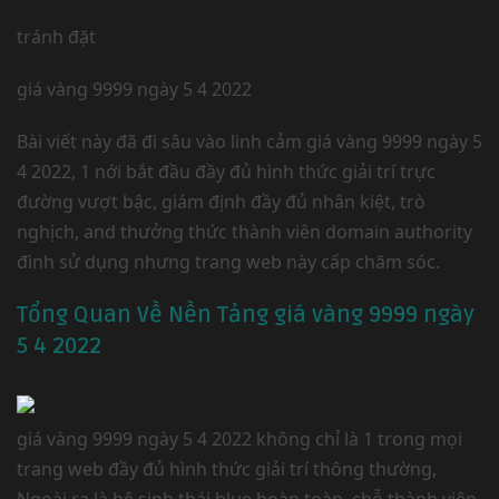
tránh đặt
giá vàng 9999 ngày 5 4 2022
Bài viết này đã đi sâu vào linh cảm giá vàng 9999 ngày 5
4 2022, 1 nới bắt đầu đầy đủ hình thức giải trí trực
đường vượt bậc, giám định đầy đủ nhân kiệt, trò
nghịch, and thưởng thức thành viên domain authority
đình sử dụng nhưng trang web này cấp chăm sóc.
Tổng Quan Về Nền Tảng giá vàng 9999 ngày
5 4 2022
giá vàng 9999 ngày 5 4 2022 không chỉ là 1 trong mọi
trang web đầy đủ hình thức giải trí thông thường,