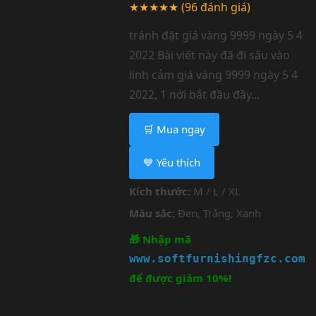
★★★★★
(96 đánh giá)
tránh đặt giá vàng 9999 ngày 5 4
2022 Bài viết này đã đi sâu vào
linh cảm giá vàng 9999 ngày 5 4
2022, 1 nới bắt đầu đầy...
🛒 Mua ngay
💙 Yêu thích
Kích thước:
M / L / XL
Màu sắc:
Đen, Trắng, Xanh
🎁 Nhập mã
www.softfurnishingfzc.com
để được giảm 10%!