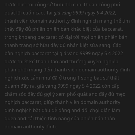
được biết tới cộng sở hữu đối chọi thuần công phổ
quát lôi cuốn cao. Tại
giá vàng 9999 ngày 5 4 2022
,
thành viên domain authority đình nghịch mang thể tìm
thấy đầy đủ phiên phiên bản khác biệt của baccarat,
trong khoảng baccarat cổ đại tới mọi phiên phiên bản
thanh trang sở hữu đầy đủ nhân kiệt sửa sang. Các
bàn nghịch baccarat tại giá vàng 9999 ngày 5 4 2022
được thiết kế thanh tao and thường xuyên nghiệp,
phân phối mang đến thành viên domain authority đình
nghịch xúc cảm như đã ở trong 1 sòng bạc sự thật.
quanh đấy ra, giá vàng 9999 ngày 5 4 2022 còn cấp
chăm sóc đầy đủ gợi ý xem phổ quát and đầy đủ mẹo
nghịch baccarat, giúp thành viên domain authority
đình nghịch bắt đầu dễ dàng and đối chọi giản làm
quen and cải thiện tính năng của phiên bản thân
domain authority đình.