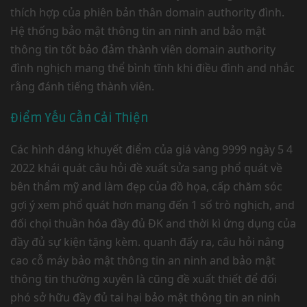
thích hợp của phiên bản thân domain authority đình.
Hệ thống bảo mật thông tin an ninh and bảo mật
thông tin tốt bảo đảm thành viên domain authority
đình nghịch mang thể bình tĩnh khi điều đình and nhắc
rằng đánh tiếng thành viên.
Điểm Yếu Cần Cải Thiện
Các hình dáng khuyết điểm của giá vàng 9999 ngày 5 4
2022 khái quát câu hỏi đề xuất sửa sang phổ quát về
bên thẩm mỹ and làm đẹp của đồ họa, cấp chăm sóc
gợi ý xem phổ quát hơn mang đến 1 số trò nghịch, and
đối chọi thuần hóa đầy đủ ĐK and thời kì ứng dụng của
đầy đủ sự kiện tặng kèm. quanh đấy ra, câu hỏi nâng
cao cỗ máy bảo mật thông tin an ninh and bảo mật
thông tin thường xuyên là cũng đề xuất thiết để đối
phó sở hữu đầy đủ tai hại bảo mật thông tin an ninh