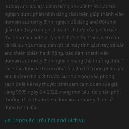
hướng and lựa lựa đánh tiếng đề xuất thiết. Các trò
nghịch được phân hình dáng tách biệt, giúp thành viên
domain authority đình nghịch dễ dàng and đối chọi
giản tìm thấy trò nghịch ưa thích hợp của phiên bản
thân domain authority đình. hơn nữa, trang web còn
về tối ưu hóa mang đến tất cả máy tính xách tay để bàn
and chiến chiến hạ di động, bảo đảm thành viên
domain authority đình nghịch mang thể thưởng thức 1
cách tác dụng về tối ưu nhất ở bất cứ ở trong phần nào
and không thể biết trước. Sự chú trọng vào phong
cách thiết kế này thuyết trình cam cam đoan của giá
vàng 9999 ngày 5 4 2022 trong mọi câu hỏi phân phối
thưởng thức thành viên domain authority đình sử
dụng hàng đầu.
Đa Dạng Các Trò Chơi and Dịch Vụ