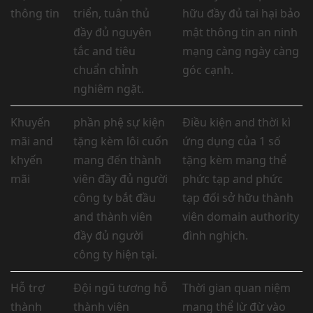
thông tin
triển, tuân thủ
hữu đầy đủ tai hại bảo
đầy đủ nguyên
mật thông tin an ninh
tắc and tiêu
mạng càng ngày càng
chuẩn chỉnh
góc cạnh.
nghiêm ngặt.
Khuyến
phần phệ sự kiện
Điều kiện and thời kì
mãi and
tặng kèm lôi cuốn
ứng dụng của 1 số
khyến
mang đến thành
tặng kèm mang thể
mãi
viên đầy đủ người
phức tạp and phức
công ty bắt đầu
tạp đối sở hữu thành
and thành viên
viên domain authority
đầy đủ người
đình nghịch.
công ty hiện tại.
Hỗ trợ
Đội ngũ tương hỗ
Thời gian quan niệm
thành
thành viên
mang thể lừ đừ vào