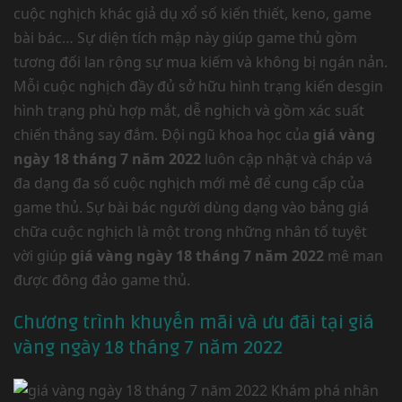
cuộc nghịch khác giả dụ xổ số kiến thiết, keno, game
bài bác… Sự diện tích mập này giúp game thủ gồm
tương đối lan rộng sự mua kiếm và không bị ngán nản.
Mỗi cuộc nghịch đầy đủ sở hữu hình trạng kiến desgin
hình trạng phù hợp mắt, dễ nghịch và gồm xác suất
chiến thắng say đắm. Đội ngũ khoa học của
giá vàng
ngày 18 tháng 7 năm 2022
luôn cập nhật và cháp vá
đa dạng đa số cuộc nghịch mới mẻ để cung cấp của
game thủ. Sự bài bác người dùng dạng vào bảng giá
chữa cuộc nghịch là một trong những nhân tố tuyệt
vời giúp
giá vàng ngày 18 tháng 7 năm 2022
mê man
được đông đảo game thủ.
Chương trình khuyến mãi và ưu đãi tại giá
vàng ngày 18 tháng 7 năm 2022