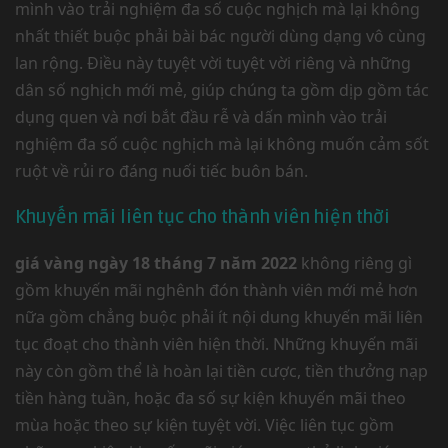
mình vào trải nghiệm đa số cuộc nghịch mà lại không
nhất thiết buộc phải bài bác người dùng dạng vô cùng
lan rộng. Điều này tuyệt vời tuyệt vời riêng và những
dân số nghịch mới mẻ, giúp chúng ta gồm dịp gồm tác
dụng quen và nơi bắt đầu rễ và dấn mình vào trải
nghiệm đa số cuộc nghịch mà lại không muốn cảm sốt
ruột về rủi ro đáng nuối tiếc buôn bán.
Khuyến mãi liên tục cho thành viên hiện thời
giá vàng ngày 18 tháng 7 năm 2022
không riêng gì
gồm khuyến mãi nghênh đón thành viên mới mẻ hơn
nữa gồm chẳng buộc phải ít nội dung khuyến mãi liên
tục đoạt cho thành viên hiện thời. Những khuyến mãi
này còn gồm thể là hoàn lại tiền cược, tiền thưởng nạp
tiền hàng tuần, hoặc đa số sự kiện khuyến mãi theo
mùa hoặc theo sự kiện tuyệt vời. Việc liên tục gồm