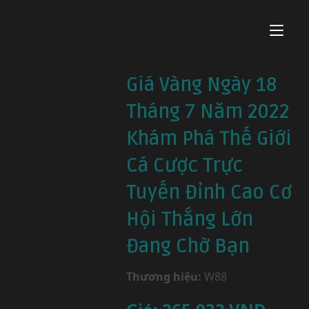
Giá Vàng Ngày 18
Tháng 7 Năm 2022
Khám Phá Thế Giới
Cá Cược Trực
Tuyến Đỉnh Cao Cơ
Hội Thắng Lớn
Đang Chờ Bạn
Thương hiệu:
W88