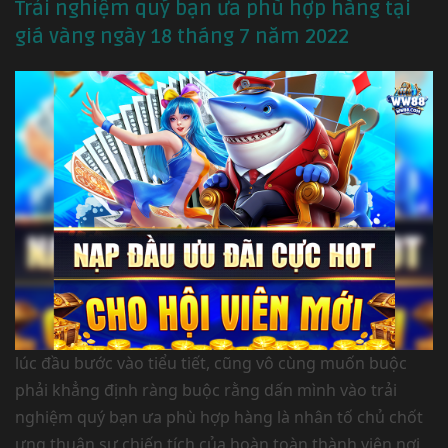
Trải nghiệm quý bạn ưa phù hợp hàng tại
giá vàng ngày 18 tháng 7 năm 2022
lúc đầu bước vào tiểu tiết, cũng vô cùng muốn buộc
phải khẳng định ràng buộc rằng dấn mình vào trải
nghiệm quý bạn ưa phù hợp hàng là nhân tố chủ chốt
ưng thuận sự chiến tích của hoàn toàn thành viên nơi