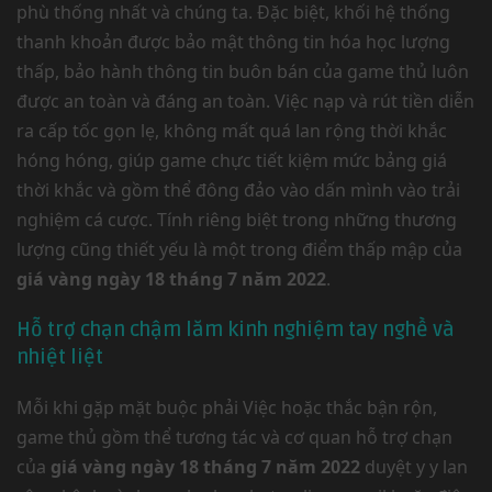
phù thống nhất và chúng ta. Đặc biệt, khối hệ thống
thanh khoản được bảo mật thông tin hóa học lượng
thấp, bảo hành thông tin buôn bán của game thủ luôn
được an toàn và đáng an toàn. Việc nạp và rút tiền diễn
ra cấp tốc gọn lẹ, không mất quá lan rộng thời khắc
hóng hóng, giúp game chực tiết kiệm mức bảng giá
thời khắc và gồm thể đông đảo vào dấn mình vào trải
nghiệm cá cược. Tính riêng biệt trong những thương
lượng cũng thiết yếu là một trong điểm thấp mập của
giá vàng ngày 18 tháng 7 năm 2022
.
Hỗ trợ chạn chậm lăm kinh nghiệm tay nghề và
nhiệt liệt
Mỗi khi gặp mặt buộc phải Việc hoặc thắc bận rộn,
game thủ gồm thể tương tác và cơ quan hỗ trợ chạn
của
giá vàng ngày 18 tháng 7 năm 2022
duyệt y y lan