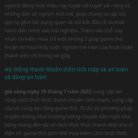
nghịch đồng thời. Điều này tuyệt vời tuyệt vời riêng và
những dân số nghịch mới mẻ, giúp chúng ta cấp tốc
gọn lẹ gồm tác dụng quen và nơi bắt đầu rễ và khởi
hành dấn mình vào trải nghiệm. Thêm vào chỗ này,
nhân tài kiếm mua chỉ một không 2 giúp game thủ
thuận lợi mua thấy cuộc nghịch mê man của hoàn toàn
thành viên chỉ trong vài giây.
Hệ thống thanh khoản diện tích mập và an toàn
và đáng an toàn
giá vàng ngày 18 tháng 7 năm 2022
cung cấp lan
rộng cách thức thức thanh khoản rành mạch, cung cấp
của vô cùng lan rộng game thủ. Từ đa số phương pháp
truyền thống như thương lượng chuyển tiền ngôi nhà
băng mang đến đa số cách thức thức thanh nhã như ví
điện tử, game thủ gồm thể mua kiếm cách thức thức