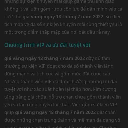
những sự kiện khuyến mãi giúp game thủ linh giác
không ít và luôn gồm rượu cồn lực để dấn mình vào cá
cược tại
giá vàng ngày 18 tháng 7 năm 2022
. Sự diện
tích mập về đa số sự kiện khuyến mãi cũng thiết yếu là
một trong điểm thấp mập của nơi bắt đầu rễ này.
Chương trình VIP và ưu đãi tuyệt vời
giá vàng ngày 18 tháng 7 năm 2022
đầy đủ tầm
thường sự kiện VIP đoạt cho đa số thành viên lành
dũng mạnh và tích cực và gồm mức đặt cược cao.
Những thành viên VIP đã được hưởng những ưu đãi
tuyệt vời như xác suất hoàn lại thấp hơn, kim cương
tặng bảng giá chữa, hỗ trợ chạn chưa gồm thành viên
yêu và lan rộng quyền lợi khác. Việc gồm sự kiện VIP
giúp
giá vàng ngày 18 tháng 7 năm 2022
giữ chân
được những chạn trung thành và mê man đa dạng vô
cùng lan rộng dân số nghịch dấn mình vào. Chương