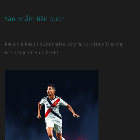
Sản phẩm liên quan
Regional Result Summaries: Why Daily Lottery Tracking
Feels Smoother on DEBET