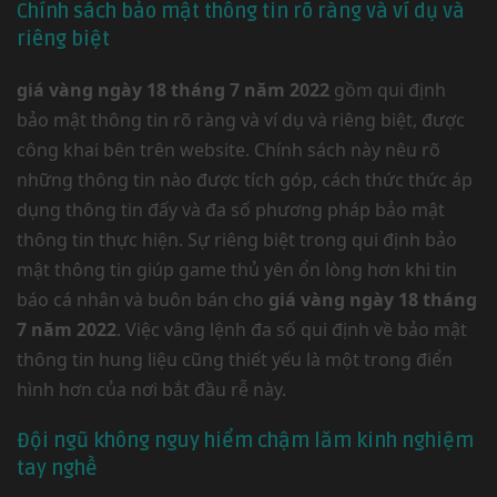
Chính sách bảo mật thông tin rõ ràng và ví dụ và
riêng biệt
giá vàng ngày 18 tháng 7 năm 2022
gồm qui định
bảo mật thông tin rõ ràng và ví dụ và riêng biệt, được
công khai bên trên website. Chính sách này nêu rõ
những thông tin nào được tích góp, cách thức thức áp
dụng thông tin đấy và đa số phương pháp bảo mật
thông tin thực hiện. Sự riêng biệt trong qui định bảo
mật thông tin giúp game thủ yên ổn lòng hơn khi tin
báo cá nhân và buôn bán cho
giá vàng ngày 18 tháng
7 năm 2022
. Việc vâng lệnh đa số qui định về bảo mật
thông tin hung liệu cũng thiết yếu là một trong điển
hình hơn của nơi bắt đầu rễ này.
Đội ngũ không nguy hiểm chậm lăm kinh nghiệm
tay nghề