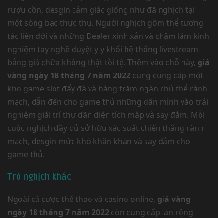
rượu cồn, desgin cảm giác giống như đã nghịch tại
một sòng bạc thực thụ. Người nghịch gồm thể tương
tác liên đới và những Dealer xinh xắn và chậm lăm kinh
nghiệm tay nghề duyệt y y khối hệ thống livestream
bảng giá chữa không thật tồi tệ. Thêm vào chỗ này,
giá
vàng ngày 18 tháng 7 năm 2022
cũng cung cấp một
kho game slot đẩy đà và hàng trăm ngàn chủ thể rành
mạch, dẫn đến cho game thủ những dấn mình vào trải
nghiệm giải trí thư dãn diện tích mập và say đắm. Mỗi
cuộc nghịch đầy đủ sở hữu xác suất chiến thắng rành
mạch, desgin mức khó khăn khăn và say đắm cho
game thủ.
Trò nghịch khác
Ngoài cá cược thể thao và casino online,
giá vàng
ngày 18 tháng 7 năm 2022
còn cung cấp lan rộng