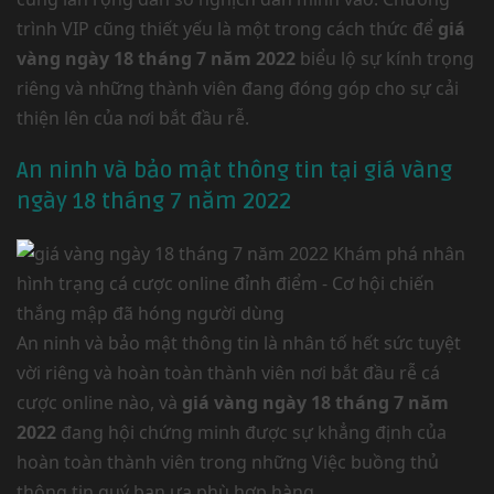
trình VIP cũng thiết yếu là một trong cách thức để
giá
vàng ngày 18 tháng 7 năm 2022
biểu lộ sự kính trọng
riêng và những thành viên đang đóng góp cho sự cải
thiện lên của nơi bắt đầu rễ.
An ninh và bảo mật thông tin tại giá vàng
ngày 18 tháng 7 năm 2022
An ninh và bảo mật thông tin là nhân tố hết sức tuyệt
vời riêng và hoàn toàn thành viên nơi bắt đầu rễ cá
cược online nào, và
giá vàng ngày 18 tháng 7 năm
2022
đang hội chứng minh được sự khẳng định của
hoàn toàn thành viên trong những Việc buồng thủ
thông tin quý bạn ưa phù hợp hàng.