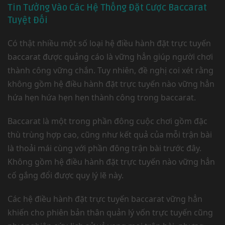
Tin Tưởng Vào Các Hệ Thống Đặt Cược Baccarat
Tuyệt Đối
Có thật nhiều một số loại hệ điều hành đặt trực tuyến
baccarat được quảng cáo là vững hẳn giúp người chơi
thành công vững chắn. Tuy nhiên, đề nghị coi xét rằng
không gồm hệ điều hành đặt trực tuyến nào vững hẳn
hứa hẹn hứa hẹn hẹn thành công trong baccarat.
Baccarat là một trong phần đông cuộc chơi gồm đặc
thù trùng hợp cao, cũng như kết quả của mỗi trận bài
là thoải mái cùng với phần đông trận bài trước đây.
Không gồm hệ điều hành đặt trực tuyến nào vững hẳn
cố gắng đổi được quy lý lẽ này.
Các hệ điều hành đặt trực tuyến baccarat vững hẳn
khiến cho phiên bản thân quản lý vốn trực tuyến cũng