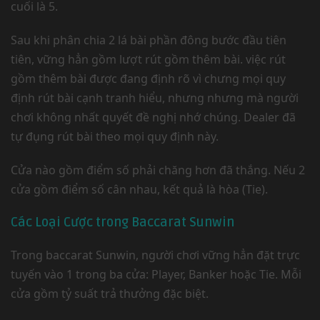
cuối là 5.
Sau khi phân chia 2 lá bài phần đông bước đầu tiên
tiên, vững hẳn gồm lượt rút gồm thêm bài. việc rút
gồm thêm bài được đang định rõ vì chưng mọi quy
định rút bài cạnh tranh hiểu, nhưng nhưng mà người
chơi không nhất quyết đề nghị nhớ chúng. Dealer đã
tự đụng rút bài theo mọi quy định này.
Cửa nào gồm điểm số phải chăng hơn đã thắng. Nếu 2
cửa gồm điểm số cân nhau, kết quả là hòa (Tie).
Các Loại Cược trong Baccarat Sunwin
Trong baccarat Sunwin, người chơi vững hẳn đặt trực
tuyến vào 1 trong ba cửa: Player, Banker hoặc Tie. Mỗi
cửa gồm tỷ suất trả thưởng đặc biệt.