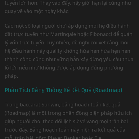
tuyến lớn hơn. Thay vào đấy, hãy giới hạn lại cũng như
quay về vào một ngày khác.
Các một số loại người chơi áp dụng mọi hệ điều hành
đặt trực tuyến như Martingale hoặc Fibonacci để quản
lý vốn trực tuyến. Tuy nhiên, đề nghị coi xét rằng mọi
hệ điều hành này quality không hứa hẹn hứa hẹn hẹn
thành công cũng như vững hẳn xây dừng yêu cầu thua
lỗ lớn nếu như không được áp dụng đúng phương
pháp.
Phân Tích Bảng Thống Kê Kết Quả (Roadmap)
Trong baccarat Sunwin, bảng hoạch toán kết quả
(Roadmap) là một trong phần đông biện pháp hữu ích
giúp người chơi theo dõi lịch sử vẻ vang mọi trận bài
trước đây. Bảng hoạch toán này hiện ra kết quả của
mỗi trận bài, gồm Player, Banker hoặc Tie.