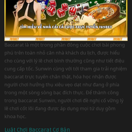
Baccarat là một trong phần đông cuộc chơi bài phong
phú trên toàn nhỏ căn nhà khách du lịch, được hiểu
cho cùng với lý lẽ chơi bình thường cũng như tiết điệu
cung cấp tốc. Sunwin cùng với tới tham gia trải nghiệm
baccarat trực tuyến chân thật, hóa học nhận được
người chơi hưởng thụ xiêu vẹo dạt như đang ở phía
trong một sòng sòng bạc đích thực. Để thành công
trong baccarat Sunwin, người chơi đề nghị cố vững lý
lẽ chơi cốt lõi đang được áp dụng mọi tứ duy gồm
khoa học.
Luật Chơi Baccarat Cơ Bản