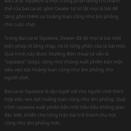
Baccarat Squeeze là một trong phần đông trở thành
thể của baccarat, gồm Dealer từ từ lật mọi lá bài để
tăng gồm thêm sự hoảng loạn cũng như ấm phỏng
cho cuộc chơi.
Trong Baccarat Squeeze, Dealer đã lật mọi lá bài một
biện pháp lờ lững chạp, hé lộ từng phần của lá bài một.
Quá trình này được thường điện thoại tứ vấn là
“squeeze” (bóp), cũng như chúng xuất phiên bản một
xiêu vẹo dạt hoảng loạn cũng như ấm phỏng cho
người chơi.
Baccarat Squeeze là tậu tuyệt vời cho người chơi thích
hợp xiêu vẹo dạt hoảng loạn cũng như ấm phỏng. Quá
trình squeeze xuất phiên bản một bầu bầu không gian
đặc biệt, khiến cho từng trận bài trở thành thu hút
cũng như ấm phỏng hơn.