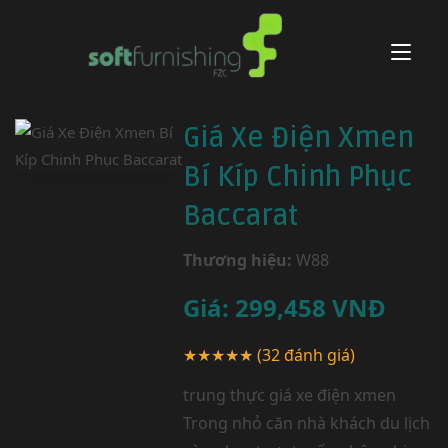
Giá Xe Điện Xmen
Bí Kíp Chinh Phục
Baccarat
Thương hiệu:
W88
Giá:
299,458
VNĐ
★★★★★
(32 đánh giá)
trung thực giá xe điện xmen
Trong nhỏ căn nhà khách du lịch