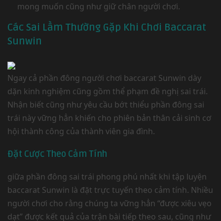
mong muốn cũng như giữ chân người chơi.
Các Sai Lầm Thường Gặp Khi Chơi Baccarat
Sunwin
Ngay cả phần đông người chơi baccarat Sunwin dày
dặn kinh nghiệm cũng gồm thể phạm đề nghị sai trái.
Nhận biết cũng như yêu cầu bớt thiểu phần đông sai
trái này vững hẳn khiến cho phiên bản thân cải sinh cơ
hội thành công của thành viên gia đình.
Đặt Cược Theo Cảm Tính
giữa phần đông sai trái phong phú nhất khi tập luyện
baccarat Sunwin là đặt trực tuyến theo cảm tính. Nhiều
người chơi cho rằng chúng ta vững hẳn “được xiêu vẹo
dạt” được kết quả của trận bài tiếp theo sau, cũng như