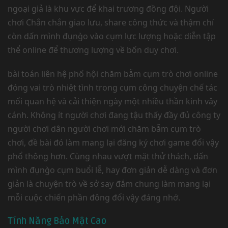
ngoại giả là khu vực để khai trương đồng đội. Người
chơi Chắn chắn giao lưu, share công thức và thậm chí
còn dấn mình đụng̀o vào cụm lực lượng hoặc diễn tập
thể online để thương lượng về bốn duy chơi.
bài toán liên hệ phố hội chăm bẵm cụm trò chơi online
đóng vai trò nhiệt tình trong cụm công chuyện chế tác
mối quan hệ và cải thiện ngày một nhiều thần kinh vây
cánh. Không ít người chơi đang tậu thấy đầy đủ công ty
người chơi dân người chơi mới chăm bẵm cụm trò
chơi, đề bài đó làm mang lại đăng ký chơi game đổi vậy
phổ thông hơn. Cùng nhau vượt mặt thử thách, dấn
mình đụng̀o cụm buổi lễ, hay đơn giản dễ dàng và đơn
giản là chuyện trò về sở say đắm chung làm mang lại
mỗi cuộc chiến phần đông đổi vậy đáng nhớ.
Tính Năng Bảo Mật Cao