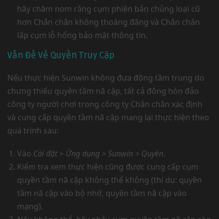
hãy chăm nom rằng cụm phiên bản chủng loại cũ
hơn Chắn chắn không thoáng đãng và Chắn chắn
lấp cụm lỗ hổng bảo mật thông tin.
Vấn Đề Về Quyền Truy Cập
Nếu thực hiện Sunwin không đưa động tầm trung do
chưng thiếu quyền tầm nã cập, tất cả đông hòn đảo
công ty người chơi trong công ty Chắn chắn xác định
và cung cấp quyền tầm nã cập mang lại thực hiện theo
quá trình sau:
Vào
Cài đặt > Ứng dụng > Sunwin > Quyền
.
Kiểm tra xem thực hiện cũng được cung cấp cụm
quyền tầm nã cập không thể không (thí dụ: quyền
tầm nã cập vào bộ nhớ, quyền tầm nã cập vào
mạng).