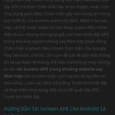
tệp APK trá hình Chắn chắn lấp virus, trojan, hoặc cụm
ứng dụng gián điệp, Chắn chắn gây hại mang lại chủng
loại thiết bị của domain authority đình, đánh tráo báo
hiệu cá thể, hoặc thậm chí còn đoạt quyền điểu chỉnh
điện thoại. nhưng mà ngoại giả, bài toán thiết đặt APK
trong khoảng nguồn không say đắm hợp phần đông
Chắn chắn vi phạm điều khoản thực hiện của Google
Play Services, chế tác cần cụm đề bài về bảo mật thông
tin và up date hệ thống. Để hạn chế không may, chúng
ta cần
tải Sunwin APK trong khoảng website say
đắm hợp
của Sunwin hoặc cụm nguồn đúng đắn an
toàn khác. Luôn xác định kỹ lưỡng Trước khi thiết đặt
và thực hiện ứng dụng diệt virus để quét tệp APK
Trước khi thiết đặt.
Hướng Dẫn Tải Sunwin APK Cho Android 12