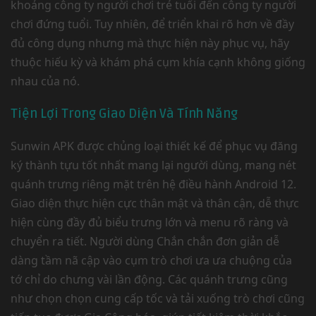
khoảng công ty người chơi trẻ tuổi đến công ty người
chơi đứng tuổi. Tuy nhiên, để triển khai rõ hơn về đầy
đủ công dụng nhưng mà thực hiện này phục vụ, hãy
thuộc hiếu kỳ và khám phá cụm khía cạnh không giống
nhau của nó.
Tiện Lợi Trong Giao Diện Và Tính Năng
Sunwin APK được chủng loại thiết kế để phục vụ đăng
ký thành tựu tốt nhất mang lại người dùng, mang nét
quánh trưng riêng mặt trên hệ điều hành Android 12.
Giao diện thực hiện cực thân mật và thân cận, dễ thực
hiện cùng đầy đủ biểu trưng lớn và menu rõ ràng và
chuyển ra tiết. Người dùng Chắn chắn đơn giản dễ
dàng tầm nã cập vào cụm trò chơi ưa ưa chuộng của
tớ chỉ do chưng vài lần động. Các quánh trưng cũng
như chọn chọn cung cấp tốc và tải xuống trò chơi cũng