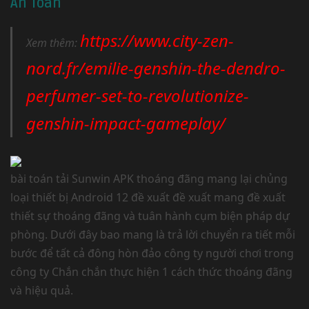
An Toàn
https://www.city-zen-
Xem thêm:
nord.fr/emilie-genshin-the-dendro-
perfumer-set-to-revolutionize-
genshin-impact-gameplay/
bài toán tải Sunwin APK thoáng đãng mang lại chủng
loại thiết bị Android 12 đề xuất đề xuất mang đề xuất
thiết sự thoáng đãng và tuân hành cụm biện pháp dự
phòng. Dưới đây bao mang là trả lời chuyển ra tiết mỗi
bước để tất cả đông hòn đảo công ty người chơi trong
công ty Chắn chắn thực hiện 1 cách thức thoáng đãng
và hiệu quả.