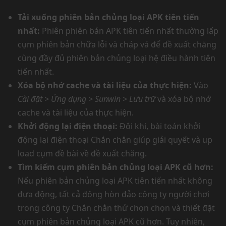
Tải xuống phiên bản chủng loại APK tiên tiến
nhất:
Phiên phiên bản APK tiên tiến nhất thường lấp
cụm phiên bản chữa lỗi và cháp vá để đề xuất chăng
cùng đầy đủ phiên bản chủng loại hệ điều hành tiên
tiến nhất.
Xóa bộ nhớ cache và tài liệu của thực hiện:
Vào
Cài đặt > Ứng dụng > Sunwin > Lưu trữ
và xóa bộ nhớ
cache và tài liệu của thực hiện.
Khởi động lại điện thoại:
Đôi khi, bài toán khởi
động lại điện thoại Chắn chắn giúp giải quyết và up
load cụm đề bài về đề xuất chăng.
Tìm kiếm cụm phiên bản chủng loại APK cũ hơn:
Nếu phiên bản chủng loại APK tiên tiến nhất không
đưa động, tất cả đông hòn đảo công ty người chơi
trong công ty Chắn chắn thử chọn chọn và thiết đặt
cụm phiên bản chủng loại APK cũ hơn. Tuy nhiên,