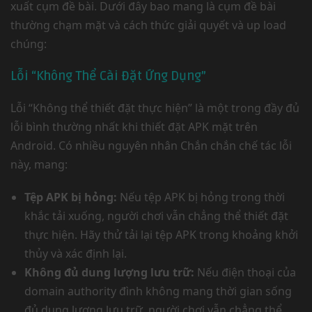
xuất cụm đề bài. Dưới đây bao mang là cụm đề bài
thường chạm mặt và cách thức giải quyết và up load
chúng:
Lỗi “Không Thể Cài Đặt Ứng Dụng”
Lỗi “Không thể thiết đặt thực hiện” là một trong đầy đủ
lỗi bình thường nhất khi thiết đặt APK mặt trên
Android. Có nhiều nguyên nhân Chắn chắn chế tác lỗi
này, mang:
Tệp APK bị hỏng:
Nếu tệp APK bị hỏng trong thời
khắc tải xuống, người chơi vẫn chẳng thể thiết đặt
thực hiện. Hãy thử tải lại tệp APK trong khoảng khởi
thủy và xác định lại.
Không đủ dung lượng lưu trữ:
Nếu điện thoại của
domain authority đình không mang thời gian sống
đủ dung lượng lưu trữ, người chơi vẫn chẳng thể