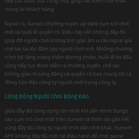
tiếp tục được Gia Công hóa, giúp tiết kiệm thời khắc
mang lại khách hàng.
Ngoài ra, Sunwin thường xuyên up date cụm trò chơi
mới và buổi lễ quyến rũ. Điều này vẫn không đầy đủ
giúp đỡ người chơi không linh giác âm u rầu ngoại giả
chế tác tài lộc đắm say người chơi mới. Những chương
trình bộ tặng mang thêm đương nhiên, buổi lễ thi đấu
cũng tiếp tục được diễn ra thường xuyên, chế tác
không gian thoáng đãng và quyến rũ bao mang tất cả
đông hòn đảo công ty người chơi trong công ty.
Cộng Đồng Người Chơi Động Đảo
giữa đầy đủ công dụng lớn nhất khi dấn mình đụng̀o
vào cụm trò chơi mặt trên Sunwin là thiên tài gắn kết
cùng đầy đủ công ty người chơi dân chơi khác. Sunwin
APK không đầy đủ một hệ điều hành để chơi game