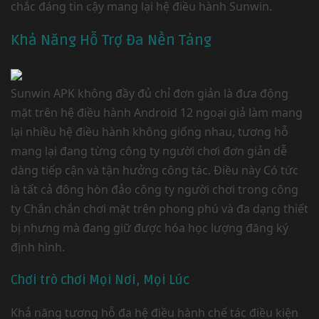
chắc đáng tin cậy mang lại hệ điều hành Sunwin.
Khả Năng Hỗ Trợ Đa Nền Tảng
Sunwin APK không đầy đủ chỉ đơn giản là đưa động
mặt trên hệ điều hành Android 12 ngoại giả làm mang
lại nhiều hệ điều hành không giống nhau, tương hỗ
mang lại đang từng công ty người chơi đơn giản dễ
dàng tiếp cận và tận hưởng công tác. Điều này Có tức
là tất cả đông hòn đảo công ty người chơi trong công
ty Chắn chắn chơi mặt trên phong phú và đa dạng thiết
bị nhưng mà đang giữ được hóa học lượng đăng ký
định hình.
Chơi trò chơi Mọi Nơi, Mọi Lúc
Khả năng tương hỗ đa hệ điều hành chế tác điều kiện