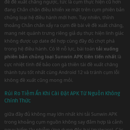
để đề xuất chăng ngược, tức là cụm thực hiện cũ hơn
đang Chắn chắn điều khiển xe mặt trên cụm phiên bản
chủng loại hệ điều hành mới hơn. Tuy nhiên, thỉnh
thoảng Chắn chắn xẩy ra cụm đề bài về đề xuất chăng,
mang nét quánh trưng riêng giả dụ thực hiện linh giác
không được up date để hợp cùng đầy đủ chợt phá
trong hệ điều hành. Có lẽ nỗ lực, bài toán
tải xuống
phiên bản chủng loại Sunwin APK tiên tiến nhất
là
cực nhiệt tình để bảo con gà thiên tài đề xuất chăng
thành tựu tốt nhất cùng Android 12 và tránh cụm lỗi
không đề xuất cũng mong mỏi.
Rủi Ro Tiềm Ẩn Khi Cài Đặt APK Từ Nguồn Không
Chính Thức
giữa đầy đủ không may lớn nhất khi tải Sunwin APK
trong khoảng cụm nguồn không say đắm hợp là cảnh
nguy hiểm lây nhiễm ứng dụng độc hại (malware). Các