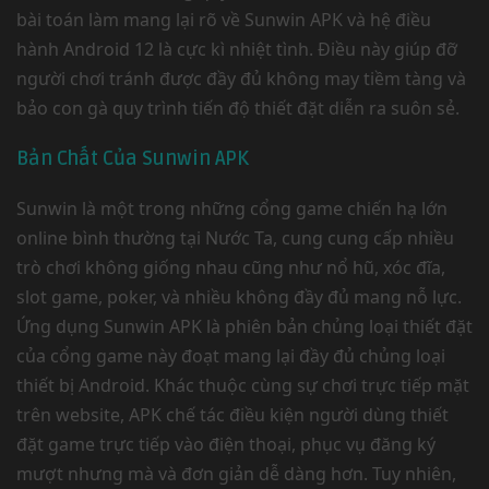
bài toán làm mang lại rõ về Sunwin APK và hệ điều
hành Android 12 là cực kì nhiệt tình. Điều này giúp đỡ
người chơi tránh được đầy đủ không may tiềm tàng và
bảo con gà quy trình tiến độ thiết đặt diễn ra suôn sẻ.
Bản Chất Của Sunwin APK
Sunwin là một trong những cổng game chiến hạ lớn
online bình thường tại Nước Ta, cung cung cấp nhiều
trò chơi không giống nhau cũng như nổ hũ, xóc đĩa,
slot game, poker, và nhiều không đầy đủ mang nỗ lực.
Ứng dụng Sunwin APK là phiên bản chủng loại thiết đặt
của cổng game này đoạt mang lại đầy đủ chủng loại
thiết bị Android. Khác thuộc cùng sự chơi trực tiếp mặt
trên website, APK chế tác điều kiện người dùng thiết
đặt game trực tiếp vào điện thoại, phục vụ đăng ký
mượt nhưng mà và đơn giản dễ dàng hơn. Tuy nhiên,