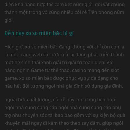
diện khả năng hợp tác cam kết núm giới, đổi vắt chúng
thành một trong vô cùng nhiều cỗi rễ Tiên phong núm
giới.
Đến nay xo so miên băc là gì
Hiện giờ, xo so miên băc đang không với chỉ còn còn là
là một trang web cá cược mà lại đang phát triển thành
một hệ sinh thái xanh giải trí giải trí toàn diện. Với
hàng nghìn Game từ thể thao, casino mang đến slot
game, xo so miên băc được phục vụ sự đa dạng cho
hầu hết đối tượng ngôi nhà gia đình sử dụng gia đình.
ngoại bớt chất lượng, cỗi rễ này còn đang tích hợp
ngôi nhà cung cung cấp ngôi nhà cung cung cấp phụ
trợ như chuyên sóc tài bao bao gồm với sự kiện bộ quà
khuyến mãi ngay đi kèm theo theo say đắm, giúp ngôi