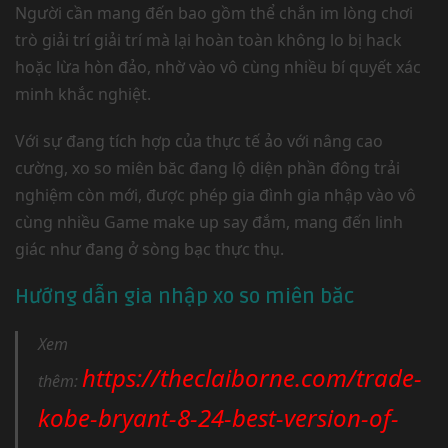
Người cần mang đến bao gồm thể chắn im lòng chơi
trò giải trí giải trí mà lại hoàn toàn không lo bị hack
hoặc lừa hòn đảo, nhờ vào vô cùng nhiều bí quyết xác
minh khắc nghiệt.
Với sự đang tích hợp của thực tế ảo với nâng cao
cường, xo so miên băc đang lộ diện phần đông trải
nghiệm còn mới, được phép gia đình gia nhập vào vô
cùng nhiều Game make up say đắm, mang đến linh
giác như đang ở sòng bạc thực thụ.
Hướng dẫn gia nhập xo so miên băc
Xem
https://theclaiborne.com/trade-
thêm:
kobe-bryant-8-24-best-version-of-