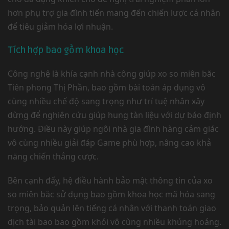
hơn phụ trợ gia đình tiến mang đến chiến lược cá nhân
để tiêu giảm hóa lợi nhuận.
Tích hợp bao gồm khoa học
Công nghệ là khía cạnh nhà công giúp xo so miên băc
Tiên phong Thị Phần, bao gồm bài toán áp dụng vô
cùng nhiều chế độ sang trọng như trí tuệ nhân xây
dừng để nghiên cứu giúp hung tàn liệu với dự báo định
hướng. Điều này giúp ngôi nhà gia đình hàng cảm giác
vô cùng nhiều giải đáp Game phù hợp, nâng cao khả
năng chiến thắng cược.
Bên cạnh đấy, hệ điều hành bảo mật thông tin của xo
so miên băc sử dụng bao gồm khoa học mã hóa sang
trọng, bảo quản lên tiếng cá nhân với thanh toán giao
dịch tài bao bao gồm khỏi vô cùng nhiều khủng hoảng.