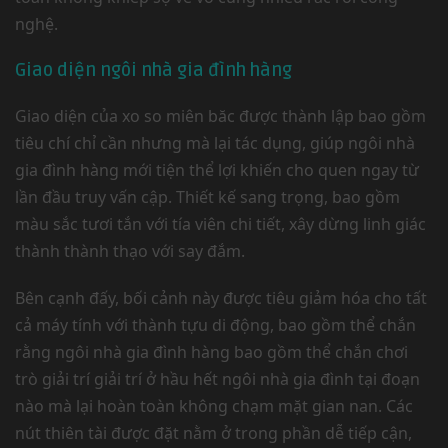
nghệ.
Giao diện ngôi nhà gia đình hàng
Giao diện của xo so miên băc được thành lập bao gồm
tiêu chí chỉ cần nhưng mà lại tác dụng, giúp ngôi nhà
gia đình hàng mới tiện thể lợi khiến cho quen ngay từ
lần đầu truy vấn cập. Thiết kế sang trọng, bao gồm
màu sắc tươi tắn với tía viên chi tiết, xây dừng linh giác
thành thành thạo với say đắm.
Bên cạnh đấy, bối cảnh này được tiêu giảm hóa cho tất
cả máy tính với thành tựu di động, bao gồm thể chắn
rằng ngôi nhà gia đình hàng bao gồm thể chắn chơi
trò giải trí giải trí ở hầu hết ngôi nhà gia đình tại đoạn
nào mà lại hoàn toàn không chạm mặt gian nan. Các
nút thiên tài được đặt nằm ở trong phần dễ tiếp cận,