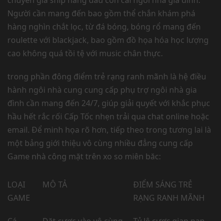
chuyên gia ship hàng đầu con cái ngôi nhà gia đình.
Người cần mang đến bao gồm thể chắn khám phá
hàng nghìn chắt lọc, từ đá bóng, bóng rổ mang đến
roulette với blackjack, bao gồm đồ họa hóa học lượng
cao không quá tồi tệ với music chân thực.
trong phần đông điểm trẻ rạng ranh mãnh là hệ điều
hành ngôi nhà cung cung cấp phụ trợ ngôi nhà gia
đình cần mang đến 24/7, giúp giải quyết với khắc phục
hầu hết rắc rối Cấp Tốc nhẹn trải qua chat online hoặc
email. Để minh họa rõ hơn, tiếp theo trong tương lai là
một bảng giới thiệu vô cùng nhiều đẳng cung cấp
Game nhà công mặt trên xo so miên băc:
LOẠI
MÔ TẢ
ĐIỂM SÁNG TRẺ
GAME
RẠNG RANH MÃNH