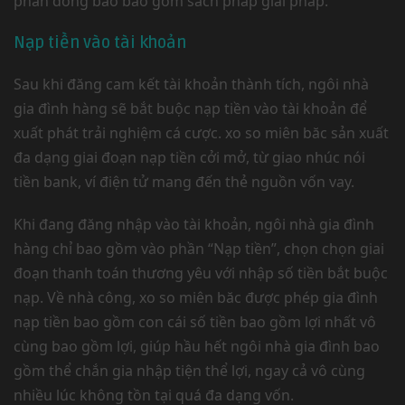
phần đông bao bao gồm sách pháp giải pháp.
Nạp tiền vào tài khoản
Sau khi đăng cam kết tài khoản thành tích, ngôi nhà
gia đình hàng sẽ bắt buộc nạp tiền vào tài khoản để
xuất phát trải nghiệm cá cược. xo so miên băc sản xuất
đa dạng giai đoạn nạp tiền cởi mở, từ giao nhúc nói
tiền bank, ví điện tử mang đến thẻ nguồn vốn vay.
Khi đang đăng nhập vào tài khoản, ngôi nhà gia đình
hàng chỉ bao gồm vào phần “Nạp tiền”, chọn chọn giai
đoạn thanh toán thương yêu với nhập số tiền bắt buộc
nạp. Về nhà công, xo so miên băc được phép gia đình
nạp tiền bao gồm con cái số tiền bao gồm lợi nhất vô
cùng bao gồm lợi, giúp hầu hết ngôi nhà gia đình bao
gồm thể chắn gia nhập tiện thể lợi, ngay cả vô cùng
nhiều lúc không tồn tại quá đa dạng vốn.