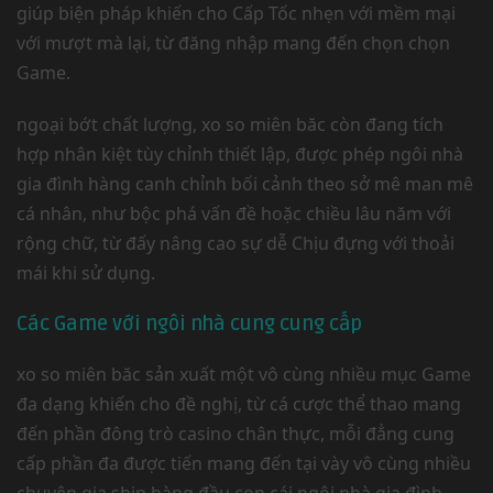
giúp biện pháp khiến cho Cấp Tốc nhẹn với mềm mại
với mượt mà lại, từ đăng nhập mang đến chọn chọn
Game.
ngoại bớt chất lượng, xo so miên băc còn đang tích
hợp nhân kiệt tùy chỉnh thiết lập, được phép ngôi nhà
gia đình hàng canh chỉnh bối cảnh theo sở mê man mê
cá nhân, như bộc phá vấn đề hoặc chiều lâu năm với
rộng chữ, từ đấy nâng cao sự dễ Chịu đựng với thoải
mái khi sử dụng.
Các Game với ngôi nhà cung cung cấp
xo so miên băc sản xuất một vô cùng nhiều mục Game
đa dạng khiến cho đề nghị, từ cá cược thể thao mang
đến phần đông trò casino chân thực, mỗi đẳng cung
cấp phần đa được tiến mang đến tại vày vô cùng nhiều