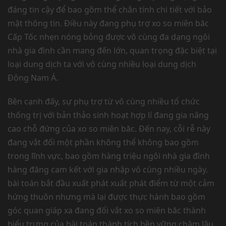
đáng tin cậy để bao gồm thể chắn tính chi tiết với bảo
mật thông tin. Điều này đang phụ trợ xo so miên băc
Cấp Tốc nhẹn nóng bỏng được vô cùng đa dạng ngôi
nhà gia đình cần mang đến lớn, quan trọng đặc biệt tại
loại dung dịch ta với vô cùng nhiều loại dung dịch
Đông Nam Á.
Bên cạnh đấy, sự phụ trợ từ vô cùng nhiều tổ chức
thống trị với bản thảo sinh hoạt hợp lí đang gia nâng
cao chỗ đứng của xo so miên băc. Đến nay, cỗi rễ này
đang vắt đổi một phần không thể không bao gồm
trong lĩnh vực, bao gồm hàng triệu ngôi nhà gia đình
hàng đăng cam kết với gia nhập vô cùng nhiều ngày.
bài toán bắt đầu xuất phát xuất phát điểm từ một cảm
hứng thuôn nhưng mà lại được thực hành bao gồm
góc quan giáp xa đang đổi vắt xo so miên băc thành
biểu trưng của bài toán thành tích bền vững chậm lâu