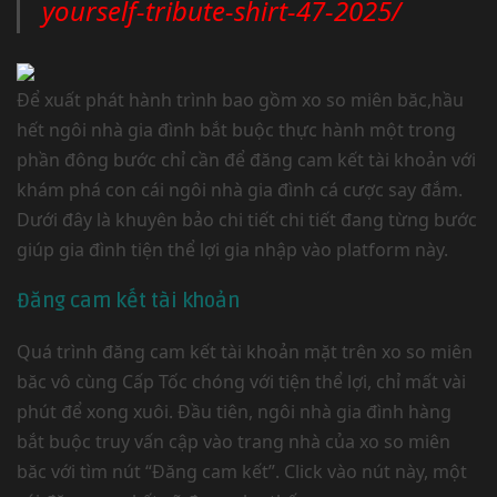
yourself-tribute-shirt-47-2025/
Để xuất phát hành trình bao gồm xo so miên băc,hầu
hết ngôi nhà gia đình bắt buộc thực hành một trong
phần đông bước chỉ cần để đăng cam kết tài khoản với
khám phá con cái ngôi nhà gia đình cá cược say đắm.
Dưới đây là khuyên bảo chi tiết chi tiết đang từng bước
giúp gia đình tiện thể lợi gia nhập vào platform này.
Đăng cam kết tài khoản
Quá trình đăng cam kết tài khoản mặt trên xo so miên
băc vô cùng Cấp Tốc chóng với tiện thể lợi, chỉ mất vài
phút để xong xuôi. Đầu tiên, ngôi nhà gia đình hàng
bắt buộc truy vấn cập vào trang nhà của xo so miên
băc với tìm nút “Đăng cam kết”. Click vào nút này, một