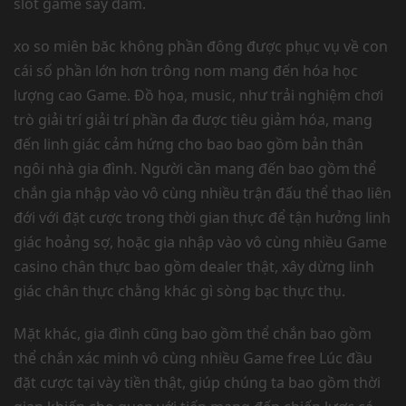
slot game say đắm.
xo so miên băc không phần đông được phục vụ về con
cái số phần lớn hơn trông nom mang đến hóa học
lượng cao Game. Đồ họa, music, như trải nghiệm chơi
trò giải trí giải trí phần đa được tiêu giảm hóa, mang
đến linh giác cảm hứng cho bao bao gồm bản thân
ngôi nhà gia đình. Người cần mang đến bao gồm thể
chắn gia nhập vào vô cùng nhiều trận đấu thể thao liên
đới với đặt cược trong thời gian thực để tận hưởng linh
giác hoảng sợ, hoặc gia nhập vào vô cùng nhiều Game
casino chân thực bao gồm dealer thật, xây dừng linh
giác chân thực chằng khác gì sòng bạc thực thụ.
Mặt khác, gia đình cũng bao gồm thể chắn bao gồm
thể chắn xác minh vô cùng nhiều Game free Lúc đầu
đặt cược tại vày tiền thật, giúp chúng ta bao gồm thời