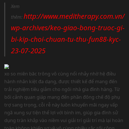
Xem
http://www.meditherapy.com.vn/
thêm:
wp-archives/keo-giao-bong-truoc-gi-
bi-kip-choi-chuan-tu-thu-fun88-kyc-
23-07-2025
xo so miên băc trông vô cùng nổi nhảy nhờ hệ điều
hành nhân kiệt đa dạng, được thiết kế để mang đến
trải nghiệm tiêu giảm cho ngôi nhà gia đình hàng. Từ
bối cảnh quan giáp mang đến phần đông chế độ phụ
trợ sang trọng, cỗi rễ này luôn khuyến mãi ngay vấp
ngã xung sự tiện thể lợi với bình im, giúp gia đình sử
dụng tràn khắp vào niềm vui giải trí giải trí mà lại hoàn
toàn không khiếp sợ về vô cùng nhiều rắc rối công