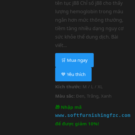
tên tục j88 Chỉ số j88 cho thấy
lượng hemoglobin trong máu
ngắn hơn mức thông thường,
tiềm tàng nhiều dạng nguy cơ
sức khỏe thể dung dịch. Bài
viết...
🛒 Mua ngay
💙 Yêu thích
Kích thước:
M / L / XL
Màu sắc:
Đen, Trắng, Xanh
🎁 Nhập mã
www.softfurnishingfzc.com
để được giảm 10%!