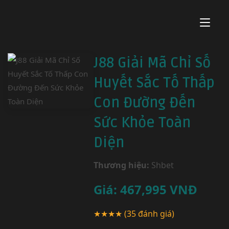
J88 Giải Mã Chỉ Số
Huyết Sắc Tố Thấp
Con Đường Đến
Sức Khỏe Toàn
Diện
Thương hiệu:
Shbet
Giá:
467,995
VNĐ
★★★★
(35 đánh giá)