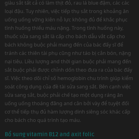
giàu sắt tất cả có làm thịt đỏ, rau lá blue đậm, các các
loại đậu. Tuy nhiên, việc tiếp thụ sắt trong khoảng ăn
uống uống vững kiên nỗ lực không đủ để khắc phục
tình huống thiếu máu nặng. Trong tình huống này,
thuốc sửa sang sắt là cấp cho bách dẫu vắt cấp cho
bách không buộc phải mang đến của bác đấy sĩ để
tránh các thiên tài phụ cũng như táo bị cắn bón, nặng
nại tiêu. Liều lượng and thời gian buộc phải mang đến
sắt buộc phải được chỉnh dốn theo đưa ra của bác đấy
sĩ. Việc theo dõi chỉ số hemoglobin chu trình giúp kiểm
soát công dụng của đề tài sửa sang sắt. Bên cạnh việc
sửa sang sắt, buộc phải chế tạo một dụng ráng ăn
uống uống thoáng đãng and cân bởi vày để tuyệt đối
cơ thể tiếp thụ đủ hàm lượng dinh siêng sóc khác cấp
cho bách cho quá trình tạo máu.
Bổ sung vitamin B12 and axit folic