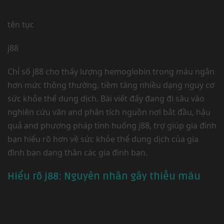
tên tục
j88
Chỉ số j88 cho thấy lượng hemoglobin trong máu ngắn
hơn mức thông thường, tiềm tàng nhiều dạng nguy cơ
sức khỏe thể dung dịch. Bài viết đấy đang đi sâu vào
nghiên cứu vãn and phân tích nguồn nơi bắt đầu, hậu
quả and phương pháp tình huống j88, trợ giúp gia đình
bạn hiểu rõ hơn về sức khỏe thể dung dịch của gia
đình bạn dạng thân các gia đình bạn.
Hiểu rõ j88: Nguyên nhân gây thiếu máu