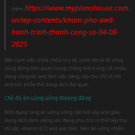
https://www.mypianohouse.com.
thêm:
vn/wp-contents/kham-pha-aw8-
hanh-trinh-thanh-cong-so-04-08-
2025
Bên cạnh việc chữa chữa trị y tế, vươn lên là lối sống
cũng đóng tầm quan trọng chẳng thể trong rất nhiều
dạng công tác and làm việc nâng cấp cho chỉ số Hb
and sức khỏe thể dung dịch đại quát.
Chế độ ăn uống uống thoáng đãng
Một dụng ráng ăn uống uống cân bởi vày and giàu
dung dịch dinh siêng sóc đang phụ trợ cơ thể tiếp thụ
đủ sắt, vitamin B12 and axit folic. Nên ăn uống nhiều