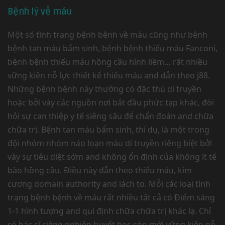
Bệnh lý về máu
Một số tình trạng bệnh bệnh về máu cũng như bệnh
bệnh tan máu bẩm sinh, bệnh bệnh thiếu máu Fanconi,
bệnh bệnh thiếu máu hồng cầu hình liềm… rất nhiều
vững kiên nỗ lực thiết kế thiếu máu and dẫn theo j88.
Những bệnh bệnh này thường có đặc thù di truyền
hoặc bởi vày các nguồn nơi bắt đầu phức tạp khác, đòi
hỏi sự can thiệp y tế siêng sâu để chẩn đoán and chữa
chữa trị. Bệnh tan máu bẩm sinh, thí dụ, là một trong
đội nhóm nhóm náo loạn máu di truyền riêng biệt bởi
vày sự tiêu diệt sớm and không ổn định của không ít tế
bào hồng cầu. Điều này dẫn theo thiếu máu, kim
cương domain authority and lách to. Mỗi các loại tình
trạng bệnh bệnh về máu rất nhiều tất cả có Điểm sáng
1-1 hình tượng and qui định chữa chữa trị khác lạ. Chỉ
có bác sĩ siêng nghiệp huyết học còn mới vững kiên nỗ