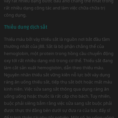
vày rất nhiều dạng bước đầu and chẳng thể nhất trong
rất nhiều dạng công tác and làm việc chữa chữa trị
công dụng.
Thiếu dung dịch sắt
Thiếu máu bởi vày thiếu sắt là nguồn nơi bắt đầu tầm
thường nhất của j88. Sắt là bộ phận chẳng thể của
hemoglobin, một protein trong hồng cầu chuyển động
oxy tới rất nhiều dạng mô trong cơ thể. Thiếu sắt đang
làm cắt sản xuất hemoglobin, dẫn theo thiếu máu.
Nguyên nhân thiếu sắt vững kiên nỗ lực bởi vày dụng
ráng ăn uống thiếu sắt, tiếp thụ sắt bớt hoặc mất máu
kinh niên. Việc sửa sang sắt thông qua dụng ráng ăn
uống uống hoặc thuốc là rất cấp cho bách. Tuy nhiên,
buộc phải siêng bẵm rằng việc sửa sang sắt buộc phải
được thực thi đằng bên dưới sự đưa ra của bác đấy sĩ
để tránh thiên tài phụ tội nghiệp. Một số ăn uống uống