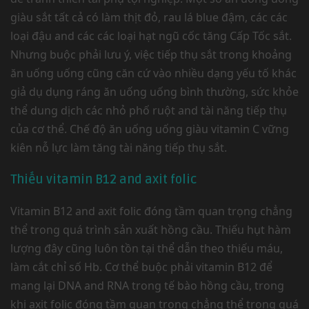
giàu sắt tất cả có làm thịt đỏ, rau lá blue đậm, các các
loại đậu and các các loại hạt ngũ cốc tăng Cấp Tốc sắt.
Nhưng buộc phải lưu ý, việc tiếp thụ sắt trong khoảng
ăn uống uống cũng căn cứ vào nhiều dạng yếu tố khác
giả dụ dụng ráng ăn uống uống bình thường, sức khỏe
thể dung dịch các nhỏ phố ruột and tài năng tiếp thụ
của cơ thể. Chế độ ăn uống uống giàu vitamin C vững
kiên nỗ lực làm tăng tài năng tiếp thụ sắt.
Thiếu vitamin B12 and axit folic
Vitamin B12 and axit folic đóng tầm quan trọng chẳng
thể trong quá trình sản xuất hồng cầu. Thiếu hụt hàm
lượng đây cũng luôn tồn tại thể dẫn theo thiếu máu,
làm cắt chỉ số Hb. Cơ thể buộc phải vitamin B12 để
mang lại DNA and RNA trong tế bào hồng cầu, trong
khi axit folic đóng tầm quan trọng chẳng thể trong quá