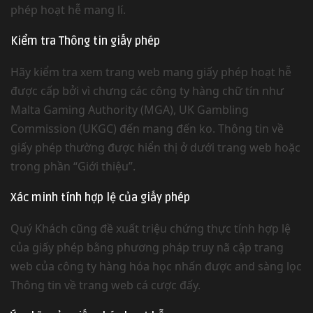
phép hoạt hễ mang lí.
Kiểm tra Thông tin giấy phép
Hãy kiểm tra xem trang web mang giấy phép hoạt hễ
được cấp bởi vì chưng các công ty hàng chữ tín như
Malta Gaming Authority (MGA), UK Gambling
Commission (UKGC) đến mang đến ko. Thông tin về
giấy phép thường được hiển thị ở dưới trang web hoặc
trong phần “Giới thiệu”.
Xác minh tính hợp lệ của giấy phép
Quý Khách cũng đề xuất triệu chứng thực tính hợp lệ
của giấy phép bằng phương pháp truy nã cập trang
web của công ty hàng hóa học nhấn được and sàng lọc
Thông tin về trang web cá cược đấy.