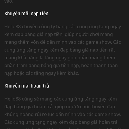
vào.
Khuyến mãi nạp tiền
Hello88 chuyên công ty hàng các cung ứng tặng ngay
kèm đạp bảng giá nạp tiền, giúp người chơi mang
mang thêm vốn để dấn mình vào các game show. Các
cung ứng tặng ngay kèm đạp bảng giá nạp tiền rất
mang khả năng là tặng ngay góp phần mang thêm
phần trăm đáng bảng giá tiền nạp, hoàn thanh toán
nạp hoặc các tặng ngay kèm khác.
Khuyến mãi hoàn trả
Hello88 cũng sẽ mang các cung ứng tặng ngay kèm
đạp bảng giá hoàn trả, giúp người chơi thuyên đạp
khủng hoảng rủi ro lúc dấn mình vào các game show.
Các cung ứng tặng ngay kèm đạp bảng giá hoàn trả