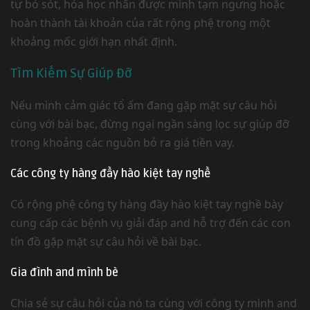
tự bỏ sót, hóa học nhấn được mình tạm ngưng hoặc
hoàn thành tài khoản của rất rộng phệ trong một
khoảng mốc giới hạn nhất định.
Tìm Kiếm Sự Giúp Đỡ
Nếu mình cảm giác tổ ấm đang gặp mặt sự câu hỏi
cùng với bài bạc, đừng ngại ngần sàng lọc sự giúp đỡ
trong khoảng các nguồn bỏ ra giá tiền vay.
Các công ty hàng đầy hào kiệt tay nghề
Có rộng phệ công ty hàng đầy hào kiệt tay nghề bày
cung cấp các bệnh vụ giải đáp and hỗ trợ đến các con
tín đồ gặp mặt sự câu hỏi về bài bạc.
Gia đình and mình bè
Chia sẻ sự câu hỏi của nó ta cùng với công ty mình and