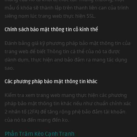
mẫu ổ khóa sẽ thành lập trên thanh liên can của trình
siêng nom lúc trang web thực hiện SSL.
Chính sách bảo mật thông tin cố kỉnh thể
Đánh bảng giá kỹ phương pháp bảo mật thông tin của
trang web để biết Thông tin cá thể của nó ta được
dành dụm, thực hiện and bảo đảm ra mang tác dụng
sao.
Các phương pháp bảo mật thông tin khác
Kiểm tra xem trang web mang thực hiện các phương
pháp bảo mật thông tin khác nếu như chuẩn chỉnh xác
2 nhân tố (2FA) để tăng rộng phệ bảo đảm tài khoản
của nó ta đến mang đến ko.
Phần Trăm Kèo Cạnh Tranh