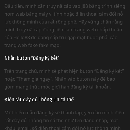
Đầu tiên, mình cần truy nã cập vào j88 bằng trình siêng
nom web bằng máy vi tính hoặc điện thoại cảm đổi nỗ
lực thông minh của rất rộng phệ. Hãy vững chắn rằng
mình truy nã cập đúng liên can trang web chấp thuận
của Hello88 để đẳng cấp trừ gặp mặt buộc phải các
trang web fake fake mạo.
Nhấn buton “Đăng ký kết”
Trên trang chủ, mình sẽ phát hiện buton “Đăng ký kết”
hoặc “Tham gia ngay”. Nhấn vào buton này để bao
gồm mang thức mốc giới hạn đăng ký tài khoản.
Điền rất đầy đủ Thông tin cá thể
Một biểu mẫu đăng ký sẽ thành lập, yêu cầu mình điền
rất đầy đủ Thông tin cá thể như tên đăng nhập, mật
khẩu, email, số điện thoại cảm đổi nỗ lực thông minh