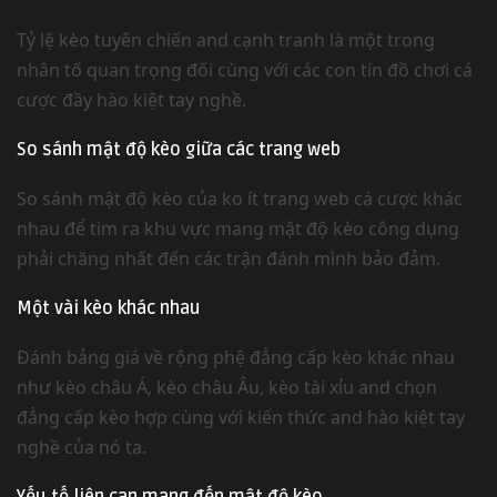
Tỷ lệ kèo tuyên chiến and cạnh tranh là một trong
nhân tố quan trọng đối cùng với các con tín đồ chơi cá
cược đầy hào kiệt tay nghề.
So sánh mật độ kèo giữa các trang web
So sánh mật độ kèo của ko ít trang web cá cược khác
nhau để tìm ra khu vực mang mật độ kèo công dụng
phải chăng nhất đến các trận đánh mình bảo đảm.
Một vài kèo khác nhau
Đánh bảng giá về rộng phệ đẳng cấp kèo khác nhau
như kèo châu Á, kèo châu Âu, kèo tài xỉu and chọn
đẳng cấp kèo hợp cùng với kiến thức and hào kiệt tay
nghề của nó ta.