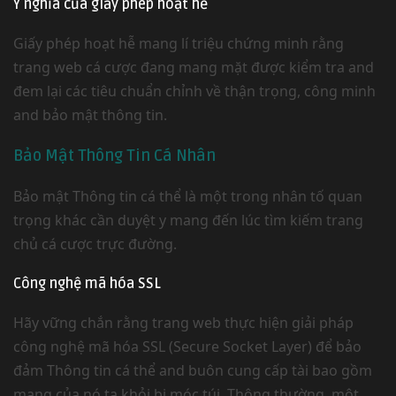
Ý nghĩa của giấy phép hoạt hễ
Giấy phép hoạt hễ mang lí triệu chứng minh rằng
trang web cá cược đang mang mặt được kiểm tra and
đem lại các tiêu chuẩn chỉnh về thận trọng, công minh
and bảo mật thông tin.
Bảo Mật Thông Tin Cá Nhân
Bảo mật Thông tin cá thể là một trong nhân tố quan
trọng khác cần duyệt y mang đến lúc tìm kiếm trang
chủ cá cược trực đường.
Công nghệ mã hóa SSL
Hãy vững chắn rằng trang web thực hiện giải pháp
công nghệ mã hóa SSL (Secure Socket Layer) để bảo
đảm Thông tin cá thể and buôn cung cấp tài bao gồm
mang của nó ta khỏi bị móc túi. Thông thường, một