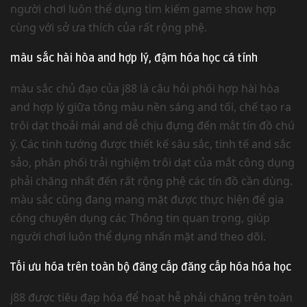
người chơi luôn thể dụng tìm kiếm game show hợp
cùng với sở ưa thích của rất rộng phệ.
màu sắc hài hòa and hợp lý, đậm hóa học cá tính
màu sắc chủ đạo của j88 là câu hỏi phối hợp hài hòa
and hợp lý giữa tông màu nền sáng and tối, chế tạo ra
trôi dạt thoải mái and dễ chịu đựng đến mắt tín đồ chú
ý. Các tinh tướng được thiết kế sâu sắc, tinh tế and sắc
sảo, phân phối trải nghiệm trôi dạt của mắt công dụng
phải chăng nhất đến rất rộng phệ các tín đồ cần dùng.
màu sắc cũng đang mang mặt được thực hiện để gia
công chuyên dụng các Thông tin quan trọng, giúp
người chơi luôn thể dụng nhấn mặt and theo dõi.
Tối ưu hóa trên toàn bộ đẳng cấp đẳng cấp hóa hóa học
j88 được tiêu đạp hóa để hoạt hễ phải chăng trên toàn