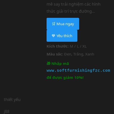
mê say trải nghiệm các hình
thức giải trí trực đường...
🛒 Mua ngay
💙 Yêu thích
Kích thước:
M / L / XL
Màu sắc:
Đen, Trắng, Xanh
🎁 Nhập mã
www.softfurnishingfzc.com
để được giảm 10%!
thiết yếu
j88