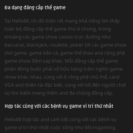
Đa dạng đẳng cấp thể game
Tại Hello88, tín đồ thân rất mang khả năng tìm thấy
toàn bộ đẳng cấp thể game thú vì chưng, trong
khoảng các game show casino trực đường như
baccarat, blackjack, roulette, poker tới các game show
slot game, game bắn cá, game thể thao and rộng phệ
game show đắm say khác. Mỗi đẳng cấp thể game
phần đông buộc phải sở hữu hàng trăm nghìn game
show khác nhau, cùng với ít rộng phệ chủ thể, card
VGA and thiên tài đặc biệt, cùng với tới đến người chơi
sự tìm kiếm mang thêm and đa chủng đẳng cấp.
Hợp tác cùng với các bệnh vụ game ví trí thứ nhất
Hello88 hợp tác and cam kết cùng với các bệnh vụ
game ví trí thứ nhất cuộc sống như Microgaming,