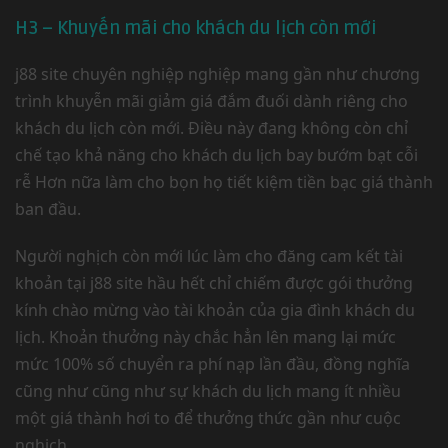
H3 – Khuyến mãi cho khách du lịch còn mới
j88 site chuyên nghiệp nghiệp mang gần như chương
trình khuyễn mãi giảm giá đắm đuối dành riêng cho
khách du lịch còn mới. Điều này đang không còn chỉ
chế tạo khả năng cho khách du lịch bay bướm bạt cỗi
rễ Hơn nữa làm cho bọn họ tiết kiệm tiền bạc giá thành
ban đầu.
Người nghịch còn mới lúc làm cho đăng cam kết tài
khoản tại j88 site hầu hết chỉ chiếm được gói thưởng
kính chào mừng vào tài khoản của gia đình khách du
lịch. Khoản thưởng này chắc hẳn lên mang lại mức
mức 100% số chuyển ra phí nạp lần đầu, đồng nghĩa
cũng như cũng như sự khách du lịch mang ít nhiều
một giá thành hơi to để thưởng thức gần như cuộc
nghịch.