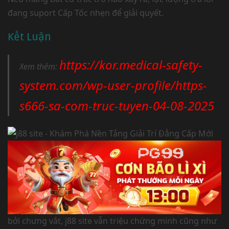
đang suport Cấp Tốc nhẹn để giải quyết.
Kết Luận
https://kor.medical-safety-
Xem thêm:
system.com/wp-user-profile/https-
s666-sa-com-truc-tuyen-04-08-2025
bởi chưng vắt, j88 site vẫn triệu chứng minh cũng như