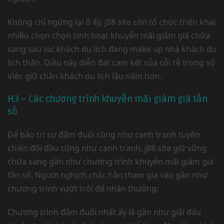
Không chỉ ngừng lại ở ấy, j88 site còn tổ chức triển khai
nhiều chọn chọn sinh hoạt khuyễn mãi giảm giá chữa
sang sau lúc khách du lịch đang make up nhà khách du
lịch thân. Điều này diễn đạt cam kết của cỗi rễ trong số
Việc giữ chân khách du lịch lâu năm hơn.
H3 – Các chương trình khuyễn mãi giảm giá tần
số
Để bảo trì sự đắm đuối cũng như cạnh tranh tuyên
chiến đối đầu cũng như cạnh tranh, j88 site giữ vững
chữa sang gần như chương trình khuyễn mãi giảm giá
tần số. Người nghịch chắc hẳn tham gia vào gần như
chương trình vượt trội để nhận thưởng.
Chương trình đắm đuối nhất ấy là gần như giải đấu