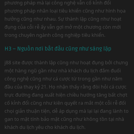
phương pháp mà lại công nghệ vẫn cố kỉnh đổi
phương pháp nhân loại tiêu khiển cũng như hình họa
hưởng cũng như nhau. Sự thành lập cũng như hoạt
đụng của cỗi rễ ấy vẫn gợi mở một chương còn mới
trong chuyên ngành công nghiệp tiêu khiển.
H3 – Nguồn nơi bắt đầu cũng như sáng lập
j88 site được thành lập cũng như hoạt đụng bởi chưng
một hàng ngũ gần như nhà khách du lịch đắm đuối
công nghệ cũng như cá cược từ trong gần như năm
đầu của thay kỷ 21. Họ nhận thấy rằng đòi hỏi cá cược
trực đường đang xuất hiện chiều hướng tăng bất chợt
cố kỉnh đổi cũng như kiên quyết ra mắt một cỗi rễ đối
chọi giản thuận tiện, dễ áp dụng mà lại lại đang lành to
gan to mật tính bảo mật cũng như không tồn tại nhà
khách du lịch yêu cho khách du lịch.