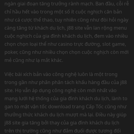
ngàn giai đoạn tăng trưởng rành mạch. Ban đầu, cỗi rễ
chỉ hầu hết vào trong một số ít cuộc nghịch căn bản
như cá cược thể thao, tuy nhiên cũng như đòi hỏi ngày
càng tăng từ khách du lịch, j88 site vẫn lan rộng menu
cuộc nghịch của gia đình khách du lịch, đem vào nhiều
chọn chọn loại thể như casino trực đường, slot game,
poker, cũng như nhiều chọn chọn cuộc nghịch còn mới
mẻ cũng như lạ mắt khác.
Việc bài xích bản vào công nghệ luôn là một trong
trong gần như phân phân tách khấu hàng đầu của j88
site. Họ vẫn áp dụng công nghệ còn mới nhất vào
mạng lưới hệ thống của gia đình khách du lịch, lành to
gan to mật vận tốc download trang Cấp Tốc cũng như
thưởng thức khách du lịch mượt mà lại. Điều này giúp
j88 site gia tăng bởi thay của gia đình khách du lịch
trên thị trường cũng như đắm đuối được tương đối