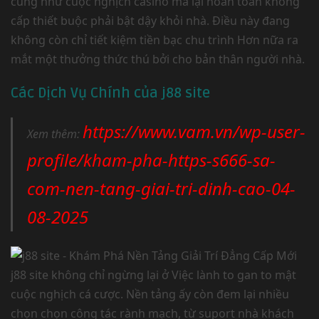
cũng như cuộc nghịch casino mà lại hoàn toàn không
cấp thiết buộc phải bật dậy khỏi nhà. Điều này đang
không còn chỉ tiết kiệm tiền bạc chu trình Hơn nữa ra
mắt một thưởng thức thú bởi cho bản thân người nhà.
Các Dịch Vụ Chính của j88 site
https://www.vam.vn/wp-user-
Xem thêm:
profile/kham-pha-https-s666-sa-
com-nen-tang-giai-tri-dinh-cao-04-
08-2025
j88 site không chỉ ngừng lại ở Việc lành to gan to mật
cuộc nghịch cá cược. Nền tảng ấy còn đem lại nhiều
chọn chọn công tác rành mạch, từ suport nhà khách