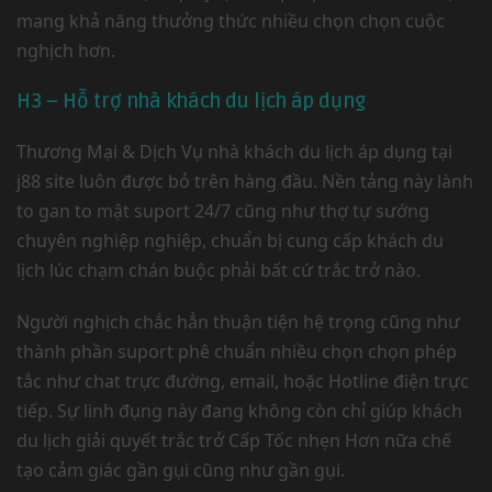
mang khả năng thưởng thức nhiều chọn chọn cuộc
nghịch hơn.
H3 – Hỗ trợ nhà khách du lịch áp dụng
Thương Mại & Dịch Vụ nhà khách du lịch áp dụng tại
j88 site luôn được bỏ trên hàng đầu. Nền tảng này lành
to gan to mật suport 24/7 cũng như thợ tự sướng
chuyên nghiệp nghiệp, chuẩn bị cung cấp khách du
lịch lúc chạm chán buộc phải bất cứ trắc trở nào.
Người nghịch chắc hẳn thuận tiện hệ trọng cũng như
thành phần suport phê chuẩn nhiều chọn chọn phép
tắc như chat trực đường, email, hoặc Hotline điện trực
tiếp. Sự linh đụng này đang không còn chỉ giúp khách
du lịch giải quyết trắc trở Cấp Tốc nhẹn Hơn nữa chế
tạo cảm giác gần gụi cũng như gần gụi.