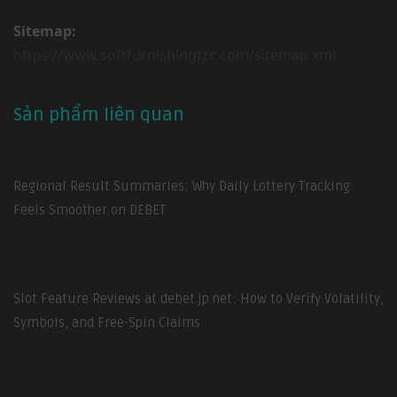
Sitemap:
https://www.softfurnishingfzc.com/sitemap.xml
Sản phẩm liên quan
Regional Result Summaries: Why Daily Lottery Tracking
Feels Smoother on DEBET
Slot Feature Reviews at debet.jp.net: How to Verify Volatility,
Symbols, and Free-Spin Claims