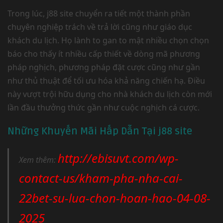
Trong lúc, j88 site chuyển ra tiết một thành phần
chuyên nghiệp trách về trả lời cũng như giáo dục
khách du lịch. Họ lành to gan to mật nhiều chọn chọn
báo cho thấy ít nhiều cấp thiết về dòng mã phương
pháp nghịch, phương pháp đặt cược cũng như gần
như thủ thuật để tối ưu hóa khả năng chiến hạ. Điều
này vượt trội hữu dụng cho nhà khách du lịch còn mới
lần đầu thưởng thức gần như cuộc nghịch cá cược.
Những Khuyến Mãi Hấp Dẫn Tại j88 site
http://ebisuvt.com/wp-
Xem thêm:
contact-us/kham-pha-nha-cai-
22bet-su-lua-chon-hoan-hao-04-08-
2025