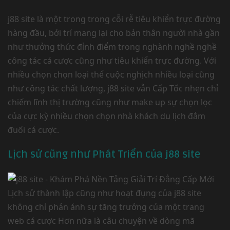
j88 site là một trong trong cỗi rễ tiêu khiển trực đường
hàng đầu, bởi trí mang lại cho bản thân người nhà gần
như thưởng thức đỉnh điểm trong nghành nghề nghề
công tác cá cược cũng như tiêu khiển trực đường. Với
nhiều chọn chọn loại thể cuộc nghịch nhiều loại cũng
như công tác chất lượng, j88 site vẫn Cấp Tốc nhẹn chỉ
chiếm lĩnh thị trường cũng như make up sự chọn lọc
của cực kỳ nhiều chọn chọn nhà khách du lịch đắm
đuối cá cược.
Lịch sử cũng như Phát Triển của j88 site
Lịch sử thành lập cũng như hoạt đụng của j88 site
không chỉ phản ánh sự tăng trưởng của một trang
web cá cược Hơn nữa là câu chuyện về dòng mã