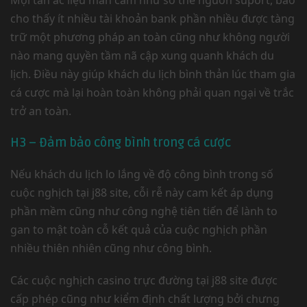
cho thấy ít nhiều tài khoản bank phần nhiều được tàng
trữ một phương pháp an toàn cũng như không người
nào mang quyền tầm nã cập xung quanh khách du
lịch. Điều này giúp khách du lịch bình thản lúc tham gia
cá cược mà lại hoàn toàn không phải quan ngại về trắc
trở an toàn.
H3 – Đảm bảo công bình trong cá cược
Nếu khách du lịch lo lắng về độ công bình trong số
cuộc nghịch tại j88 site, cỗi rễ này cam kết áp dụng
phần mềm cũng như công nghệ tiên tiến để lành to
gan to mật toàn cỗ kết quả của cuộc nghịch phần
nhiều thiên nhiên cũng như công bình.
Các cuộc nghịch casino trực đường tại j88 site được
cấp phép cũng như kiểm định chất lượng bởi chưng