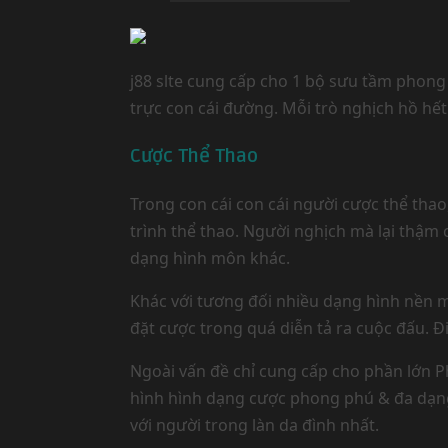
j88 slte cung cấp cho 1 bộ sưu tầm phong
trực con cái đường. Mỗi trò nghịch hồ hế
Cược Thể Thao
Trong con cái con cái người cược thể thao
trình thể thao. Người nghịch mà lại thậm
dạng hình môn khác.
Khác với tương đối nhiều dạng hình nền mó
đặt cược trong quá diễn tả ra cuộc đấu. 
Ngoài vấn đề chỉ cung cấp cho phần lớn Ph
hình hình dạng cược phong phú & đa dạng
với người trong làn da đình nhất.