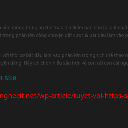
ớn nền móng thư giãn thể thao địa điểm ban đầu tại đất chấ
trong phần lớn công chuyện đặt cược & bắt đầu làm vào 
ới với thời cơ bắt đầu làm vào phần lớn trò nghịch thể th
uyên dáng. Hãy với chọn hiểu sâu hơn về con cái con cái n
8 slte
ghecit.net/wp-article/tuyet-voi-https-