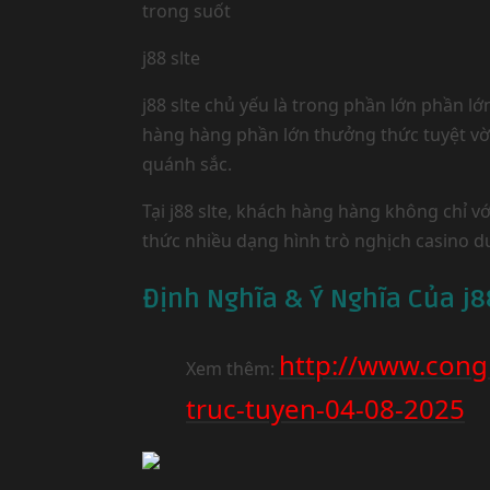
trong suốt
j88 slte
j88 slte chủ yếu là trong phần lớn phần l
hàng hàng phần lớn thưởng thức tuyệt vời 
quánh sắc.
Tại j88 slte, khách hàng hàng không chỉ v
thức nhiều dạng hình trò nghịch casino d
Định Nghĩa & Ý Nghĩa Của j8
http://www.congn
Xem thêm:
truc-tuyen-04-08-2025