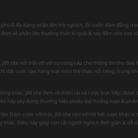
 phú & đa dạng phần lớn trò nghịch, lôi cuốn đám đông tr
t đem về phần lớn thưởng thức kì quái & say đắm cho con cá
, j88 slte nổi trội với với sự cung cấp cho thông tin chu đá
 chí đặt cược vào hàng loạt môn thể thao nổi tiếng, trong 
ng khác, j88 slte đem về thiên tài cá cược trực tiếp, được
Điều này xây dựng thương hiệu phiêu dạt hoảng loạn & phấn
ần Trăm cược nổi trội, j88 slte còn với hồ hết cược khác ví
 khác. Điều này giúp con cái người nghịch đơn giản & dễ