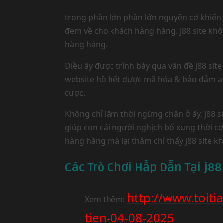
trong phần lớn phần lớn nguyên cớ khiến c
đem về cho khách hàng hàng. j88 slte kh
hàng hàng.
Điều ấy được trình bày qua vấn đề j88 slte
website hồ hết được mã hóa & bảo đảm an t
cược.
Không chỉ lâm thời ngừng chân ở ấy, j88 s
giúp con cái người nghịch bổ xung thời c
hàng hàng mà lại thậm chí thấy j88 slte k
Các Trò Chơi Hấp Dẫn Tại j88
http://www.toiti
Xem thêm:
tien-04-08-2025