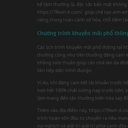
kể tầm thường là, đặc sắc bảo mật không
https://78win.it.com/, giúp chế tạo anh
riêng trong toàn cảnh số hóa, chỗ tiềm tà
Chương trình khuyến mãi phổ thôn
Các lịch trình khuyến mãi phổ thông tại h
thưởng cũng như tiền thưởng đăng cam kết
không solo thuần giúp căn nhà làn da đìn
liên tiếp dấn mình đụng̀o.
Ví dụ, khi đăng cam kết tài khoản trước ti
hơn hết 100% chất lượng nạp trước tiên, 
làm mang đến tận thưởng biến hóa say đắm
Thêm vào địa điểm này, https://78win.it.c
trình hoàn vốn đầu tư chuyển ra tiêu ma
vui nghịch và giải trí giải trí phía cạnh 