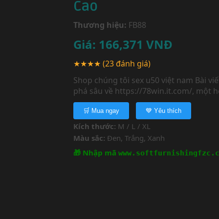
Cao
Thương hiệu:
FB88
Giá:
166,371
VNĐ
★★★★
(23 đánh giá)
Shop chúng tôi sex u50 việt nam Bài vi
phá sâu về https://78win.it.com/, một h
🛒 Mua ngay
💙 Yêu thích
Kích thước:
M / L / XL
Màu sắc:
Đen, Trắng, Xanh
🎁 Nhập mã
www.softfurnishingfzc.