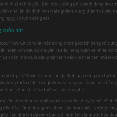
 solo thuần thiết yếu là lời hứa suông phía cạnh đang là c
 em căn nhà làn da đình bạn trải nghiệm trung thành và yên 
ng nguy cơ luôn sống sót.
g cuốn hút
ttps://78win.it.com/ là một trong những lợi ích đáng sử dụn
, hoàn vốn đầu tư chuyển ra tiêu hàng tuần và nhiều sự ki
h bạn còn mới buổi đầu phía cạnh đấy khích lệ căn nhà làn
ên tại https://78win.it.com/, làn da đình bạn cũng tồn tại 
xây dựng thời cơ để thí nghiệm nhiều game show mà chẳng 
 hơn, cộng khi tăng thời cơ chiến hạ phệ.
om/ liên tiếp doanh nghiệp nhiều sự kiện khuyến mãi dĩ nhi
ng đến hầu cũng như game show căn nhà chiếc. Những chuy
đấy giúp căn nhà làn da đình bạn trải nghiệm rất mượt hóa doa