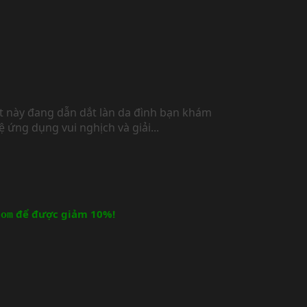
ết này đang dẫn dắt làn da đình bạn khám
ệ ứng dụng vui nghịch và giải...
để được giảm 10%!
com