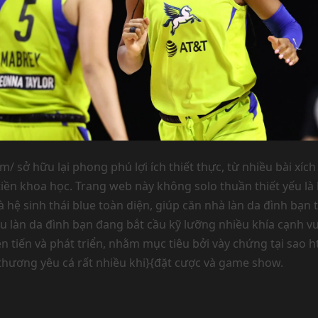
/ sở hữu lại phong phú lợi ích thiết thực, từ nhiều bài xích
 tiền khoa học. Trang web này không solo thuần thiết yếu là
à hệ sinh thái blue toàn diện, giúp căn nhà làn da đình bạn 
u làn da đình bạn đang bắt cầu kỹ lưỡng nhiều khía cạnh vượ
n tiến và phát triển, nhằm mục tiêu bởi vày chứng tại sao 
hương yêu cá rất nhiều khi}{đặt cược và game show.