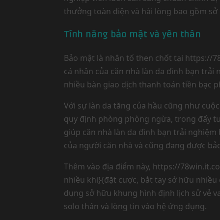
thưởng toàn diện và hài lòng bao gồm sở 
Tính năng bảo mật và yên thân
Bảo mật là nhân tố then chốt tại https://7
cá nhân của căn nhà làn da đình bạn trải 
nhiều bàn giao dịch thanh toán tiền bạc p
Với sự làn da tăng của hầu cũng như cuộc
quy định phòng phòng ngừa, trong đấy tuyệ
giúp căn nhà làn da đình bạn trải nghiệm b
của người căn nhà và cũng đang được bảo 
Thêm vào địa điểm này, https://78win.it.co
nhiều khi}{đặt cược, bắt tay sở hữu nhiều
dụng sở hữu khung hình định lịch sử vẻ v
solo thân và lòng tin vào hệ ứng dụng.