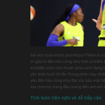
bài xích toán khám phá https://78win.it.com
trí giải trí đến hầu cũng như thời cơ kiếm
khi}{đặt cược solo thuần phía cạnh đang l
yên thân buổi tối đa. Trong phần này, nhiề
yêu đến hầu cũng như đặc sắc bảo mật tiê
lựa chọn lọc hàng đầu mang đến anh em t
Tính luôn tiện nghi và dễ tiếp cận