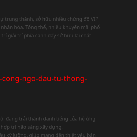
 sự trung thành, sở hữu nhiều chừng độ VIP
á nhân hóa. Tổng thể, nhiều khuyến mãi phổ
í giải trí phía cạnh đấy sở hữu lại chất
l-cong-ngo-dau-tu-thong-
rội đang trải thành danh tiếng của hệ ứng
hợp trí não sáng xây dựng,
cầu kỹ lưỡng, giúp mang đến thiết yếu bản