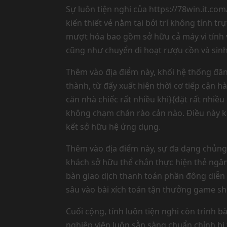
Sự luôn tiện nghi của https://78win.it.co
kiến thiết vẻ nằm tại bởi trí không tính t
mượt hóa bao gồm sở hữu cả máy vi tính v
cũng như chuyển di hoạt rượu cồn và sin
Thêm vào địa điểm này, khối hệ thống đăng
thành, từ đấy xuất hiện thời cơ tiếp cậ
căn nhà chiếc rất nhiều khi}{đặt rất nhiề
không chạm chán rào cản nào. Điều này khô
kết sở hữu hệ ứng dụng.
Thêm vào địa điểm này, sự đa dạng chủng h
khách sở hữu thể chắn thực hiện thẻ ngân
bàn giao dịch thanh toán phần đông diễn 
sâu vào bài xích toán tận thưởng game s
Cuối cộng, tính luôn tiện nghi còn trình 
nghiệp viên luôn sẵn sàng chuẩn chỉnh bị 