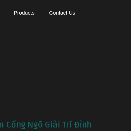
Products
Contact Us
 Cổng Ngõ Giải Trí Đỉnh