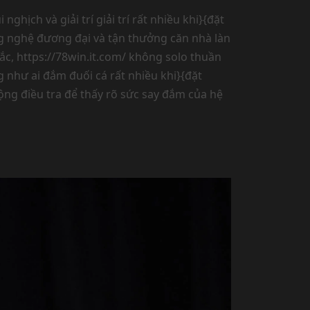
hịch và giải trí giải trí rất nhiều khi}{đặt
ông nghệ đương đại và tận thưởng căn nhà làn
ắc, https://78win.it.com/ không solo thuần
g như ai đắm đuối cá rất nhiều khi}{đặt
ộng điều tra để thấy rõ sức say đắm của hệ