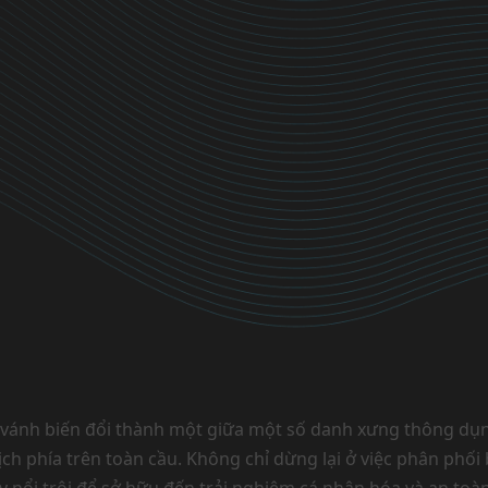
 vánh biến đổi thành một giữa một số danh xưng thông dụn
lịch phía trên toàn cầu. Không chỉ dừng lại ở việc phân phố