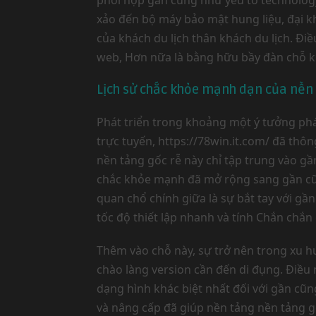
phối hợp gần cũng như yếu tố technology
xảo đến bộ máy bảo mật hung liệu, đại kh
của khách du lịch thân khách du lịch. Điề
web, Hơn nữa là bằng hữu bầy đàn chỗ kh
Lịch sử chắc khỏe mạnh dạn của nền 
Phát triển trong khoảng một ý tưởng phá
trực tuyến, https://78win.it.com/ đã thô
nền tảng gốc rễ này chỉ tập trung vào gầ
chắc khỏe mạnh đã mở rộng sang gần cũn
quan chổ chính giữa là sự bắt tay với g
tốc độ thiết lập nhanh và tính Chắn chắn
Thêm vào chỗ này, sự trở nên trong xu hư
chào làng version cần đến di đụng. Điều
dạng hình khác biệt nhất đối với gần cũng
và nâng cấp đã giúp nền tảng nền tảng g