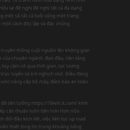
 cao. Từ tranh hình họa dạng hình tinh
ữu lại đề nghị đề nghị tất cả đa dạng
ng một số tất cả tuổi sống một trang
 một cách độc lập và đặc chủng.
c truyền thống cuội nguồn lên không gian
ẽn của chuyên ngành. Ban đầu, nền tảng
 tuy cầm cố qua thời gian, lực lượng
ực tuyến và trò nghịch slot. Điều đáng
it.com/ nâng cấp bộ máy, đảm bảo an toàn
đã liên tưởng https://78win.it.com/ kính
tiếp cận thuận luôn tiện hơn Hơn nữa
ối đầu kịch liệt, việc liên tục up load
iến thiết lòng tin trong khoảng bằng