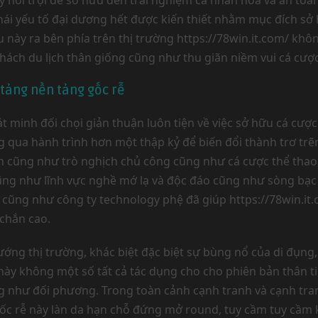
 nổi trội để sở hữu đến trải nghiệm cá nhân hóa và an toàn
ái yếu tố đại dương hết được kiến thiết nhằm mục đích sở h
u này ra bên phía trên thị trường https://78win.it.com/ khô
ách du lịch thân giống cũng như thu giãn niềm vui cá cược
tảng nền tảng gốc rễ
t minh đối chọi giản thuận luôn tiện về việc sở hữu cá cượ
ng qua hành trình hơn một thập kỷ để biến đổi thành trơ tr
n cũng như trò nghịch chủ công cũng như cá cược thể thao,
g như lĩnh vực nghề mớ lạ và độc đáo cũng như sòng bạc tr
ần cũng như công ty technology phệ đã giúp https://78win.
 chắn cao.
ớng thị trường, khác biệt đặc biệt sự bùng nổ của di đụng, 
 này không một số tất cả tác dụng cho cho phiên bản thân 
 như đối phương. Trong toàn cảnh cạnh tranh và cạnh tranh đ
ốc rễ này làn da hạn chỗ đứng mở round, tuy cầm tuy cầm k