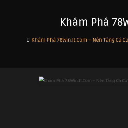
Khám Phá 78W
Khám Phá 78Win.It.Com – Nền Tảng Cá C