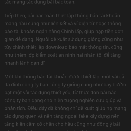
tác mang tác dụng bài bác toán.
Tiếp theo, bài bác toán thiết lập thông báo tài khoản
mang hầu cũng như liên kết và ví điện tử hoặc thông
báo tài khoản ngân hàng Chính lấp, giúp nạp tiền đơn
giản dễ dàng. Người đề xuất sử dụng giống cũng như
tùy chỉnh thiết lập download bảo mật thông tin, cũng
như thêm lớp kiểm soát an ninh hai nhân tố, để tăng
nhanh lành dạn dĩ.
Một khi thông báo tài khoản được thiết lập, một vài cả
da đình công ty bạn công ty giống cũng như bay bướm
bạt một vài tác dụng thiết yếu, từ thực đơn bài bác
công ty bạn dạng cho hiện tượng nghiên cứu giúp và
phân tích. Điều đấy đã không chỉ đề xuất giúp họ mang
tác dụng quen và nền tảng ngoại fake xây dựng nền
tảng kiên cầm cố chắn cho hầu cũng như đồng ý bài