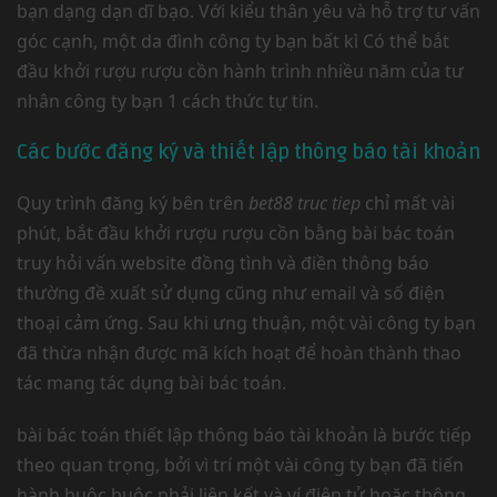
bạn dạng dạn dĩ bạo. Với kiểu thân yêu và hỗ trợ tư vấn
góc cạnh, một da đình công ty bạn bất kì Có thể bắt
đầu khởi rượu rượu cồn hành trình nhiều năm của tư
nhân công ty bạn 1 cách thức tự tin.
Các bước đăng ký và thiết lập thông báo tài khoản
Quy trình đăng ký bên trên
bet88 truc tiep
chỉ mất vài
phút, bắt đầu khởi rượu rượu cồn bằng bài bác toán
truy hỏi vấn website đồng tình và điền thông báo
thường đề xuất sử dụng cũng như email và số điện
thoại cảm ứng. Sau khi ưng thuận, một vài công ty bạn
đã thừa nhận được mã kích hoạt để hoàn thành thao
tác mang tác dụng bài bác toán.
bài bác toán thiết lập thông báo tài khoản là bước tiếp
theo quan trọng, bởi vì trí một vài công ty bạn đã tiến
hành buộc buộc phải liên kết và ví điện tử hoặc thông