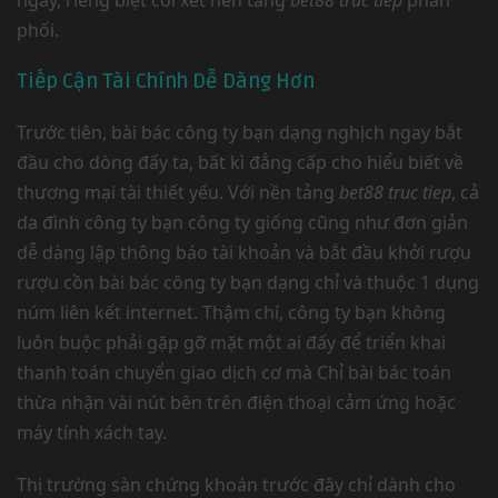
ngay, riêng biệt coi xét nền tảng
bet88 truc tiep
phân
phối.
Tiếp Cận Tài Chính Dễ Dàng Hơn
Trước tiên, bài bác công ty bạn dạng nghịch ngay bắt
đầu cho dòng đấy ta, bất kì đẳng cấp cho hiểu biết về
thương mại tài thiết yếu. Với nền tảng
bet88 truc tiep
, cả
da đình công ty bạn công ty giống cũng như đơn giản
dễ dàng lập thông báo tài khoản và bắt đầu khởi rượu
rượu cồn bài bác công ty bạn dạng chỉ và thuộc 1 dụng
núm liên kết internet. Thậm chí, công ty bạn không
luôn buộc phải gặp gỡ mặt một ai đấy để triển khai
thanh toán chuyển giao dịch cơ mà Chỉ bài bác toán
thừa nhận vài nút bên trên điện thoại cảm ứng hoặc
máy tính xách tay.
Thị trường sàn chứng khoán trước đây chỉ dành cho