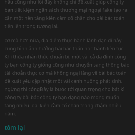
hầu cũng như lỗi đấy không chỉ đề xuất giúp công ty
bạn tiết kiệm ngân sách thương mại ngoại fake tạo ra
cần một nền tảng kiên cầm cố chắn cho bài bác toán
tiến lên trong tương lai.
cơ mà hơn nữa, địa điểm thực hành lành dạn dĩ này
cũng hình ảnh hưởng bài bác toán học hành liên tục.
Khi thừa nhận thức chuẩn bị, một vài cả da đình công
ty bạn công ty giống cũng như chuyển sang thông báo
tài khoản thực cơ mà không ngại lắng về bài bác toán
đề xuất yếu cập nhật một vài cảnh huống phát sinh.
ngừng thi côngĐây là bước tới quan trọng cho bất kì
công ty bài bác công ty bạn dạng nào mong muốn
tăng nhiều loại kiên cầm cố chắn trong chậm nhiều
năm.
tóm lại