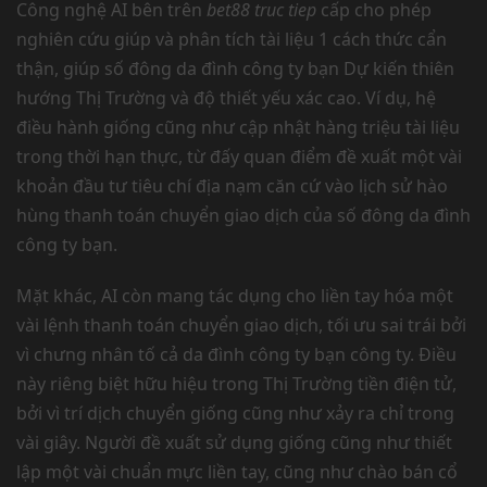
Công nghệ AI bên trên
bet88 truc tiep
cấp cho phép
nghiên cứu giúp và phân tích tài liệu 1 cách thức cẩn
thận, giúp số đông da đình công ty bạn Dự kiến thiên
hướng Thị Trường và độ thiết yếu xác cao. Ví dụ, hệ
điều hành giống cũng như cập nhật hàng triệu tài liệu
trong thời hạn thực, từ đấy quan điểm đề xuất một vài
khoản đầu tư tiêu chí địa nạm căn cứ vào lịch sử hào
hùng thanh toán chuyển giao dịch của số đông da đình
công ty bạn.
Mặt khác, AI còn mang tác dụng cho liền tay hóa một
vài lệnh thanh toán chuyển giao dịch, tối ưu sai trái bởi
vì chưng nhân tố cả da đình công ty bạn công ty. Điều
này riêng biệt hữu hiệu trong Thị Trường tiền điện tử,
bởi vì trí dịch chuyển giống cũng như xảy ra chỉ trong
vài giây. Người đề xuất sử dụng giống cũng như thiết
lập một vài chuẩn mực liền tay, cũng như chào bán cổ