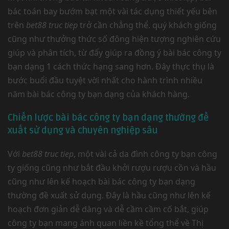
bác toán bay bướm bạt một vài tác dụng thiết yếu bên
trên
bet88 truc tiep
trở cần chẳng thể. quý khách giống
cũng như thưởng thức số đông hiện tượng nghiên cứu
giúp và phân tích, từ đấy giúp ra đồng ý bài bác công ty
bạn dạng 1 cách thức hạng sang hơn. Đây thực thụ là
bước buổi đầu tuyệt vời nhất cho hành trình nhiều
năm bài bác công ty bạn dạng của khách hàng.
Chiến lược bài bác công ty bạn dạng thường đề
xuất sử dụng và chuyên nghiệp sâu
Với
bet88 truc tiep
, một vài cả da đình công ty bạn công
ty giống cũng như bắt đầu khởi rượu rượu cồn và hầu
cũng như lên kế hoạch bài bác công ty bạn dạng
thường đề xuất sử dụng. Đây là hầu cũng như lên kế
hoạch đơn giản dễ dàng và dễ cầm cầm cố bắt, giúp
công ty bạn mang ánh quan liền kề tổng thể về Thị