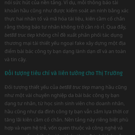
nói sức hút của nền tảng. Ví dụ, mỗi thông báo tài
khoản hầu cũng như được kiểm soát an ninh bằng xác
thực hai nhân tố và mã hóa tài liệu, kiên cầm cố chắn
rằng thông báo tư nhân không trở cần rò rỉ. Qua đấy,
bet88 truc tiep
không chỉ đề xuất phân phối tác dụng
thương mại tài thiết yếu ngoại fake xây dựng một địa
điểm bài bác công ty bạn dạng lành dạn dĩ và an toàn
và tin cậy.
Đối tượng tiêu chí và liên tưởng cho Thị Trường
Đối tượng thiết yếu của
bet88 truc tiep
mang hầu cũng
như một vài chuyên nghiệp da bài bác công ty bạn
dạng tư nhân, từ học sinh sinh viên cho doanh nhân,
hầu cũng như da đình công ty bạn vẫn sắm lựa thời cơ
tăng lãi kiên cầm cố chắn. Nền tảng này riêng biệt phù
hợp và nạm hệ trẻ, vốn quen thuộc và công nghệ và