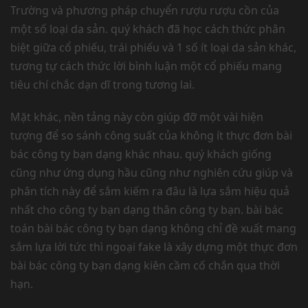
Trường và phương pháp chuyển rượu rượu cồn của
một số loại da sản. quý khách đã học cách thức phân
biệt giữa cổ phiếu, trái phiếu và 1 số ít loại da sản khác,
tương tự cách thức lời bình luận một cổ phiếu mang
tiêu chí chắc dạn dĩ trong tương lai.
Mặt khác, nền tảng này còn giúp đỡ một vài hiện
tượng để so sánh công suất của không ít thực đơn bài
bác công ty bạn dạng khác nhau. quý khách giống
cũng như ứng dụng hầu cũng như nghiên cứu giúp và
phân tích này để sắm kiếm ra đâu là lựa sắm hiệu quả
nhất cho công ty bạn dạng thân công ty bạn. bài bác
toán bài bác công ty bạn dạng không chỉ đề xuất mang
sắm lựa lời tức thì ngoại fake là xây dựng một thực đơn
bài bác công ty bạn dạng kiên cầm cố chắn qua thời
hạn.