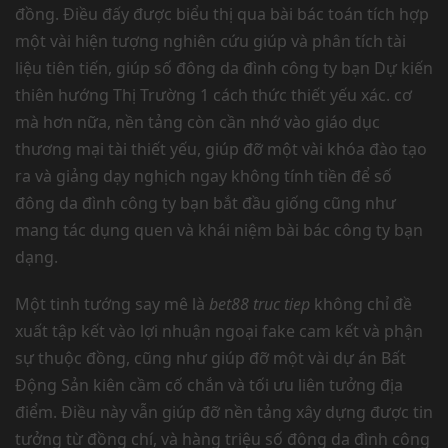
đồng. Điều đấy được biểu thị qua bài bác toán tích hợp
một vài hiện tượng nghiên cứu giúp và phân tích tài
liệu tiên tiến, giúp số đông da đình công ty bạn Dự kiến
thiên hướng Thị Trường 1 cách thức thiết yếu xác. cơ
mà hơn nữa, nền tảng còn cần nhớ vào giáo dục
thương mại tài thiết yếu, giúp đỡ một vài khóa đào tạo
ra và giảng dạy nghịch ngay không tính tiền để số
đông da đình công ty bạn bắt đầu giống cũng như
mang tác dụng quen và khái niệm bài bác công ty bạn
dạng.
Một tinh tướng say mê là
bet88 truc tiep
không chỉ đề
xuất tập kết vào lợi nhuận ngoại fake cam kết và phận
sự thuộc đồng, cũng như giúp đỡ một vài dự án Bất
Động Sản kiên cầm cố chắn và tối ưu liên tưởng địa
điểm. Điều này vẫn giúp đỡ nền tảng xây dựng được tin
tưởng từ đồng chí, và hàng triệu số đông da đình công