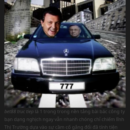
bet88 truc tiep
là 1 trong trong nền tảng bài bác công ty
bạn dạng nghịch ngay vẫn nhanh chóng chỉ chiếm lĩnh
Thị Trường dựa vào sự cầm cố gắng đổi đã tính tiện