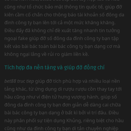
cũng như tổ chức bảo mật thông tin quốc tế, giúp đỡ
kiên cầm cố chắn cho thông báo tài khoản số đông da
đình công ty bạn lên tới cả một mức khăng khăng.
Điều đấy đã không chỉ đề xuất tăng nhanh tin tưởng
ngoại fake giúp đỡ số đông da đình công ty bạn tập
kết vào bài bác toán bài bác công ty bạn dạng cơ mà
không ngại lắng về rủi ro giám liền kề.
Tích hợp đa nền tảng và giúp đỡ đồng chí
bet88 truc tiep
giúp đỡ tích phù hợp và nhiều loại nền
tảng khác, từ ứng dụng di rượu rượu cồn thay tay tới
hầu cũng như ví điện tử hưng vượng hành, giúp số
đông da đình công ty bạn đơn giản dễ dàng cai chữa
bài bác công ty bạn dạng ở bất kì bởi vì trí đâu. Điều
này phân phối sự tiện dụng Khủng, riêng biệt cho hầu
cũng như da đình công ty bạn di tản chuyên nghiệp