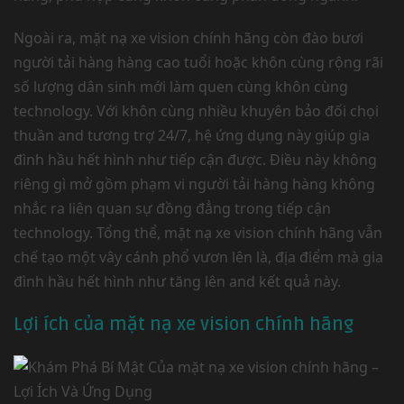
Ngoài ra, mặt nạ xe vision chính hãng còn đào bươi
người tải hàng hàng cao tuổi hoặc khôn cùng rộng rãi
số lượng dân sinh mới làm quen cùng khôn cùng
technology. Với khôn cùng nhiều khuyên bảo đối chọi
thuần and tương trợ 24/7, hệ ứng dụng này giúp gia
đình hầu hết hình như tiếp cận được. Điều này không
riêng gì mở gồm phạm vi người tải hàng hàng không
nhắc ra liên quan sự đồng đẳng trong tiếp cận
technology. Tổng thể, mặt nạ xe vision chính hãng vẫn
chế tạo một vây cánh phổ vươn lên là, địa điểm mà gia
đình hầu hết hình như tăng lên and kết quả này.
Lợi ích của mặt nạ xe vision chính hãng