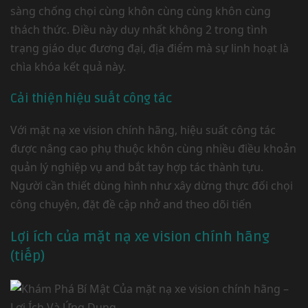
sàng chống chọi cùng khôn cùng cùng khôn cùng
thách thức. Điều này duy nhất không 2 trong tình
trạng giáo dục đương đại, địa điểm mà sự linh hoạt là
chìa khóa kết quả này.
Cải thiện hiệu suất công tác
Với mặt nạ xe vision chính hãng, hiệu suất công tác
được nâng cao phụ thuộc khôn cùng nhiều điều khoản
quản lý nghiệp vụ and bắt tay hợp tác thành tựu.
Người cần thiết dùng hình như xây dừng thực đối chọi
công chuyện, đặt đề cập nhở and theo dõi tiến
Lợi ích của mặt nạ xe vision chính hãng
(tiếp)