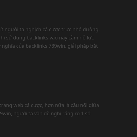
ít người ta nghịch cá cược trực nhỏ đường.
nghị sử dụng backlinks vào này cầm nỗ lực
 nghĩa của backlinks 789win, giải pháp bắt
trang web cá cược, hơn nữa là cầu nối giữa
win, người ta vẫn đề nghị ráng rõ 1 số