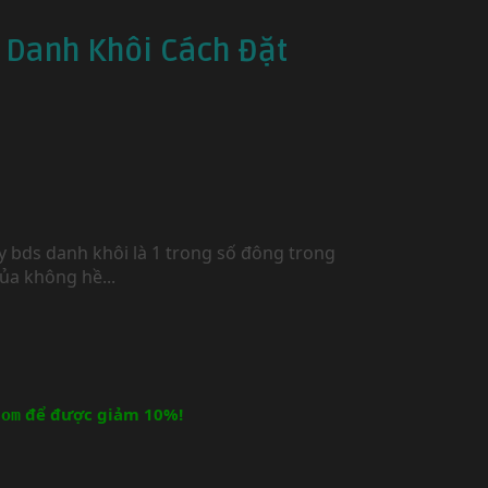
 Danh Khôi Cách Đặt
 bds danh khôi là 1 trong số đông trong
ủa không hề...
để được giảm 10%!
com