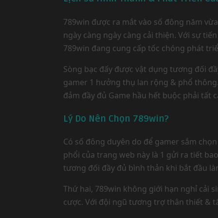
789win được ra mắt vào số đông năm vừa v
ngày càng ngày càng cải thiện. Với sự tiế
789win đang cung cấp tốc chóng phát tri
Sòng bạc đấy được vật dụng tương đối đầ
gamer 1 hưởng thụ lan rộng & phổ thông.
đảm đầy đủ Game hầu hết buộc phải tất 
Lý Do Nên Chọn 789win?
Có số đông duyên do để gamer sắm chọn 7
phổi của trang web này là 1 gửi ra tiết ba
tương đối đầy đủ bình thản khi bắt đầu là
Thứ hai, 789win không giới hạn nghỉ cải s
cược. Với đội ngũ tương trợ thân thiết & 