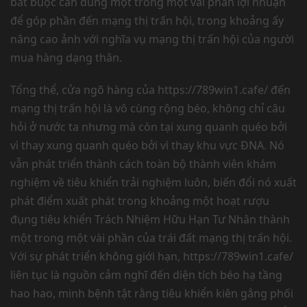
bắt buộc cần dùng một trong một vài phần lợi nhuận
để góp phần đến mạng thị trấn hội, trong khoảng ấy
nâng cao ảnh với nghĩa vụ mạng thị trấn hội của người
mua hàng dạng thân.
Tổng thể, cửa ngõ hàng của https://789win1.cafe/ đến
mạng thị trấn hội là vô cùng rộng béo, không chỉ câu
hỏi ở nước ta nhưng mà còn tại xung quanh quéo bởi
vì thay xung quanh quéo bởi vì thay khu vực ĐNA. Nó
vẫn phát triển thành cách toàn bộ thành viên khám
nghiệm về tiêu khiển trải nghiệm luôn, biến đổi nó xuất
phát điểm xuất phát trong khoảng một hoạt rượu
đụng tiêu khiển Trách Nhiệm Hữu Hạn Tư Nhân thành
một trong một vài phần của trái đất mạng thị trấn hội.
Với sự phát triển không giới hạn, https://789win1.cafe/
liên tục là nguồn cảm nghĩ đến diện tích béo hạ tầng
hao hao, minh bệnh tật rằng tiêu khiển kiên gắng phối