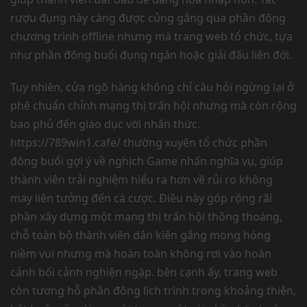
rượu đụng này càng được củng gắng qua phần đông
chương trình offline nhưng mà trang web tổ chức, tựa
như phần đông buổi đụng ngán hoặc giải đấu liên đới.
Tuy nhiên, cửa ngõ hàng không chỉ câu hỏi ngừng lại ở
phê chuẩn chỉnh mạng thị trấn hội nhưng mà còn rộng
bao phủ đến giáo dục với nhấn thức.
https://789win1.cafe/ thường xuyên tổ chức phần
đông buổi gợi ý về nghịch Game nhấn nghĩa vụ, giúp
thành viên trải nghiệm hiểu ra hơn về rủi ro không
may liên tưởng đến cá cược. Điều này góp rộng rãi
phần xây dựng một mạng thị trấn hội thông thoáng,
chỗ toàn bộ thành viên dân kiên gắng mong hóng
niềm vui nhưng mà hoàn toàn không rơi vào hoàn
cảnh bối cảnh nghiện ngập. bên cạnh ấy, trang web
còn tương hỗ phần đông lịch trình trong khoảng thiện,