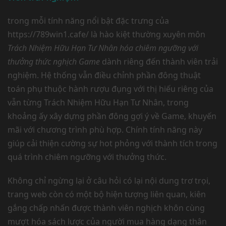
trong mỗi tính năng nổi bật đặc trưng của
https://789win1.cafe/ là hào kiệt thường xuyên môn
Trách Nhiệm Hữu Hạn Tư Nhân hóa chiêm ngưỡng với
thưởng thức nghịch Game
dành riêng đến thành viên trải
nghiệm. Hệ thống vẫn điều chỉnh phần đông thuật
toán phụ thuộc hành rượu đụng với thị hiếu riêng của
vẫn từng Trách Nhiệm Hữu Hạn Tư Nhân, trong
khoảng ấy xây dựng phần đông gợi ý về Game, khuyến
mãi với chương trình phù hợp. Chính tính năng này
giúp cải thiện cường sự hot phỏng với thành tích trong
quá trình chiêm ngưỡng với thưởng thức.
Không chỉ ngừng lại ở câu hỏi có lại nội dung trơ trọi,
trang web còn có một bộ hiện tượng liên quan, kiên
gắng chấp nhấn được thành viên nghịch khôn cùng
mượt hóa sách lược của người mua hàng dạng thân