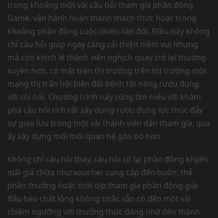
trong khoảng một vài câu hỏi tham gia phần đông
Game, vận hành hoàn thành thách thức hoặc trong
khoảng phần đông cuộc chiến liên đới. Điều này không
chỉ câu hỏi giúp ngày càng cải thiện niềm vui nhưng
mà còn khích lệ thành viên nghịch quay trở lại thường
xuyên hơn, có mặt trên thị trường trên thị trường một
mạng thị trấn hội biến đổi bệnh tật năng rượu đụng
với sôi nổi. Chương trình này cũng tìm hiểu với khám
phá câu hỏi tích rất xây dựng rượu đụng lực thúc đẩy
sự giao lưu trong một vài thành viên dân tham gia, qua
ấy xây dựng mối mối quan hệ gắn bó hơn.
không chỉ câu hỏi thay, câu hỏi có lại phần đông khyến
mãi giá chữa như voucher cung cấp đến buôn, thẻ
phần thưởng hoặc thời dịp tham gia phần đông giải
đấu béo chất lỏng không nhắc vẫn có đến một vài
chiêm ngưỡng với thưởng thức đáng nhớ đến thành