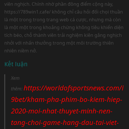
viên nghịch. Chính nhờ phần đông điểm cộng này,
https://789win1.cafe/ không chỉ câu hỏi đối chọi thuần
là một trong trong trang web cá cược, nhưng mà còn
là một một trong khoảng chừng không tiêu khiển diện
tích béo, chỗ thành viên trải nghiệm kiên gắng nghịch
nhởi với nhấn thưởng trong một môi trường thiên
nhiên niềm nở.
Kết luận
Xem
https://worldofsportsnews.com/i
thêm:
9bet/kham-pha-phim-bo-kiem-hiep-
2020-moi-nhat-thuyet-minh-nen-
tang-choi-game-hang-dau-tai-viet-