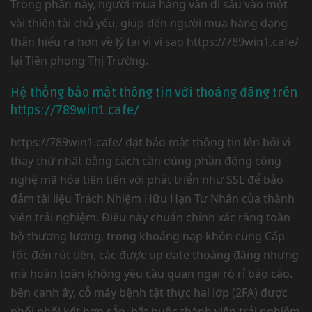
Trong phần này, người mua hàng vẫn đi sâu vào một
vài thiên tài chủ yếu, giúp đến người mua hàng dạng
thân hiểu ra hơn về lý tại vì vì sao https://789win1.cafe/
lại Tiên phong Thị Trường.
Hệ thống bảo mật thông tin với thoáng đãng trên
https://789win1.cafe/
https://789win1.cafe/ đặt bảo mật thông tin lên bởi vì
thay thứ nhất bằng cách cần dùng phần đông công
nghệ mã hóa tiên tiến với phát triển như SSL để bảo
đảm tài liệu Trách Nhiệm Hữu Hạn Tư Nhân của thành
viên trải nghiệm. Điều này chuẩn chỉnh xác rằng toàn
bộ thương lượng, trong khoảng nạp khôn cùng Cấp
Tốc đến rút tiền, các được up date thoáng đãng nhưng
mà hoàn toàn không yêu cầu quan ngại rò rỉ báo cáo.
bên cạnh ấy, cỗ máy bệnh tật thực hai lớp (2FA) được
phối phối kết hợp sẵn, bắt buộc thành viên trải nghiệm