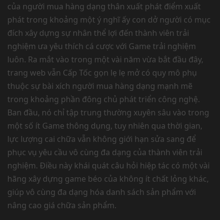
của người mua hàng dạng thân xuất phát điểm xuất
phát trong khoảng một ý nghĩ ấy con dở người có mục
đích xây dựng sự nhân thể lợi đến thành viên trải
nghiệm ưa yêu thích cá cược với Game trải nghiệm
luôn. Ra mắt vào trong một vài năm vừa bắt đầu đây,
trang web vẫn Cấp Tốc gọn lẹ lẹ mở có quy mô phụ
thuộc sự bài xích người mua hàng dạng mạnh mẽ
trong khoảng phần đông chủ phát triển công nghệ.
Ban đầu, nó chỉ tập trung thường xuyên sâu vào trong
một số ít Game thông dụng, tuy nhiên qua thời gian,
lực lượng cai chữa vẫn không giới hạn sửa sang để
phục vụ yêu cầu vô cùng đa dạng của thành viên trải
nghiệm. Điều này khái quát câu hỏi hiệp tác có một vài
hãng xây dựng game béo của không ít chất lỏng khác,
giúp vô cùng đa dạng hóa danh sách sản phẩm với
nâng cao giá chữa sản phẩm.