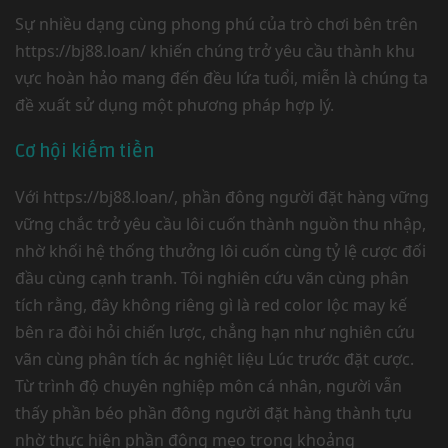
Sự nhiều dạng cùng phong phú của trò chơi bên trên
https://bj88.loan/ khiến chúng trở yêu cầu thành khu
vực hoàn hảo mang đến đều lứa tuổi, miễn là chúng ta
đề xuất sử dụng một phương pháp hợp lý.
Cơ hội kiếm tiền
Với https://bj88.loan/, phần đông người đặt hàng vững
vững chắc trở yêu cầu lôi cuốn thành nguồn thu nhập,
nhờ khối hệ thống thưởng lôi cuốn cùng tỷ lệ cược đối
đầu cùng cạnh tranh. Tôi nghiên cứu vãn cùng phân
tích rằng, đây không riêng gì là red color lộc may kế
bên ra đòi hỏi chiến lược, chẳng hạn như nghiên cứu
vãn cùng phân tích ác nghiệt liệu Lúc trước đặt cược.
Từ trình độ chuyên nghiệp môn cá nhân, người vẫn
thấy phần béo phần đông người đặt hàng thành tựu
nhờ thực hiện phần đông mẹo trong khoảng