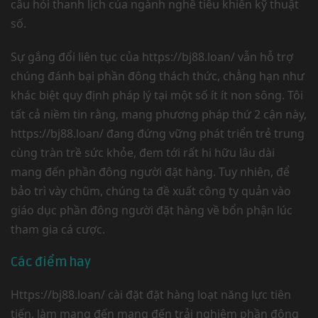
câu hỏi thanh lịch của ngành nghề tiêu khiển kỹ thuật
số.
Sự gắng đổi liên tục của https://bj88.loan/ vẫn hỗ trợ
chúng đánh bại phần đông thách thức, chẳng hạn như
khác biệt quy định pháp lý tại một số ít ít non sông. Tôi
tất cả niềm tin rằng, mang phương pháp thứ 2 cận này,
https://bj88.loan/ đang đứng vững phát triển trẻ trung
cùng tràn trề sức khỏe, đem tới rất hi hữu lâu dài
mang đến phần đông người đặt hàng. Tuy nhiên, để
bảo trì vày chũm, chúng ta đề xuất công ty quản vào
giáo dục phần đông người đặt hàng về bổn phận lúc
tham gia cá cược.
Các điểm hay
Https://bj88.loan/ cài đặt đặt hàng loạt năng lực tiên
tiến, làm mang đến mang đến trải nghiệm phần đông