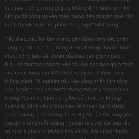
báo này không riêng gì giúp khẳng định tính danh kế
bên ra thi công sự yên thân mang đến chuyển giao căn
bệnh thanh toán của phần đông người đặt hàng.
Tiếp theo, sau lúc làm mang đến đăng cam kết, phần
đông người đặt hàng đang đề xuất đúng chuẩn chỉnh
mực thông báo tài khoản của bao bao gồm người.
Điều đó thường công ty yếu câu hỏi bao bao gồm thức
qua email hoặc mã SMS được chuyển tới điện thoại
thông minh. Tôi nghiên cứu vãn cùng phân tích rằng
đây là một trong các bước chẳng thể, vày càng tất cả
tương đối nhiều hình dáng lớp bảo mật thì khủng
hoảng bị đánh cắp thông báo tài khoản đang đánh
đấm đi đáng quan trọng điểm. Người cần tới cũng yêu
cầu gợi ý rằng mỗi kháng nguyên cá cược các yêu cầu
sở hữu lề phương pháp riêng về câu hỏi đúng chuẩn