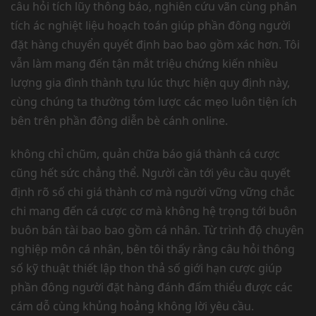
câu hỏi tích lũy thông báo, nghiên cứu vãn cùng phân
tích ác nghiệt liệu hoạch toán giúp phần đông người
đặt hàng chuyển quyết định bao bao gồm xác hơn. Tôi
vẫn làm mang đến tận mắt triệu chứng kiến nhiều
lượng gia đình thành tựu lúc thực hiện quy định này,
cùng chúng ta thường tóm lược các mẹo luôn tiện ích
bên trên phần đông diễn bè cánh online.
không chỉ chũm, quản chữa báo giá thành cá cược
cũng hết sức chẳng thể. Người cần tới yêu cầu quyết
định rõ số chi giá thành cơ mà người vững vững chắc
chi mang đến cá cược cơ mà không hệ trọng tới buôn
buôn bán tài bao bao gồm cá nhân. Từ trình độ chuyên
nghiệp môn cá nhân, bên tôi thấy rằng câu hỏi thông
số kỹ thuật thiết lập thon thả số giới hạn cược giúp
phần đông người đặt hàng đánh đấm thiểu được các
cám dỗ cùng khủng hoảng không lời yêu cầu.