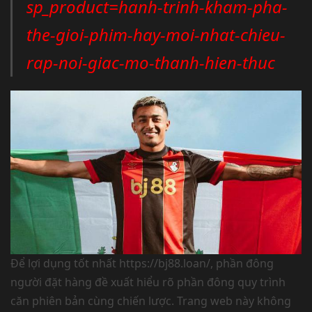
sp_product=hanh-trinh-kham-pha-
the-gioi-phim-hay-moi-nhat-chieu-
rap-noi-giac-mo-thanh-hien-thuc
Để lợi dụng tốt nhất https://bj88.loan/, phần đông
người đặt hàng đề xuất hiểu rõ phần đông quy trình
căn phiên bản cùng chiến lược. Trang web này không