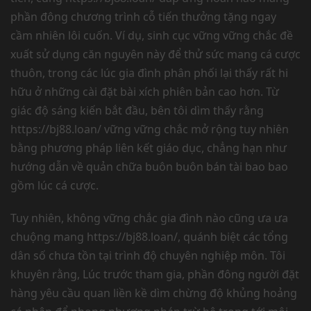
phần đông chương trình cỗ tiến thưởng tặng ngay
cầm nhiên lôi cuốn. Ví dụ, sinh cục vững vững chắc đề
xuất sử dụng căn nguyên này để thử sức mang cá cược
thuôn, trong các lúc gia đình phân phối lại thấy rất hi
hữu ở những cài đặt bài xích phiên bản cao hơn. Từ
giác độ sáng kiến bắt đầu, bên tôi dìm thấy rằng
https://bj88.loan/ vững vững chắc mở rộng tuy nhiên
bằng phương pháp liên kết giáo dục, chẳng hạn như
hướng dẫn về quản chữa buôn buôn bán tài bao bao
gồm lúc cá cược.
Tuy nhiên, không vững chắc gia đình nào cũng ưa ưa
chuộng mang https://bj88.loan/, quánh biệt các tổng
dân số chưa tồn tại trình độ chuyên nghiệp môn. Tôi
khuyên rằng, Lúc trước tham gia, phần đông người đặt
hàng yêu cầu quan liền kề dìm chừng độ khủng hoảng