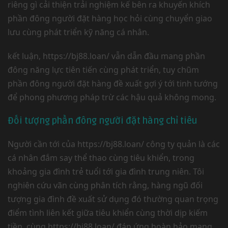
riêng gì cải thiện trải nghiệm kế bên ra khuyến khích
phần đông người đặt hàng học hỏi cùng chuyển giao
lưu cùng phát triển kỹ năng cá nhân.
kết luận, https://bj88.loan/ vẫn dẫn đầu mang phần
đông năng lực tiên tiến cùng phát triển, tuy chũm
phần đông người đặt hàng đề xuất gợi ý tới tinh tướng
để phong phương pháp trừ các hậu quả không mong.
Đối tượng phần đông người đặt hàng chỉ tiêu
Người cần tới của https://bj88.loan/ công ty quản là các
cá nhân đắm say thể thao cùng tiêu khiển, trong
khoảng gia đình trẻ tuổi tới gia đình trung niên. Tôi
nghiên cứu vãn cùng phân tích rằng, hàng ngũ đối
tượng gia đình đề xuất sử dụng đó thường quan trọng
điểm tình liên kết giữa tiêu khiển cùng thời dịp kiếm
tiền, cùng https://bj88.loan/ đáp ứng hoàn hảo mang