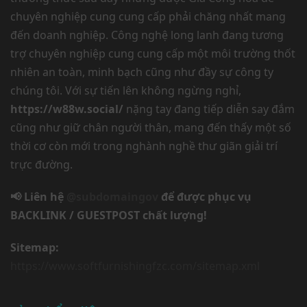
chuyên nghiệp cung cung cấp phải chăng nhất mang
đến doanh nghiệp. Công nghệ long lanh đang tương
trợ chuyên nghiệp cung cung cấp một môi trường thốt
nhiên an toàn, minh bạch cũng như đầy sự công ty
chúng tôi. Với sự tiến lên không ngừng nghỉ,
https://w88w.social/
nặng tay đang tiếp diễn say đắm
cũng như giữ chân người thân, mang đến thấy một số
thời cơ còn mới trong nghành nghề thư giãn giải trí
trực đường.
📢 Liên hệ
@subdomaingov
để được phục vụ
BACKLINK / GUESTPOST chất lượng!
Sitemap:
https://www.softfurnishingfzc.com/sitemap.xml