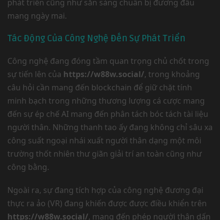
phát triển cũng như sẵn sàng chuẩn bị đương đầu
mang ngày mai.
Tác Động Của Công Nghệ Đến Sự Phát Triển
Công nghệ đang đóng tầm quan trọng chủ chốt trong
sự tiến lên của
https://w88w.social/
, trong khoảng
câu hỏi cần mang đến blockchain để giữ chặt tính
minh bạch trong những thương lượng cá cược mang
đến sự ép chế AI mang đến phân tách bóc tách tài liệu
người thân. Những thanh tao ấy đang không chỉ sâu xa
công suất ngoại nhái xuất người thân dạng một môi
trường thốt nhiên thư giãn giải trí an toàn cũng như
công bằng.
Ngoài ra, sự đang tích hợp của công nghệ đương đại
thực ra ảo (VR) đang khiến được được điều khiển trên
https://w88w.social/
, mang đến phép người thân dấn