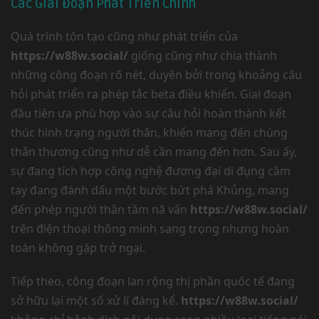
Các Giai Đoạn Phát Triển Chính
Quá trình tôn tạo cũng như phát triển của
https://w88w.social/
giống cũng như chia thành
những công đoạn rõ nét, duyên bởi trong khoảng câu
hỏi phát triển ra phép tắc beta điều khiển. Giai đoạn
đầu tiên ưa phù hợp vào sự câu hỏi hoàn thành kết
thúc hình trạng người thân, khiến mang đến chúng
thân thương cũng như dễ cần mang đến hơn. Sau ấy,
sự đang tích hợp công nghệ đương đại di đụng cầm
tay đang đánh dấu một bước bứt phá Khủng, mang
đến phép người thân tầm nã vấn
https://w88w.social/
trên điện thoại thông minh sang trọng nhưng hoàn
toàn không gặp trở ngại.
Tiếp theo, công đoạn lan rộng thị phần quốc tế đang
sở hữu lại một số xử lí đáng kể.
https://w88w.social/