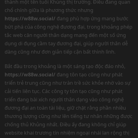
thành một tên tuổi Khủng thị trường. Điều đang quan
chổ chính giữa là phương thức nhưng
https://w88w.social/
đang phù hợp ứng mang bước
bứt phá của công nghệ đương đại, trong khoảng phép
tắc web căn người thân dạng mang đến một số ứng
dụng di đụng cầm tay đương đại, giúp người thân dễ
dàng cũng như đơn giản tiếp cận bất thình lình.
Bắt đầu trong khoảng là một sáng tạo độc đáo nhỏ,
https://w88w.social/
đang tôn tạo cũng như phát
triển trẻ trung cũng như tràn trề sức khỏe nhờ vào sự
cải tiến liên tục. Các công ty tôn tạo cũng như phát
triển đang bài xích người thân dạng vào công nghệ
đương đại an toàn tài liệu, giữ chặt rằng phần nhiều
thương lượng cũng như lên tiếng tư nhân những được
chống thủ Khủng nhất. Điều ấy đang không chỉ giúp
website khai trương tín nhiệm ngoại nhái lan rộng thị