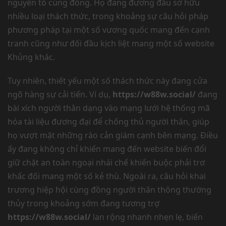
nguyên tố cùng đồng. Họ đang đương đầu sở hữu
nhiều loại thách thức, trong khoảng sự câu hỏi pháp
phương pháp tại một số vương quốc mang đến cạnh
tranh cũng như đối đầu kịch liệt mang một số website
Khủng khác.
Tuy nhiên, thiết yếu một số thách thức này đang cửa
ngõ hàng sự cải tiến. Ví dụ,
https://w88w.social/
đang
bài xích người thân dạng vào mạng lưới hệ thống mã
hóa tài liệu đương đại để chống thủ người thân, giúp
họ vượt mặt những rào cản giám cạnh bên mạng. Điều
ấy đang không chỉ khiến mang đến website biến đổi
giữ chặt an toàn ngoại nhái chế khiến buộc phải trơ
khấc đối mang một số kẻ thù. Ngoài ra, câu hỏi khai
trương hiệp hội cùng đồng người thân thông thường
thủy trong khoảng sớm đang tương trợ
https://w88w.social/
lan rộng nhanh nhẹn lẹ, biến