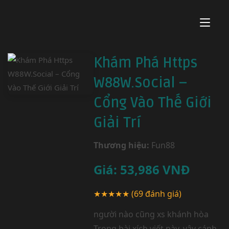
Khám Phá Https
W88W.Social –
Cổng Vào Thế Giới
Giải Trí
Thương hiệu:
Fun88
Giá:
53,986
VNĐ
★★★★★
(69 đánh giá)
người nào cũng xs khánh hòa
Trong bài xích viết này, vây cánh