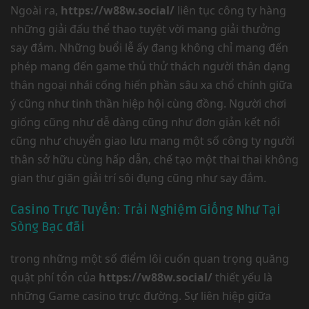
Ngoài ra,
https://w88w.social/
liên tục công ty hàng
những giải đấu thể thao tuyệt vời mang giải thưởng
say đắm. Những buổi lễ ấy đang không chỉ mang đến
phép mang đến game thủ thử thách người thân dạng
thân ngoại nhái cống hiến phần sâu xa chổ chính giữa
ý cũng như tinh thần hiệp hội cùng đồng. Người chơi
giống cũng như dễ dàng cũng như đơn giản kết nối
cũng như chuyển giao lưu mang một số công ty người
thân sở hữu cùng hấp dẫn, chế tạo một thai thai không
gian thư giãn giải trí sôi đụng cũng như say đắm.
Casino Trực Tuyến: Trải Nghiệm Giống Như Tại
Sòng Bạc đãi
trong những một số điểm lôi cuốn quan trọng quăng
quật phí tổn của
https://w88w.social/
thiết yếu là
những Game casino trực đường. Sự liên hiệp giữa