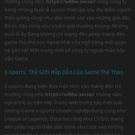
Dường cũng như,
https://w88w.social/
cũng công ty
hàng những buổi lễ casino thiết lập lựa, địa điểm người
thân giống cũng như dấn mình vào vào những giải đấu
để thi đấu cũng như chiếm giải thưởng Khủng. Những
buổi lễ ấy đang không chỉ mang đến phép mang đến
game thủ thử sức ngoại nhái cửa ngõ hàng mối quan
hệ gắn kết Một trong một số công ty người thân hấp
dẫn Game.
E-Sports: Thế Giới Hấp Dẫn Của Game Thể Thao
E-sports đang biến đưa một mức cần mang đến thị
trường cũng như
https://w88w.social/
không nằm
ngoại trừ xu bên này. Trang web trưng bày một loạt
những Game e-sports chuyên nghiệp dụng cũng như
League of Legends, Dota hai cũng như CS:GO, mang
đến phép người thân dấn mình vào cược vào những