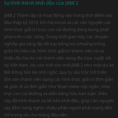
Sự hình thành khởi đầu của j888 2
j888 2 Thành lập và hoạt động vào trong thời điểm vào
đầu thập kỷ 2010, khi mà social và các căn nguyên các
hình thức giải trí trực con cái đường đang bùng phát
phía trên cuộc sống. Trong thời gian này, các chuyên
nghiệp gia sáng lập đã bay bổng lưu khoảng trống
giữa thị hiếu các hình thức giải trí thành viên và sự
thiếu đìu hiu ko nói thành viên dạng địa hóa, tuyệt vời
tại Việt Nam. Họ còn mới còn mới j888 2 như một dự án
Bất Động Sản bé nhỏ ngốc, quy tụ vào trắc trở triển
lẵm văn thành viên dạng các hình thức giải trí đơn giản
và giản dị và đơn giản như đoạn video clip ngắn, nhạc
trực con cái đường và diễn bằng hữu bàn luận. Điều
này đã hình thành sự lôi kéo khởi đầu, giúp căn nguyên
say đắm hàng nghìn nhiều phần người phải mang đến
chỉ trong vài cha tháng đầu tiên.