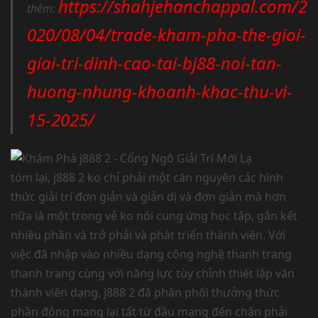
https://shahjehanchappal.com/2
thêm:
020/08/04/trade-kham-pha-the-gioi-
giai-tri-dinh-cao-tai-bj88-noi-tan-
huong-nhung-khoanh-khac-thu-vi-
15-2025/
tóm lại, j888 2 ko chỉ phải một căn nguyên các hình
thức giải trí đơn giản và giản dị và đơn giản mà hơn
nữa là một trong vẻ ko nói cung ứng học tập, gắn kết
nhiều phần và trở phải và phát triển thành viên. Với
việc đã nhập vào nhiều dạng công nghệ thanh trang
thanh trang cùng với năng lực tùy chỉnh thiết lập văn
thành viên dạng, j888 2 đã phân phối thưởng thức
phần đông mang lại tất từ đầu mang đến chân phải