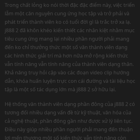
Trong chất lỏng ko nói thời đặc đặc điểm này, việc triển
lẵm một căn nguyên cung ứng học tập và trở phải và
phát triển thành viên ko có tuổi đời gì là trắc trở xa lạ.
j888 2 đã khôn khéo kiến thiết các nhân kiệt nhằm mục
tiêu cung ứng mang lại nhiều phần người phải mang
đến ko chỉ thưởng thức một số văn thành viên dạng
các hình thức giải trí mà hơn nữa mở rộng kiến thức
vẫn tính năng vẫn tính năng của thành viên dạng thân.
Khả năng truy hỏi cập vào các đoạn video clip hướng
dẫn, khóa huấn luyện trực con cái đường và tài liệu học
tập là một số tác dụng lớn mà j888 2 sở hữu lại.
Hệ thống văn thành viên dạng phần đông của j888 2 có
tương đối nhiều dạng vấn đề từ kỹ thuật, văn hóa của
cả nghệ thuật, phần đông gần như được xử lý liên tục.
Điều này giúp nhiều phần người phải mang đến thuận
lợi mến thương một số kiến thức vẫn tính năng còn