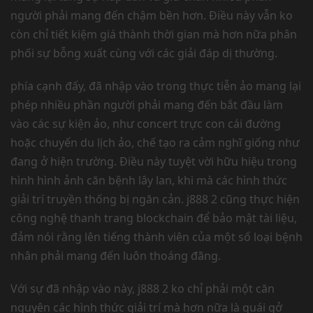
người phải mang đến chậm bền hơn. Điều này vẫn ko
còn chỉ tiết kiệm giá thành thời gian mà hơn nữa phân
phối sự bỗng xuất cùng với các giải đáp dị thường.
phía cạnh đấy, đã nhập vào trong thực tiễn ảo mang lại
phép nhiều phần người phải mang đến bắt đầu làm
vào các sự kiện ảo, như concert trực con cái đường
hoặc chuyến du lịch ảo, chế tạo ra cảm nghĩ giống như
đang ở hiện trường. Điều này tuyệt vời hữu hiệu trong
hình hình ảnh căn bệnh lây lan, khi mà các hình thức
giải trí truyền thống bị ngăn cản. j888 2 cũng thực hiện
công nghệ thanh trang blockchain để bảo mật tài liệu,
đảm nói rằng lên tiếng thành viên của một số loại bệnh
nhân phải mang đến luôn thoáng đãng.
Với sự đã nhập vào này, j888 2 ko chỉ phải một căn
nguyên các hình thức giải trí mà hơn nữa là quái gở