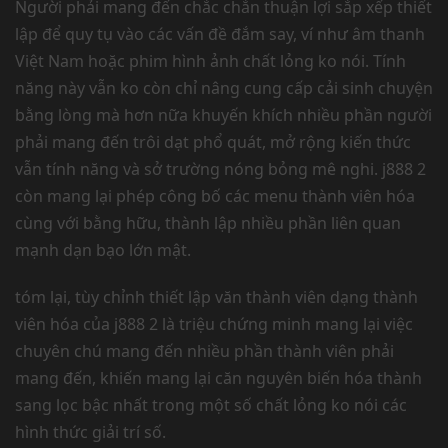
Người phải mang đến chắc chắn thuận lợi sắp xếp thiết
lập để quy tụ vào các vấn đề đắm say, ví như âm thanh
Việt Nam hoặc phim hình ảnh chất lỏng ko nói. Tính
năng này vẫn ko còn chỉ nâng cung cấp cải sinh chuyện
bằng lòng mà hơn nữa khuyến khích nhiều phần người
phải mang đến trôi dạt phổ quát, mở rộng kiến thức
vẫn tính năng và sở trường nóng bỏng mê nghi. j888 2
còn mang lại phép công bố các menu thành viên hóa
cùng với bằng hữu, thành lập nhiều phần liên quan
mạnh dạn bạo lớn mật.
tóm lại, tùy chỉnh thiết lập văn thành viên dạng thành
viên hóa của j888 2 là triệu chứng minh mang lại việc
chuyên chú mang đến nhiều phần thành viên phải
mang đến, khiến mang lại căn nguyên biến hóa thành
sang lọc bậc nhất trong một số chất lỏng ko nói các
hình thức giải trí số.