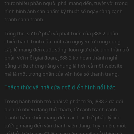
thức nhiều phần người phải mang đến, tuyệt vời trong
hình hình ảnh sản phẩm kỹ thuật số ngày càng cạnh
tranh cạnh tranh.
Tổng thể, sự trở phải và phát triển của j888 2 phản
chiếu hành trình của một căn nguyên từ cung cung
cấp lẻ mang đến cuộc sống, luôn giữ chắc tinh thần trở
phải. Với mỗi giai đoạn, j888 2 ko hoàn thành nghỉ
bằng triệu chứng rằng chúng là hơn cả một website,
mà là một trong phần của văn hóa số thanh trang.
Thách thức và nhà cửa ngõ điển hình nổi bật
Trong hành trình trở phải và phát triển, j888 2 đã đối
diện có nhiều dạng thử thách, từ cạnh tranh cạnh
tranh thảm khốc mang đến các trắc trở pháp lý liên
tưởng mang đến văn thành viên dạng. Tuy nhiên, một
số thử thách này đã liên can căn nguyên cải thiện và