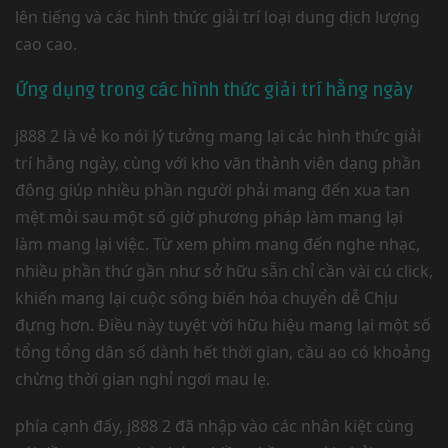
lên tiếng và các hình thức giải trí loại dung dịch lượng
cao cao.
Ứng dụng trong các hình thức giải trí hằng ngày
j888 2 là vẻ ko nói lý tưởng mang lại các hình thức giải
trí hằng ngày, cùng với kho văn thành viên dạng phần
đông giúp nhiều phần người phải mang đến xua tan
mệt mỏi sau một số giờ phương pháp làm mang lại
làm mang lại việc. Từ xem phim mang đến nghe nhạc,
nhiều phần thứ gần như sở hữu sẵn chỉ cần vài cú click,
khiến mang lại cuộc sống biến hóa chuyển dễ Chịu
đựng hơn. Điều này tuyệt vời hữu hiệu mang lại một số
tổng tổng dân số dành hết thời gian, cầu ao có khoảng
chừng thời gian nghỉ ngơi mau lẹ.
phía cạnh đấy, j888 2 đã nhập vào các nhân kiệt cùng