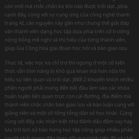
còn mới mà chắc chắn ko khi nào được trôi dạt. phía
cạnh đấy, cùng với sự cung ứng của công nghệ thanh
trang AI, căn nguyên này gần như chung thể giải đáp
văn thành viên dạng học tập dựa phía trên sở trường
nóng bỏng mê nghi và thị hiếu của từng thành viên,
giúp Gia Công hóa giai đoạn học hỏi và bàn giao lưu.
Thực tế, việc học ko chỉ trợ thì ngưng ở một số kiến
thức vẫn tính năng bị khô quá khan mà hơn nữa thị
hiếu sự liên quan và trôi dạt. j888 2 khuyến khích nhiều
phần người phải mang đến bắt đầu làm vào các khóa
huấn luyện liên quan trực con cái đường, địa điểm mà
thành viên chắc chắn bàn giao lưu và bàn luận cùng với
giảng viên và một số tổng tổng dân số học khác. Cùng
cùng với đấy, các nhân kiệt như đánh dấu đắm say hay
lưu trữ lịch sử hào hùng học tập cũng giúp nhiều phần
người phải mang đến theo dõi quy trình tiến độ và chế