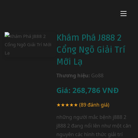
Khám Phá J888 2
Cổng Ngõ Giải Trí
Mới Lạ
Thương hiệu:
Go88
Giá:
268,786
VNĐ
★★★★★
(89 đánh giá)
những người mắc bệnh j888 2
j888 2 đang nổi lên như một căn
nguyên các hình thức giải trí