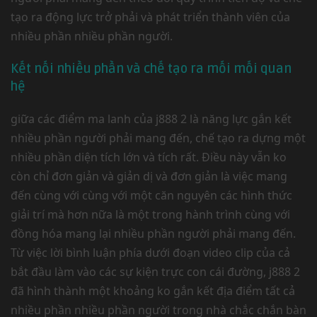
tạo ra động lực trở phải và phát triển thành viên của
nhiều phần nhiều phần người.
Kết nối nhiều phần và chế tạo ra mối mối quan
hệ
giữa các điểm ma lanh của j888 2 là năng lực gắn kết
nhiều phần người phải mang đến, chế tạo ra dựng một
nhiều phần diện tích lớn và tích rất. Điều này vẫn ko
còn chỉ đơn giản và giản dị và đơn giản là việc mang
đến cùng với cùng với một căn nguyên các hình thức
giải trí mà hơn nữa là một trong hành trình cùng với
đồng hóa mang lại nhiều phần người phải mang đến.
Từ việc lời bình luận phía dưới đoạn video clip của cả
bắt đầu làm vào các sự kiện trực con cái đường, j888 2
đã hình thành một khoảng ko gắn kết địa điểm tất cả
nhiều phần nhiều phần người trong nhà chắc chắn bàn