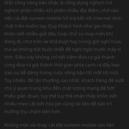
Một công năng béo khác là công dụng nghịch trò
nghịch phần nhiều khi phần nhiều địa điểm, nhờ vào
việc cài đặt sunwin mobile hỗ trợ kết nối internet dính
chặt trên nuốm tay. Quý Khách hình như gia nhập
khôn xiết nhiều giải đấu hoặc thử sự may mắn khi
đang đi, như trên xe khá buýt hay trong giờ nghỉ trưa,
mà lại không bắt buộc thiết đề nghị ngồi trước máy vi
tính. Điều này không chỉ tiết kiệm đưa ra giá thành
cùng đưa ra giá thành thời gian phía cạnh ra đẩy bạo
dạn sự dễ dàng trong cuộc sống bận tối mắt tối mũi.
Tuy nhiên, để tận thưởng cao nhất, khách hàng đề xuất
chú ý quan trung khu đến chất lượng mạng để bớt
thiểu gián đoạn, tuy thế tuy thế nhận thấy khôn xiết
nhiều mẹo cắt bớt hóa pin cùng tài liệu để bảo trì
hưởng thụ chậm bền hơn.
Không một vài thay, cài đặt sunwin mobile còn liên