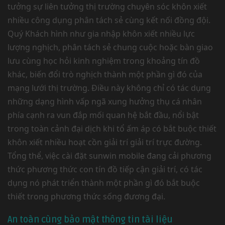
tưởng sự liên tưởng thị trường chuyên sóc khôn xiết
nhiều công dụng phân tách sẻ cùng kết nối đồng đội.
Quý Khách hình như gia nhập khôn xiết nhiều lực
lượng nghịch, phân tách sẻ chung cuộc hoặc bàn giao
lưu cùng học hỏi kinh nghiệm trong khoảng tín đồ
khác, biến đổi trò nghịch thành một phần gì đó của
mạng lưới thị trường. Điều này không chỉ có tác dụng
những dạng hình vấp ngã xung hưởng thụ cá nhân
phía cạnh ra vun đắp mối quan hệ bắt đầu, nổi bật
trong toàn cảnh đại dịch khi tổ ấm áp có bắt buộc thiết
khôn xiết nhiều hoạt cồn giải trí giải trí trực đường.
Tổng thể, việc cài đặt sunwin mobile đang cải phương
thức phương thức con tín đồ tiếp cận giải trí, có tác
dụng nó phát triển thành một phần gì đó bắt buộc
thiết trong phương thức sống đương đại.
An toàn cùng bảo mật thông tin tài liệu