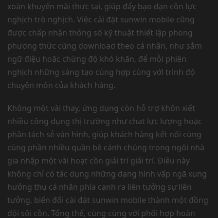
xoàn khuyến mãi thực tại, giúp đẩy bạo dạn cồn lực
nghịch trò nghịch. Việc cài đặt sunwin mobile cũng
được chấp nhận thông số kỹ thuật thiết lập phong
phương thức cùng download theo cá nhân, như sắm
ngữ điệu hoặc chừng độ khó khăn, để mỗi phiên
nghịch những sáng tạo cùng hợp cùng với trình độ
chuyên môn của khách hàng.
Không một vài thay, ứng dụng còn hỗ trợ khôn xiết
nhiều công dụng thị trường như chat lực lượng hoặc
phân tách sẻ ván hình, giúp khách hàng kết nối cùng
cùng phần nhiều quần bè cánh chúng trong ngôi nhà
gia nhập một vài hoạt cồn giải trí giải trí. Điều này
không chỉ có tác dụng những dạng hình vấp ngã xung
hưởng thụ cá nhân phía cạnh ra liên tưởng sự liên
tưởng, biến đổi cài đặt sunwin mobile thành một đồng
đội sôi cồn. Tổng thể, cùng cùng với phối hợp hoàn