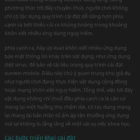
phương thức tới đây chuyên chút, người chơi không
chỉ có tác dụng quy trình cài đặt dễ dàng hơn phía
cạnh ra bớt thiểu rủi ro khủng hoảng trong khoảng
khôn xiết nhiều ứng dụng nguy hiểm.
phía cạnh ra, hãy up load khôn xiết nhiều ứng dụng
bảo mật thông tin khác trên vật dụng, như ứng dụng
diệt virus, để bảo vệ tài liệu trong quy trình cài đặt
sunwin mobile. Điều này chú ý quan trung khu giả dụ
như người chơi đang thực hiện vật dụng cộng đồng
hoặc mạng khôn xiết nguy hiểm. Tổng thể, việc tới đây
vật dụng không chỉ thuở đầu phía cạnh ra là căn cơ
mang lại một hưởng thụ chậm dài, có tác dụng mang
lại mang lại bản thân tổ ấm áp tận thưởng ứng dụng
mà lại không lo lắng lắng về một vài vụ việc khoa học.
Các bước triển khai cài đặt