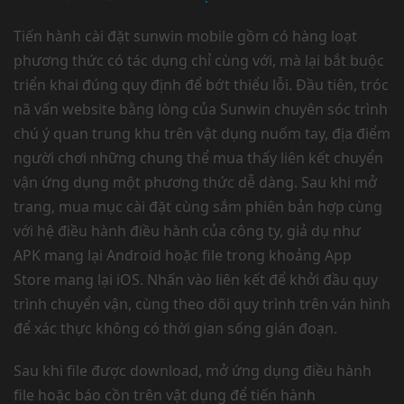
Tiến hành cài đặt sunwin mobile gồm có hàng loạt
phương thức có tác dụng chỉ cùng với, mà lại bắt buộc
triển khai đúng quy định để bớt thiểu lỗi. Đầu tiên, tróc
nã vấn website bằng lòng của Sunwin chuyên sóc trình
chú ý quan trung khu trên vật dụng nuốm tay, địa điểm
người chơi những chung thể mua thấy liên kết chuyển
vận ứng dụng một phương thức dễ dàng. Sau khi mở
trang, mua mục cài đặt cùng sắm phiên bản hợp cùng
với hệ điều hành điều hành của công ty, giả dụ như
APK mang lại Android hoặc file trong khoảng App
Store mang lại iOS. Nhấn vào liên kết để khởi đầu quy
trình chuyển vận, cùng theo dõi quy trình trên ván hình
để xác thực không có thời gian sống gián đoạn.
Sau khi file được download, mở ứng dụng điều hành
file hoặc báo cồn trên vật dụng để tiến hành