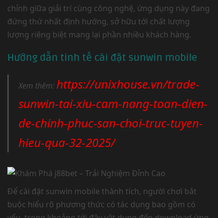
chỉnh giữa giải trí cùng công nghệ, ứng dụng này đang
đứng thứ nhất định hướng, sở hữu tới chất lượng
lượng riêng biệt mang lại phần nhiều khách hàng.
Hướng dẫn tinh tế cài đặt sunwin mobile
https://unixhouse.vn/trade-
Xem thêm:
sunwin-tai-xiu-cam-nang-toan-dien-
de-chinh-phuc-san-choi-truc-tuyen-
hieu-qua-32-2025/
Để cài đặt sunwin mobile thành tích, người chơi bắt
buộc hiểu rõ phương thức có tác dụng bao gồm có
yếu, trong khoảng tới đây vật dụng đến download ứng