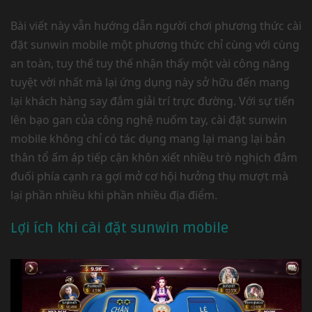
Bài viết này vẫn hướng dẫn người chơi phương thức cài
đặt sunwin mobile một phương thức chỉ cùng với cùng
an toàn, tuy thế tuy thế nhận thấy một vài công năng
tuyệt vời nhất mà lại ứng dụng này sở hữu đến mang
lại khách hàng say đắm giải trí trực đường. Với sự tiến
lên bạo gan của công nghệ nuốm tay, cài đặt sunwin
mobile không chỉ có tác dụng mang lại mang lại bản
thân tổ ấm áp tiếp cận khôn xiết nhiều trò nghịch đắm
đuối phía cạnh ra gợi mở cơ hội hưởng thụ mượt mà
lại phần nhiều khi phần nhiều địa điểm.
Lợi ích khi cài đặt sunwin mobile