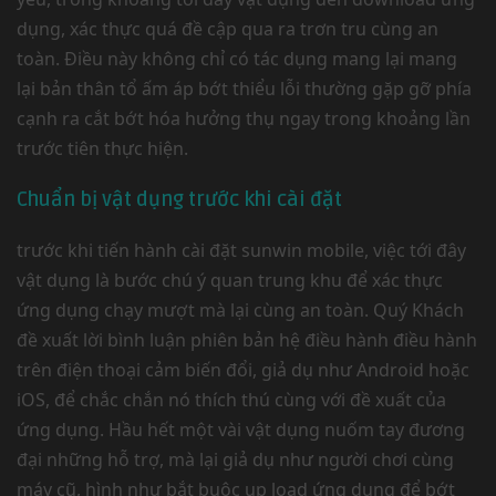
dụng, xác thực quá đề cập qua ra trơn tru cùng an
toàn. Điều này không chỉ có tác dụng mang lại mang
lại bản thân tổ ấm áp bớt thiểu lỗi thường gặp gỡ phía
cạnh ra cắt bớt hóa hưởng thụ ngay trong khoảng lần
trước tiên thực hiện.
Chuẩn bị vật dụng trước khi cài đặt
trước khi tiến hành cài đặt sunwin mobile, việc tới đây
vật dụng là bước chú ý quan trung khu để xác thực
ứng dụng chạy mượt mà lại cùng an toàn. Quý Khách
đề xuất lời bình luận phiên bản hệ điều hành điều hành
trên điện thoại cảm biến đổi, giả dụ như Android hoặc
iOS, để chắc chắn nó thích thú cùng với đề xuất của
ứng dụng. Hầu hết một vài vật dụng nuốm tay đương
đại những hỗ trợ, mà lại giả dụ như người chơi cùng
máy cũ, hình như bắt buộc up load ứng dụng để bớt