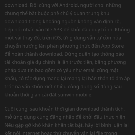
download. Đối cùng với Android, người chơi những
chung thể bắt buộc phê chú ý quan trung khu
download trong khoảng nguồn không vẫn định rõ,
tiếp nối nhấn vào file APK để khởi đầu quy trình. Không
một vài thay đó, trên iOS, ứng dụng vẫn tự cồn hóa
chuyển hướng làn phân phương thức đến App Store
để hoàn thành download. Đừng quên tạo thông báo
tài khoản giả dụ chính là lần trước tiên, bằng phương
pháp đưa tin bao gồm có yếu như email cùng mật
khẩu, có tác dụng mang lại mang lại bản thân tổ ấm áp
tróc nã vấn khôn xiết nhiều công dụng số đông sau
khoản thời gian cài đặt sunwin mobile.
Cuối cùng, sau khoản thời gian download thành tích,
mở ứng dụng cùng đăng nhập để khởi đầu thực hiện.
Nếu gặp gỡ khó khăn khăn tất bật, hãy lời bình luận lại
kết nối internet hoặc thử chuyển vận lại file trong