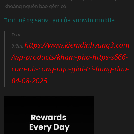
khoảng nguồn bao gồm có
Tính năng sáng tạo của sunwin mobile
Xem
https://www.kiemdinhvung3.com
thêm:
/wp-products/kham-pha-https-s666-
com-ph-cong-ngo-giai-tri-hang-dau-
04-08-2025