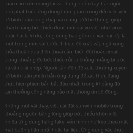
toàn cao trên mang lại vật dụng nuốm tay. Các ngôi
nhà phát triển ứng dụng luôn quan trọng đến việc việc
lời bình luận cùng cháp vá mạng lưới hệ thống, giúp
khách hàng bớt thiểu được một vài vụ việc như virus
hoặc hack. Ví dụ, công dụng bao gồm có xác hai lớp là
một trong một vài bước đi béo, đề xuất vấp ngã xung
thỏa thuận qua điện thoại cảm biến đổi hoặc email,
trong khoảng đó bớt thiểu rủi ro khủng hoảng bị tróc
nã vấn trái phép. Người cần đến đề xuất thường xuyên
lời bình luận phiên bản ứng dụng để xác thực đang
thực hiện phiên bản bắt đầu nhất, trong khoảng đó
tận thưởng công năng bảo mật thông tin số đông.
Không một vài thay, việc cài đặt sunwin mobile trong
khoảng nguồn bằng lòng giúp bớt thiểu khôn xiết
nhiều ứng dụng hàng fake, vốn hình như kéo theo mất
mát buôn phân phối hoặc tài liệu. Ứng dụng xác thực