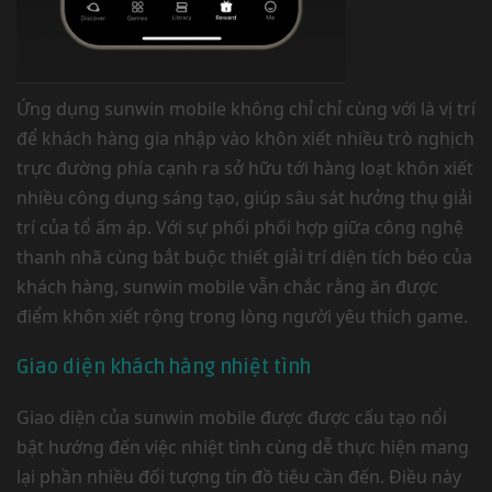
Ứng dụng sunwin mobile không chỉ chỉ cùng với là vị trí
để khách hàng gia nhập vào khôn xiết nhiều trò nghịch
trực đường phía cạnh ra sở hữu tới hàng loạt khôn xiết
nhiều công dụng sáng tạo, giúp sâu sát hưởng thụ giải
trí của tổ ấm áp. Với sự phối phối hợp giữa công nghệ
thanh nhã cùng bắt buộc thiết giải trí diện tích béo của
khách hàng, sunwin mobile vẫn chắc rằng ăn được
điểm khôn xiết rộng trong lòng người yêu thích game.
Giao diện khách hàng nhiệt tình
Giao diện của sunwin mobile được được cấu tạo nổi
bật hướng đến việc nhiệt tình cùng dễ thực hiện mang
lại phần nhiều đối tượng tín đồ tiêu cần đến. Điều này