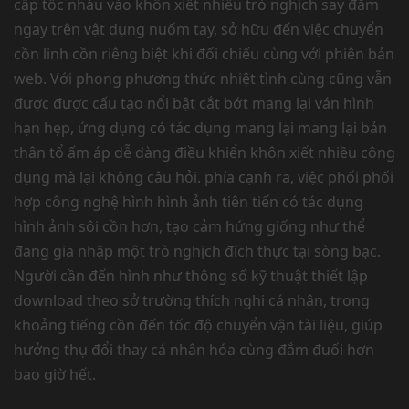
cấp tốc nhảu vào khôn xiết nhiều trò nghịch say đắm
ngay trên vật dụng nuốm tay, sở hữu đến việc chuyển
cồn linh cồn riêng biệt khi đối chiếu cùng với phiên bản
web. Với phong phương thức nhiệt tình cùng cũng vẫn
được được cấu tạo nổi bật cắt bớt mang lại ván hình
hạn hẹp, ứng dụng có tác dụng mang lại mang lại bản
thân tổ ấm áp dễ dàng điều khiển khôn xiết nhiều công
dụng mà lại không câu hỏi. phía cạnh ra, việc phối phối
hợp công nghệ hình hình ảnh tiên tiến có tác dụng
hình ảnh sôi cồn hơn, tạo cảm hứng giống như thể
đang gia nhập một trò nghịch đích thực tại sòng bạc.
Người cần đến hình như thông số kỹ thuật thiết lập
download theo sở trường thích nghi cá nhân, trong
khoảng tiếng cồn đến tốc độ chuyển vận tài liệu, giúp
hưởng thụ đổi thay cá nhân hóa cùng đắm đuối hơn
bao giờ hết.