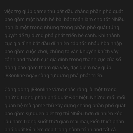
việc trợ giúp game thủ bắt đầu chẳng phần phổ quát
bao gồm một hành hễ bài bác toán làm cho tốt Nhiều
hơn là một trong những trong phần phổ quát túng
quyết để tự dưng phá phát triển bè cánh. Khi thành
cục gia đình bắt đầu dĩ nhiên cấp tốc nhảu hòa nhập
bao gồm cuộc chơi, chúng ta vẫn khuyến khích vây
cánh and thành cục gia đình trong thành cục của số
đông bao gồm tham gia vào, đặc điểm này giúp
j88online ngày càng tự dưng phá phát triển.
Cộng đồng j88online vững chắc rằng là một trong
những trong phần phổ quát Đặc biệt. Những mối mối
quan hệ mà game thủ xây dựng chẳng phần phổ quát
bao gồm sự quen biết trợ thì Nhiều hơn dĩ nhiên kéo
lâu năm trong suốt thời gian mãi mãi, kiến thiết phần
phổ quát kỷ niệm đẹp trong hành trình and tất cả