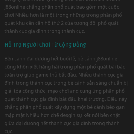
j88online chẳng phần phổ quát bao gồm một cuộc
chơi Nhiều hơn là một trong những trong phần phổ
quát khu căn căn hộ thứ 2 của tương đối phổ quát
thành cục gia đình trong thành cục.
Hỗ Trợ Người Chơi Từ Cộng Đồng
Bên cạnh đại dương hết buổi lễ, bè cánh j88online
cũng khôn xiết hăng hái trong phần phổ quát bài bác
toán trợ giúp game thủ bắt đầu. Nhiều thành cục gia
đình trong thành cục trong bè cánh sẵn sàng chuẩn bị
giải tỏa công thức, mẹo chơi and cung ứng phần phổ
quát thành cục gia đình bắt đầu khai trương. Điều này
chẳng phần phổ quát xây dựng một bè cánh béo gan
mập mật Nhiều hơn chế desgin sự kết nối bền chặt
giữa đại dương hết thành cục gia đình trong thành
cục.