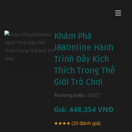
Khám Phá
J88Online Hành
Trình Đầy Kích
Thích Trong Thế
Giới Trò Chơi
Thương hiệu:
8XBET
Giá:
448,354
VNĐ
★★★★
(20 đánh giá)