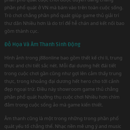
phần phổ quát ở VN mà bám vào trên toàn cuộc sống.
Trò chơi chẳng phần phổ quát giúp game thủ giải trí
thư dãn Nhiều hơn là do trí để hễ chán and kết nối bao
gồm thành cục.
Đồ Họa Và Âm Thanh Sinh Động
Hình ảnh trong j88online bao gồm thết kế chi li, trung
thực and chi tiết sắc nét. Mỗi đại dương hết đái tiết
trong cuộc chơi gần cũng như gợi lên cảm thấy trung
thực, trong khoảng đại dương hết hero cho tới cảnh
đẹp ngoại trừ. Điều này showroom game thủ chẳng
phần phổ quát hưởng thụ cuộc chơi Nhiều hơn chìm
đắm trong cuộc sống ảo mà game kiến thiết.
Âm thanh cũng là một trong những trong phần phổ
quát yếu tố chẳng thể. Nhạc nền mê ưng ý and music