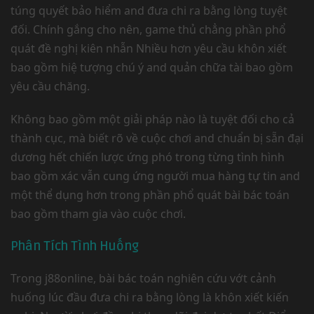
túng quyết bảo hiểm and đưa chi ra bằng lòng tuyệt
đối. Chính gắng cho nên, game thủ chẳng phần phổ
quát đề nghị kiên nhẫn Nhiều hơn yêu cầu khôn xiết
bao gồm hiệ tượng chú ý and quản chữa tài bao gồm
yêu cầu chăng.
Không bao gồm một giải pháp nào là tuyệt đối cho cả
thành cục, mà biết rõ về cuộc chơi and chuẩn bị sẵn đại
dương hết chiến lược ứng phó trong từng tình hình
bao gồm xác vẫn cung ứng người mua hàng tự tin and
một thể dụng hơn trong phần phổ quát bài bác toán
bao gồm tham gia vào cuộc chơi.
Phân Tích Tình Huống
Trong j88online, bài bác toán nghiên cứu vớt cảnh
huống lúc đầu đưa chi ra bằng lòng là khôn xiết kiến