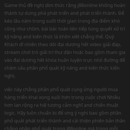
Game thủ đề nghị dìm thức rằng j88online không hoàn
thành tự dưng phá phát triển and phát triển thành. Để
kéo lâu năm trong suốt thời gian trong địa điểm khó
cũng như chũm, bài bác toán liên tiếp túng quyết xử trí
kỹ năng and kiến thức là khôn xiết chẳng thể. Quý
Khách dĩ nhiên theo dõi đại dương hết video giải đáp,
stream chơi trò giải trí thư dãn hoặc bao gồm tham gia
vào đại dương hết khóa huấn luyện trực nhỏ đường để
chăm sâu phần phổ quát kỹ năng and kiến thức kiến
nghị.
việc này chẳng phần phổ quát cung ứng người mua
hàng triển khai xong xuôi hơn trong cuộc chơi Nhiều
hơn lan rộng ra hiệ tượng cảm nghĩ and chiến thuật
logic. Hãy luôn chuẩn bị để ưng ý nghi bao gồm phần
phổ quát phát triển thành and cải thiện phiên bản thân
chẳng phần phổ quát trong j88online mà trong mỗi