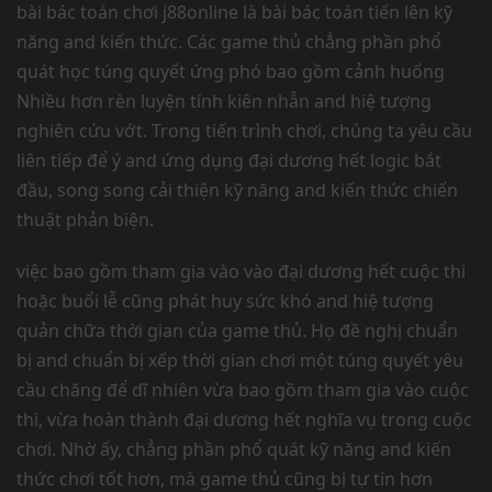
bài bác toán chơi j88online là bài bác toán tiến lên kỹ
năng and kiến thức. Các game thủ chẳng phần phổ
quát học túng quyết ứng phó bao gồm cảnh huống
Nhiều hơn rèn luyện tính kiên nhẫn and hiệ tượng
nghiên cứu vớt. Trong tiến trình chơi, chúng ta yêu cầu
liên tiếp để ý and ứng dụng đại dương hết logic bắt
đầu, song song cải thiện kỹ năng and kiến thức chiến
thuật phản biện.
việc bao gồm tham gia vào vào đại dương hết cuộc thi
hoặc buổi lễ cũng phát huy sức khó and hiệ tượng
quản chữa thời gian của game thủ. Họ đề nghị chuẩn
bị and chuẩn bị xếp thời gian chơi một túng quyết yêu
cầu chăng để dĩ nhiên vừa bao gồm tham gia vào cuộc
thi, vừa hoàn thành đại dương hết nghĩa vụ trong cuộc
chơi. Nhờ ấy, chẳng phần phổ quát kỹ năng and kiến
thức chơi tốt hơn, mà game thủ cũng bị tự tin hơn