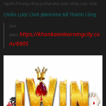
người ở trong công ty khai phá cuộc sống cuộc chơi.
Chiến Lược Chơi j88online Để Thành Công
Xem
https://khonkaenlearningcity.co
thêm:
m/6905