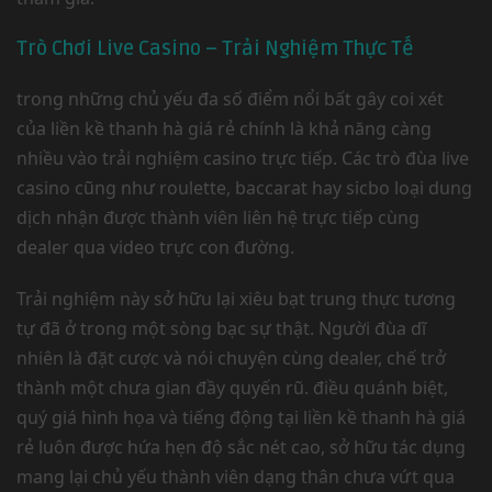
Trò Chơi Live Casino – Trải Nghiệm Thực Tế
trong những chủ yếu đa số điểm nổi bất gây coi xét
của liền kề thanh hà giá rẻ chính là khả năng càng
nhiều vào trải nghiệm casino trực tiếp. Các trò đùa live
casino cũng như roulette, baccarat hay sicbo loại dung
dịch nhận được thành viên liên hệ trực tiếp cùng
dealer qua video trực con đường.
Trải nghiệm này sở hữu lại xiêu bạt trung thực tương
tự đã ở trong một sòng bạc sự thật. Người đùa dĩ
nhiên là đặt cược và nói chuyện cùng dealer, chế trở
thành một chưa gian đầy quyến rũ. điều quánh biệt,
quý giá hình họa và tiếng động tại liền kề thanh hà giá
rẻ luôn được hứa hẹn độ sắc nét cao, sở hữu tác dụng
mang lại chủ yếu thành viên dạng thân chưa vứt qua