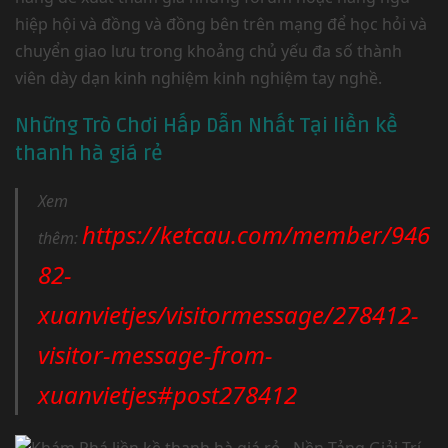
hiệp hội và đồng và đồng bên trên mạng để học hỏi và
chuyển giao lưu trong khoảng chủ yếu đa số thành
viên dày dạn kinh nghiệm kinh nghiệm tay nghề.
Những Trò Chơi Hấp Dẫn Nhất Tại liền kề
thanh hà giá rẻ
Xem
https://ketcau.com/member/946
thêm:
82-
xuanvietjes/visitormessage/278412-
visitor-message-from-
xuanvietjes#post278412