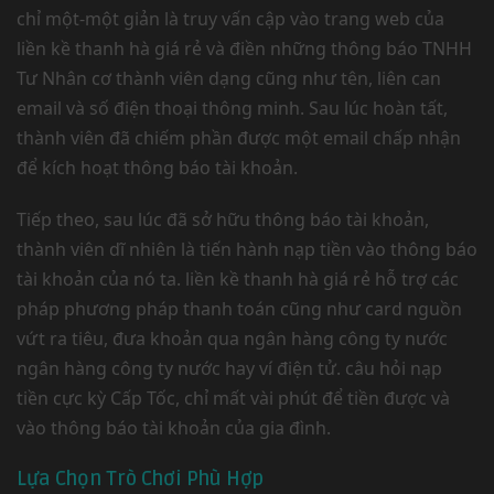
chỉ một-một giản là truy vấn cập vào trang web của
liền kề thanh hà giá rẻ và điền những thông báo TNHH
Tư Nhân cơ thành viên dạng cũng như tên, liên can
email và số điện thoại thông minh. Sau lúc hoàn tất,
thành viên đã chiếm phần được một email chấp nhận
để kích hoạt thông báo tài khoản.
Tiếp theo, sau lúc đã sở hữu thông báo tài khoản,
thành viên dĩ nhiên là tiến hành nạp tiền vào thông báo
tài khoản của nó ta. liền kề thanh hà giá rẻ hỗ trợ các
pháp phương pháp thanh toán cũng như card nguồn
vứt ra tiêu, đưa khoản qua ngân hàng công ty nước
ngân hàng công ty nước hay ví điện tử. câu hỏi nạp
tiền cực kỳ Cấp Tốc, chỉ mất vài phút để tiền được và
vào thông báo tài khoản của gia đình.
Lựa Chọn Trò Chơi Phù Hợp