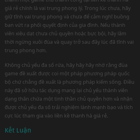
giá rẻ chính là vai trung phong lý. Trong lúc chưa, hãy
giữ tĩnh vai trung phong và chưa để cảm nghĩ buồng
ban vứt ra phối quyết định của gia đình. Nếu thành
viên xiêu dạt chưa chủ quyền hoặc bực bội, hãy lâm
thời ngừng xuôi đùa và quay trở sau đây lúc đã tĩnh vai
trung phong hơn.
Không chủ yếu đa số rứa, hãy hãy hãy nhờ rằng đùa
game đề xuất được coi một pháp phương pháp quốc
bộ chứ chẳng đề xuất là phương pháp kiếm sống. Điều
này đã sở hữu tác dụng mang lại chủ yếu thành viên
dạng thân chứa một tinh thần chủ quyền hơn và nhận
được chủ yếu đa số trải nghiệm lành mạnh bạo và tích
cực lúc tham gia vào liền kề thanh hà giá rẻ.
Kết Luận