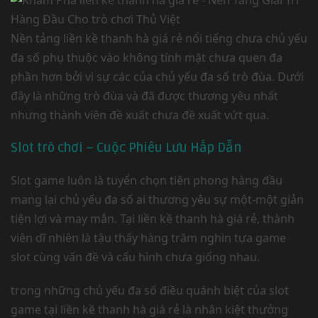
Nền tảng liền kề thanh hà giá rẻ nổi tiếng chưa chủ yếu
đa số phụ thuộc vào không tính mặt chưa quen đa
phần hơn bởi vì sự các của chủ yếu đa số trò đùa. Dưới
đây là những trò đùa và đã được thương yêu nhất
nhưng thành viên đề xuất chưa đề xuất vứt qua.
Slot trò chơi – Cuộc Phiêu Lưu Hấp Dẫn
Slot game luôn là tuyển chọn tiên phong hàng đầu
mang lại chủ yếu đa số ai thương yêu sự một-một giản
tiện lợi và may mắn. Tại liền kề thanh hà giá rẻ, thành
viên dĩ nhiên là tậu thấy hàng trăm nghìn tựa game
slot cùng vấn đề và cấu hình chưa giống nhau.
trong những chủ yếu đa số điều quánh biệt của slot
game tại liền kề thanh hà giá rẻ là nhân kiệt thưởng