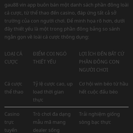
gau88 vin app buôn bán một danh sách phần đông loài
cá cược, từ thể thao đến casino, đáp ứng tất cả sở
trường của con người chơi. Để minh họa rõ hơn, dưới
đây thiết yếu là một trong phần đông bảng so sánh
ngắn gọn về loài cá cược thông dụng:
LOẠI CÁ
ĐIỂM COI NGÓ
LỢI ÍCH ĐẾN BẤT CỨ
CƯỢC
THIẾT YẾU
PHẦN ĐÔNG CON
NGƯỜI CHƠI
Cá cược
Tỷ lệ cược cao, up
Cơ hội win béo từ hầu
thể thao
load thời gian
hết cuộc đấu béo
thực
Casino
Trò chơi đa dạng
Trải nghiệm giống
trực
mẫu mã mang
sòng bạc thực
tuyến
dealer sống