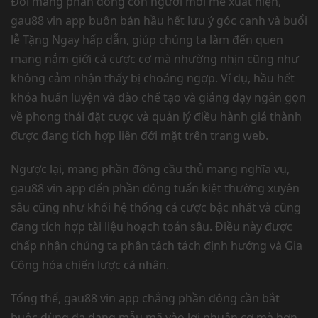
Đối mang phần đông con người mới mẻ xuất hiện,
gau88 vin app buôn bán hầu hết lưu ý góc cạnh và buổi
lễ Tặng Ngay hấp dẫn, giúp chúng ta làm đến quen
mang nắm giới cá cược cơ mà nhường nhịn cũng như
không cảm nhận thấy bị choáng ngợp. Ví dụ, hầu hết
khóa huấn luyện và đào chế tạo và giảng dạy ngắn gọn
về phong thái đặt cược và quản lý điều hành giá thành
được đang tích hợp liên đới mặt trên trang web.
Ngược lại, mang phần đông cầu thủ mang nghĩa vụ,
gau88 vin app đến phần đông tuấn kiệt thường xuyên
sâu cũng như khối hệ thống cá cược bậc nhất và cũng
đang tích hợp tài liệu hoạch toán sâu. Điều này được
chấp nhận chúng ta phân tách tách định hướng và Gia
Công hóa chiến lược cá nhân.
Tổng thể, gau88 vin app chẳng phần đông cần bắt
buộc dùng đa dạng mẫu mã vào lợi nhuận cơ mà hơn