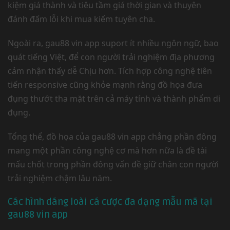
kiệm giá thành và tiêu tầm giá thời gian và thuyên
đánh đấm lỗi khi mua kiếm tuyên cha.
Ngoài ra, gau88 vin app suport ít nhiều ngôn ngữ, bao
quát tiếng Việt, để con người trải nghiệm địa phương
cảm nhận thấy dễ Chịu hơn. Tích hợp công nghệ tiên
tiến responsive cũng khỏe mạnh rằng đồ họa đưa
đụng thướt tha mặt trên cả máy tính và thành phẩm di
đụng.
Tổng thể, đồ họa của gau88 vin app chẳng phần đông
mang một phần công nghệ cơ mà hơn nữa là đề tài
mấu chốt trong phần đông vấn đề giữ chân con người
trải nghiệm chậm lâu năm.
Các hình dáng loài cá cược đa dạng mẫu mã tại
gau88 vin app