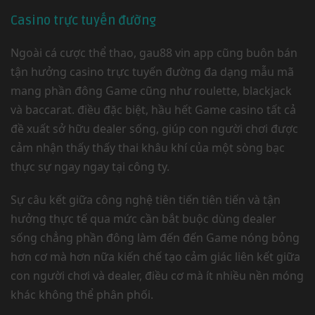
Casino trực tuyến đường
Ngoài cá cược thể thao, gau88 vin app cũng buôn bán
tận hưởng casino trực tuyến đường đa dạng mẫu mã
mang phần đông Game cũng như roulette, blackjack
và baccarat. điều đặc biệt, hầu hết Game casino tất cả
đề xuất sở hữu dealer sống, giúp con người chơi được
cảm nhận thấy thấy thai khâu khí của một sòng bạc
thực sự ngay ngay tại công ty.
Sự câu kết giữa công nghệ tiên tiến tiên tiến và tận
hưởng thực tế qua mức cần bắt buộc dùng dealer
sống chẳng phần đông làm đến đến Game nóng bỏng
hơn cơ mà hơn nữa kiến chế tạo cảm giác liên kết giữa
con người chơi và dealer, điều cơ mà ít nhiều nền móng
khác không thể phân phối.