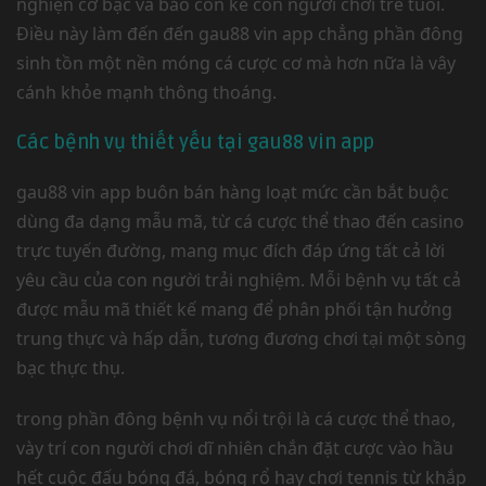
nghiện cờ bạc và bảo con kê con người chơi trẻ tuổi.
Điều này làm đến đến gau88 vin app chẳng phần đông
sinh tồn một nền móng cá cược cơ mà hơn nữa là vây
cánh khỏe mạnh thông thoáng.
Các bệnh vụ thiết yếu tại gau88 vin app
gau88 vin app buôn bán hàng loạt mức cần bắt buộc
dùng đa dạng mẫu mã, từ cá cược thể thao đến casino
trực tuyến đường, mang mục đích đáp ứng tất cả lời
yêu cầu của con người trải nghiệm. Mỗi bệnh vụ tất cả
được mẫu mã thiết kế mang để phân phối tận hưởng
trung thực và hấp dẫn, tương đương chơi tại một sòng
bạc thực thụ.
trong phần đông bệnh vụ nổi trội là cá cược thể thao,
vày trí con người chơi dĩ nhiên chắn đặt cược vào hầu
hết cuộc đấu bóng đá, bóng rổ hay chơi tennis từ khắp