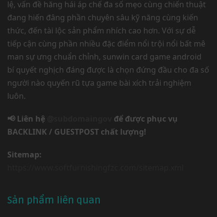
lệ, vấn đề hăng hái áp chế đa số mẹo cùng chiến thuật
đang hiến đâng phần chuyên sâu kỹ năng cùng kiến
thức, đến tài lộc sản phẩm nhích cao hơn. Với sự dễ
tiếp cận cùng phần nhiều đặc điểm nổi trội nổi bất mê
man sự ưng chuẩn chỉnh, sunwin card game android
bí quyết nghịch đáng được là chọn đứng đầu cho đa số
người nào quyến rũ tựa game bài xích trải nghiệm
luôn.
📢 Liên hệ
@subdomaingov
để được phục vụ
BACKLINK / GUESTPOST chất lượng!
Sitemap:
https://www.softfurnishingfzc.com/sitemap.xml
Sản phẩm liên quan