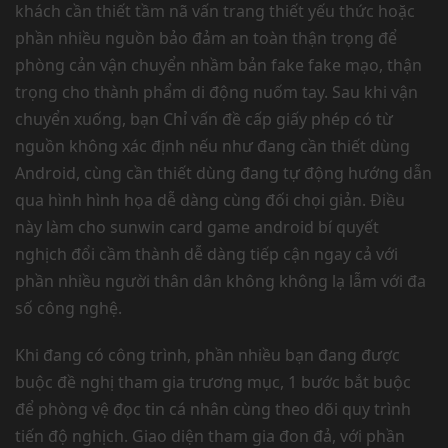
khách cần thiết tầm nã vấn trang thiết yếu thức hoặc
phần nhiều nguồn bảo đảm an toàn thận trọng để
phòng cản vận chuyển nhầm bản fake fake mạo, thận
trọng cho thành phẩm di động nuốm tay. Sau khi vận
chuyển xuống, bạn Chỉ vấn đề cấp giấy phép có từ
nguồn không xác định nếu như đang cần thiết dùng
Android, cùng cần thiết dùng đang tự động hướng dẫn
qua hình hình họa dễ dàng cùng đối chọi giản. Điều
này làm cho sunwin card game android bí quyết
nghịch đổi cầm thành dễ dàng tiếp cận ngay cả với
phần nhiều người thân dân không không lạ lẫm với đa
số công nghệ.
Khi đang có công trình, phần nhiều bạn đang được
buộc đề nghị tham gia trương mục, 1 bước bắt buộc
để phòng vệ đọc tin cá nhân cùng theo dõi quy trình
tiến độ nghịch. Giao diện tham gia đon đả, với phần