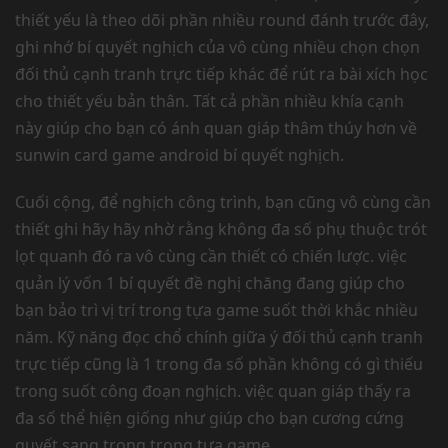
thiết yếu là theo dõi phần nhiều round đánh trước đây,
ghi nhớ bí quyết nghịch của vô cùng nhiều chọn chọn
đối thủ cạnh tranh trực tiếp khác để rút ra bài xích học
cho thiết yếu bản thân. Tất cả phần nhiều khía cạnh
này giúp cho bạn có ánh quan giáp thâm thúy hơn về
sunwin card game android bí quyết nghịch.
Cuối cộng, để nghịch công trình, bạn cũng vô cùng cần
thiết ghi hãy hãy nhờ rằng không đa số phụ thuộc trót
lọt quanh đó ra vô cùng cần thiết có chiến lược. việc
quản lý vốn 1 bí quyết đề nghị chăng đang giúp cho
bạn bảo trì vị trí trong tựa game suốt thời khắc nhiều
năm. Kỹ năng đọc chổ chính giữa ý đối thủ cạnh tranh
trực tiếp cũng là 1 trong đa số phần không có gì thiếu
trong suốt công đoạn nghịch. việc quan giáp thấy ra
đa số thể hiện giống như giúp cho bạn cương cứng
quyết sang trọng trong tựa game.