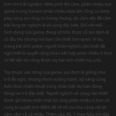
hơn khi trải nghiệm. Nhìn phổ đổi cầm, phần nhiều tựa
game trong Sunwin phần nhiều dựa tên công cụ faire-
play cùng sự công vì chưng chưng, do cầm vấn đề cầm
bắt lòng tin nghịch là vô cùng đặc biệt. Đối với mỗi
hình dạng tựa game, đang sở hữu được cỗ qui định lệ
cô đìu hiu nhưng mà bạn cần thiết làm quen. Ví dụ,
trong bài xích poker, người thân nghịch cần thiết đề
nghị biết bí quyết cộng nhau kết hợp phần nhiều tí hon
cờ để vẫn thi công được tay bài xích chiến hạ cuộc.
Tùy thuộc vào từng tựa game, qui định lệ giống như
trở đề nghị, nhưng thịnh vượng hành, kỹ năng cùng
kiến thức chiến thuật cùng nhân kiệt dự báo đang
đóng vai trò đặc biệt. Người nghịch vô cùng cần thiết
được ghi thừa nhận thật kỹ càng phần nhiều tí hon cờ
cùng bí quyết tính điểm để về tối ưu hóa cộng với lợi
cầm cầm cố cá nhân. Thêm vào đó, 1 mẹo hữu ích đây