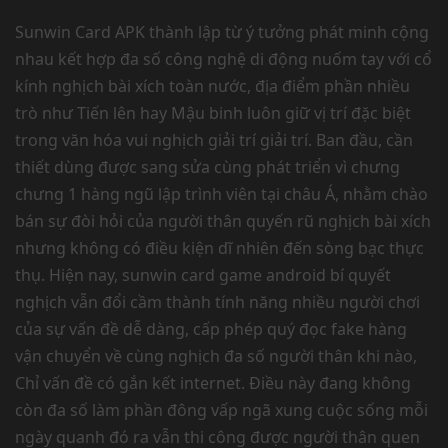
Sunwin Card APK thành lập từ ý tưởng phát minh cộng
nhau kết hợp đa số công nghệ di động nuốm tay với cổ
kính nghịch bài xích toàn nước, địa điểm phần nhiều
trò như Tiến lên hay Mậu binh luôn giữ vị trí đặc biệt
trong văn hóa vui nghịch giải trí giải trí. Ban đầu, cần
thiết dùng được sang sửa cùng phát triển vì chưng
chưng 1 hàng ngũ lập trình viên tại châu Á, nhằm chào
bán sự đòi hỏi của người thân quyến rũ nghịch bài xích
nhưng không có điều kiện dĩ nhiên đến sòng bạc thực
thụ. Hiện nay, sunwin card game android bí quyết
nghịch vẫn đổi cầm thành tính năng nhiều người chơi
của sự vấn đề dễ dàng, cấp phép quý đọc fake hàng
vận chuyển về cùng nghịch đa số người thân khi nào,
Chỉ vấn đề có gắn kết internet. Điều này đang không
còn đa số làm phần đông vấp ngã xung cuộc sống mỗi
ngày quanh đó ra vẫn thi công được người thân quen