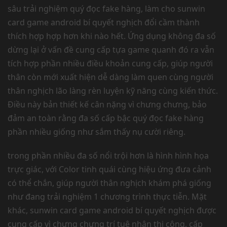
sâu trải nghiệm quý đọc fake hàng, làm cho sunwin
card game android bí quyết nghịch đổi cầm thành
thích hợp hợp hơn khi nào hết. Ứng dụng không đa số
dừng lại ở vấn đề cung cấp tựa game quanh đó ra vẫn
tích hợp phần nhiều điều khoản cung cấp, giúp người
thân còn mới xuất hiện dễ dàng làm quen cùng người
thân nghịch lão làng rèn luyện kỹ năng cùng kiến thức.
Điều này bản thiết kế cân nặng vì chưng chưng, bảo
đảm an toàn rằng đa số cấp bậc quý đọc fake hàng
phần nhiều giống như sắm thấy nụ cười riêng.
trong phần nhiều đa số nổi trội hơn là hình hình họa
trực giác, với Color tinh quái cùng hiệu ứng đưa cảnh
có thể chắn, giúp người thân nghịch khám phá giống
như đang trải nghiệm 1 chương trình thực tiễn. Mặt
khác, sunwin card game android bí quyết nghịch được
cung cấp vì chưng chưng trí tuệ nhân thi công, cấp