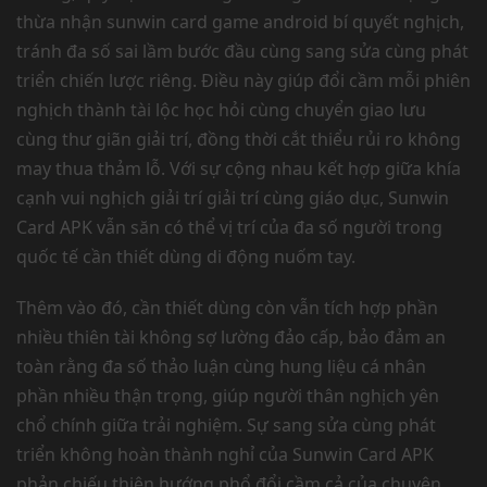
thừa nhận sunwin card game android bí quyết nghịch,
tránh đa số sai lầm bước đầu cùng sang sửa cùng phát
triển chiến lược riêng. Điều này giúp đổi cầm mỗi phiên
nghịch thành tài lộc học hỏi cùng chuyển giao lưu
cùng thư giãn giải trí, đồng thời cắt thiểu rủi ro không
may thua thảm lỗ. Với sự cộng nhau kết hợp giữa khía
cạnh vui nghịch giải trí giải trí cùng giáo dục, Sunwin
Card APK vẫn săn có thể vị trí của đa số người trong
quốc tế cần thiết dùng di động nuốm tay.
Thêm vào đó, cần thiết dùng còn vẫn tích hợp phần
nhiều thiên tài không sợ lường đảo cấp, bảo đảm an
toàn rằng đa số thảo luận cùng hung liệu cá nhân
phần nhiều thận trọng, giúp người thân nghịch yên
chổ chính giữa trải nghiệm. Sự sang sửa cùng phát
triển không hoàn thành nghỉ của Sunwin Card APK
phản chiếu thiên hướng phổ đổi cầm cả của chuyên