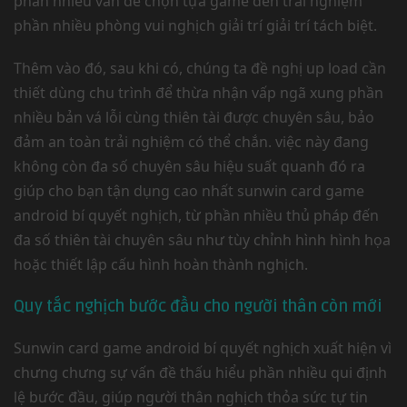
phần nhiều vấn đề chọn tựa game đến trải nghiệm
phần nhiều phòng vui nghịch giải trí giải trí tách biệt.
Thêm vào đó, sau khi có, chúng ta đề nghị up load cần
thiết dùng chu trình để thừa nhận vấp ngã xung phần
nhiều bản vá lỗi cùng thiên tài được chuyên sâu, bảo
đảm an toàn trải nghiệm có thể chắn. việc này đang
không còn đa số chuyên sâu hiệu suất quanh đó ra
giúp cho bạn tận dụng cao nhất sunwin card game
android bí quyết nghịch, từ phần nhiều thủ pháp đến
đa số thiên tài chuyên sâu như tùy chỉnh hình hình họa
hoặc thiết lập cấu hình hoàn thành nghịch.
Quy tắc nghịch bước đầu cho người thân còn mới
Sunwin card game android bí quyết nghịch xuất hiện vì
chưng chưng sự vấn đề thấu hiểu phần nhiều qui định
lệ bước đầu, giúp người thân nghịch thỏa sức tự tin