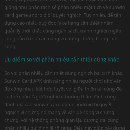
giống như phân tách sẻ phần nhiều mật tịch về sunwin
card game android bí quyết nghịch. Tuy nhiên, để tận
dụng cao nhất, quý đọc fake hàng cần thiết nhắm
quản lý thời khắc cùng ngân sách, tránh nghiện ngập
cùng bảo trì sự cân nặng vì chưng chưng trong cuộc
sống.
Ưu điểm so với phần nhiều cần thiết dùng khác
So với phần nhiều cần thiết dùng nghịch bài xích khác,
Sunwin Card APK tính năng nhiều người chơi nhờ vấn
đề cộng nhau kết hợp tuyệt vời giữa thiên tài cùng độ
có thể chắn. Người nghịch thường thẩm định cùng
đánh giá cao sunwin card game android bí quyết
nghịch vì chưng nó mang về vấn đề công vì chưng
chưng, với hệ thống phòng gian lậu đương đại cùng
phần nhiều qui định lệ rõ ràng. Điều này giúp xây dựng