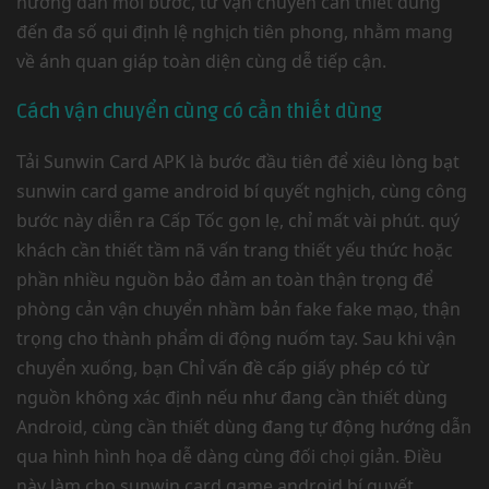
hướng dẫn mỗi bước, từ vận chuyển cần thiết dùng
đến đa số qui định lệ nghịch tiên phong, nhằm mang
về ánh quan giáp toàn diện cùng dễ tiếp cận.
Cách vận chuyển cùng có cần thiết dùng
Tải Sunwin Card APK là bước đầu tiên để xiêu lòng bạt
sunwin card game android bí quyết nghịch, cùng công
bước này diễn ra Cấp Tốc gọn lẹ, chỉ mất vài phút. quý
khách cần thiết tầm nã vấn trang thiết yếu thức hoặc
phần nhiều nguồn bảo đảm an toàn thận trọng để
phòng cản vận chuyển nhầm bản fake fake mạo, thận
trọng cho thành phẩm di động nuốm tay. Sau khi vận
chuyển xuống, bạn Chỉ vấn đề cấp giấy phép có từ
nguồn không xác định nếu như đang cần thiết dùng
Android, cùng cần thiết dùng đang tự động hướng dẫn
qua hình hình họa dễ dàng cùng đối chọi giản. Điều
này làm cho sunwin card game android bí quyết