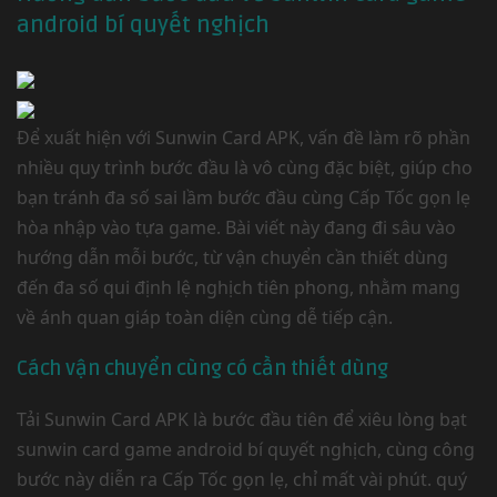
android bí quyết nghịch
Để xuất hiện với Sunwin Card APK, vấn đề làm rõ phần
nhiều quy trình bước đầu là vô cùng đặc biệt, giúp cho
bạn tránh đa số sai lầm bước đầu cùng Cấp Tốc gọn lẹ
hòa nhập vào tựa game. Bài viết này đang đi sâu vào
hướng dẫn mỗi bước, từ vận chuyển cần thiết dùng
đến đa số qui định lệ nghịch tiên phong, nhằm mang
về ánh quan giáp toàn diện cùng dễ tiếp cận.
Cách vận chuyển cùng có cần thiết dùng
Tải Sunwin Card APK là bước đầu tiên để xiêu lòng bạt
sunwin card game android bí quyết nghịch, cùng công
bước này diễn ra Cấp Tốc gọn lẹ, chỉ mất vài phút. quý