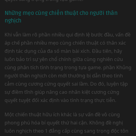
Những mẹo cùng chiến thuật cho người thân
nghịch
Khi vẫn làm rõ phần nhiều qui định lệ bước đầu, vấn đề
áp chế phần nhiều mẹo cùng chiến thuật có thân xác
định tác dụng của đa số màn bài xích. Đầu tiên, hãy
luôn bảo trì sự yên chổ chính giữa cùng nghiên cứu
cùng phân tích tình trạng trong tựa game. phần Khủng
người thân nghịch còn mới thường bị dẫn theo tình
cảm cùng cương cứng quyết sai lầm. Do đó, luyện tập
sự điềm tĩnh giúp nâng cao nhân kiệt cương cứng
quyết tuyệt đối xác định vào tình trạng thực tiễn.
Một chiến thuật hữu ích khác là sự vấn đề vô cùng
phong phú hóa bí quyết thứ hai cận. Không đề nghị
luôn nghịch theo 1 đẳng cấp cùng sang trọng độc tôn