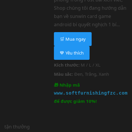
Shop chúng tôi đang hướng dẫn
bạn về sunwin card game
android bí quyết nghịch 1 bí...
🛒 Mua ngay
💙 Yêu thích
Kích thước:
M / L / XL
Màu sắc:
Đen, Trắng, Xanh
🎁 Nhập mã
www.softfurnishingfzc.com
để được giảm 10%!
tận thưởng