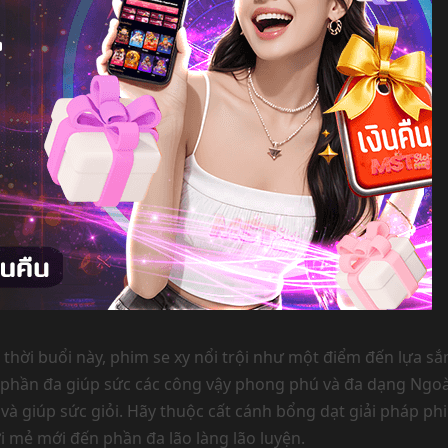
 thời buổi này, phim se xy nổi trội như một điểm đến lựa sắ
 phần đa giúp sức các công vậy phong phú và đa dạng Ngo
n và giúp sức giỏi. Hãy thuộc cất cánh bổng dạt giải pháp ph
ới mẻ mới đến phần đa lão làng lão luyện.