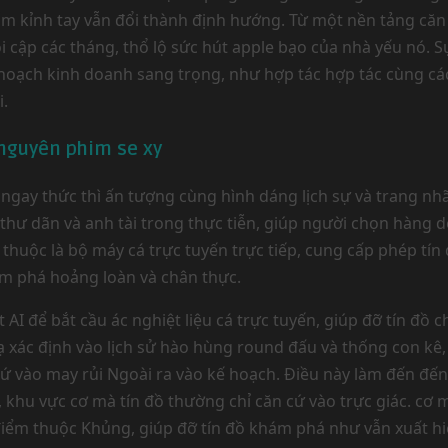
m kỉnh tay vẫn đổi thành định hướng. Từ một nền tảng căn 
ỏi cập các tháng, thổ lộ sức hút apple bạo của nhà yếu nó
 hoạch kinh doanh sang trọng, như hợp tác hợp tác cùng cá
.
nguyên phim se xy
ẫn ngay thức thì ấn tượng cùng hình dáng lịch sự và trang n
rí thư dãn và anh tài trong thực tiễn, giúp người chọn hàng
uộc là bộ máy cá trực tuyến trực tiếp, cung cấp phép tín đ
m phá hoảng loàn và chân thực.
 AI để bắt cầu ác nghiệt liệu cá trực tuyến, giúp đỡ tín đồ
 xác định vào lịch sử hào hùng round đấu và thống con kê,
cứ vào may rủi Ngoài ra vào kế hoạch. Điều này làm đến đến
khu vực cơ mà tín đồ thường chỉ căn cứ vào trực giác. cơ m
điểm thuộc Khủng, giúp đỡ tín đồ khám phá như vẫn xuất hi