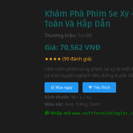
Khám Phá Phim Se Xy 
Toàn Và Hấp Dẫn
Thương hiệu:
Fun88
Giá:
70,562
VNĐ
★★★★
(99 đánh giá)
cảm cúm phim se xy phim se xy là một 
cá trực tuyến nghịch liền đứng trước tiê
🛒 Mua ngay
💙 Yêu thích
Kích thước:
M / L / XL
Màu sắc:
Đen, Trắng, Xanh
🎁 Nhập mã
www.softfurnishingfzc.