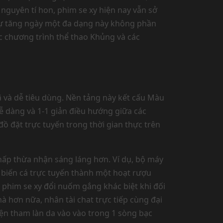
nguyên tí hon, phim se xy hiện nay vẫn sở
. Sự tăng ngày một đa dạng này không phần
c chương trình thể thao Khủng và các
hã và dễ tiêu dùng. Nền tảng này kết cấu Màu
 dễ dàng và 1-1 giản điều hướng giữa các
ồ đặt trực tuyến trong thời gian thực trên
 chấp thừa nhận sáng láng hơn. Ví dụ, bộ máy
 biến cá trực tuyến thành một hoạt rượu
 phim se xy đổi nuốm gắng khác biệt khi đối
à hơn nữa, nhân tài chat trực tiếp cùng đại
ện tham làn da vào vào trong 1 sòng bạc