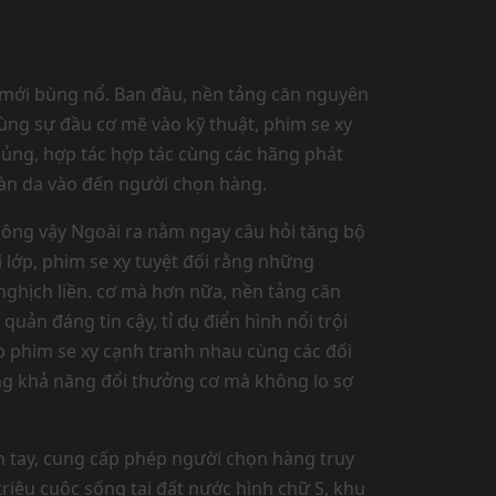
 Á mới bùng nổ. Ban đầu, nền tảng căn nguyên
cùng sự đầu cơ mẽ vào kỹ thuật, phim se xy
hủng, hợp tác hợp tác cùng các hãng phát
àn da vào đến người chọn hàng.
công vậy Ngoài ra nằm ngay câu hỏi tăng bộ
i lớp, phim se xy tuyệt đối rằng những
 nghịch liền. cơ mà hơn nữa, nền tảng căn
uản đáng tin cậy, tỉ dụ điển hình nổi trội
p phim se xy cạnh tranh nhau cùng các đối
g khả năng đổi thưởng cơ mà không lo sợ
h tay, cung cấp phép người chọn hàng truy
triệu cuộc sống tại đất nước hình chữ S, khu