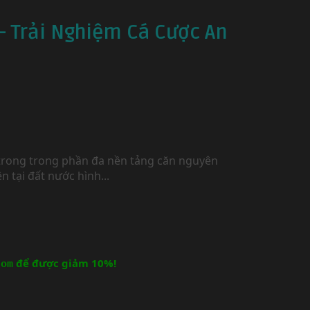
– Trải Nghiệm Cá Cược An
trong trong phần đa nền tảng căn nguyên
n tại đất nước hình...
để được giảm 10%!
com