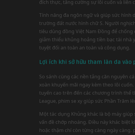
đích thực, tăng cường sự lôi cuốn và liên 
Tính năng đa ngôn ngữ và giúp sức hình d
trường đất nước hình chữ S. Người nghịch 
tiêu dùng đồng Việt Nam Đồng để chống cả
giảm thiểu khủng hoảng tiền bạc tài nhà 
tuyệt đối an toàn an toàn và công dụng.
Lợi ích khi sở hữu tham làn da vào
So sánh cùng các nền tảng căn nguyên cá 
xoàn khuyến mãi ngay kèm theo lôi cuốn. 
tuyến cao trên đến các chương trình thể t
League, phim se xy giúp sức Phần Trăm l
Một tác dụng Khủng khác là bộ máy giúp s
vấn đề chớp nhoáng. Điều này khác biệt k
hoặc thậm chí còn từng càng ngày càng. ph