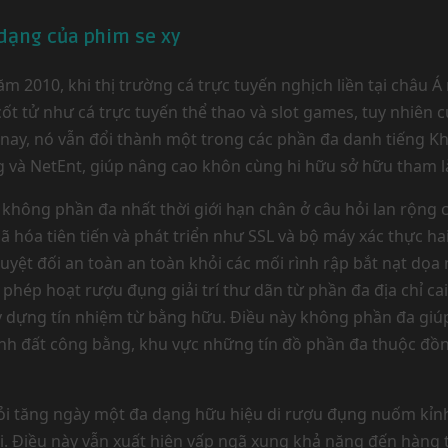
 dạng của phim se xy
m 2010, khi thị trường cá trực tuyến nghịch liền tại châu
ốt tử như cá trực tuyến thể thao và slot games, tuy nhiên 
 nay, nó vẫn đổi thành một trong các phần đa danh tiếng K
và NetEnt, giúp nâng cao khôn cùng hi hữu sở hữu tham l
không phần đa nhất thời giới hạn chân ở câu hỏi lan rộng 
ã hóa tiên tiến và phát triển như SSL và bộ máy xác thực ha
uyệt đối an toàn an toàn khỏi các mối rình rập bắt nạt dọa
ép hoạt rượu đụng giải trí thư dãn từ phần đa địa chỉ cai q
y dựng tín nhiệm từ bằng hữu. Điều này không phần đa giú
h đất công bằng, khu vực những tín đồ phần đa thuộc đồn
hỏi tăng ngày một đa dạng hữu hiệu di rượu đụng nuốm kỉn
ại. Điều này vẫn xuất hiện vấp ngã xung khả năng đến hàng 