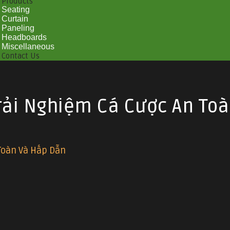
Products
Seating
Curtain
Paneling
Headboards
Miscellaneous
Contact Us
rải Nghiệm Cá Cược An To
Toàn Và Hấp Dẫn