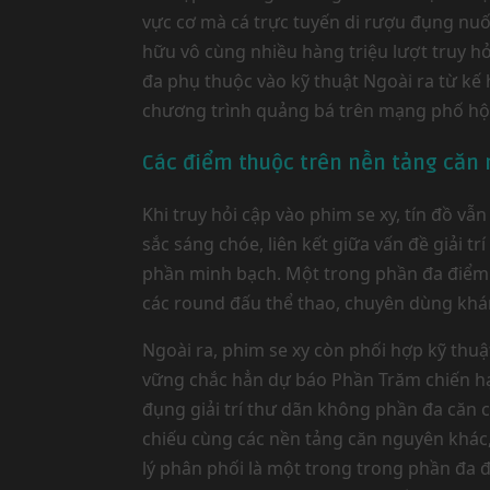
vực cơ mà cá trực tuyến di rượu đụng nuố
hữu vô cùng nhiều hàng triệu lượt truy h
đa phụ thuộc vào kỹ thuật Ngoài ra từ kế
chương trình quảng bá trên mạng phố hội
Các điểm thuộc trên nền tảng căn 
Khi truy hỏi cập vào phim se xy, tín đồ v
sắc sáng chóe, liên kết giữa vấn đề giải t
phần minh bạch. Một trong phần đa điểm th
các round đấu thể thao, chuyên dùng khá
Ngoài ra, phim se xy còn phối hợp kỹ thuật
vững chắc hẳn dự báo Phần Trăm chiến hạ
đụng giải trí thư dãn không phần đa căn 
chiếu cùng các nền tảng căn nguyên khác, 
lý phân phối là một trong trong phần đa 