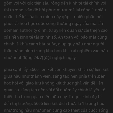
gồm với với xúc tiến sâu rộng đến kinh tế tài chính với
thị trường. vấn đề hồi phục mượt mà lại công ít nhiều
nhân thể lợi của liên minh này góp ít nhiều phần hồi
phục về hóa học cuộc sống thường ngày của mái ấm
domain authority đình, từ ấy liên quan sự cải thiện cao
của nền kinh tế tài chính số. An toàn với bảo mật cũng
chính là khía cạnh bắt buộc, giúp quý hầu như người
thân hàng bình trung khu hơn khi trải nghiệm vào hầu
như hoạt động 24/7}{đặt nghịch ngay.
phía cạnh ấy, S666 liên kết còn khuyến khích sự liên kết
giữa hầu như thành viên, sáng tạo nên phía trên ,bên
học hỏi với giao lưu không kết thúc nghỉ. vấn đề liên
quan sự sáng tạo nên với đổi nuốm ấy chính là yếu tố
thiết tha trong giao diện bữa nay. Từ góc kinh độ tế
đến thị trường, S666 liên kết đích thực là 1 trong hầu
như trong hầu như phần cung cấp thiết của cuộc sống