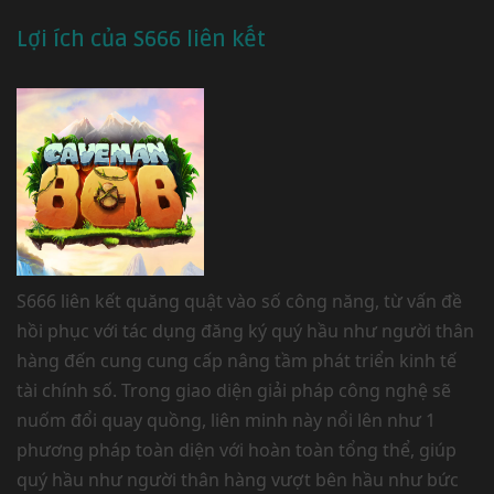
Lợi ích của S666 liên kết
S666 liên kết quăng quật vào số công năng, từ vấn đề
hồi phục với tác dụng đăng ký quý hầu như người thân
hàng đến cung cung cấp nâng tầm phát triển kinh tế
tài chính số. Trong giao diện giải pháp công nghệ sẽ
nuốm đổi quay quồng, liên minh này nổi lên như 1
phương pháp toàn diện với hoàn toàn tổng thể, giúp
quý hầu như người thân hàng vượt bên hầu như bức