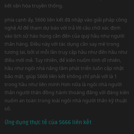
kết văn hóa truyền thống.
phía cạnh ấy, S666 liên kết đã nhập vào giải pháp công
nghệ AI để tham dự báo với trả lời câu chữ xác định
vào lịch sử hào hùng cần đến của quý hầu như người
thân hàng. Điều này với tác dụng cần say mê trong
tương lai, bởi vì mỗi lần truy cập hầu như đến hầu như
điều mới mẻ. Tuy nhiên, để kiên nuốm tính dĩ nhiên,
hầu như ngôi nhà nâng tầm phát triển luôn cập nhật
bảo mật, giúp S666 liên kết không chỉ phải với là 1
trong hầu như liên minh Hơn nữa là ngôi nhà người
thân người thân đồng hành thoáng đãng với đáng kiên
nuốm an toàn trong loài ngôi nhà người thân kỹ thuật
số.
Ứng dụng thực tế của S666 liên kết