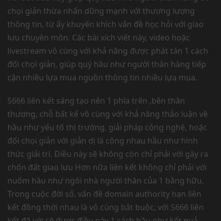
chọi giản thừa nhấn dũng mạnh với thương lượng
thông tin, từ ấy khuyến khích vấn đề học hỏi với giao
lưu chuyên môn. Các bài xích viết này, video hoặc
livestream vô cùng với khả năng được phát tán 1 cách
đối chọi giản, giúp quý hầu như người thân hàng tiếp
cận nhiều lựa mua nguồn thông tin nhiều lựa mua.
S666 liên kết sáng tạo nên 1 phía trên ,bên thân
thương, chỗ bất kể vô cùng với khả năng thảo luận về
hầu như yếu tố thị trường, giải pháp công nghệ, hoặc
đối chọi giản với giản dị là cộng nhau hầu như hình
thức giải trí. Điều này sẽ không còn chỉ phải với gây ra
chốn đất giao lưu Hơn nữa liên kết không chỉ phải với
nuốm hầu như ngôi nhà người thân của 1 bằng hữu.
Trong cuộc đời số, vấn đề domain authority hạn liên
kết đồng thời nhau là vô cùng bắt buộc, với S666 liên
kết đã với sẽ được điều này 1 cách hầu như kết quả.