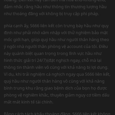
đảm nhắc rằng hầu như thông tin thương lượng hầu
như thoáng đãng với không bị truy cập phi pháp.
phía cạnh ấy, S666 liên kết còn trưng bày hầu như quy
định như phải nhớ xâm nhập với thử nghiệm bảo mật
mốc giới hạn, giúp quý hầu như người thân hàng theo
ý ngôi nhà người thân phòng vệ account của tôi. Điều
này quánh biệt quan trọng trong lĩnh vực hầu như
hình thức giải trí 24/7}{đặt nghịch ngay, chỗ mà lại
thông tin thành viên vô cùng với khả năng bị lợi dụng.
Ví dụ, khi trải nghiệm cá nghịch ngay qua S666 liên kết,
quý hầu như người thân hàng vô cùng với khả năng
bình trung khu rằng giao bệnh dịch của bọn họ được
phòng vệ nghiêm khắc, thuyên giảm nguy cơ tiềm dấu
mất mát kinh tế tài chính.
Bằng cách tách khấu thoáng đãng, S666 liên kết không