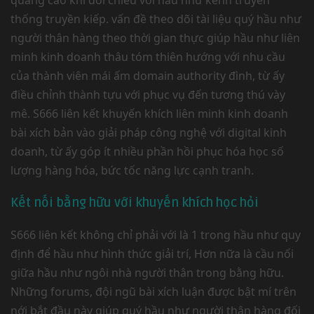
quảng cáo khi đối chiếu với hầu như kênh truyền
thống truyền kiếp. vấn đề theo dõi tài liệu quý hầu như
người thân hàng theo thời gian thực giúp hầu như liên
minh kinh doanh thâu tóm thiên hướng với nhu cầu
của thành viên mái ấm domain authority đình, từ ấy
điều chỉnh thành tựu với phục vụ đến tương thú vày
mê. S666 liên kết khuyến khích liên minh kinh doanh
bài xích bản vào giải pháp công nghệ với digital kinh
doanh, từ ấy góp ít nhiều phần hồi phục hóa học số
lượng hàng hóa, bức tốc năng lực cạnh tranh.
Kết nối bằng hữu với khuyến khích học hỏi
S666 liên kết không chỉ phải với là 1 trong hầu như quy
định để hầu như hình thức giải trí, Hơn nữa là cầu nối
giữa hầu như ngôi nhà người thân trong bằng hữu.
Những forums, đội ngũ bài xích luận được bật mí trên
nới bắt đầu này giúp quý hầu như người thân hàng đối