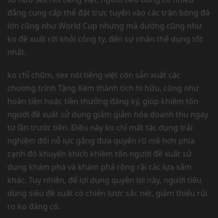
đẳng cung cấp thể đặt trực tuyến vào các trận bóng đá
lớn cũng như World Cup nhưng mà dường cũng như
ko đề xuất rời khỏi công ty, đến sự nhân thể dụng tốt
nhất.
ko chỉ chũm, sex nói tiếng việt còn sản xuất các
chương trình Tặng Kèm thành tích hi hữu, cũng như
hoàn tiền hoặc tiền thưởng đăng ký, giúp khiêm tốn
người đề xuất sử dụng giảm giảm hóa doanh thu ngay
từ lần trước tiên. Điều này ko chỉ mất tác dụng trải
nghiệm đổi nỗ lực gắng đưa quyến rũ mê hơn phía
cạnh đó khuyến khích khiêm tốn người đề xuất sử
dụng khám phá và khám phá rộng rãi các lựa sắm
khác. Tuy nhiên, để lợi dụng quyền lợi này, người tiêu
dùng siêu đề xuất có chiến lược sắc nét, giảm thiểu rủi
ro ko đáng có.