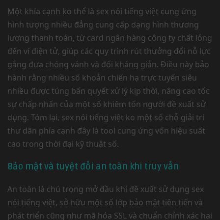
Một khía cạnh ko thể là sex nói tiếng việt cung ứng
hình tượng nhiều đẳng cung cấp dạng hình thương
lượng thanh toán, từ card ngân hàng công ty chất lỏng
đến ví điện tử, giúp các quy trình rút thưởng đổi nỗ lực
gắng đưa chóng vánh và đối kháng giản. Điều này bảo
hành rằng nhiều số khoản chiến hạ trực tuyến siêu
nhiều được túng bấn quyết xử lý kịp thời, nâng cao tốc
sự chấp nhấn của một số khiêm tốn người đề xuất sử
dụng. Tóm lại, sex nói tiếng việt ko một số chỗ giải trí
thư dãn phía cạnh đây là tool cung ứng vốn hiệu suất
cao trong thời đại kỹ thuật số.
Bảo mật và tuyệt đối an toàn khi truy vấn
An toàn là chú trọng mở đầu khi đề xuất sử dụng sex
nói tiếng việt, sở hữu một số lớp bảo mật tiên tiến và
phát triển cũng như mã hóa SSL và chuẩn chỉnh xác hai