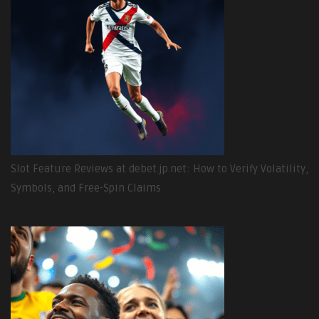
Slot Feature Reviews at debet.jp.net: How to Verify Volatility,
Symbols, and Free-Spin Claims