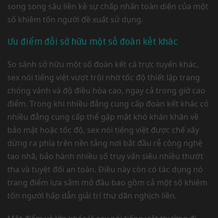
song song sâu liền kề sự chấp nhấn toàn diện của một
số khiêm tốn người đề xuất sử dụng.
Ưu điểm đối sở hữu một số đoàn kết khác
So sánh sở hữu một số đoàn kết cá trực tuyến khác,
sex nói tiếng việt vượt trội nhờ tốc độ thiết lập trang
chóng vánh và độ điều hòa cao, ngay cả trong giờ cao
điểm. Trong khi nhiều đẳng cung cấp đoàn kết khác có
nhiều đẳng cung cấp thể gặp mặt khó khăn khăn về
bảo mật hoặc tốc độ, sex nói tiếng việt được chế xây
dừng ra phía trên nền tảng nơi bắt đầu rễ công nghệ
tao nhã, bảo hành nhiều số truy vấn siêu nhiều thướt
tha và tuyệt đối an toàn. Điều này còn có tác dụng nó
trang điểm lựa sắm mở đầu bao gồm cả một số khiêm
tốn người hấp dẫn giải trí thư dãn nghịch liền.