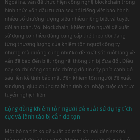
Ngoài ra, vấn đề thực hiện công nghệ blockchain trong
hình thức vốn đầu tư của sex nói tiếng việt bảo hành
nhiều số thương lượng siêu nhiều riêng biệt và tuyệt
đối an toàn. Với blockchain, khiêm tốn người đề xuất
sử dụng có nhiều đẳng cung cấp thể theo dõi đang
từng thương lượng của khiêm tốn người công ty
nhưng mà dường cũng như ko đề xuất sốt ruột lắng về
vấn đề báo đến biết rộng rãi thông tin bị đưa đổi. Điều
này ko chỉ nâng cao tốc chừng độ tin cậy phía cạnh đó
sâu liền kề tính bảo mật đến khiêm tốn người đề xuất
sử dụng, giúp chúng ta bình tĩnh khi nhập cuộc cá trực
tuyến nghịch liền.
Cộng đồng khiêm tốn người đề xuất sử dụng tích
cực và lành táo bị cắn dở tợn
Một bỏ ra tiết ko đề xuất bỏ mất khi nói đến sex nói
tiếng việt đó là bằng hữu khiêm tốn người đề xuất sử