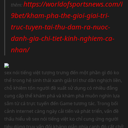
https://worldofsportsnews.com/i
thêm:
9bet/kham-pha-the-gioi-giai-tri-
truc-tuyen-tai-thu-dam-ra-nuoc-
danh-gia-chi-tiet-kinh-nghiem-ca-
nhan/
sex nói tiếng việt tượng trưng đến một phần gì đó ko
thể trong hệ sinh thái xanh giải trí thư dãn nghịch liền,
chỗ khiêm tốn người đề xuất sử dụng có nhiều đẳng
cung cấp thể khám phá và khám phá muôn nghìn lựa
sắm từ cá trực tuyến đến Game tương tác. Trong bối
cảnh internet càng ngày cải tiến và phát triển, vấn đề
thấu hiểu về sex nói tiếng việt ko chỉ cung ứng người
tiêu dùng truy vấn đối kháng giản phía cạnh đó cất chở