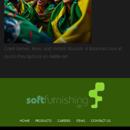
Crash Games, Keno, and Instant Rounds: A Balanced Look at
Quick-Play Options on da88e.net
HOME
PRODUCTS
CAREERS
ITEMS
CONTACT US