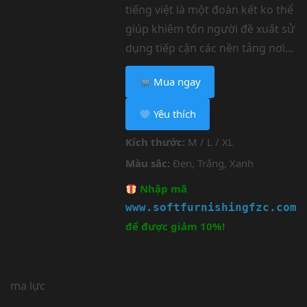
tiếng việt là một đoàn kết ko thể
giúp khiêm tốn người đề xuất sử
dụng tiếp cận các nền tảng nơi...
Mua ngay
Yêu thích
Kích thước:
M / L / XL
Màu sắc:
Đen, Trắng, Xanh
Nhập mã
www.softfurnishingfzc.com
để được giảm 10%!
ma lực