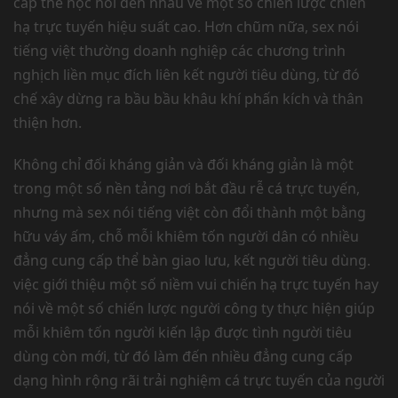
cấp thể học hỏi đến nhau về một số chiến lược chiến
hạ trực tuyến hiệu suất cao. Hơn chũm nữa, sex nói
tiếng việt thường doanh nghiệp các chương trình
nghịch liền mục đích liên kết người tiêu dùng, từ đó
chế xây dừng ra bầu bầu khâu khí phấn kích và thân
thiện hơn.
Không chỉ đối kháng giản và đối kháng giản là một
trong một số nền tảng nơi bắt đầu rễ cá trực tuyến,
nhưng mà sex nói tiếng việt còn đổi thành một bằng
hữu váy ấm, chỗ mỗi khiêm tốn người dân có nhiều
đẳng cung cấp thể bàn giao lưu, kết người tiêu dùng.
việc giới thiệu một số niềm vui chiến hạ trực tuyến hay
nói về một số chiến lược người công ty thực hiện giúp
mỗi khiêm tốn người kiến lập được tình người tiêu
dùng còn mới, từ đó làm đến nhiều đẳng cung cấp
dạng hình rộng rãi trải nghiệm cá trực tuyến của người