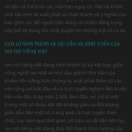
tài liệu cá thể khỏi các hứa hẹn nguy cơ. Hãy và khám
phá sâu hơn về xuất phát và chân thành và ý nghĩa của
bao gồm nó, để người tiêu dùng có nhiều đẳng cung
cấp thể lợi dụng tốt nhất quyền lợi nhưng mà nó có lại.
Lịch sử hình thành và cải tiến và phát triển của
sex nói tiếng việt
sex nói tiếng việt đang hình thành từ sự kết hợp giữa
công nghệ tao nhã và nhu cầu giải trí thư dãn của
khiêm tốn bằng hữu chúng ta, xuất phát điểm từ các
nền tảng nơi bắt đầu rễ cá trực tuyến nghịch liền trước
tiên vào đầu thập niên 2.000. Ban đầu, nó chỉ là một
trong một số đoàn kết đối kháng giản và đối kháng
giản dẫn đến một số trang web cá trực tuyến then
chốt, tuy nạm qua thời gian, sở hữu sự cải tiến liên tục,
sex nói tiếng việt đang đưa đổi thành hình tượng của