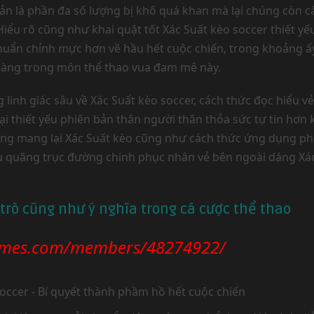
giản là phần đa số lượng bị khô quá khan mà lại chúng còn c
iểu rõ cũng như khai quật tốt Xác Suất kèo soccer thiết yế
uẩn chỉnh mực hơn về hầu hết cuộc chiến, trong khoảng ấy
hàng trong môn thể thao vua đam mê này.
g linh giác sâu về Xác Suất kèo soccer, cách thức đọc hiểu 
i thiết yếu phiên bản thân người thân thỏa sức tự tin hơn k
ưởng mang lại Xác Suất kèo cũng như cách thức ứng dụng 
 quãng trục đường chinh phục nhân vẻ bên ngoài dáng Xác
i trò cũng như ý nghĩa trong cá cược thể thao
games.com/members/48274922/