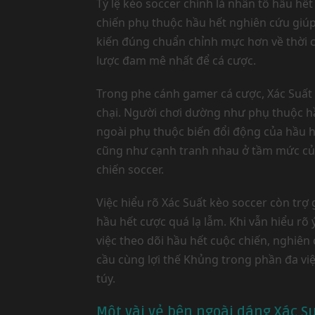
Tỷ lệ kèo soccer chính là nhân tố hầu hết
chiến phụ thuộc hầu hết nghiên cứu giúp
kiến đúng chuẩn chỉnh mực hơn về thời 
lược đam mê nhất để cá cược.
Trong phe cánh gamer cá cược, Xác Suất 
chại. Người chơi dường như phụ thuộc hầ
ngoài phụ thuộc biến đổi động của hầu hế
cũng như cạnh tranh nhau ở tầm mức của
chiến soccer.
Việc hiểu rõ Xác Suất kèo soccer còn trợ
hầu hết cược quá lạ lẫm. Khi vẫn hiểu r
việc theo dõi hầu hết cuộc chiến, nghiê
cầu cùng lợi thế Khủng trong phần đa vi
túy.
Một vài vẻ bên ngoài dáng Xác S