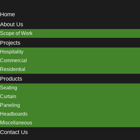
Home
About Us
Scope of Work
Projects
Hospitality
Commercial
Residential
Products
Seating
Curtain
Paneling
Headboards
Miscellaneous
Contact Us