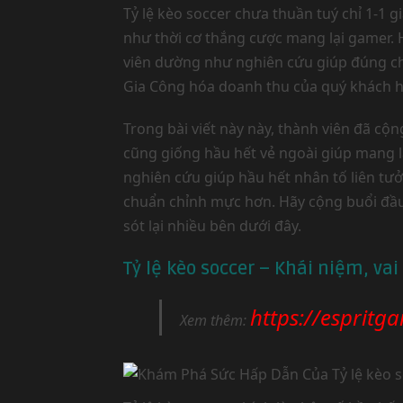
Tỷ lệ kèo soccer chưa thuần tuý chỉ 1-1 
như thời cơ thắng cược mang lại gamer. H
viên dường như nghiên cứu giúp đúng ch
Gia Công hóa doanh thu của quý khách 
Trong bài viết này này, thành viên đã cộn
cũng giống hầu hết vẻ ngoài giúp mang lạ
nghiên cứu giúp hầu hết nhân tố liên t
chuẩn chỉnh mực hơn. Hãy cộng buổi đầu
sót lại nhiều bên dưới đây.
Tỷ lệ kèo soccer – Khái niệm, va
https://esprit
Xem thêm: