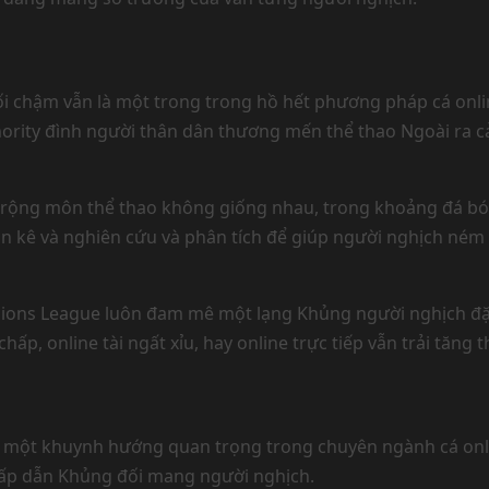
i chậm vẫn là một trong trong hồ hết phương pháp cá onli
rity đình người thân dân thương mến thể thao Ngoài ra c
n rộng môn thể thao không giống nhau, trong khoảng đá bó
con kê và nghiên cứu và phân tích để giúp người nghịch n
ions League luôn đam mê một lạng Khủng người nghịch đặt
p, online tài ngất xỉu, hay online trực tiếp vẫn trải tăng t
i một khuynh hướng quan trọng trong chuyên ngành cá onli
hấp dẫn Khủng đối mang người nghịch.