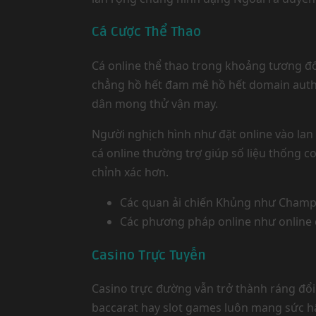
Cá Cược Thể Thao
Cá online thể thao trong khoảng tương đố
chẳng hồ hết đam mê hồ hết domain autho
dân mong thử vận may.
Người nghịch hình như đặt online vào la
cá online thường trợ giúp số liệu thống 
chỉnh xác hơn.
Các quan ải chiến Khủng như Champ
Các phương pháp online như online chấ
Casino Trực Tuyến
Casino trực đường vẫn trở thành ráng đổ
baccarat hay slot games luôn mang sức 