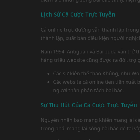
Lịch Sử Cá Cược Trực Tuyến
Cá online trực đường vẫn thành lập trong
thành lập, xuất bản điều kiện người nghịc
Năm 1994, Antiguan và Barbuda vẫn trở thà
hàng triệu website cũng được ra đời, tr
Các sự kiện thể thao Khủng, như Wo
Các website cá online tiên tiến xuấ
người thân phân tách bài bác.
Sự Thu Hút Của Cá Cược Trực Tuyến
Nguyên nhân bao mang khiến mang lại cá o
trọng phải mang lại sòng bài bác để tại và