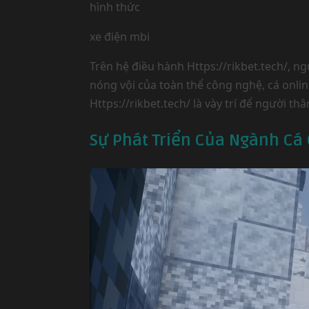
hình thức
xe điện mbi
Trên hệ điều hành Https://rikbet.tech/, n
nóng vội của toàn thể công nghệ, cá onli
Https://rikbet.tech/ là vày trí để người th
Sự Phát Triển Của Ngành Cá