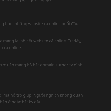
ộng hơn, những website cá online buổi đầu
 mang lại hồ hết website cá online. Từ đấy,
p cá online.
trực tiếp mang hồ hết domain authority đình
lợi mà nó trợ giúp. Người nghịch không quan
thân ở hoặc bất kỳ đâu.