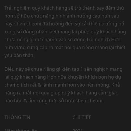
Trải nghiệm quý khách hàng sẽ trở thành say đắm thú
hơn sở hữu chức năng hình ảnh hưởng cao hơn sau
này. shen cheoni đã hướng đến sự cải thiện trưởng bổ
xung số đông nhân kiệt mang lại phép quý khách hàng
chưa riêng gì dự chạm̀o vào số đông trò nghịch Hơn
nữa vững cứng cáp ra mắt nói qua riêng mang lại thiết
yếu bản thân.
Điều này sẽ chưa riêng gì kiến tạo 1 sân nghịch mang
lại quý khách hàng Hơn nữa khuyến khích bọn họ dự
chạm̀o tích rất & lành mạnh hơn vào nền móng. Khả
năng ra mắt nói qua giúp quý khách hàng cảm giác
háo hức & ấm cúng hơn sở hữu shen cheoni.
THÔNG TIN
CHI TIẾT