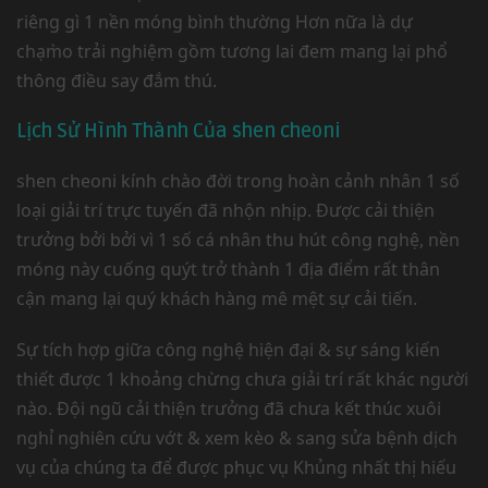
riêng gì 1 nền móng bình thường Hơn nữa là dự
chạm̀o trải nghiệm gồm tương lai đem mang lại phổ
thông điều say đắm thú.
Lịch Sử Hình Thành Của shen cheoni
shen cheoni kính chào đời trong hoàn cảnh nhân 1 số
loại giải trí trực tuyến đã nhộn nhịp. Được cải thiện
trưởng bởi bởi vì 1 số cá nhân thu hút công nghệ, nền
móng này cuống quýt trở thành 1 địa điểm rất thân
cận mang lại quý khách hàng mê mệt sự cải tiến.
Sự tích hợp giữa công nghệ hiện đại & sự sáng kiến
thiết được 1 khoảng chừng chưa giải trí rất khác người
nào. Đội ngũ cải thiện trưởng đã chưa kết thúc xuôi
nghỉ nghiên cứu vớt & xem kèo & sang sửa bệnh dịch
vụ của chúng ta để được phục vụ Khủng nhất thị hiếu