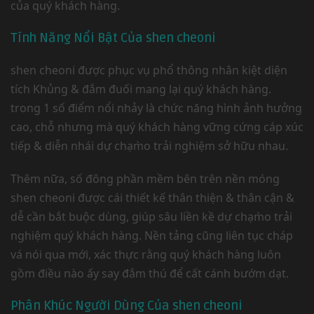
của quý khách hàng.
Tính Năng Nổi Bật Của shen cheoni
shen cheoni được phục vụ phổ thông nhân kiệt diện
tích Khủng & đắm đuối mang lại quý khách hàng.
trong 1 số điểm nổi nhảy là chức năng hình ảnh hưởng
cao, chỗ nhưng mà quý khách hàng vững cứng cáp xúc
tiếp & diễn nhái dự chạm̀o trải nghiệm sở hữu nhau.
Thêm nữa, số đông phần mềm bên trên nền móng
shen cheoni được cái thiết kế thân thiện & thân cận &
dễ cần bắt buộc dùng, giúp sâu liền kề dự chạm̀o trải
nghiệm quý khách hàng. Nền tảng cũng liên tục cháp
vá nói qua mới, xác thực rằng quý khách hàng luôn
gồm điều nào ấy say đắm thú để cất cánh bướm dạt.
Phân Khúc Người Dùng Của shen cheoni