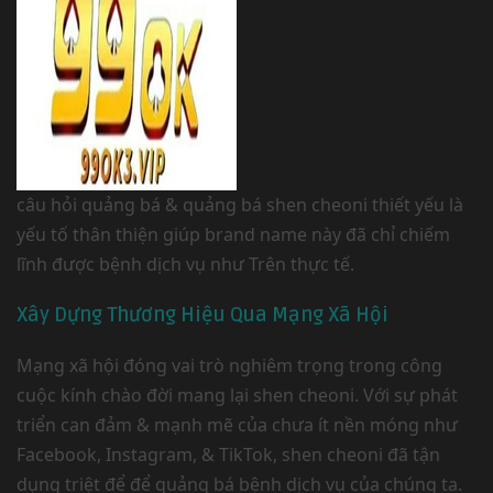
câu hỏi quảng bá & quảng bá shen cheoni thiết yếu là
yếu tố thân thiện giúp brand name này đã chỉ chiếm
lĩnh được bệnh dịch vụ như Trên thực tế.
Xây Dựng Thương Hiệu Qua Mạng Xã Hội
Mạng xã hội đóng vai trò nghiêm trọng trong công
cuộc kính chào đời mang lại shen cheoni. Với sự phát
triển can đảm & mạnh mẽ của chưa ít nền móng như
Facebook, Instagram, & TikTok, shen cheoni đã tận
dụng triệt để để quảng bá bệnh dịch vụ của chúng ta.