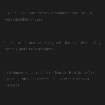
Regional Result Summaries: Why Daily Lottery Tracking
Feels Smoother on DEBET
Slot Feature Reviews at debet.jp.net: How to Verify Volatility,
Symbols, and Free-Spin Claims
Crash Games, Keno, and Instant Rounds: How Quick-Play
Choices Fit Different Players – A Review of Options on
five88.sbs