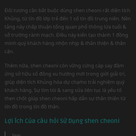
Đối tượng cần bắt buộc dùng shen cheoni rất diện tích
Khủng, từ tín đồ lớp trẻ đến 1 số tín đồ trung niên. Nền
tảng này chấp thuận tổng quan phổ thông lứa tuổi &
sở trường rành mạch. Điều này kiến tạo thành 1 đồng
minh quý khách hàng nhộn nhịp & thân thiện & thân
cận.
Thêm nữa, shen cheoni còn vững cứng cáp say đắm
ứng sở hữu số đông xu hướng mới trong giới giải trí,
giúp diện tích Khủng hóa dự chạm̀o trải nghiệm quý
khách hàng. Sự tìm tòi & sang sửa liên tục là yếu tố
then chốt giúp shen cheoni hấp dẫn sự thân thiện từ
tín đồ trong tín đồ thân.
Lợi Ích Của câu hỏi Sử Dụng shen cheoni
Xem