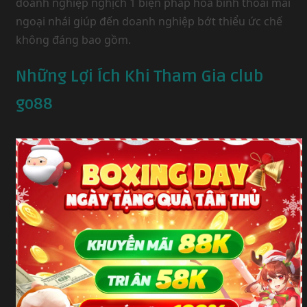
doanh nghiệp nghịch 1 biện pháp hòa bình thoải mái
ngoại nhái giúp đến doanh nghiệp bớt thiểu ức chế
không đáng bao gồm.
Những Lợi Ích Khi Tham Gia club
go88