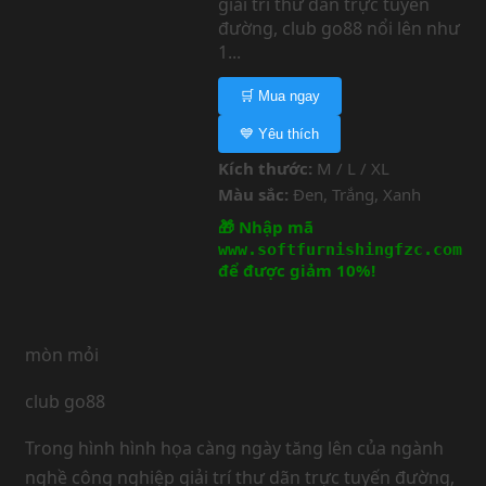
giải trí thư dãn trực tuyến
đường, club go88 nổi lên như
1...
🛒 Mua ngay
💙 Yêu thích
Kích thước:
M / L / XL
Màu sắc:
Đen, Trắng, Xanh
🎁 Nhập mã
www.softfurnishingfzc.com
để được giảm 10%!
mòn mỏi
club go88
Trong hình hình họa càng ngày tăng lên của ngành
nghề công nghiệp giải trí thư dãn trực tuyến đường,