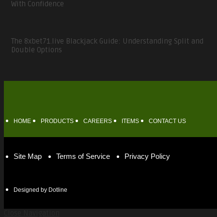
With Confidence
The 8xbet71.live Blackjack Guide: Understanding Split and
Double Options
HOME
PRODUCTS
CAREERS
ITEMS
CONTACT US
Site Map
Terms of Service
Privacy Policy
Designed by Dotline
Close Navigation