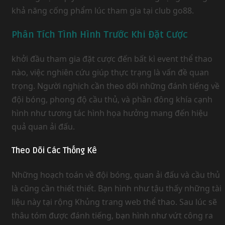
khả năng cống phẩm lúc tham gia tại club go88.
Phân Tích Tình Hình Trước Khi Đặt Cược
khởi đầu tham gia đặt cược đến bất kì event thể thao
nào, việc nghiên cứu giúp thực trạng là vấn đề quan
trọng. Người nghịch cần theo dõi những đánh tiếng về
đội bóng, phong độ cầu thủ, và phần đông khía cạnh
hình như tương tác hình họa hưởng mang đến hiệu
quả quan ải đấu.
Theo Dõi Các Thống Kê
Những hoạch toán về đội bóng, quan ải đấu và cầu thủ
là cũng cần thiết thiết. Bạn hình như tậu thấy những tài
liệu này tại rộng Khủng trang web thể thao. Sau lúc sẽ
thâu tóm được đánh tiếng, bạn hình như vứt công ra