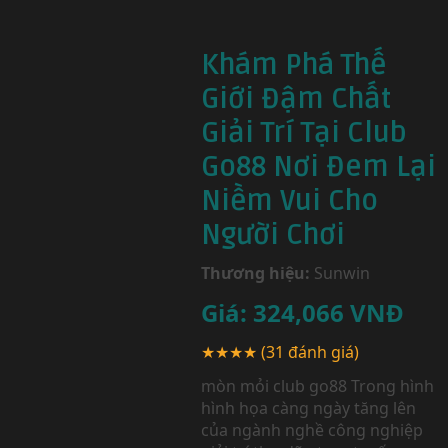
Khám Phá Thế
Giới Đậm Chất
Giải Trí Tại Club
Go88 Nơi Đem Lại
Niềm Vui Cho
Người Chơi
Thương hiệu:
Sunwin
Giá:
324,066
VNĐ
★★★★
(31 đánh giá)
mòn mỏi club go88 Trong hình
hình họa càng ngày tăng lên
của ngành nghề công nghiệp