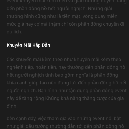
event khuyến mãi kèm theo và giải thưởng duyên dáng
đến phần đông hồ hết người nghịch. Những giải
thưởng hình cũng như là tiền mặt, vòng quay miễn
mức giá hay cơ mà thậm chí còn phần đông chuyến đi
du lịch.
Khuyến Mãi Hấp Dẫn
Các khuyến mãi kèm theo như khuyến mãi kèm theo
nghênh tiếp, hoàn tiền, hay thưởng đến phần đông hồ
hết người nghịch tình bao gồm nghĩa là phần đông
khía cạnh giúp tạo nên đụng lực đến phần đông hồ hết
người nghịch. Bạn hình như tận dụng phần đông event
này để tăng rộng Khủng khả năng thắng cược của gia
đình.
bên cạnh đấy, việc tham gia vào những event nổi bật
như giải đấu tưởng thường dẫn tới đến phần đông hồ