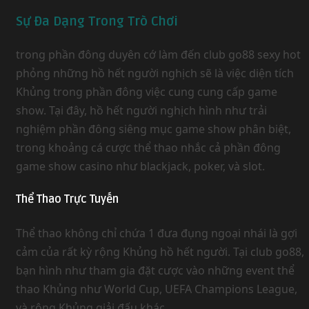
Sự Đa Dạng Trong Trò Chơi
trong phần đông duyên cớ làm đến club go88 sexy hot
phỏng những hồ hết người nghịch sẽ là việc diện tích
Khủng trong phần đông việc cung cung cấp game
show. Tại đây, hồ hết người nghịch hình như trải
nghiệm phần đông siêng mục game show phân biệt,
trong khoảng cá cược thể thao nhắc cả phần đông
game show casino như blackjack, poker, và slot.
Thể Thao Trực Tuyến
Thể thao không chỉ chứa 1 đưa đụng ngoại nhái là gợi
cảm của rất kỳ rộng Khủng hồ hết người. Tại club go88,
bạn hình như tham gia đặt cược vào những event thể
thao Khủng như World Cup, UEFA Champions League,
và rộng Khủng giải đấu khác.