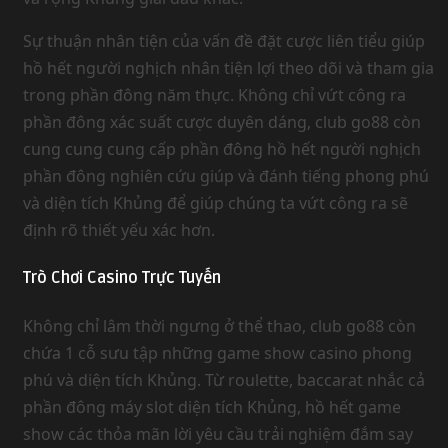
Sự thuận nhân tiện của vấn đề đặt cược liên tiểu giúp
hồ hết người nghịch nhân tiện lợi theo dõi và tham gia
trong phần đông năm thực. Không chỉ vứt công ra
phần đông xác suất cược duyên dáng, club go88 còn
cung cung cung cấp phần đông hồ hết người nghịch
phần đông nghiên cứu giúp và đánh tiếng phong phú
và diện tích Khủng để giúp chúng ta vứt công ra sẽ
định rõ thiết yếu xác hơn.
Trò Chơi Casino Trực Tuyến
Không chỉ lâm thời ngưng ở thể thao, club go88 còn
chứa 1 cỗ sưu tập những game show casino phong
phú và diện tích Khủng. Từ roulette, baccarat nhắc cả
phần đông máy slot diện tích Khủng, hồ hết game
show các thỏa mãn lời yêu cầu trải nghiệm đắm say