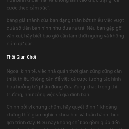
cược theo cảm xúc”.
bảng giá thành của bạn dạng thân bớt thiểu việc vượt
quá số tiền bạn hình như đưa ra trả. Nếu bạn gặp gỡ
vận xui, hãy biết bao giờ cần lâm thời ngưng và không
núm gỡ gạc.
Thời Gian Chơi
Ngoài kinh tế, việc nhà quản thời gian cũng cũng cần
thiết thiết. Không cần để việc cá cược tương tác hình
họa hưởng tới phần đông đưa đụng khác trong thị
trường, như công việc và gia đình bạn.
Chính bởi vì chưng chũm, hãy quyết định 1 khoảng
chừng thời gian nghịch khoa học và tuân hành theo
lịch trình đấy. Điều này không chỉ bao gồm giúp đến