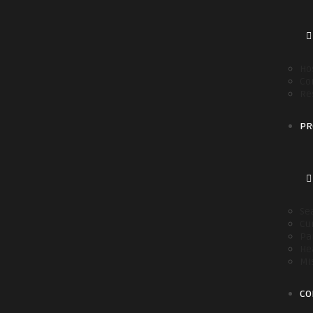
Hos
Co
Re
PR
Se
Cu
Pa
He
Mi
CO