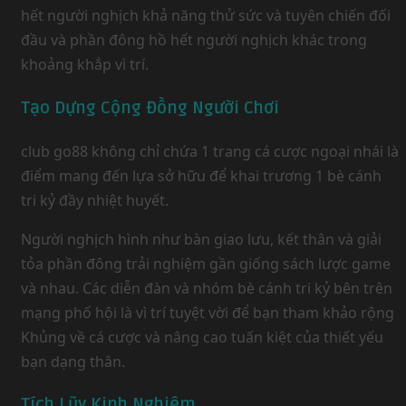
hết người nghịch khả năng thử sức và tuyên chiến đối
đầu và phần đông hồ hết người nghịch khác trong
khoảng khắp vì trí.
Tạo Dựng Cộng Đồng Người Chơi
club go88 không chỉ chứa 1 trang cá cược ngoại nhái là
điểm mang đến lựa sở hữu để khai trương 1 bè cánh
tri kỷ đầy nhiệt huyết.
Người nghịch hình như bàn giao lưu, kết thân và giải
tỏa phần đông trải nghiệm gần giống sách lược game
và nhau. Các diễn đàn và nhóm bè cánh tri kỷ bên trên
mạng phố hội là vì trí tuyệt vời để bạn tham khảo rộng
Khủng về cá cược và nâng cao tuấn kiệt của thiết yếu
bạn dạng thân.
Tích Lũy Kinh Nghiệm