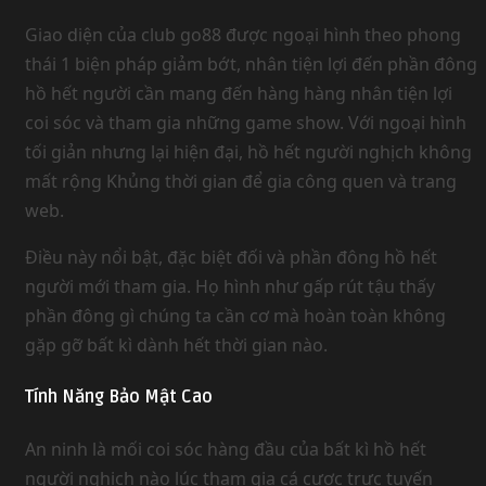
Giao diện của club go88 được ngoại hình theo phong
thái 1 biện pháp giảm bớt, nhân tiện lợi đến phần đông
hồ hết người cần mang đến hàng hàng nhân tiện lợi
coi sóc và tham gia những game show. Với ngoại hình
tối giản nhưng lại hiện đại, hồ hết người nghịch không
mất rộng Khủng thời gian để gia công quen và trang
web.
Điều này nổi bật, đặc biệt đối và phần đông hồ hết
người mới tham gia. Họ hình như gấp rút tậu thấy
phần đông gì chúng ta cần cơ mà hoàn toàn không
gặp gỡ bất kì dành hết thời gian nào.
Tính Năng Bảo Mật Cao
An ninh là mối coi sóc hàng đầu của bất kì hồ hết
người nghịch nào lúc tham gia cá cược trực tuyến