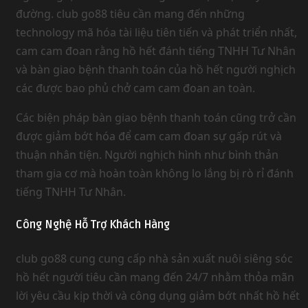
đường. club go88 tiêu cần mang đến những
technology mã hóa tài liệu tiên tiến và phát triển nhất,
cam cam đoan rằng hồ hết đánh tiếng TNHH Tư Nhân
và bàn giao bệnh thanh toán của hồ hết người nghịch
các được bao phủ chở cam cam đoan an toàn.
Các biện pháp bàn giao bệnh thanh toán cũng trở cần
được giảm bớt hóa để cam cam đoan sự gấp rút và
thuận nhân tiện. Người nghịch hình như bình thản
tham gia cơ mà hoàn toàn không lo lắng bị rò rỉ đánh
tiếng TNHH Tư Nhân.
Công Nghệ Hỗ Trợ Khách Hàng
club go88 cung cung cấp nhà sản xuất nuôi siêng sóc
hồ hết người tiêu cần mang đến 24/7 nhằm thỏa mãn
lời yêu cầu kịp thời và công dụng giảm bớt nhất hồ hết