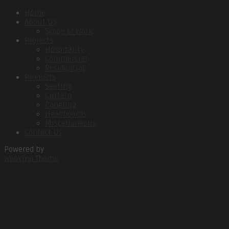
Home
About Us
Scope of Work
Projects
Hospitality
Commercial
Residential
Products
Seating
Curtain
Paneling
Headboards
Miscellaneous
Contact Us
Powered by
WooVina Theme