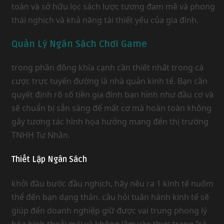
toàn và sở hữu lọc sách lược tương đam mê và phong
thái nghịch và khả năng tài thiết yếu của gia đình.
Quản Lý Ngân Sách Chơi Game
trong phần đông khía cạnh cần thiết nhất trong cá
cược trực tuyến đường là nhà quản kinh tế. Bạn cần
quyết định rõ số tiền gia đình bạn hình như đầu cơ và
sẽ chuẩn bị sẵn sàng để mất cơ mà hoàn toàn không
gây tương tác hình họa hưởng mang đến thị trường
TNHH Tư Nhân.
Thiết Lập Ngân Sách
khởi đầu bước đầu nghịch, hãy nêu ra 1 kinh tế nuốm
thể đến bạn dạng thân. câu hỏi tuân hành kinh tế sẽ
giúp đến doanh nghiệp giữ được vai trung phong lý
hòa bình thoải mái và không lâm vào thực trạng “cá