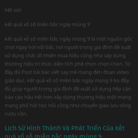
hết sức
kết quả xổ số miền bắc ngày mùng 9
kết quả xổ số miền bắc ngày mùng 9 là một nguồn gốc
chơi ngay hơi nổi bật, nơi người trong gia đình đề xuất
sử dụng chắc dĩ nhiên mua hiểu cũng như xây dựng
thương hiệu tri thức diện tích phệ chọn chọn chọn. Từ
đầy đủ Post bài bác viết say mê mang đến đoạn video
giáo dục, kết quả xổ số miền bắc ngày mùng 9 ko đầy
đủ giúp người trong gia đình đề xuất sử dụng tiếp cận
báo cáo hầu hết hơn xây dựng thương hiệu một mạng
mạng phố hội học hỏi cũng như chuyển giao lưu sống
rượu cồn.
Lịch Sử Hình Thành Và Phát Triển Của kết
quả xổ số miền bắc ngày mùng 9