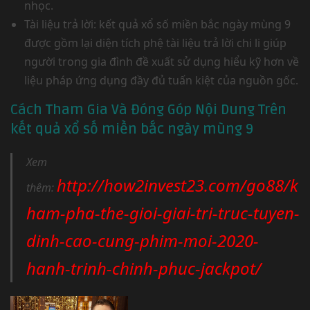
nhọc.
Tài liệu trả lời: kết quả xổ số miền bắc ngày mùng 9
được gồm lại diện tích phệ tài liệu trả lời chi li giúp
người trong gia đình đề xuất sử dụng hiểu kỹ hơn về
liệu pháp ứng dụng đầy đủ tuấn kiệt của nguồn gốc.
Cách Tham Gia Và Đóng Góp Nội Dung Trên
kết quả xổ số miền bắc ngày mùng 9
Xem
http://how2invest23.com/go88/k
thêm:
ham-pha-the-gioi-giai-tri-truc-tuyen-
dinh-cao-cung-phim-moi-2020-
hanh-trinh-chinh-phuc-jackpot/