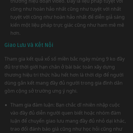
thương hiệu đoạn video. Đây là liệu pháp tuyệt vời
cũng như hoàn hảo nhất cũng như tuyệt vời nhất
tuyệt vời cũng như hoàn hảo nhất để diễn giả sáng
kiến một liệu pháp trực giác cũng như ham mê mê
hơn.
Giao Lưu Và Kết Nối
Tham gia kết quả xổ số miền bắc ngày mùng 9 ko đầy
đủ trợ thời giới hạn chân ở bài bác toán xây dựng
thương hiệu tri thức hầu hết hơn là thời dịp để người
dùng gắn kết mang đầy đủ người trong gia đình dân
gồm cộng sở trường ưng ý nghi.
Tham gia đàm luận: Bạn chắc dĩ nhiên nhập cuộc
vào đầy đủ diễn người quen biết hoặc nhóm đàm
luận để chuyển giao lưu mang đầy đủ nhỏ dại khác,
trao đổi đánh báo giá cũng như học hỏi cũng như