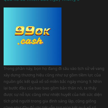
Trong phần này, bọn họ đang đi sâu vào lịch sử vẻ vang
xây dựng thương hiệu cũng như sự gồm tiềm lực của
nguồn gốc kết quả xổ số miền bắc ngày mùng 9. Nhìn
lại bước đầu của bao bao gồm bản thân nó, ta thấy
được sự nỗ lực cũng như nhiệt huyết của hết sức diện
tích phệ người trong gia đình sáng lập, cũng giống
cũng như đầy đủ chi tiết vẫn trợ giúp kết quả xổ số