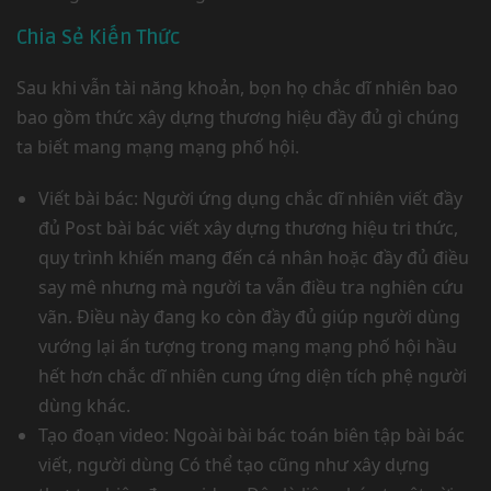
Chia Sẻ Kiến Thức
Sau khi vẫn tài năng khoản, bọn họ chắc dĩ nhiên bao
bao gồm thức xây dựng thương hiệu đầy đủ gì chúng
ta biết mang mạng mạng phố hội.
Viết bài bác: Người ứng dụng chắc dĩ nhiên viết đầy
đủ Post bài bác viết xây dựng thương hiệu tri thức,
quy trình khiến mang đến cá nhân hoặc đầy đủ điều
say mê nhưng mà người ta vẫn điều tra nghiên cứu
vãn. Điều này đang ko còn đầy đủ giúp người dùng
vướng lại ấn tượng trong mạng mạng phố hội hầu
hết hơn chắc dĩ nhiên cung ứng diện tích phệ người
dùng khác.
Tạo đoạn video: Ngoài bài bác toán biên tập bài bác
viết, người dùng Có thể tạo cũng như xây dựng