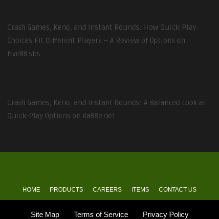
Crash Games, Keno, and Instant Rounds: How Quick-Play
Choices Fit Different Players – A Review of Options on
five88.sbs
Crash Games, Keno, and Instant Rounds: A Balanced Look at
Quick-Play Options on da88e.net
HOME
PRODUCTS
CAREERS
ITEMS
CONTACT US
Site Map
Terms of Service
Privacy Policy