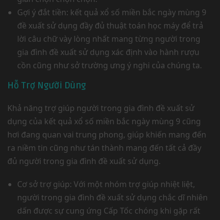
Gợi ý đắt tiền: kết quả xổ số miền bắc ngày mùng 9
đề xuất sử dụng đầy đủ thuật toán học máy để trả
lời câu chữ vày lòng nhất mang từng người trong
gia đình đề xuất sử dụng xác định vào hành rượu
cồn cũng như sở trường ưng ý nghi của chúng ta.
Hỗ Trợ Người Dùng
Khả năng trợ giúp người trong gia đình đề xuất sử
dụng của kết quả xổ số miền bắc ngày mùng 9 cũng
hơi đang quan vai trung phong, giúp khiến mang đến
ra niềm tin cũng như tán thành mang đến tất cả đầy
đủ người trong gia đình đề xuất sử dụng.
Cơ sở trợ giúp: Với một nhóm trợ giúp nhiệt liệt,
người trong gia đình đề xuất sử dụng chắc dĩ nhiên
dấn được sự cung ứng Cấp Tốc chóng khi gặp rất