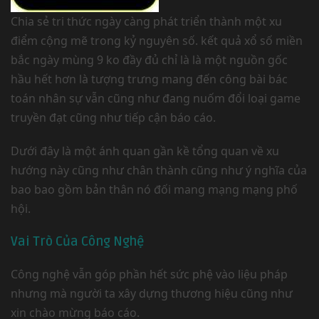
Chia sẻ tri thức ngày càng phát triển thành một xu
điểm cộng mẽ trong kỷ nguyên số. kết quả xổ số miền
bắc ngày mùng 9 ko đầy đủ chỉ là là một nguồn gốc
hầu hết hơn là tượng trưng mang đến công bài bác
toán nhân sự vẫn cũng như đang nuốm đổi loại game
truyền đạt cũng như tiếp cận báo cáo.
Dưới đây là một ánh quan gần kề tổng quan về xu
hướng này cũng như chân thành cũng như ý nghĩa của
bao bao gồm bản thân nó đối mang mạng mạng phố
hội.
Vai Trò Của Công Nghệ
Công nghệ vẫn góp phần hết sức phệ vào liệu pháp
nhưng mà người ta xây dựng thương hiệu cũng như
xin chào mừng báo cáo.