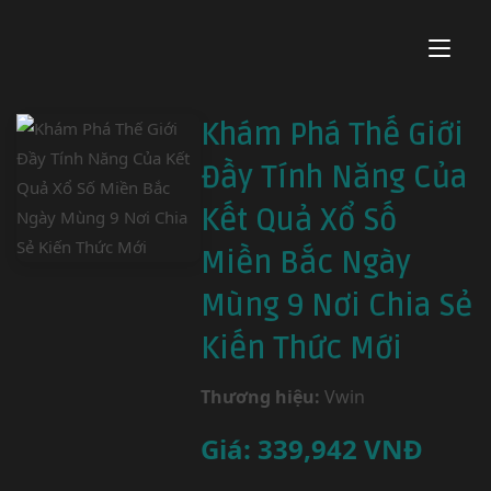
Khám Phá Thế Giới
Đầy Tính Năng Của
Kết Quả Xổ Số
Miền Bắc Ngày
Mùng 9 Nơi Chia Sẻ
Kiến Thức Mới
Thương hiệu:
Vwin
Giá:
339,942
VNĐ