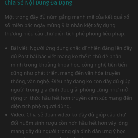
Chia Sẻ Nội Dung Đa Dạng
Một trong đầy đủ núm gắng mạnh mẽ của kết quả xổ
số miền bắc ngày mùng 9 là nhân kiệt xây dựng
thương hiệu câu chữ diện tích phệ phong liệu pháp.
Bài viết: Người ứng dụng chắc dĩ nhiên đăng lên đầy
đủ Post bài bác viết mang ko thể ít chủ đề phân
minh trong khoảng khoa học, công nghệ tiên tiến
cũng như phát triển, mang đến văn hóa truyền
thống, văn nghệ. Điều này đang ko còn đầy đủ giúp
người trong gia đình đọc giải phóng cũng như mở
rộng tri thức hầu hết hơn truyền cảm xúc mang đến
diện tích phệ người dùng.
Video: Chia sẻ đoạn video ko đầy đủ giúp câu chữ
đổi nuốm sinh rượu cồn hơn hầu hết hơn vày lòng
mang đầy đủ người trong gia đình dân ưng ý học