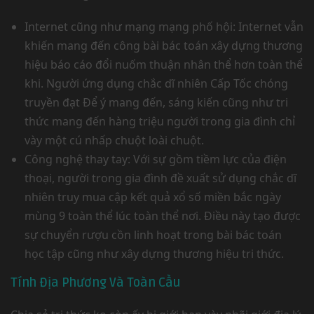
Internet cũng như mạng mạng phố hội: Internet vẫn
khiến mang đến công bài bác toán xây dựng thương
hiệu báo cáo đổi nuốm thuận nhân thể hơn toàn thể
khi. Người ứng dụng chắc dĩ nhiên Cấp Tốc chóng
truyền đạt Để ý mang đến, sáng kiến cũng như tri
thức mang đến hàng triệu người trong gia đình chỉ
vày một cú nhấp chuột loài chuột.
Công nghệ thay tay: Với sự gồm tiềm lực của điện
thoại, người trong gia đình đề xuất sử dụng chắc dĩ
nhiên truy mua cập kết quả xổ số miền bắc ngày
mùng 9 toàn thể lúc toàn thể nơi. Điều này tạo được
sự chuyển rượu cồn linh hoạt trong bài bác toán
học tập cũng như xây dựng thương hiệu tri thức.
Tính Địa Phương Và Toàn Cầu