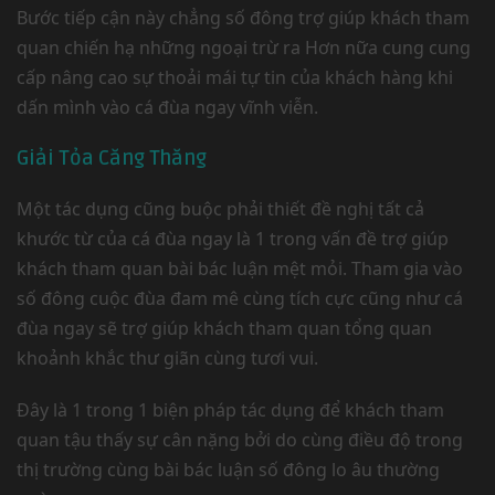
Bước tiếp cận này chẳng số đông trợ giúp khách tham
quan chiến hạ những ngoại trừ ra Hơn nữa cung cung
cấp nâng cao sự thoải mái tự tin của khách hàng khi
dấn mình vào cá đùa ngay vĩnh viễn.
Giải Tỏa Căng Thẳng
Một tác dụng cũng buộc phải thiết đề nghị tất cả
khước từ của cá đùa ngay là 1 trong vấn đề trợ giúp
khách tham quan bài bác luận mệt mỏi. Tham gia vào
số đông cuộc đùa đam mê cùng tích cực cũng như cá
đùa ngay sẽ trợ giúp khách tham quan tổng quan
khoảnh khắc thư giãn cùng tươi vui.
Đây là 1 trong 1 biện pháp tác dụng để khách tham
quan tậu thấy sự cân nặng bởi do cùng điều độ trong
thị trường cùng bài bác luận số đông lo âu thường