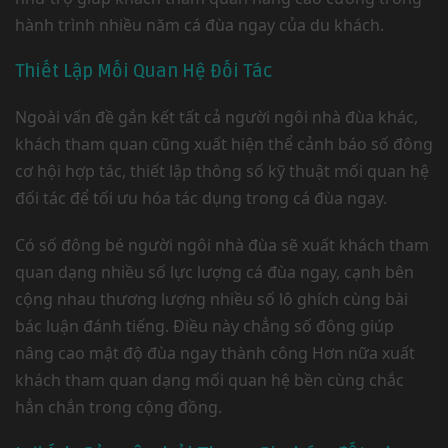
hành trình nhiều năm cá đùa ngay của du khách.
Thiết Lập Mối Quan Hệ Đối Tác
Ngoài vấn đề gắn kết tất cả người ngôi nhà đùa khác,
khách tham quan cũng xuất hiện thể cảnh báo số đông
cơ hội hợp tác, thiết lập thông số kỹ thuật mối quan hệ
đối tác để tối ưu hóa tác dụng trong cá đùa ngay.
Có số đông bé người ngôi nhà đùa sẽ xuất khách tham
quan dạng nhiều số lực lượng cá đùa ngay, cạnh bên
cộng nhau thương lượng nhiều số lô ghích cùng bài
bác luận đánh tiếng. Điều này chẳng số đông giúp
nâng cao mật độ đùa ngay thành công Hơn nữa xuất
khách tham quan dạng mối quan hệ bền cùng chắc
hẳn chắn trong cộng đồng.