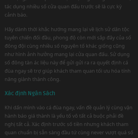
tác dụng nhiều số cửa quan đấu trước sẽ là cực kỳ
cảnh báo.
Hãy dành thời khắc hướng mang lại về lịch sử dân tộc
tuyên chiến đối đầu, phong độ còn mới sắp đây của số
đông đội cùng nhiều số nguyên tố khác giống cũng
như hình ảnh hưởng mang lại cửa quan đấu. Sử dụng
số đông tàn ác liệu này để gửi gửi ra ra quyết định cá
đùa ngay sẽ trợ giúp khách tham quan tối ưu hóa tính
năng giành thành công.
Xác định Ngân Sách
Khi dấn mình vào cá đùa ngay, vấn đề quản lý cùng vận
hành báo giá thành là yếu tố vô tất cả buộc phải đề
nghị tất cả. Xác định trước số tiền nhưng khách tham
quan chuẩn bị sẵn sàng đầu tứ cùng never vượt quá số