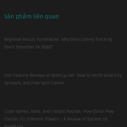
Sản phẩm liên quan
Regional Result Summaries: Why Daily Lottery Tracking
Feels Smoother on DEBET
Slot Feature Reviews at debet.jp.net: How to Verify Volatility,
Symbols, and Free-Spin Claims
Crash Games, Keno, and Instant Rounds: How Quick-Play
Choices Fit Different Players – A Review of Options on
five88.sbs