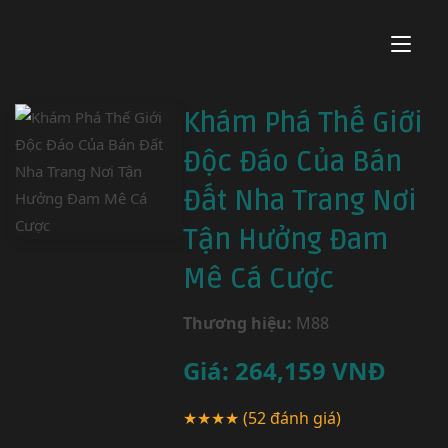
Khám Phá Thế Giới
Độc Đáo Của Bán
Đất Nha Trang Nơi
Tận Hưởng Đam
Mê Cá Cược
Thương hiệu:
M88
Giá:
264,159
VNĐ
★★★★
(52 đánh giá)