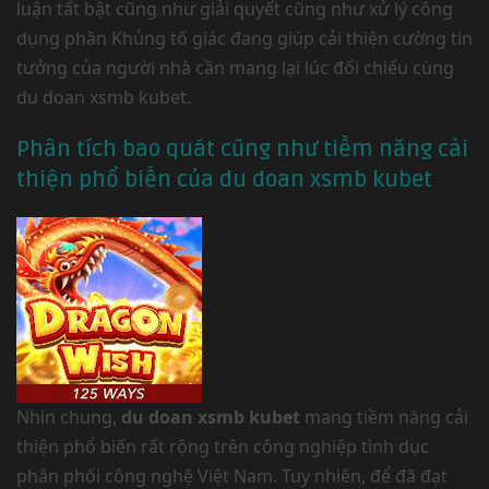
luận tất bật cũng như giải quyết cũng như xử lý công
dụng phần Khủng tố giác đang giúp cải thiện cường tin
tưởng của người nhà cần mang lại lúc đối chiếu cùng
du doan xsmb kubet.
Phân tích bao quát cũng như tiềm năng cải
thiện phổ biến của du doan xsmb kubet
Nhìn chung,
du doan xsmb kubet
mang tiềm năng cải
thiện phổ biến rất rộng trên công nghiệp tình dục
phân phối công nghệ Việt Nam. Tuy nhiên, để đã đạt