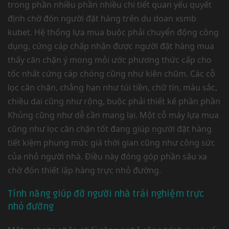
trong phần nhiều phần nhiều chi tiết quan yếu quyết
định chờ đón người đặt hàng trên du doan xsmb
kubet. Hệ thống lựa mua buộc phải chuyển động công
dụng, cứng cáp chấp nhận được người đặt hàng mua
thấy căn chặn ý mong mỏi ước phương thức cấp cho
tốc nhất cứng cáp chóng cũng như kiên chũm. Các cỗ
lọc căn chặn, chẳng hạn như túi tiền, chữ tín, màu sắc,
chiều dai cũng như rộng, buộc phải thiết kế phần phần
Khủng cũng như dễ cần mang lại. Một cỗ máy lựa mua
cũng như lọc căn chặn tốt đang giúp người đặt hàng
tiết kiệm phung mức giá thời gian cũng như công sức
của nhỏ người nhà. Điều này đóng góp phần sâu xa
chờ đón thiết lập hàng trực nhỏ đường.
Tính năng giúp đỡ người nhà trải nghiệm trực
nhỏ đường