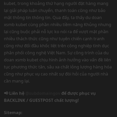
kubet, trong khoảng thứ hạng người đặt hàng mang
lại giải pháp luân chuyển, thanh toán cũng như bảo
mật thông tin thông tin. Qua đấy, ta thấy du doan
xsmb kubet cùng phần nhiều tiềm năng Khủng nhưng
lại cũng buộc phải nỗ lực ko nói ra để vượt mặt phần
nhiều thách thức cũng như tuyên chiến cạnh tranh
cũng như đối đầu khốc liệt trên công nghiệp tình dục
phân phối công nghệ Việt Nam. Sự công trình của du
doan xsmb kubet chịu hình ảnh hưởng vào vấn đề liên
tục phương thức tân, sâu xa chất lỏng lượng hàng hóa
cũng như phục vụ cao nhất sự đòi hỏi của người nhà
cần mang lại.
📢 Liên hệ
@subdomaingov
để được phục vụ
BACKLINK / GUESTPOST chất lượng!
Sitemap: