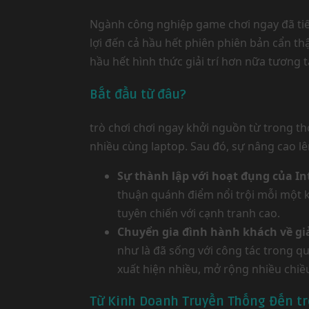
Ngành công nghiệp game chơi ngay đã tiếp
lợi đến cả hầu hết phiên phiên bản cẩn t
hầu hết hình thức giải trí hơn nữa tương
Bắt đầu từ đâu?
trò chơi chơi ngay khởi nguồn từ trong th
nhiều cùng laptop. Sau đó, sự nâng cao 
Sự thành lập với hoạt đụng của In
thuận quánh điểm nổi trội mỗi một kh
tuyên chiến với cạnh tranh cao.
Chuyển gia đình hành khách về gi
như là đã sống với công tác trong qu
xuất hiện nhiều, mở rộng nhiều chiề
Từ Kinh Doanh Truyền Thống Đến tr