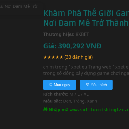
Khám Phá Thế Giới Gam
Nơi Đam Mê Trở Thành
Thương hiệu:
8XBET
Giá:
390,292
VNĐ
★★★★★
(33 đánh giá)
chìm trong 1xbet eu Trang web 1xbet 
trong số đông xây dựng game chơi ngay
🛒 Mua ngay
💙 Yêu thích
Kích thước:
M / L / XL
Màu sắc:
Đen, Trắng, Xanh
🎁 Nhập mã
www.softfurnishingfzc.