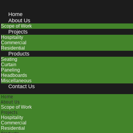
Home
About Us
Scope of Work
Projects
Hospitality
Commercial
Residential
Products
Seating
Curtain
Paneling
Headboards
Miscellaneous
Contact Us
Home
About Us
Scope of Work
Projects
Hospitality
Commercial
Residential