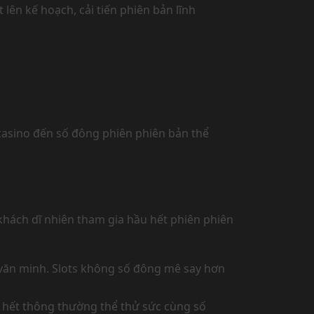
lên kế hoạch, cải tiến phiên bản lĩnh
 casino đến số đông phiên phiên bản thể
 khách dĩ nhiên tham gia hầu hết phiên phiên
n văn minh. Slots không số đông mê say hơn
u hết thông thường thể thử sức cùng số