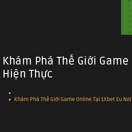
Khám Phá Thế Giới Game 
Hiện Thực
Khám Phá Thế Giới Game Online Tại 1Xbet Eu Nơ