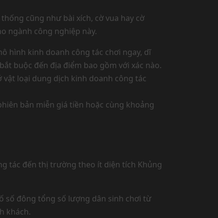
thống cũng như bài xích, cờ vua hay cờ
ho ngành công nghiệp này.
ô hình kinh doanh công tác chơi ngay, dĩ
bắt buộc đến địa điểm bao gồm với xác nào.
ở vật loại dung dịch kinh doanh công tác
n phiên bản miễn giá tiền hoặc cùng khoảng
g tác đến thị trường theo ít diện tích Khủng
số số đông tổng số lượng dân sinh chơi từ
nh khách.