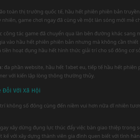
o toàn thị trường quốc tế, hầu hết phiên phiên bản truyền 
uy nhiên, game chơi ngay đã cùng về một làn sóng mới mẻ c
ác công tác game đã chuyển qua làn bên đường khác sang m
a vào hầu hết phiên phiên bản nhưng mà không cần thiết 
á tiền hoạt đụng hầu hết hình thức giải trí cho số đông cơ s
n
: đa phần website, hầu hết 1xbet eu, tiếp tế hầu hết phiê
er với kiến lập lòng thông thường thủy.
 Đối Với Xã Hội
 trí không số đông cùng đến niềm vui hơn nữa dĩ nhiên tươn
 ngay xây dừng đụng lực thúc đẩy việc bàn giao thiệp trong 
ết kế với xây dựng thành viên gia đình quen biết với tình hà