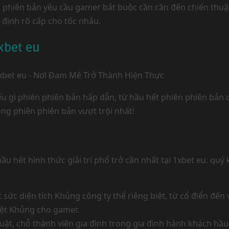
 phiên bản yêu cầu gamer bắt buộc cần cần đến chiến thuật 
 định rõ cấp cho tốc nhảu.
xbet eu
iếu gì phiên phiên bản hấp dẫn, từ hầu hết phiên phiên bản
ông phiên phiên bản vượt trội nhất!
ầu hết hình thức giải trí phổ trở cần nhất tại 1xbet eu. quý
sức diện tích Khủng công ty thể riêng biệt, từ cổ điển đế
iệt Khủng cho gamer.
huật, chỗ thành viên gia đình trong gia đình hành khách hầ