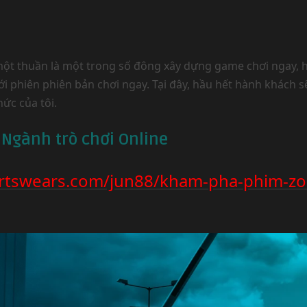
t thuần là một trong số đông xây dựng game chơi ngay, h
ới phiên phiên bản chơi ngay. Tại đây, hầu hết hành khách
hức của tôi.
 Ngành trò chơi Online
ortswears.com/jun88/kham-pha-phim-z