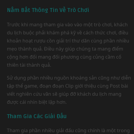
Nắm Bắt Thông Tin Về Trò Chơi
Trước khi mang tham gia vào vào một trò chơi, khách
du lịch buộc phải khám phá kỹ về cách thức chơi, điều
khoản hoạt rượu cồn giải trí thư dãn cùng phần nhiều
mẹo thành quả. Điều này giúp chúng ta mang điểm
cộng hơn đối mang đối phương cùng củng cầm cố
thiên tài thành quả.
Sử dụng phần nhiều nguồn khoáng sản cũng như diễn
tập thể game, đoạn đoạn Clip giới thiệu cùng Post bài
viết nghiên cứu vãn sẽ giúp đỡ khách du lịch mang
được cái nhìn biệt lập hơn.
Tham Gia Các Giải Đấu
Tham gia phần nhiều giải đấu cũng chính là một trong