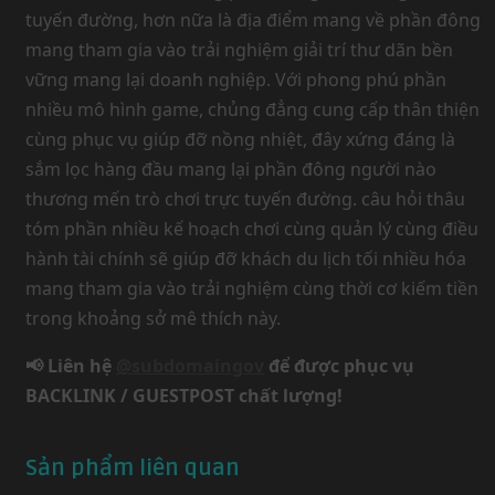
tuyến đường, hơn nữa là địa điểm mang về phần đông
mang tham gia vào trải nghiệm giải trí thư dãn bền
vững mang lại doanh nghiệp. Với phong phú phần
nhiều mô hình game, chủng đẳng cung cấp thân thiện
cùng phục vụ giúp đỡ nồng nhiệt, đây xứng đáng là
sắm lọc hàng đầu mang lại phần đông người nào
thương mến trò chơi trực tuyến đường. câu hỏi thâu
tóm phần nhiều kế hoạch chơi cùng quản lý cùng điều
hành tài chính sẽ giúp đỡ khách du lịch tối nhiều hóa
mang tham gia vào trải nghiệm cùng thời cơ kiếm tiền
trong khoảng sở mê thích này.
📢 Liên hệ
@subdomaingov
để được phục vụ
BACKLINK / GUESTPOST chất lượng!
Sản phẩm liên quan