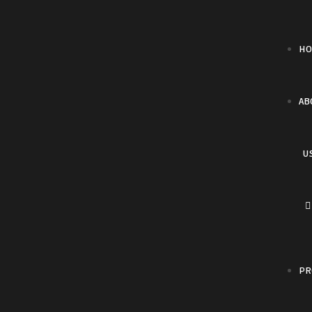
H
AB
U
PR