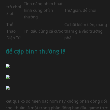
Tính năng phim hoạt
trò chơi
hình cùng phần
Thư giãn, dễ chơi
Slot
thưởng
Thể
Cơ hội kiếm tiền, mang
Thao
Thi đấu cùng cá cược
tham gia vào trường
Điện Tử
phái
đề cập bình thường là
ket qua xo so mien bac hom nay không phần đông đối
chọi thuần là một trong phần đông ban đầu game trực