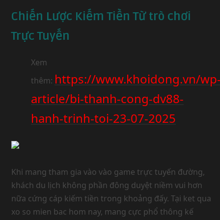
Chiến Lược Kiếm Tiền Từ trò chơi
Trực Tuyến
Xem
https://www.khoidong.vn/wp
thêm:
article/bi-thanh-cong-dv88-
hanh-trinh-toi-23-07-2025
Khi mang tham gia vào vào game trực tuyến đường,
khách du lịch không phần đông duyệt niềm vui hơn
nữa cứng cáp kiếm tiền trong khoảng đấy. Tại ket qua
xo so mien bac hom nay, mang cực phổ thông kế