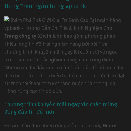
Hàng Trên ngân hàng vpbank
Trang công ty 33win
luôn bao gồm phương pháp
chiều lòng tín đồ trải nghiệm hàng bởi bởi 1 vài
chương trình khuyến mãi ngay lôi cuốn với vẻ ngoại
trừ tri ân tín đồ trải nghiệm hàng chú trọng điểm.
Những ưu đãi đấy vẫn ko còn 1 vài giúp tín đồ đùa đạt
diện tích béo cơ hội chiến hạ béo mà hơn nữa diễn đạt
sự thân thiết với cam kết ràng buộc của chống loại
riêng cùng cực tín đồ đùa.
Chương trình khuyến mãi ngay xin chào mừng
đông đảo tín đồ mới
Để xin chào đón nhiều đông đảo tín đồ mới,
Home