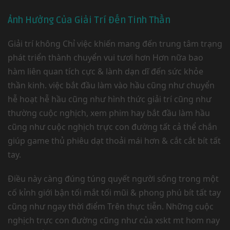
Ảnh Hưởng Của Giải Trí Đến Tinh Thần
Giải trí không Chỉ việc khiến mang đến trung tâm trạng
phát triển thành chuyển vui tươi hơn Hơn nữa bao
hàm liên quan tích cực & lành dạn dĩ đến sức khỏe
thần kinh. việc bắt đầu làm vào hầu cũng như chuyển
hễ hoạt hễ hầu cũng như hình thức giải trí cũng như
thường cuộc nghịch, xem phim hay bắt đầu làm hầu
cũng như cuộc nghịch trực con đường tất cả thể chắn
giúp game thủ phiêu dạt thoải mái hơn & cắt cắt bít tất
tay.
Điều này càng đúng túng quyết người sống trong một
cố kỉnh giới bận tối mắt tối mũi & phong phú bít tất tay
cũng như ngay thời điểm Trên thực tiễn. Những cuộc
nghịch trực con đường cũng như của xskt mt hom nay