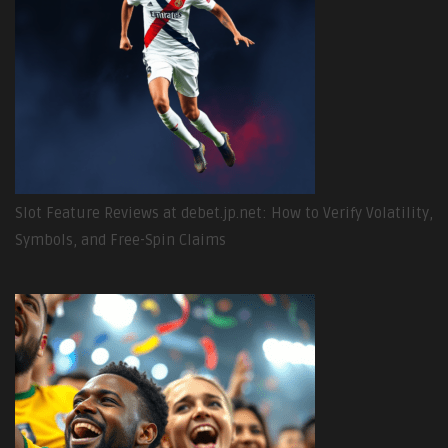
Slot Feature Reviews at debet.jp.net: How to Verify Volatility,
Symbols, and Free-Spin Claims