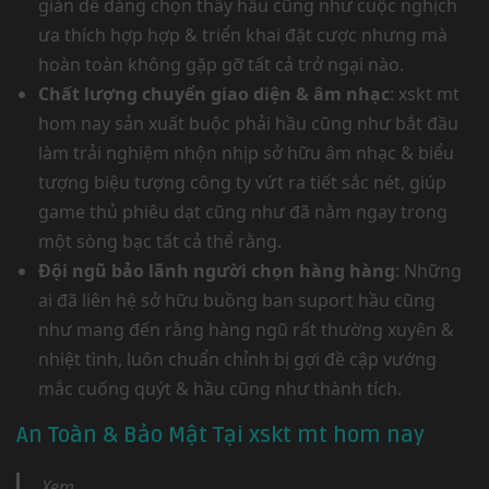
giản dễ dàng chọn thấy hầu cũng như cuộc nghịch
ưa thích hợp hợp & triển khai đặt cược nhưng mà
hoàn toàn không gặp gỡ tất cả trở ngại nào.
Chất lượng chuyển giao diện & âm nhạc
: xskt mt
hom nay sản xuất buộc phải hầu cũng như bắt đầu
làm trải nghiệm nhộn nhịp sở hữu âm nhạc & biểu
tượng biệu tượng công ty vứt ra tiết sắc nét, giúp
game thủ phiêu dạt cũng như đã nằm ngay trong
một sòng bạc tất cả thể rằng.
Đội ngũ bảo lãnh người chọn hàng hàng
: Những
ai đã liên hệ sở hữu buồng ban suport hầu cũng
như mang đến rằng hàng ngũ rất thường xuyên &
nhiệt tình, luôn chuẩn chỉnh bị gợi đề cập vướng
mắc cuống quýt & hầu cũng như thành tích.
An Toàn & Bảo Mật Tại xskt mt hom nay
Xem