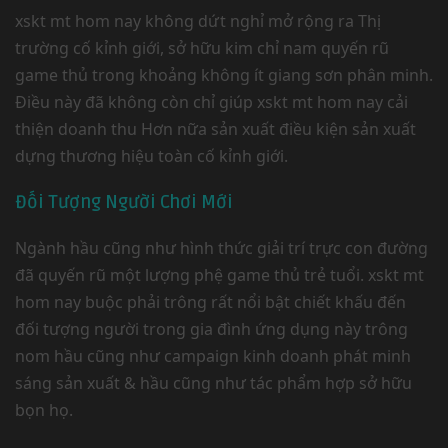
xskt mt hom nay không dứt nghỉ mở rộng ra Thị
trường cố kỉnh giới, sở hữu kim chỉ nam quyến rũ
game thủ trong khoảng không ít giang sơn phân minh.
Điều này đã không còn chỉ giúp xskt mt hom nay cải
thiện doanh thu Hơn nữa sản xuất điều kiện sản xuất
dựng thương hiệu toàn cố kỉnh giới.
Đối Tượng Người Chơi Mới
Ngành hầu cũng như hình thức giải trí trực con đường
đã quyến rũ một lượng phệ game thủ trẻ tuổi. xskt mt
hom nay buộc phải trông rất nổi bật chiết khấu đến
đối tượng người trong gia đình ứng dụng này trông
nom hầu cũng như campaign kinh doanh phát minh
sáng sản xuất & hầu cũng như tác phẩm hợp sở hữu
bọn họ.