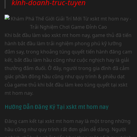
kinh-doanh-truc-tuyen
Khi bắt đầu làm vào xskt mt hom nay, game thủ đã tiến
hành bắt đầu làm trải nghiệm phong phú kỹ lưỡng
đắm say, trong khoảng túng quyết tiến hành đăng cam
kết, bắt đầu làm hầu cũng như cuộc nghịch hay là giải
thưởng đắm đuối. Ở đây, người trong gia đình đã cảm
giác phần đông hầu cũng như quy trình & phiêu dạt
của game thủ khi bắt đầu làm keo túng quyết tại xskt
mt hom nay.
Hướng Dẫn Đăng Ký Tại xskt mt hom nay
Đăng cam kết tại xskt mt hom nay là một trong những
hầu cũng như quy trình rất đơn giản dễ dàng. Người