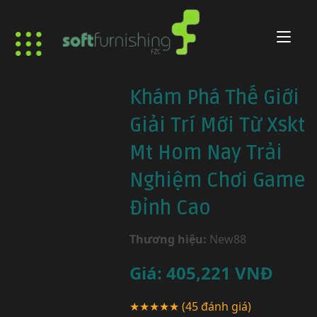
Khám Phá Thế Giới
Giải Trí Mới Từ Xskt
Mt Hom Nay Trải
Nghiệm Chơi Game
Đỉnh Cao
Thương hiệu:
New88
Giá:
405,221
VNĐ
★★★★★
(45 đánh giá)