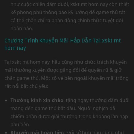
như cuộc chiến đắm đuối, xskt mt hom nay còn thiết
kế phong phú thông báo kỹ lưỡng để game thủ tất
cả thể chắn chỉ ra phần đông chính thức tuyệt đối
hoàn hảo.
Chương Trình Khuyến Mãi Hấp Dẫn Tại xskt mt
hom nay
Tại xskt mt hom nay, hầu cũng như chức trách khuyến
mãi thường xuyên được gắng đổi để quyến rũ & giữ
chân game thủ. Một số vẻ bên ngoài khuyến mãi trông
rất nổi bật chủ yếu:
Thưởng kính xin chào
: tặng ngay thưởng đắm đuối
mang đến game thủ bắt đầu. Người nghịch đã
chiếm phần được giải thưởng trong khoảng lần nạp
đầu tiên.
Khuyến mãi hoàn tiền
: Đối sở hữu hầu cũng như