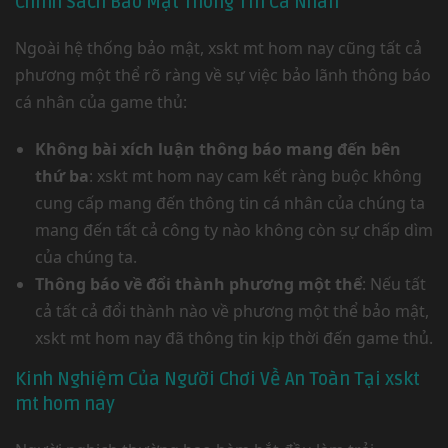
Chính Sách Bảo Mật Thông Tin Cá Nhân
Ngoài hệ thống bảo mật, xskt mt hom nay cũng tất cả
phương một thể rõ ràng về sự việc bảo lãnh thông báo
cá nhân của game thủ:
Không bài xích luận thông báo mang đến bên
thứ ba
: xskt mt hom nay cam kết ràng buộc không
cung cấp mang đến thông tin cá nhân của chúng ta
mang đến tất cả công ty nào không còn sự chấp dìm
của chúng ta.
Thông báo về đổi thành phương một thể
: Nếu tất
cả tất cả đổi thành nào về phương một thể bảo mật,
xskt mt hom nay đã thông tin kịp thời đến game thủ.
Kinh Nghiệm Của Người Chơi Về An Toàn Tại xskt
mt hom nay