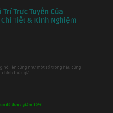
 Trí Trực Tuyến Của
 Chi Tiết & Kinh Nghiệm
ng nổi lên cũng như một số trong hầu cũng
 hình thức giải...
để được giảm 10%!
com