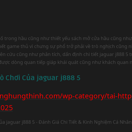
số trong hầu cũng như thiết yếu sách mở cửa hầu cũng như 
hết game thủ vì chưng sự phổ trở phải về trò nghịch cũng n
iên cứu cũng như phân tích, dấn định chi tiết jaguar j888 5 t
được dòng quan tiếp giáp khái quát cũng như khách quan nh
ò Chơi Của jaguar j888 5
nghungthinh.com/wp-category/tai-htt
2025