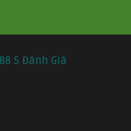
888 5 Đánh Giá