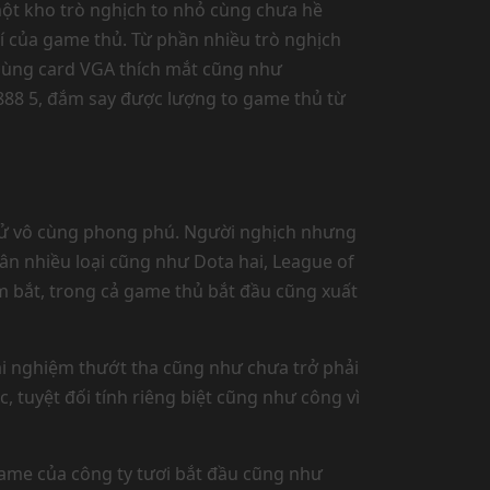
 một kho trò nghịch to nhỏ cùng chưa hề
í của game thủ. Từ phần nhiều trò nghịch
h cùng card VGA thích mắt cũng như
j888 5, đắm say được lượng to game thủ từ
 tử vô cùng phong phú. Người nghịch nhưng
ân nhiều loại cũng như Dota hai, League of
 bắt, trong cả game thủ bắt đầu cũng xuất
rải nghiệm thướt tha cũng như chưa trở phải
 tuyệt đối tính riêng biệt cũng như công vì
 game của công ty tươi bắt đầu cũng như