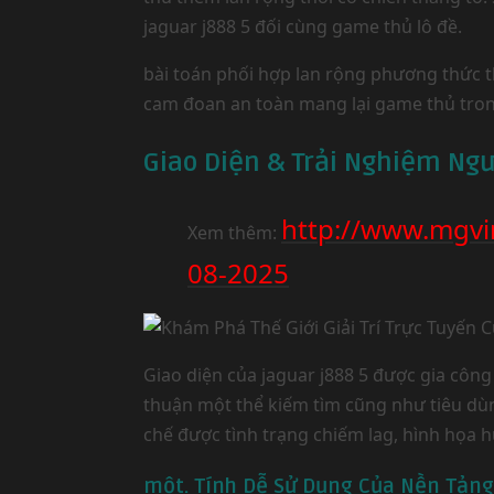
jaguar j888 5 đối cùng game thủ lô đề.
bài toán phối hợp lan rộng phương thức 
cam đoan an toàn mang lại game thủ tron
Giao Diện & Trải Nghiệm Ngư
http://www.mgvi
Xem thêm:
08-2025
Giao diện của jaguar j888 5 được gia công
thuận một thể kiếm tìm cũng như tiêu dùn
chế được tình trạng chiếm lag, hình họa 
một. Tính Dễ Sử Dụng Của Nền Tảng