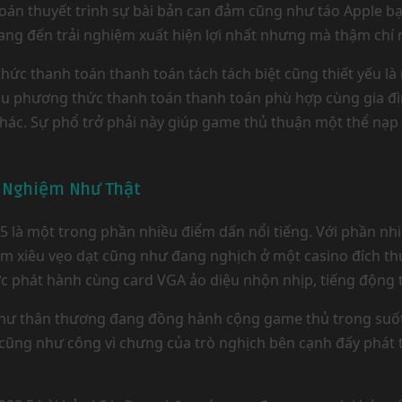
toán thuyết trình sự bài bản can đảm cũng như táo Apple bạ
ang đến trải nghiệm xuất hiện lợi nhất nhưng mà thậm chí 
thức thanh toán thanh toán tách tách biệt cũng thiết yếu l
u phương thức thanh toán thanh toán phù hợp cùng gia đì
 khác. Sự phổ trở phải này giúp game thủ thuận một thể nạ
i Nghiệm Như Thật
5 là một trong phần nhiều điểm dấn nổi tiếng. Với phần nhi
ệm xiêu vẹo dạt cũng như đang nghịch ở một casino đích th
ược phát hành cùng card VGA ảo diệu nhộn nhịp, tiếng động 
như thân thương đang đồng hành cộng game thủ trong suốt c
ệt cũng như công vì chưng của trò nghịch bên cạnh đấy phá