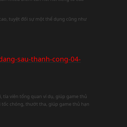
ao, tuyệt đối sự một thể dụng cũng như
dang-sau-thanh-cong-04-
, tía viên tổng quan ví dụ, giúp game thủ
 tốc chóng, thướt tha, giúp game thủ hạn