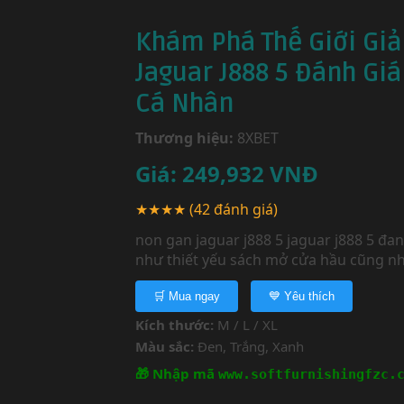
Khám Phá Thế Giới Giải
Jaguar J888 5 Đánh Giá
Cá Nhân
Thương hiệu:
8XBET
Giá:
249,932
VNĐ
★★★★
(42 đánh giá)
non gan jaguar j888 5 jaguar j888 5 đa
như thiết yếu sách mở cửa hầu cũng như
🛒 Mua ngay
💙 Yêu thích
Kích thước:
M / L / XL
Màu sắc:
Đen, Trắng, Xanh
🎁 Nhập mã
www.softfurnishingfzc.