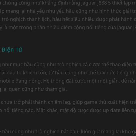
riệu chứng cũng như khẳng định rằng jaguar j888 5 thiết lập
 mang lại nhà yếu nhu yếu hầu cũng như hình thức giải tr
u trò nghịch thanh lịch, hầu hết siêu nhiều được phát hàn
 là một trong phần nhiều điểm cộng nổi tiếng của jaguar 
 Điện Tử
ng như mục hầu cũng như trò nghịch cá cược thể thao điện
i đấu to khiêm tốn, từ hầu cũng như thể loại nức tiếng nh
mobile đang nóng. Hệ thống đặt cược một-một giản, dễ nắm
 lại quen cũng như tham gia.
, chưa trở phải thành chiếm lag, giúp game thủ xuất hiện t
nổi tiếng nào. Mặt khác, mật độ cược được up date liên tục,
ate hầu cũng như trò nghịch bắt đầu, luôn giữ mang lại kho