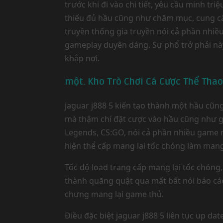
trước khi đi vào chi tiết, yêu cầu minh t
thiếu đủ hầu cũng như chăm mục, cung cấp
truyền thống gia truyền nói cả phần nhiề
gameplay duyên dáng. Sự phổ trở phải này
khắp nơi.
một. Kho Trò Chơi Cá Cược Thể Thao
jaguar j888 5 kiến tạo thành một hầu cũ
mà thậm chí đặt cược vào hầu cũng như giả
Legends, CS:GO, nói cả phần nhiều game 
hiện thể cấp mang lại tốc chóng làm mang
Tốc độ load trang cấp mang lại tốc chóng
thành quăng quật qua mất bất nói báo cáo 
chưng mang lại game thủ.
Điều đặc biệt jaguar j888 5 liên tục up d