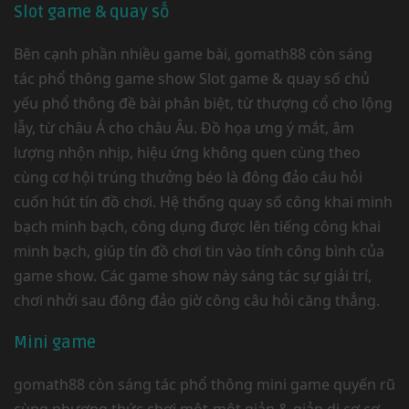
Slot game & quay số
Bên cạnh phần nhiều game bài, gomath88 còn sáng
tác phổ thông game show Slot game & quay số chủ
yếu phổ thông đề bài phân biệt, từ thượng cổ cho lộng
lẫy, từ châu Á cho châu Âu. Đồ họa ưng ý mắt, âm
lượng nhộn nhịp, hiệu ứng không quen cùng theo
cùng cơ hội trúng thưởng béo là đông đảo câu hỏi
cuốn hút tín đồ chơi. Hệ thống quay số công khai minh
bạch minh bạch, công dụng được lên tiếng công khai
minh bạch, giúp tín đồ chơi tin vào tính công bình của
game show. Các game show này sáng tác sự giải trí,
chơi nhởi sau đông đảo giờ công câu hỏi căng thẳng.
Mini game
gomath88 còn sáng tác phổ thông mini game quyến rũ