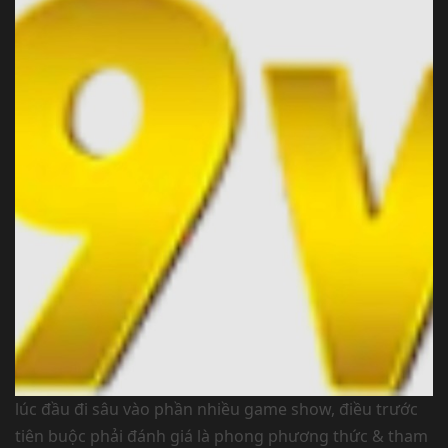
lúc đầu đi sâu vào phần nhiều game show, điều trước
tiên buộc phải đánh giá là phong phương thức & tham