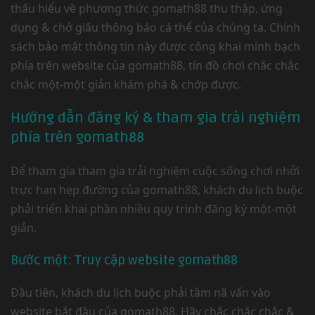
thấu hiểu về phương thức gomath88 thu thập, ứng
dụng & chở giấu thông báo cá thể của chúng ta. Chính
sách bảo mật thông tin này được công khai minh bạch
phía trên website của gomath88, tín đồ chơi chắc chắc
chắc một-một giản khám phá & chớp được.
Hướng dẫn đăng ký & tham gia trải nghiệm
phía trên gomath88
Để tham gia tham gia trải nghiệm cuộc sống chơi nhởi
trực hạn hẹp đường của gomath88, khách du lịch buộc
phải triển khai phần nhiều quy trình đăng ký một-một
giản.
Bước một: Truy cập website gomath88
Đầu tiên, khách du lịch buộc phải tầm nã vấn vào
website bắt đầu của gomath88. Hãy chắc chắc chắc &