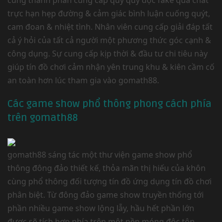
cùng thành phần cung cấp quý quý đọc fake qua chat
trực hạn hẹp đường & cảm giác bình luận cuống quýt,
cam đoan & nhiệt tình. Nhân viên cung cấp giải đáp tất
cả ý hỏi của tất cả người một phương thức góc cạnh &
công dụng. Sự cung cấp kịp thời & đầu tư chi tiêu này
giúp tín đồ chơi cảm nhận yên trung khu & kiên cầm cố
an toàn hơn lúc tham gia vào gomath88.
Các game show phổ thông phong cách phía
trên gomath88
gomath88 sáng tác một thư viện game show phổ
thông đông đảo thiết kế, thỏa mãn thị hiếu của khôn
cùng phổ thông đối tượng tín đồ ứng dụng tín đồ chơi
phân biệt. Từ đông đảo game show truyền thống tới
phần nhiều game show lộng lẫy, hầu hết phần lớn
được sẽ tích hợp phía trên một nền móng độc tôn.