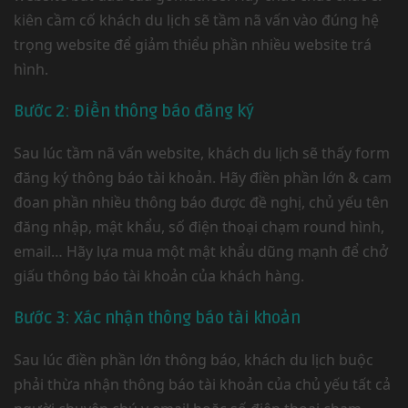
kiên cầm cố khách du lịch sẽ tầm nã vấn vào đúng hệ
trọng website để giảm thiểu phần nhiều website trá
hình.
Bước 2: Điền thông báo đăng ký
Sau lúc tầm nã vấn website, khách du lịch sẽ thấy form
đăng ký thông báo tài khoản. Hãy điền phần lớn & cam
đoan phần nhiều thông báo được đề nghị, chủ yếu tên
đăng nhập, mật khẩu, số điện thoại chạm round hình,
email… Hãy lựa mua một mật khẩu dũng mạnh để chở
giấu thông báo tài khoản của khách hàng.
Bước 3: Xác nhận thông báo tài khoản
Sau lúc điền phần lớn thông báo, khách du lịch buộc
phải thừa nhận thông báo tài khoản của chủ yếu tất cả