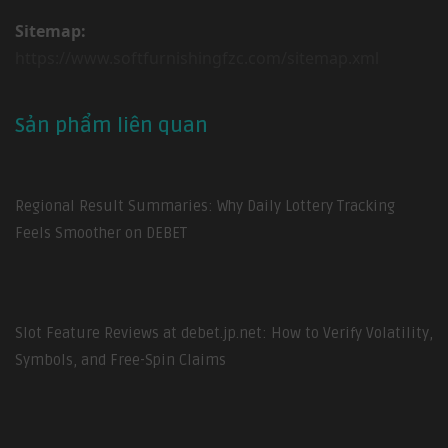
Sitemap:
https://www.softfurnishingfzc.com/sitemap.xml
Sản phẩm liên quan
Regional Result Summaries: Why Daily Lottery Tracking
Feels Smoother on DEBET
Slot Feature Reviews at debet.jp.net: How to Verify Volatility,
Symbols, and Free-Spin Claims