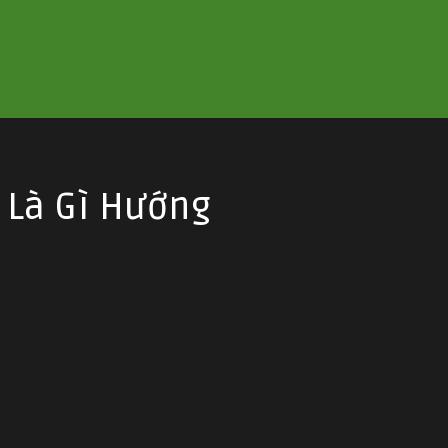
 Là Gì Hướng