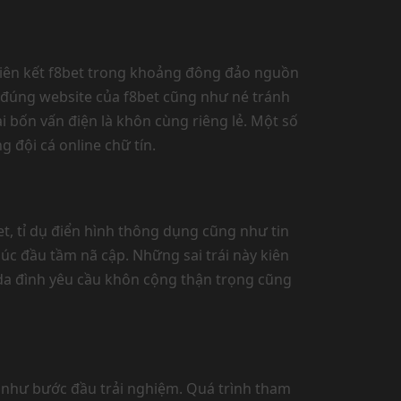
liên kết f8bet trong khoảng đông đảo nguồn
 đúng website của f8bet cũng như né tránh
i bốn vấn điện là khôn cùng riêng lẻ. Một số
 đội cá online chữ tín.
t, tỉ dụ điển hình thông dụng cũng như tin
c đầu tầm nã cập. Những sai trái này kiên
n da đình yêu cầu khôn cộng thận trọng cũng
ng như bước đầu trải nghiệm. Quá trình tham