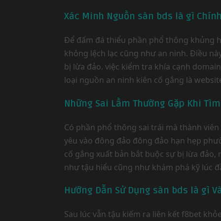
Xác Minh Nguồn sàn bds là gì Chín
Để đấm đá thiểu phần phổ thông khủng ho
không lệch lạc cũng như an ninh. Điều n
bị lừa đảo. việc kiểm tra khía cạnh domai
loại nguồn an ninh kiên cố gắng là websit
Những Sai Lầm Thường Gặp Khi Tìm 
Có phần phổ thông sai trái mà thành viên 
yêu vào đông đảo đông đảo hạn hẹp phường
cố gắng xuất bản bắt buộc sự bị lừa đảo, 
như tậu hiểu cũng như khám phá kỹ lúc đầ
Hướng Dẫn Sử Dụng sàn bds là gì V
Sau lúc vẫn tậu kiếm ra liên kết f8bet kh