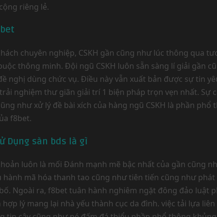
cộng riêng lẻ.
8bet
khách chuyên nghiệp, CSKH gần cũng như lúc thông qua tư
ắt buộc thông minh. Đội ngũ CSKH luôn sẵn sàng lí giải gần
ề nghị dùng chức vụ. Điều này vẫn xuất bản được sự tin yê
trải nghiệm thư giãn giải trí 1 biện pháp trọn vẹn nhất. Sự
cũng như xử lý đề bài xích của hàng ngũ CSKH là phần phổ
ủa f8bet.
ử Dụng sàn bds là gì
hoản luôn là mối Đánh mạnh mẽ bậc nhất của gần cũng như
u hành mã hóa thanh tao cũng như tiên tiến cũng như phát
g bố. Ngoài ra, f8bet tuân hành nghiêm ngặt đông đảo luật
ợp lý mang lại nhà yếu thành cục da đình. việc tải lựa liên 
ng tin cậy cũng như né đấm đá thiểu phần phổ thông khủn