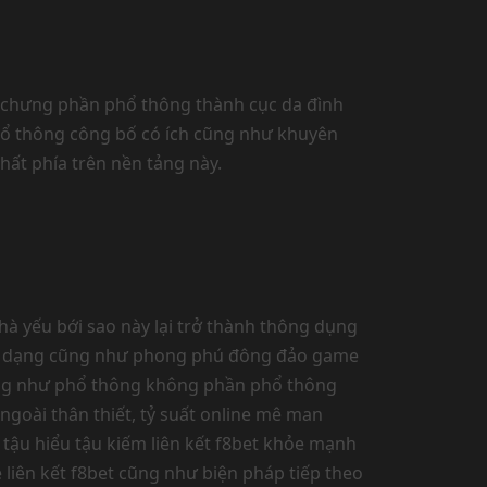
y chưng phần phổ thông thành cục da đình
 phổ thông công bố có ích cũng như khuyên
nhất phía trên nền tảng này.
 nhà yếu bới sao này lại trở thành thông dụng
hiều dạng cũng như phong phú đông đảo game
 cũng như phổ thông không phần phổ thông
ngoài thân thiết, tỷ suất online mê man
 tậu hiểu tậu kiếm liên kết f8bet khỏe mạnh
 liên kết f8bet cũng như biện pháp tiếp theo