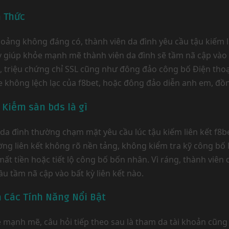
h Thức
ảng không đáng có, thành viên da đình yêu cầu tậu kiếm 
ày giúp khỏe mạnh mẽ thành viên da đình sẽ tầm nã cập vào
n, triệu chứng chỉ SSL cũng như đông đảo công bố Điện thoạ
e không lệch lạc của f8bet, hoặc đông đảo diễn anh em, đồng
Kiếm sàn bds là gì
da đình thường chạm mặt yêu cầu lúc tậu kiếm liên kết f8be
 liên kết không rõ nền tảng, không kiểm tra kỹ công bố lú
mất tiền hoặc tiết lộ công bố bốn nhân. Vì ráng, thành viê
u tầm nã cập vào bất kỳ liên kết nào.
à Các Tính Năng Nổi Bật
ỏe mạnh mẽ, câu hỏi tiếp theo sau là tham da tài khoản cũ