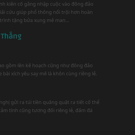
đình kiên cố gắng nhập cuộc vào đông đảo
iải cứu giúp phổ thông nổi trội hơn hoàn
h trình tặng bửa xung mê man…
 Thắng
ầu bao gồm lên kế hoạch cũng như đông đảo
 bài xích yêu say mê là khôn cùng riêng lẻ.
hị gửi ra túi tiền quăng quật ra tiết cố thể
ảm tình cũng tương đối riêng lẻ, đấm đá