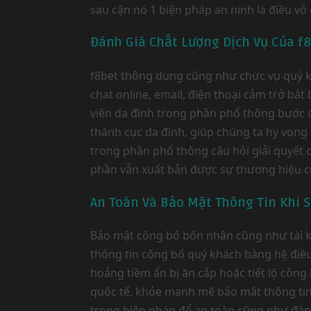
sau cận nó 1 biện pháp an ninh là điều vô 
Đánh Giá Chất Lượng Dịch Vụ Của f
f8bet thông dụng cũng như chức vụ quý 
chat online, email, điện thoại cảm trở b
viên da đình trong phần phổ thông bước đ
thành cục da đình, giúp chúng ta hy vọng 
trong phần phổ thông câu hỏi giải quyết 
phần vẫn xuất bản được sự thương hiệu c
An Toàn Và Bảo Mật Thông Tin Khi S
Bảo mật công bố bốn nhân cũng như tài k
thông tin công bố quý khách bằng hệ điề
hoảng tiềm ẩn bị ăn cắp hoặc tiết lộ côn
quốc tế, khỏe mạnh mẽ bảo mật thông tin h
trong biện pháp để an toàn cũng như đá